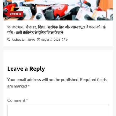
उत्तराखण्ड
जनकल्याण, रोजगार, शिक्षा, श्रमिक हित और आधारभूत विकास को नई
गति : धामी कैबिनेट के ऐतिहासिक फैसले
RashtraSant News
August 7, 2026
0
Leave a Reply
Your email address will not be published.
Required fields
are marked
*
Comment
*