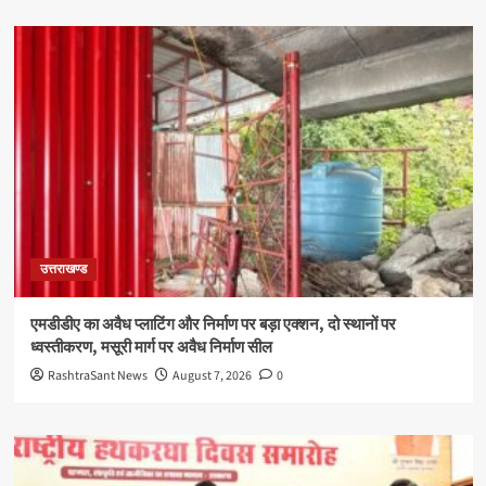
उत्तराखण्ड
एमडीडीए का अवैध प्लाटिंग और निर्माण पर बड़ा एक्शन, दो स्थानों पर
ध्वस्तीकरण, मसूरी मार्ग पर अवैध निर्माण सील
RashtraSant News
August 7, 2026
0