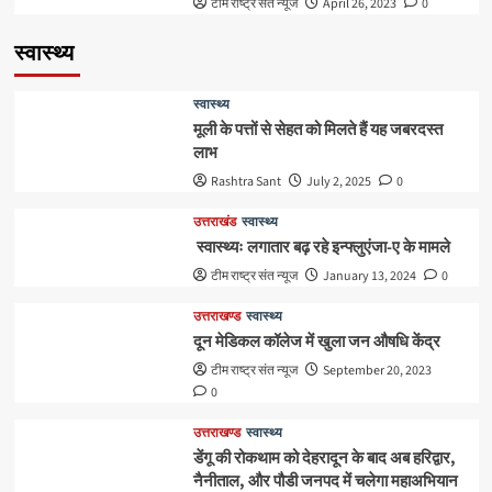
टीम राष्ट्र संत न्यूज
April 26, 2023
0
स्वास्थ्य
स्वास्थ्य
मूली के पत्तों से सेहत को मिलते हैं यह जबरदस्त
लाभ
Rashtra Sant
July 2, 2025
0
उत्तराखंड
स्वास्थ्य
स्वास्थ्यः लगातार बढ़ रहे इन्फ्लुएंजा-ए के मामले
टीम राष्ट्र संत न्यूज
January 13, 2024
0
उत्तराखण्ड
स्वास्थ्य
दून मेडिकल कॉलेज में खुला जन औषधि केंद्र
टीम राष्ट्र संत न्यूज
September 20, 2023
0
उत्तराखण्ड
स्वास्थ्य
डेंगू की रोकथाम को देहरादून के बाद अब हरिद्वार,
नैनीताल, और पौडी जनपद में चलेगा महाअभियान