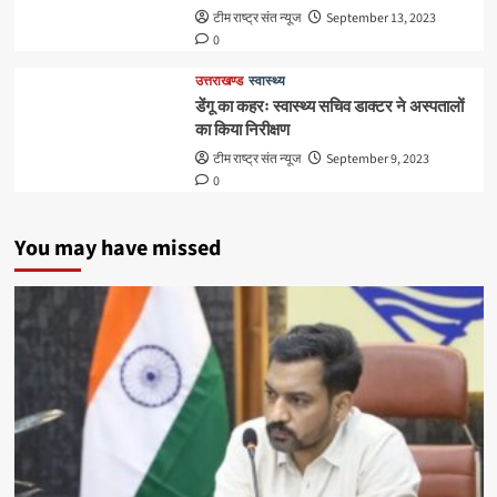
टीम राष्ट्र संत न्यूज
September 13, 2023
0
उत्तराखण्ड
स्वास्थ्य
डेंगू का कहरः स्वास्थ्य सचिव डाक्टर ने अस्पतालों
का किया निरीक्षण
टीम राष्ट्र संत न्यूज
September 9, 2023
0
You may have missed