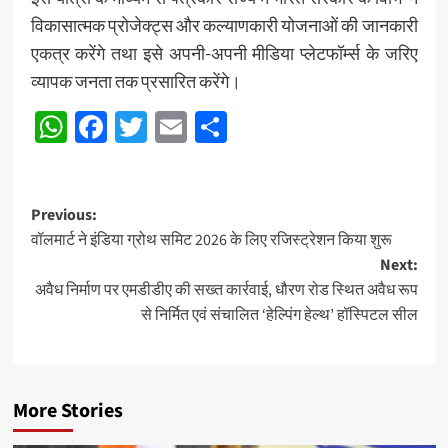
विकासात्मक प्रोजेक्ट्स और कल्याणकारी योजनाओं की जानकारी
एकत्र करेंगे तथा इसे अपनी-अपनी मीडिया प्लेटफॉर्म्स के जरिए
व्यापक जनता तक प्रसारित करेंगे।
WhatsApp
Facebook
Twitter
Email
Share
Post
Previous:
वॉलमार्ट ने इंडिया ग्रोथ समिट 2026 के लिए रजिस्ट्रेशन किया शुरू
navigation
Next:
अवैध निर्माण पर एमडीडीए की सख्त कार्रवाई, धौरण रोड स्थित अवैध रूप
से निर्मित एवं संचालित ‘हेल्पिंग हेल्थ’ हॉस्पिटल सील
More Stories