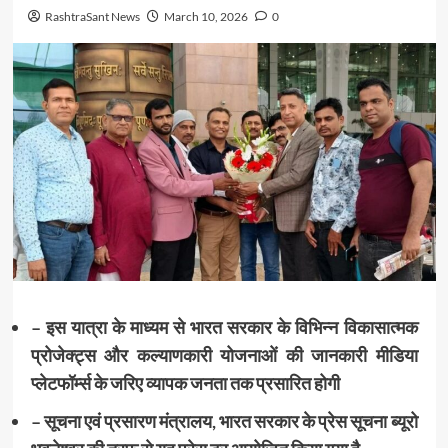
RashtraSant News
March 10, 2026
0
– इस यात्रा के माध्यम से भारत सरकार के विभिन्न विकासात्मक
प्रोजेक्ट्स और कल्याणकारी योजनाओं की जानकारी मीडिया
प्लेटफॉर्म्स के जरिए व्यापक जनता तक प्रसारित होगी
– सूचना एवं प्रसारण मंत्रालय, भारत सरकार के प्रेस सूचना ब्यूरो