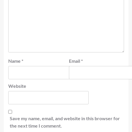
Name
*
Email
*
Website
Save my name, email, and website in this browser for
the next time I comment.