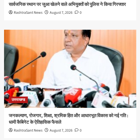
सार्वजनिक स्थान पर जुआ खेलने वाले अभियुक्तों को पुलिस ने किया गिरफ्तार
RashtraSant News
August 7, 2026
0
उत्तराखण्ड
जनकल्याण, रोजगार, शिक्षा, श्रमिक हित और आधारभूत विकास को नई गति :
धामी कैबिनेट के ऐतिहासिक फैसले
RashtraSant News
August 7, 2026
0