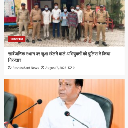
उत्तराखण्ड
सार्वजनिक स्थान पर जुआ खेलने वाले अभियुक्तों को पुलिस ने किया
गिरफ्तार
RashtraSant News
August 7, 2026
0