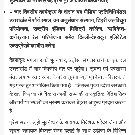
भुवनेश्वर की तरफ से यह प्रेस टूर आयोजित किया गया है
– चार दिवसीय कार्यक्रम के दौरान यह मीडिया प्रतिनिधिमंडल
उत्तराखंड में शौर्य स्थल, वन अनुसंधान संस्थान, टिहरी जलविद्युत
परियोजना, राष्ट्रीय इंडियन मिलिट्री कॉलेज, ऋषिकेश-
कर्णप्रयाग रेल परियोजना समेत दिल्ली-देहरादून एलिवेटेड
एक्सप्रेसवे का दौरा करेगा
देहरादून:
मंगलवार को भुवनेश्वर, उड़ीसा से पत्रकारों का एक दल
उत्तराखंड में चार दिवसीय दौरे पर पहुंचा। सूचना एवं प्रसारण
मंत्रालय, भारत सरकार के प्रेस सूचना ब्यूरो भुवनेश्वर की तरफ से
यह प्रेस टूर आयोजित किया गया है। जिसका मुख्य उद्देश्य सरकारों
के द्वारा किए जा रहे विकास कार्यों, राज्य की सांस्कृतिक, ऐतिहासिक
और पर्यटन स्थलों का भ्रमण कराकर बेहतर अनुभव प्रदान करना
है।
प्रेस सूचना ब्यूरो भुवनेश्वर के सहायक निदेशक महेंद्र जेना और
सूचना सहायक विकास रंजम दलाई के साथ उड़ीसा के विभिन्न