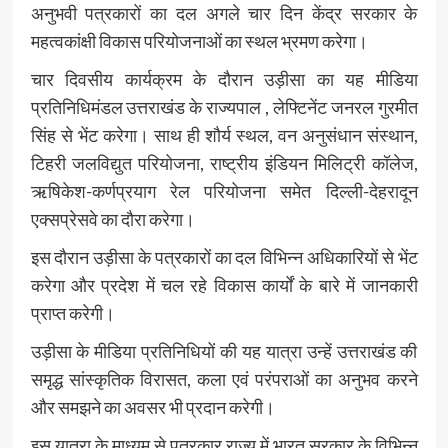
अनुभवी पत्रकारों का दल अगले चार दिन केंद्र सरकार के
महत्वकांक्षी विकास परियोजनाओं का स्थल भ्रमण करेगा।
चार दिवसीय कार्यक्रम के दौरान उड़ीसा का यह मीडिया
प्रतिनिधिमंडल उत्तराखंड के राज्यपाल , लेफ्टिनेंट जनरल गुरमीत
सिंह से भेंट करेगा। साथ ही शौर्य स्थल, वन अनुसंधान संस्थान,
टिहरी जलविद्युत परियोजना, राष्ट्रीय इंडियन मिलिट्री कॉलेज,
ऋषिकेश-कर्णप्रयाग रेल परियोजना समेत दिल्ली-देहरादून
एक्सप्रेसवे का दौरा करेगा।
इस दौरान उड़ीसा के पत्रकारों का दल विभिन्न अधिकारियों से भेंट
करेगा और प्रदेश में चल रहे विकास कार्यों के बारे में जानकारी
प्राप्त करेगी।
उड़ीसा के मीडिया प्रतिनिधियों की यह यात्रा उन्हें उत्तराखंड की
समृद्ध सांस्कृतिक विरासत, कला एवं परंपराओं का अनुभव करने
और समझने का अवसर भी प्रदान करेगी।
इस यात्रा के माध्यम से पत्रकार राज्य में भारत सरकार के विभिन्न