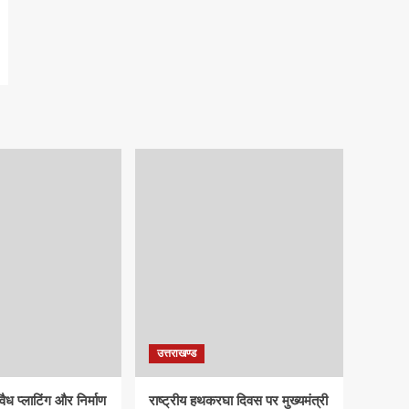
उत्तराखण्ड
ध प्लाटिंग और निर्माण
राष्ट्रीय हथकरघा दिवस पर मुख्यमंत्री