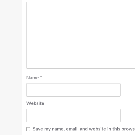
Name
*
Website
Save my name, email, and website in this brows