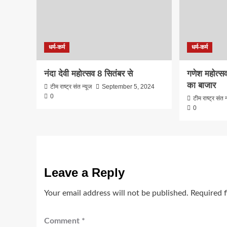
धर्म-कर्म
धर्म-कर्म
नंदा देवी महोत्सव 8 सितंबर से
गणेश महोत्स
का बाजार
टीम राष्ट्र संत न्यूज
September 5, 2024
0
टीम राष्ट्र संत न
0
Leave a Reply
Your email address will not be published.
Required 
Comment
*