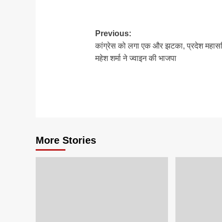
Post
Previous:
कांग्रेस को लगा एक और झटका, प्रदेश महास
navigation
महेश शर्मा ने ज्वाइन की भाजपा
More Stories