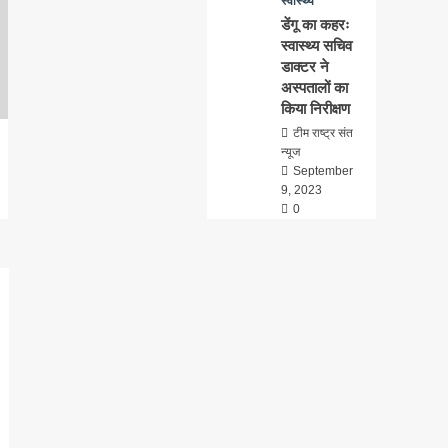
स्वास्थ्य
डेंगू का कहरः
स्वास्थ्य सचिव
डाक्टर ने
अस्पतालों का
किया निरीक्षण
टीम राष्ट्र संत
न्यूज
September
9, 2023
0