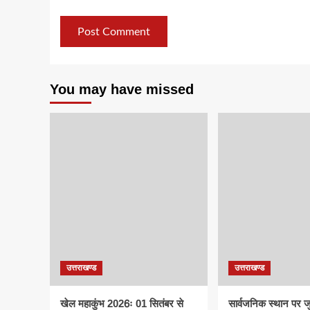
You may have missed
उत्तराखण्ड
उत्तराखण्ड
खेल महाकुंभ 2026ः 01 सितंबर से
सार्वजनिक स्थान पर ज