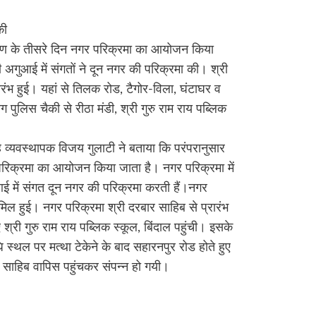
की
ोहण के तीसरे दिन नगर परिक्रमा का आयोजन किया
ी अगुआई में संगतों ने दून नगर की परिक्रमा की। श्री
ंभ हुई। यहां से तिलक रोड, टैगोर-विला, घंटाघर व
पुलिस चैकी से रीठा मंडी, श्री गुरु राम राय पब्लिक
ह व्यवस्थापक विजय गुलाटी ने बताया कि परंपरानुसार
परिक्रमा का आयोजन किया जाता है। नगर परिक्रमा में
आई में संगत दून नगर की परिक्रमा करती हैं।नगर
िल हुई। नगर परिक्रमा श्री दरबार साहिब से प्रारंभ
श्री गुरु राम राय पब्लिक स्कूल, बिंदाल पहुंची। इसके
 स्थल पर मत्था टेकेने के बाद सहारनपुर रोड होते हुए
 साहिब वापिस पहुंचकर संपन्न हो गयी।
re