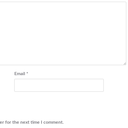
Email
*
er for the next time I comment.