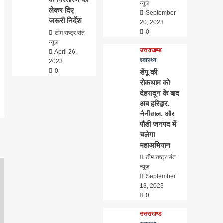
न्यूज
लेकर दिए
September
जरूरी निर्देश
20, 2023
0
टीम राष्ट्र संत
न्यूज
उत्तराखण्ड
April 26,
स्वास्थ्य
2023
0
डेंगू की
रोकथाम को
देहरादून के बाद
अब हरिद्वार,
नैनीताल, और
पौडी जनपद में
चलेगा
महाअभियान
टीम राष्ट्र संत
न्यूज
September
13, 2023
0
उत्तराखण्ड