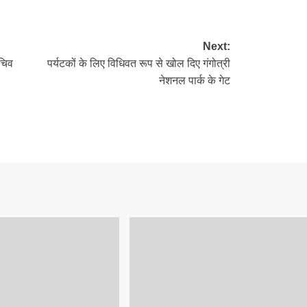
Next:
चिव
पर्यटकों के लिए विधिवत रूप से खोल दिए गंगोत्री
नेशनल पार्क के गेट