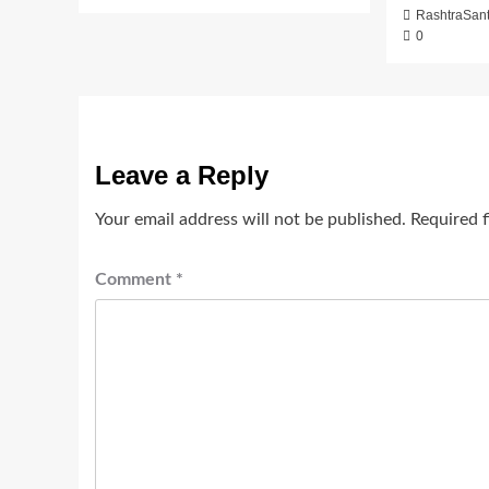
RashtraSan
0
Leave a Reply
Your email address will not be published.
Required 
Comment
*