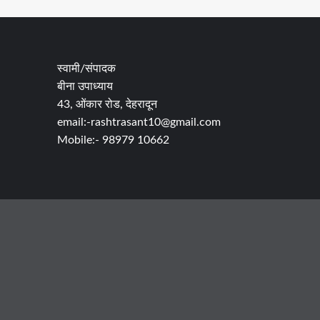
स्वामी/संपादक
बीना उपाध्याय
43, ओंकार रोड, देहरादून
email:-rashtrasant10@gmail.com
Mobile:- 98979 10662