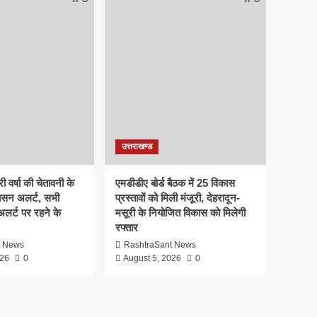
उत्तराखण्ड
ी वर्षा की चेतावनी के
एमडीडीए बोर्ड बैठक में 25 विकास
ासन अलर्ट, सभी
प्रस्तावों को मिली मंजूरी, देहरादून-
 अलर्ट पर रहने के
मसूरी के नियोजित विकास को मिलेगी
रफ्तार
t News
RashtraSant News
026
0
August 5, 2026
0