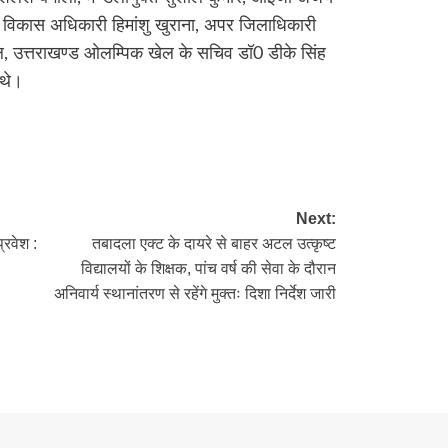
्य विकास अधिकारी हिमांशु खुराना, अपर जिलाधिकारी
ाल, उत्तराखण्ड ओलम्पिक खेल के सचिव डॉ0 डीके सिंह
 थे।
re
Next:
प्रवेश :
तबादला एक्ट के दायरे से बाहर अटल उत्कृष्ट
विद्यालयों के शिक्षक, पांच वर्ष की सेवा के दौरान
अनिवार्य स्थानांतरण से रहेंगे मुक्तः दिशा निर्देश जारी