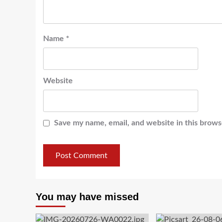
Name
*
Website
Save my name, email, and website in this brows
You may have missed