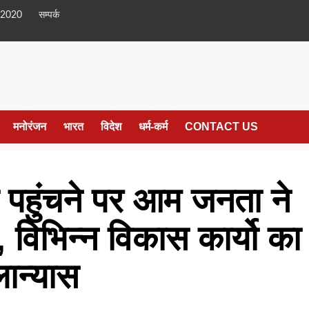
 2020
सम्पर्क
मनोरंजन
भारत
विदेश
धर्म-कर्म
CONTACT US
ा पहुंचने पर आम जनता ने
 विभिन्न विकास कार्यो का
ान्यास