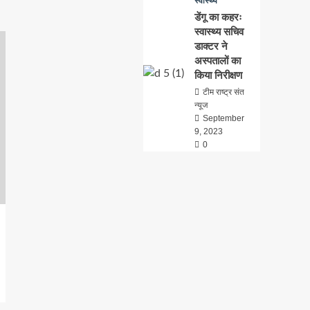
स्वास्थ्य
डेंगू का कहरः
स्वास्थ्य सचिव
डाक्टर ने
अस्पतालों का
किया निरीक्षण
टीम राष्ट्र संत
न्यूज
September
9, 2023
0