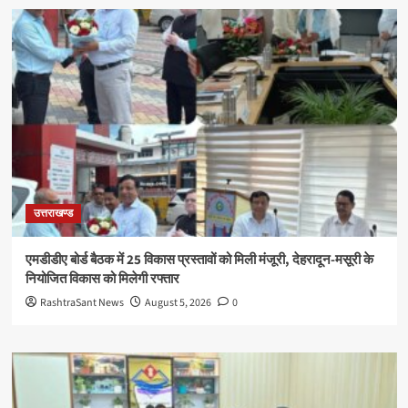
उत्तराखण्ड
एमडीडीए बोर्ड बैठक में 25 विकास प्रस्तावों को मिली मंजूरी, देहरादून-मसूरी के
नियोजित विकास को मिलेगी रफ्तार
RashtraSant News
August 5, 2026
0