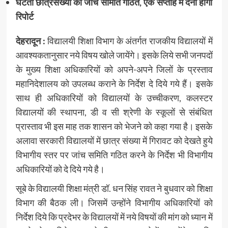
घटती छात्रसंख्या को जांच समिति गठित, एक सप्ताह में देनी होगी
रिपोर्ट
देहरादून :
विद्यालयी शिक्षा विभाग के अंतर्गत राजकीय विद्यालयों में
आवश्यकतानुसार नये विषय खोले जायेंगे। इसके लिये सभी जनपदों
के मुख्य शिक्षा अधिकारियों को अपने-अपने जिलों के प्रस्ताव
महानिदेशालय को उपलब्ध कराने के निर्देश दे दिये गये हैं। इसके
साथ ही अधिकारियों को विद्यालयों के उच्चीकरण, कलस्टर
विद्यालयों की स्थापना, डी व सी श्रेणी के स्कूलों से संबंधित
प्रास्ताव भी इस माह तक शासन को भेजने को कहा गया है। इसके
अलावा सरकारी विद्यालयों में छात्र संख्या में गिरावट को देखते हुये
विभागीय स्तर पर जांच समिति गठित करने के निर्देश भी विभागीय
अधिकारियों को दे दिये गये है।
सूबे के विद्यालयी शिक्षा मंत्री डॉ. धन सिंह रावत ने बुधवार को शिक्षा
विभाग की बैठक ली। जिसमें उन्होंने विभागीय अधिकारियों को
निर्देश दिये कि प्रदेभर के विद्यालयों में नये विषयों की मांग को ध्यान में