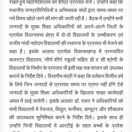
रखते हुये महानिदेशालय को शीघ्र प्रस्ताव भेजें। उन्होंने कहा कि
स्थानीय जनप्रतिनिधियों व अभिभावक संघों द्वारा समय-समय पर
नये विषय खोले जाने की मांग की जाती रही है। बैठक में उन्होंने सभी
जनपदों के मुख्य शिक्षा अधिकारियों को अपने-अपने जिलों के
प्रत्येक विधानसभा क्षेत्र में दो-दो विद्यालयों के उच्चीकरण एवं
राजीव गांधी नवोदय विद्यालयों की स्थापना के प्रस्ताव भी भेजने को
कहा है। इसके अलावा प्रत्येक विकासखण्ड में प्रस्तावित
कलस्टर विद्यालय, जीर्ण-शीर्ण स्कूलों सहित डी व सी श्रेणी के
विद्यालयों के निर्माण के प्रस्ताव भी इसी माह तक शासन को उपलब्ध
कराने के निर्देश दिये। विभागीय मंत्री ने कहा कि वर्तमान वित्तीय वर्ष
के लिये जिन जनपदों से प्रस्ताव समय पर प्राप्त नहीं होंगे ऐसे
जनपदों के मुख्य शिक्षा अधिकारियों के खिलाफ सख्त कार्यवाही
अमल में लाई जायेगी। इसके अलावा डॉ. रावत ने अधिकारियों को
सभी विद्यालयों में पेयजल, विद्युत, फर्नीचर, कप्यूटर और शौचालय
की उपलब्धता सुनिश्चित करने के निर्देश दिये। इसके साथ ही
उन्होंने निजी विद्यालयों में आरटीई के तहत बच्चों के प्रवेश