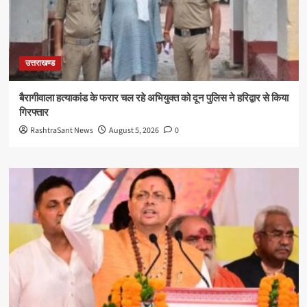
उत्तराखण्ड
बैरागीवाला हत्याकांड के फरार चल रहे अभियुक्त को दून पुलिस ने हरिद्वार से किया
गिरफ्तार
RashtraSant News
August 5, 2026
0