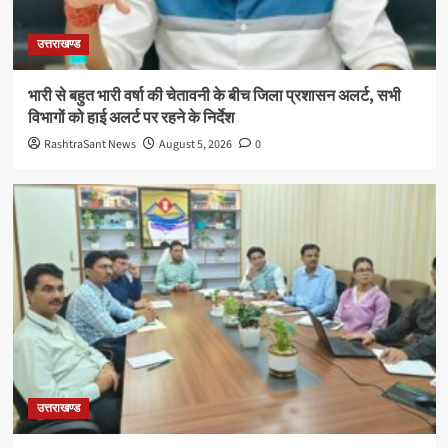
उत्तराखण्ड
भारी से बहुत भारी वर्षा की चेतावनी के बीच जिला प्रशासन अलर्ट, सभी
विभागों को हाई अलर्ट पर रहने के निर्देश
RashtraSant News
August 5, 2026
0
उत्तराखण्ड