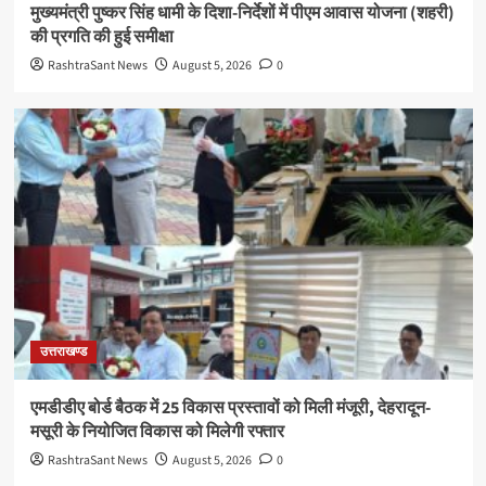
मुख्यमंत्री पुष्कर सिंह धामी के दिशा-निर्देशों में पीएम आवास योजना (शहरी)
की प्रगति की हुई समीक्षा
RashtraSant News
August 5, 2026
0
उत्तराखण्ड
एमडीडीए बोर्ड बैठक में 25 विकास प्रस्तावों को मिली मंजूरी, देहरादून-
मसूरी के नियोजित विकास को मिलेगी रफ्तार
RashtraSant News
August 5, 2026
0