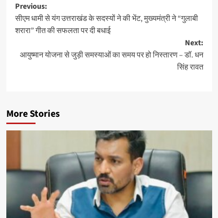
Post
Previous:
सीएम धामी से यंग उत्तराखंड के सदस्यों ने की भेंट, मुख्यमंत्री ने “गुलाबी
navigation
शरारा” गीत की सफलता पर दी बधाई
Next:
आयुष्मान योजना से जुड़ी समस्याओं का समय पर हो निस्तारण – डॉ. धन
सिंह रावत
More Stories