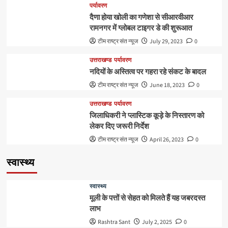
पर्यावरण
दैणा होया खोली का गणेशा से सीआरवीआर
रामनगर में ग्लोबल टाइगर डे की शुरूआत
टीम राष्ट्र संत न्यूज
July 29, 2023
0
उत्तराखण्ड
पर्यावरण
नदियों के अस्तित्व पर गहरा रहे संकट के बादल
टीम राष्ट्र संत न्यूज
June 18, 2023
0
उत्तराखण्ड
पर्यावरण
जिलाधिकरी ने प्लास्टिक कूड़े के निस्तारण को
लेकर दिए जरूरी निर्देश
टीम राष्ट्र संत न्यूज
April 26, 2023
0
स्वास्थ्य
स्वास्थ्य
मूली के पत्तों से सेहत को मिलते हैं यह जबरदस्त
लाभ
Rashtra Sant
July 2, 2025
0