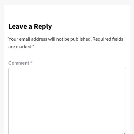
Leave a Reply
Your email address will not be published.
Required fields
are marked
*
Comment
*