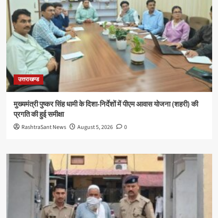
उत्तराखण्ड
मुख्यमंत्री पुष्कर सिंह धामी के दिशा-निर्देशों में पीएम आवास योजना (शहरी) की
प्रगति की हुई समीक्षा
RashtraSant News
August 5, 2026
0