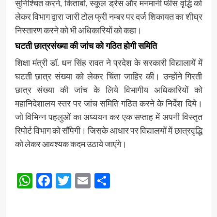
सुनिश्चित करने, किताबों, स्कूल ड्रेस और मनमानी फीस वृद्धि को
लेकर विभाग द्वारा जारी टोल फ्री नम्बर पर दर्ज शिकायत का शीघ्र
निस्तारण करने को भी अधिकारियों को कहा।
घटती छात्रसंख्या की जांच को गठित होगी समिति
शिक्षा मंत्री डॉ. धन सिंह रावत ने प्रदेश के सरकारी विद्यालायें में
घटती छात्र संख्या को लेकर चिंता जाहिर की। उन्होंने गिरती
छात्र संख्या की जांच के लिये विभागीय अधिकारियों को
महानिदेशालय स्तर पर जांच समिति गठित करने के निर्देश दिये।
जो विभिन्न पहलुओं का अध्ययन कर एक सप्ताह में अपनी विस्तृत
रिपोर्ट विभाग को सौंपेगी। जिसके आधार पर विद्यालयों में छात्रवृद्धि
को लेकर आवश्यक कदम उठाये जाएंगे।
Post
WhatsApp
Facebook
Twitter
Email
Share
Navigation