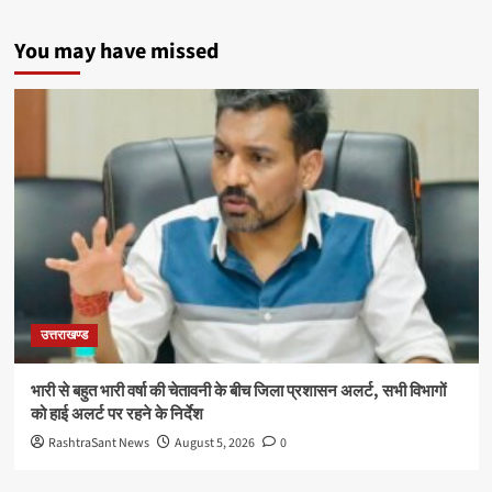
You may have missed
उत्तराखण्ड
भारी से बहुत भारी वर्षा की चेतावनी के बीच जिला प्रशासन अलर्ट, सभी विभागों
को हाई अलर्ट पर रहने के निर्देश
RashtraSant News
August 5, 2026
0