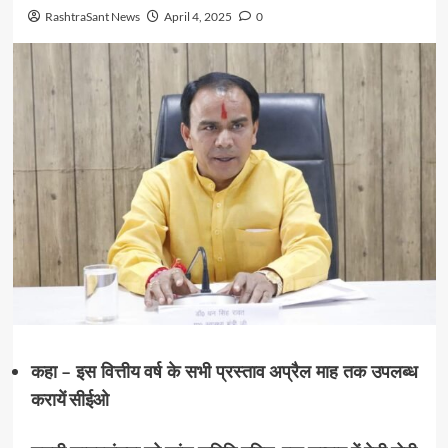
RashtraSant News
April 4, 2025
0
कहा – इस वित्तीय वर्ष के सभी प्रस्ताव अप्रैल माह तक उपलब्ध
करायें सीईओ