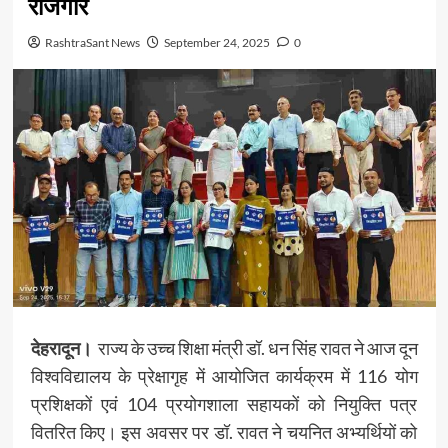
रोजगार
RashtraSant News
September 24, 2025
0
देहरादून।
राज्य के उच्च शिक्षा मंत्री डॉ. धन सिंह रावत ने आज दून
विश्वविद्यालय के प्रेक्षागृह में आयोजित कार्यक्रम में 116 योग
प्रशिक्षकों एवं 104 प्रयोगशाला सहायकों को नियुक्ति पत्र
वितरित किए। इस अवसर पर डॉ. रावत ने चयनित अभ्यर्थियों को