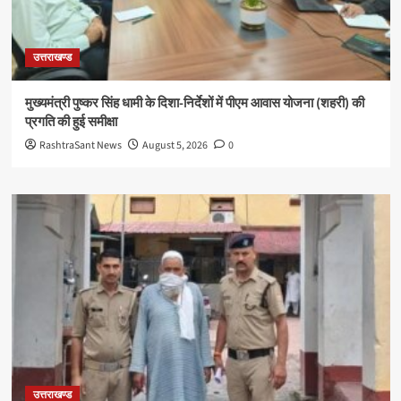
उत्तराखण्ड
मुख्यमंत्री पुष्कर सिंह धामी के दिशा-निर्देशों में पीएम आवास योजना (शहरी) की
प्रगति की हुई समीक्षा
RashtraSant News
August 5, 2026
0
उत्तराखण्ड