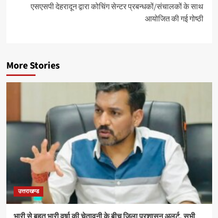
एसएसपी देहरादून द्वारा कोचिंग सेन्टर प्रबन्धकों/संचालकों के साथ
आयोजित की गई गोष्ठी
More Stories
उत्तराखण्ड
भारी से बहुत भारी वर्षा की चेतावनी के बीच जिला प्रशासन अलर्ट, सभी