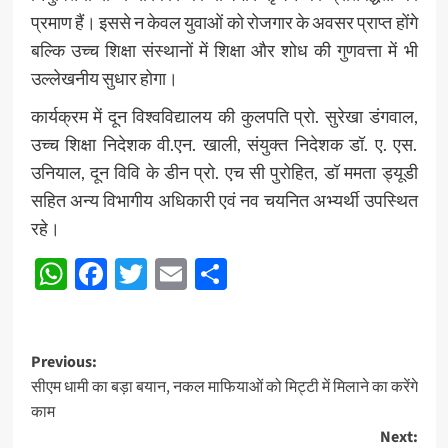
प्रमाण हैं। इससे न केवल युवाओं को रोजगार के अवसर प्राप्त होंगे
बल्कि उच्च शिक्षा संस्थानों में शिक्षा और शोध की गुणवत्ता में भी
उल्लेखनीय सुधार होगा।
कार्यक्रम में दून विश्वविद्यालय की कुलपति प्रो. सुरेखा डंगवाल,
उच्च शिक्षा निदेशक वी.एन. खाली, संयुक्त निदेशक डॉ. ए. एस.
उनियाल, दून विवि के डीन प्रो. एच सी पुरोहित, डॉ ममता ड्यूडी
सहित अन्य विभागीय अधिकारी एवं नव चयनित अभ्यर्थी उपस्थित
रहे।
WhatsApp
Facebook
Twitter
Email
Share
Post
Previous:
सीएम धामी का बड़ा बयान, नकल माफियाओं को मिट्टी में मिलाने का करेंगे
navigation
काम
Next: