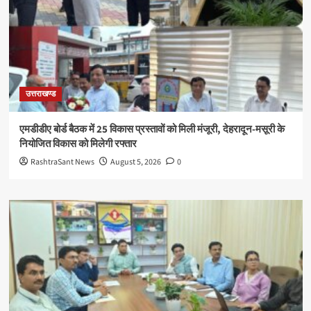
उत्तराखण्ड
एमडीडीए बोर्ड बैठक में 25 विकास प्रस्तावों को मिली मंजूरी, देहरादून-मसूरी के
नियोजित विकास को मिलेगी रफ्तार
RashtraSant News
August 5, 2026
0