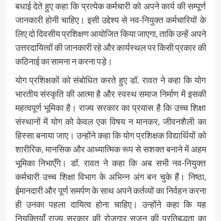
बधाई देते हुए कहा कि प्रत्येक कर्मचारी को अपने कार्य की सम्पूर्ण
जानकारी होनी चाहिए। इसी उद्देश्य से नव-नियुक्त कर्मचारियों के
लिए दो दिवसीय प्रशिक्षण आयोजित किया जाएगा, ताकि उन्हें अपने
उत्तरदायित्वों की जानकारी रहे और कार्यस्थल पर किसी प्रकार की
कठिनाई का सामना न करना पड़े।
योग प्रशिक्षकों को संबोधित करते हुए डॉ. रावत ने कहा कि योग
भारतीय संस्कृति की आत्मा है और स्वस्थ समाज निर्माण में इसकी
महत्वपूर्ण भूमिका है। राज्य सरकार का प्रयास है कि उच्च शिक्षा
संस्थानों में योग को केवल एक विषय न मानकर, जीवनशैली का
हिस्सा बनाया जाए। उन्होंने कहा कि योग प्रशिक्षक विद्यार्थियों को
शारीरिक, मानसिक और आध्यात्मिक रूप से सशक्त बनाने में अहम
भूमिका निभाएँगे। डॉ. रावत ने कहा कि अब सभी नव-नियुक्त
कर्मचारी उच्च शिक्षा विभाग के अभिन्न अंग बन चुके हैं। निष्ठा,
ईमानदारी और पूर्ण समर्पण के साथ अपने कर्तव्यों का निर्वहन करना
ही उनका पहला दायित्व होना चाहिए। उन्होंने कहा कि यह
नियुक्तियाँ राज्य सरकार की रोजगार सृजन की प्रतिबद्धता का