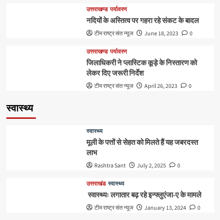
उत्तराखण्ड
पर्यावरण
नदियों के अस्तित्व पर गहरा रहे संकट के बादल
टीम राष्ट्र संत न्यूज
June 18, 2023
0
उत्तराखण्ड
पर्यावरण
जिलाधिकरी ने प्लास्टिक कूड़े के निस्तारण को
लेकर दिए जरूरी निर्देश
टीम राष्ट्र संत न्यूज
April 26, 2023
0
स्वास्थ्य
स्वास्थ्य
मूली के पत्तों से सेहत को मिलते हैं यह जबरदस्त
लाभ
Rashtra Sant
July 2, 2025
0
उत्तराखंड
स्वास्थ्य
स्वास्थ्यः लगातार बढ़ रहे इन्फ्लुएंजा-ए के मामले
टीम राष्ट्र संत न्यूज
January 13, 2024
0