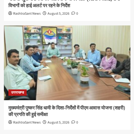
विभागों को हाई अलर्ट पर रहने के निर्देश
RashtraSant News
August 5, 2026
0
उत्तराखण्ड
मुख्यमंत्री पुष्कर सिंह धामी के दिशा-निर्देशों में पीएम आवास योजना (शहरी)
की प्रगति की हुई समीक्षा
RashtraSant News
August 5, 2026
0