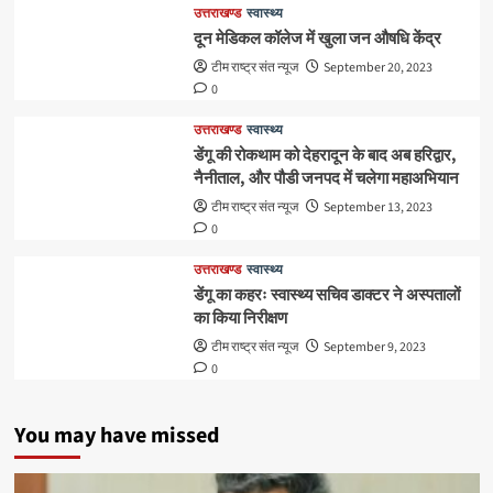
उत्तराखण्ड
स्वास्थ्य
दून मेडिकल कॉलेज में खुला जन औषधि केंद्र
टीम राष्ट्र संत न्यूज
September 20, 2023
0
उत्तराखण्ड
स्वास्थ्य
डेंगू की रोकथाम को देहरादून के बाद अब हरिद्वार,
नैनीताल, और पौडी जनपद में चलेगा महाअभियान
टीम राष्ट्र संत न्यूज
September 13, 2023
0
उत्तराखण्ड
स्वास्थ्य
डेंगू का कहरः स्वास्थ्य सचिव डाक्टर ने अस्पतालों
का किया निरीक्षण
टीम राष्ट्र संत न्यूज
September 9, 2023
0
You may have missed