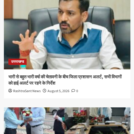
उत्तराखण्ड
भारी से बहुत भारी वर्षा की चेतावनी के बीच जिला प्रशासन अलर्ट, सभी विभागों
को हाई अलर्ट पर रहने के निर्देश
RashtraSant News
August 5, 2026
0