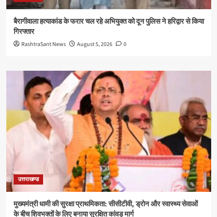
बैरागीवाला हत्याकांड के फरार चल रहे अभियुक्त को दून पुलिस ने हरिद्वार से किया
गिरफ्तार
RashtraSant News
August 5, 2026
0
उत्तराखण्ड
मुख्यमंत्री धामी की सुरक्षा प्राथमिकता: सीसीटीवी, ड्रोन और स्वास्थ्य सेवाओं
के बीच शिवभक्तों के लिए बनाया सुरक्षित कांवड़ मार्ग