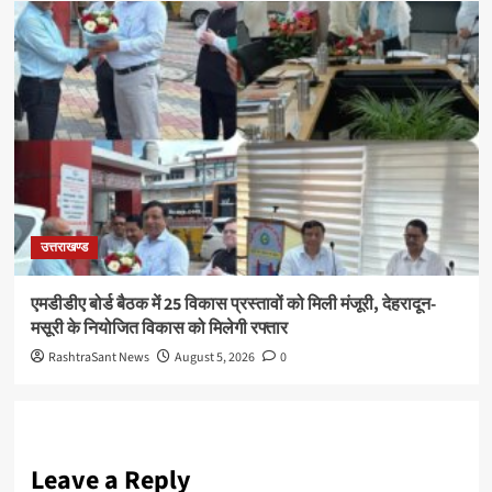
उत्तराखण्ड
एमडीडीए बोर्ड बैठक में 25 विकास प्रस्तावों को मिली मंजूरी, देहरादून-
मसूरी के नियोजित विकास को मिलेगी रफ्तार
RashtraSant News
August 5, 2026
0
Leave a Reply