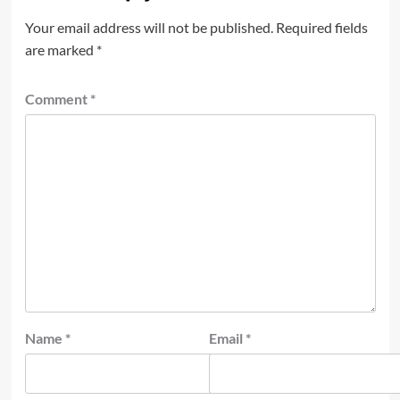
Your email address will not be published.
Required fields
are marked
*
Comment
*
Name
*
Email
*