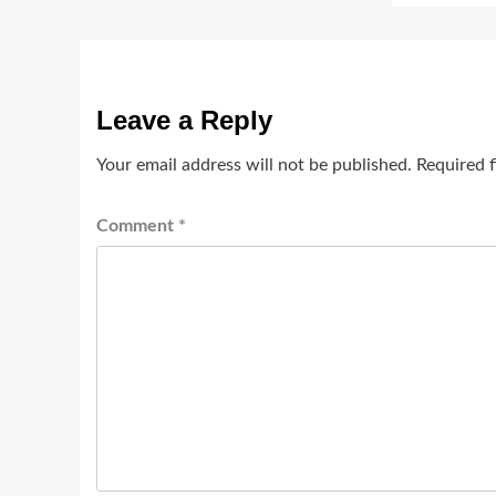
Leave a Reply
Your email address will not be published.
Required 
Comment
*