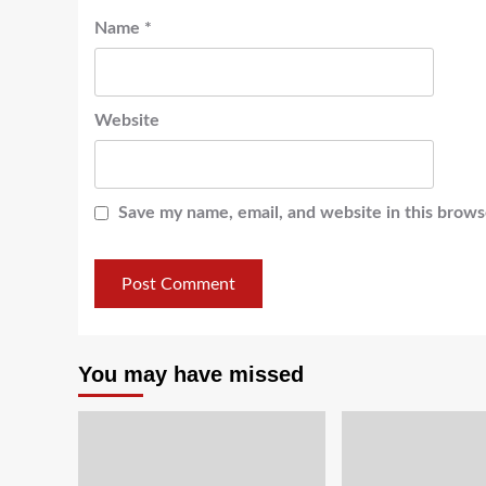
Name
*
Website
Save my name, email, and website in this brows
You may have missed