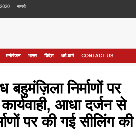
 2020
सम्पर्क
मनोरंजन
भारत
विदेश
धर्म-कर्म
CONTACT US
ध बहुमंज़िला निर्माणों पर
कार्यवाही, आधा दर्जन से
्माणों पर की गई सीलिंग की