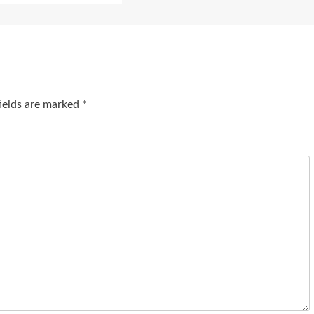
fields are marked
*