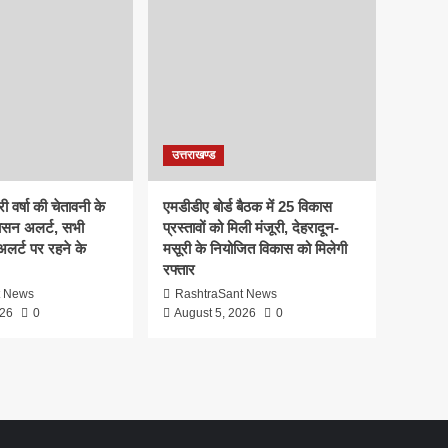
उत्तराखण्ड
ी वर्षा की चेतावनी के
एमडीडीए बोर्ड बैठक में 25 विकास
ासन अलर्ट, सभी
प्रस्तावों को मिली मंजूरी, देहरादून-
 अलर्ट पर रहने के
मसूरी के नियोजित विकास को मिलेगी
रफ्तार
t News
RashtraSant News
026
0
August 5, 2026
0