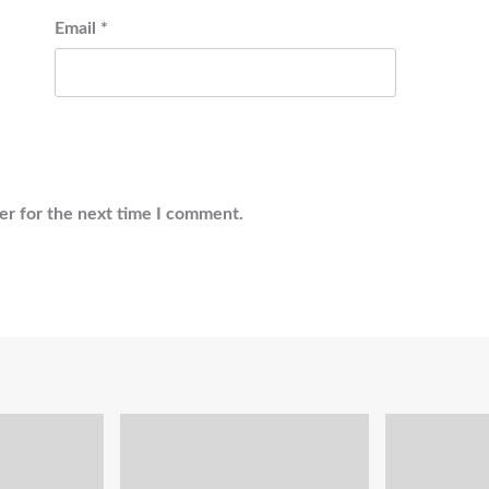
Email
*
er for the next time I comment.