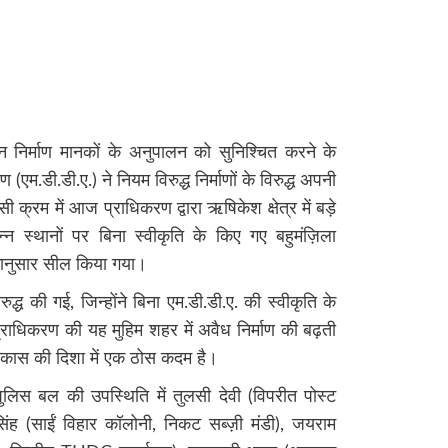
 निर्माण मानकों के अनुपालन को सुनिश्चित करने के
 (एम.डी.डी.ए.) ने नियम विरुद्ध निर्माणों के विरुद्ध अपनी
क्रम में आज प्राधिकरण द्वारा ऋषिकेश क्षेत्र में बड़े
न्न स्थानों पर बिना स्वीकृति के किए गए बहुमंज़िला
यमानुसार सील किया गया।
ुद्ध की गई, जिन्होंने बिना एम.डी.डी.ए. की स्वीकृति के
। प्राधिकरण की यह मुहिम शहर में अवैध निर्माण की बढ़ती
विकास की दिशा में एक ठोस कदम है।
पुलिस बल की उपस्थिति में तुलसी देवी (विपरीत पोस्ट
 (साईं विहार कॉलोनी, निकट सब्ज़ी मंडी), जयराम