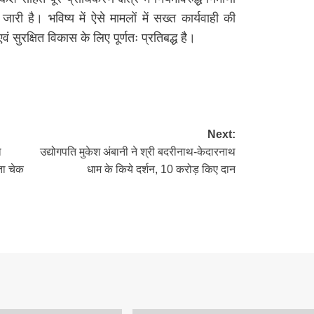
री है। भविष्य में ऐसे मामलों में सख्त कार्यवाही की
सुरक्षित विकास के लिए पूर्णतः प्रतिबद्ध है।
re
Next:
ो
उद्योगपति मुकेश अंबानी ने श्री बदरीनाथ-केदारनाथ
ता चेक
धाम के किये दर्शन, 10 करोड़ किए दान