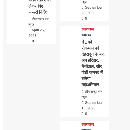
न्यूज
लेकर दिए
September
जरूरी निर्देश
20, 2023
0
टीम राष्ट्र संत
न्यूज
उत्तराखण्ड
April 26,
स्वास्थ्य
2023
0
डेंगू की
रोकथाम को
देहरादून के बाद
अब हरिद्वार,
नैनीताल, और
पौडी जनपद में
चलेगा
महाअभियान
टीम राष्ट्र संत
न्यूज
September
13, 2023
0
उत्तराखण्ड