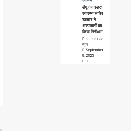
स्वास्थ्य
डेंगू का कहरः
स्वास्थ्य सचिव
डाक्टर ने
अस्पतालों का
किया निरीक्षण
टीम राष्ट्र संत
न्यूज
September
9, 2023
0