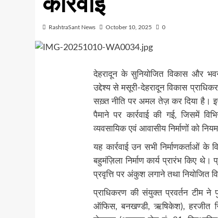
कार्रवाई
RashtraSant News
October 10, 2025
0
देहरादून के सुनियोजित विकास और भवन
उद्देश्य से मसूरी-देहरादून विकास प्राधिकरण
सख़्त नीति पर अमल तेज़ कर दिया है। इसी 
पैमाने पर कार्रवाई की गई, जिसमें विभि
व्यवसायिक एवं आवासीय निर्माणों को नि
यह कार्रवाई उन सभी निर्माणकर्ताओं के विर
बहुमंज़िला निर्माण कार्य प्रारंभ किए थे
प्रवृत्ति पर अंकुश लगाने तथा नियोजित 
प्राधिकरण की संयुक्त प्रवर्तन टीम ने 
ऑफिस, बनखण्डी, ऋषिकेश), हरजीत सिंह