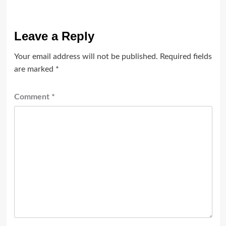
Leave a Reply
Your email address will not be published.
Required fields
are marked
*
Comment
*