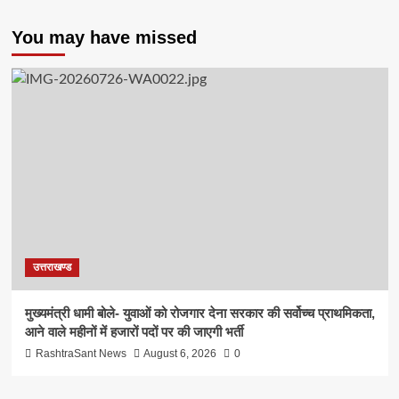
You may have missed
उत्तराखण्ड
मुख्यमंत्री धामी बोले- युवाओं को रोजगार देना सरकार की सर्वोच्च प्राथमिकता,
आने वाले महीनों में हजारों पदों पर की जाएगी भर्ती
RashtraSant News
August 6, 2026
0