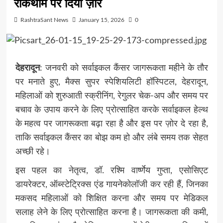
रोकथाम पर दिया ज़ोर
RashtraSant News
January 15, 2026
0
देहरादून
: जनवरी को सर्वाइकल कैंसर जागरूकता महीने के तौर
पर मनाते हुए, मैक्स सुपर स्पेशियलिटी हॉस्पिटल, देहरादून,
महिलाओं को शुरुआती स्क्रीनिंग, रेगुलर चेक-अप और समय पर
बचाव के उपाय करने के लिए प्रोत्साहित करके सर्वाइकल हेल्थ
के महत्व पर जागरूकता बढ़ा रहा है और इस पर ज़ोर दे रहा है,
ताकि सर्वाइकल कैंसर का बोझ कम हो और लंबे समय तक सेहत
अच्छी रहे।
इस पहल का नेतृत्व, डॉ. रश्मि वार्ष्णेय गुप्ता, एसोसिएट
डायरेक्टर, ऑब्स्टेट्रिक्स एंड गायनेकोलॉजी कर रही हैं, जिनका
मकसद महिलाओं को शिक्षित करना और समय पर मेडिकल
सलाह लेने के लिए प्रोत्साहित करना है। जागरूकता की कमी,