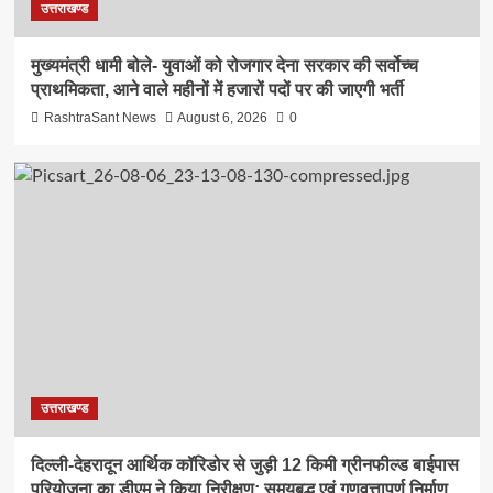
उत्तराखण्ड
मुख्यमंत्री धामी बोले- युवाओं को रोजगार देना सरकार की सर्वोच्च
प्राथमिकता, आने वाले महीनों में हजारों पदों पर की जाएगी भर्ती
RashtraSant News
August 6, 2026
0
उत्तराखण्ड
दिल्ली-देहरादून आर्थिक कॉरिडोर से जुड़ी 12 किमी ग्रीनफील्ड बाईपास
परियोजना का डीएम ने किया निरीक्षण; समयबद्ध एवं गुणवत्तापूर्ण निर्माण