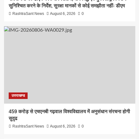
सुनिश्चित करने के निर्देश, सुरक्षा मानकों से कोई समझौता नहींः डीएम
RashtraSant News
August 6, 2026
0
उत्तराखण्ड
459 करोड़ से एचएनबी गढ़वाल विश्वविद्यालय में अनुसंधान संरचना होगी
सुदृढ
RashtraSant News
August 6, 2026
0