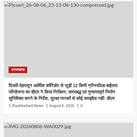
उत्तराखण्ड
दिल्ली-देहरादून आर्थिक कॉरिडोर से जुड़ी 12 किमी ग्रीनफील्ड बाईपास
परियोजना का डीएम ने किया निरीक्षण; समयबद्ध एवं गुणवत्तापूर्ण निर्माण
सुनिश्चित करने के निर्देश, सुरक्षा मानकों से कोई समझौता नहींः डीएम
RashtraSant News
August 6, 2026
0