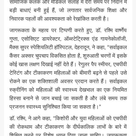
सामाजिक कलंक और मेडिकल सलाह में देरी समय पर निदान में
बड़ी बाधाएं बनी हुई हैं, जो लगातार सार्वजनिक शिक्षा और
निवारक पहलों की आवश्यकता को रेखांकित करती है।
जागरूकता के महत्व पर टिप्पणी करते हुए, डॉ. रश्मि वार्ष्णेय
गुप्ता, एसोसिएट डायरेक्टर, ऑब्स्टेट्रिक्स एंड गायनेकोलॉजी,
मैक्स सुपर स्पेशियलिटी हॉस्पिटल, देहरादून, ने कहा, “सर्वाइकल
कैंसर अक्सर चुपचाप विकसित होता है, शुरुआती चरणों में इसके
कोई खास लक्षण दिखाई नहीं देते हैं। रेगुलर पैप स्मीयर, एचपीवी
टेस्टिंग और टीकाकरण महिलाओं को बीमारी बढ़ने से पहले उसे
रोकने का एक शक्तिशाली अवसर प्रदान करते हैं। सर्वाइकल
स्क्रीनिंग को महिलाओं की स्वास्थ्य देखभाल का एक नियमित
हिस्सा बनाने से जान बचाई जा सकती है और लंबे समय तक
प्रजनन स्वास्थ्य सुनिश्चित किया जा सकता है।”
डॉ. रश्मि, ने आगे कहा, “किशोरी और युवा महिलाओं को एचपीवी
की रोकथाम और टीकाकरण के दीर्घकालिक लाभों के बारे में
शिक्षित करने पर विशेष ध्यान दिया जाना चाहिए। जागरूकता