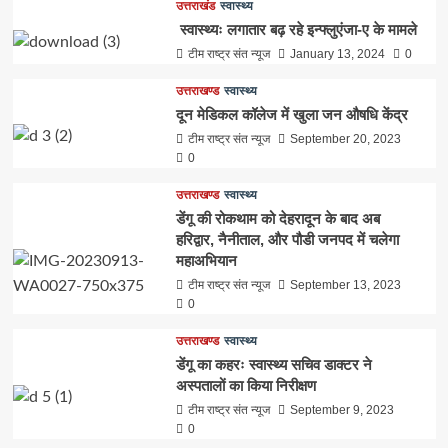
उत्तराखंड
स्वास्थ्य
स्वास्थ्यः लगातार बढ़ रहे इन्फ्लुएंजा-ए के मामले
टीम राष्ट्र संत न्यूज
January 13, 2024
0
उत्तराखण्ड
स्वास्थ्य
दून मेडिकल कॉलेज में खुला जन औषधि केंद्र
टीम राष्ट्र संत न्यूज
September 20, 2023
0
उत्तराखण्ड
स्वास्थ्य
डेंगू की रोकथाम को देहरादून के बाद अब
हरिद्वार, नैनीताल, और पौडी जनपद में चलेगा
महाअभियान
टीम राष्ट्र संत न्यूज
September 13, 2023
0
उत्तराखण्ड
स्वास्थ्य
डेंगू का कहरः स्वास्थ्य सचिव डाक्टर ने
अस्पतालों का किया निरीक्षण
टीम राष्ट्र संत न्यूज
September 9, 2023
0