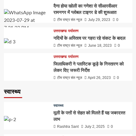
दैणा होया खोली का गणेशा से सीआरवीआर
रामनगर में ग्लोबल टाइगर डे की शुरूआत
टीम राष्ट्र संत न्यूज
July 29, 2023
0
उत्तराखण्ड
पर्यावरण
नदियों के अस्तित्व पर गहरा रहे संकट के बादल
टीम राष्ट्र संत न्यूज
June 18, 2023
0
उत्तराखण्ड
पर्यावरण
जिलाधिकरी ने प्लास्टिक कूड़े के निस्तारण को
लेकर दिए जरूरी निर्देश
टीम राष्ट्र संत न्यूज
April 26, 2023
0
स्वास्थ्य
स्वास्थ्य
मूली के पत्तों से सेहत को मिलते हैं यह जबरदस्त
लाभ
Rashtra Sant
July 2, 2025
0