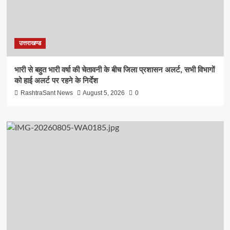
उत्तराखण्ड
भारी से बहुत भारी वर्षा की चेतावनी के बीच जिला प्रशासन अलर्ट, सभी विभागों
को हाई अलर्ट पर रहने के निर्देश
RashtraSant News
August 5, 2026
0