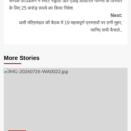
सम्पर्क फाउंडेशन ने स्मार्ट स्कूलों और एआई आधारित गवर्नेंस के विस्तार
navigation
के लिए 25 करोड़ रूपये का किया निवेश
Next:
धामी मंत्रिमंडल की बैठक में 19 महत्वपूर्ण प्रस्तावों पर लगी मुहर,
जानिए सभी फैसले..
More Stories