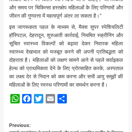
और समय पर चिकित्सा हस्तक्षेप महिलाओं के लिए परिणामों और
जीवन की गुणवत्ता में महत्वपूर्ण अंतर ला सकता है।”
इस जागरूकता पहल के माध्यम से, मैक्स सुपर स्पेशियलिटी
हॉस्पिटल, देहरादून, शुरुआती कार्रवाई, नियमित स्क्रीनिंग और
सूचित स्वास्थ्य विकल्पों को बढ़ावा देकर निवारक महिला
स्वास्थ्य देखभाल को मजबूत करने की अपनी प्रतिबद्धता को
दोहराता है। महिलाओं को लक्षण सामने आने से पहले सर्वाइकल
हेल्थ को प्राथमिकता देने के लिए प्रोत्साहित करके, अस्पताल
का लक्ष्य देर से निदान को कम करना और सभी आयु समूहों की
महिलाओं के लिए स्वस्थ परिणामों का समर्थन करना है।
WhatsApp
Facebook
Twitter
Email
Share
Post
Previous: