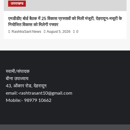
उत्तराखण्ड
एमडीडीए बोर्ड बैठक में 25 विकास प्रस्तावों को मिली मंजूरी, देहरादून-मसूरी के
नियोजित विकास को मिलेगी रफ्तार
RashtraSant News
August 5, 2026
0
स्वामी/संपादक
बीना उपाध्याय
43, ओंकार रोड, देहरादून
email:-rashtrasant10@gmail.com
Mobile:- 98979 10662