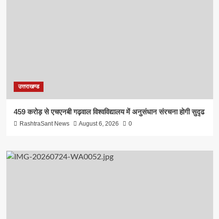
उत्तराखण्ड
459 करोड़ से एचएनबी गढ़वाल विश्वविद्यालय में अनुसंधान संरचना होगी सुदृढ
RashtraSant News
August 6, 2026
0