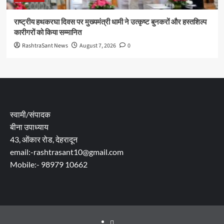
राष्ट्रीय हथकरघा दिवस पर मुख्यमंत्री धामी ने उत्कृष्ट बुनकरों और हस्तशिल्प
कारीगरों को किया सम्मानित
RashtraSant News
August 7, 2026
0
स्वामी/संपादक
बीना उपाध्याय
43, ओंकार रोड, देहरादून
email:-rashtrasant10@gmail.com
Mobile:- 98979 10662
About