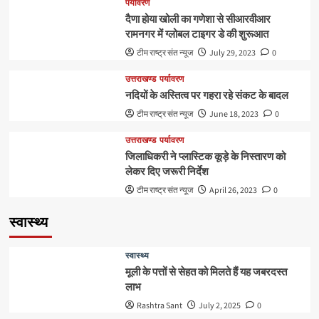
पर्यावरण
दैणा होया खोली का गणेशा से सीआरवीआर
रामनगर में ग्लोबल टाइगर डे की शुरूआत
टीम राष्ट्र संत न्यूज
July 29, 2023
0
उत्तराखण्ड
पर्यावरण
नदियों के अस्तित्व पर गहरा रहे संकट के बादल
टीम राष्ट्र संत न्यूज
June 18, 2023
0
उत्तराखण्ड
पर्यावरण
जिलाधिकरी ने प्लास्टिक कूड़े के निस्तारण को
लेकर दिए जरूरी निर्देश
टीम राष्ट्र संत न्यूज
April 26, 2023
0
स्वास्थ्य
स्वास्थ्य
मूली के पत्तों से सेहत को मिलते हैं यह जबरदस्त
लाभ
Rashtra Sant
July 2, 2025
0