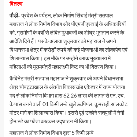
वितरण
पौड़ीः
प्रदेश के पर्यटन, लोक निर्माण सिंचाई मंत्री सतपाल
महाराज ने लोक निर्माण विभाग और पीएमजीएसवाई के अधिकारियों
को, ग्रामीणों के वर्षों से लंबित मुआवजों का शीघ्र भुगतान करने के
आदेशि दिये हैं। पसके अलावा शुक्रवार को महाराज ने अपने
विधानसभा क्षेत्र में करोड़ों रूपये की कई योजनाओं का लोकार्पण एवं
शिलान्यास किया। इस मौके पर उन्होंने ब्लाक मुख्यालय में
महिलाओं को मुख्यमंत्री महालक्ष्मी किट का भी वितरण किया।
कैबिनेट मंत्री सतपाल महाराज ने शुक्रवार को अपने विधानसभा
क्षेत्र चौबट्टाखाल के अंतर्गत विकासखंड एकेश्वर में राज्य योजना
मद से लोक निर्माण विभाग द्वारा 62.26 लाख की लागत से एन. एच.
के पास बनने वाली 01 किमी लम्बे खुलेऊ.पिपल, कुमराड़ी.सालकोट
मोटर मार्ग का शिलान्यास किया। इससे पूर्व उन्होने सतपुली में नेगी
होम.स्टे का फीता काटकर उद्घाटन भी किया।
महाराज ने लोक निर्माण विभाग द्वारा 5 किमी लम्बे