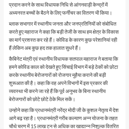
प्रदान करने के साथ विधायक निधि से आंगनवाड़ी केन्द्रों में
अध्यनरत बच्चों के बैठने के लिए फर्नीचर का वितरण भी किया।
ब्लाक सभागार में स्थानीय जनता और जनप्रतिनियों को संबोधित
करते हुए महाराज ने कहा कि बड़ी तेजी के साथ हम क्षेत्र के विकास
का मार्ग प्रशस्त कर रहे हैं। कोविड के कारण कुछ परेशानियां रही
हैं लेकिन अब कुछ हद तक हालात सुधरे हैं।
कैबिनेट मंत्री एवं स्थानीय विधायक सतपाल महाराज ने बताया कि
हमने कोविड काल को देखते हुए सिंचाई विभाग में बड़े ठेकों को छोटा
करके स्थानीय बेरोजगारों को रोजगार मुहैया कराने की बड़ी
शुरूआत की है। कहा कि वह अपने विभागों में इस प्रकार की
व्यवस्था भी करने जा रहे हैं कि पूर्व अनुभव के बिना स्थानीय
बेरोजगारों को छोटे छोटे ठेके मिल सकें।
उन्होने कहा कि प्रधानमंत्री नरेंद्र मोदी जी के कुशल नेतृत्व में देश
आगे बढ़ रहा है। प्रधानमंत्री गरीब कल्याण अन्न योजना के तहत
चौथे चरण में 15 लाख टन से अधिक का खाद्यान्न निशुल्क वितरित