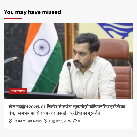
You may have missed
उत्तराखण्ड
खेल महाकुंभ 2026ः 01 सितंबर से सजेगा मुख्यमंत्री चौम्पियनशिप ट्रॉफी का
मंच, न्याय पंचायत से राज्य स्तर तक होगा प्रतिभा का प्रदर्शन
RashtraSant News
August 7, 2026
0