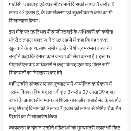
पाटीसैण.तछवाड़.एकेश्वर मोटर मार्ग जिसकी लागत 3 करोड़ 6
लाख 42 हजार है, के डामरीकरण एवं सुधारीकरण कार्य का भी
शिलान्यास किया।
इस मौके पर उपस्थित पीएमजीएसवाई के अधिकारी को कबीना
मंत्री सतपाल महाराज ने सख्त लहजे में कहा कि वह स्कवर
खुलवाने के साथ.साथ सभी गड्डों की शीघ्र मरम्मत करवायें।
उन्होने कहा कि हमारा काम जनता की सेवा करना है। इस पर
पीएमजीएसवाई अधिकारी ने कहा कि वह एक माह भीतर सभी
शिकायतों का निस्तारण कर देंगे।
वहीं उन्होंने एकेश्वर ब्लाक मुख्यालय में आयोजित कार्यक्रम में
ग्राम्य विकास विभाग द्वारा स्वीकृत 3 करोड़ 37 लाख 39 हजार
रुपये के अनावासीय भवन का शिलान्यास और नाबार्ड मद के अंतर्गत
लघु सिंचाई विभाग की 9 लाख 7 हजार की लागत से निर्मित चैक डैम
पैंछारी का भी लोकार्पण किया।
कार्यक्रम के दौरान उन्होने महिलाओं को मुख्यमंत्री महालक्ष्मी किट