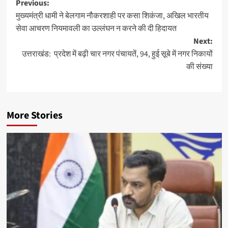
Post
Previous:
मुख्यमंत्री धामी ने बेलगाम नौकरशाही पर कसा शिकंजा, अखिल भारतीय
navigation
सेवा आचरण नियमावली का उल्लंघन न करने की दी हिदायत
Next:
उत्तराखंड: प्रदेश में बढ़ी चार नगर पंचायतें, 94, हुई सूबे में नगर निकायों
की संख्या
More Stories