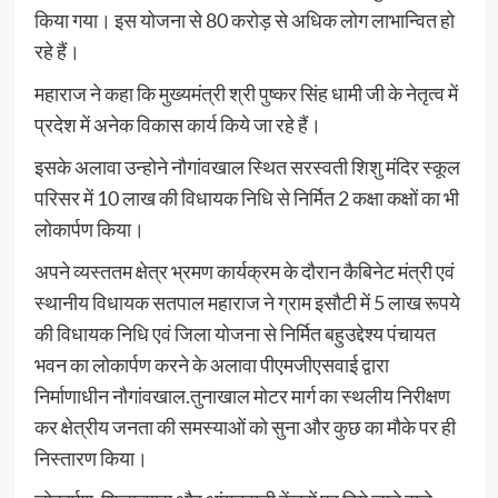
किया गया। इस योजना से 80 करोड़ से अधिक लोग लाभान्वित हो
रहे हैं।
महाराज ने कहा कि मुख्यमंत्री श्री पुष्कर सिंह धामी जी के नेतृत्व में
प्रदेश में अनेक विकास कार्य किये जा रहे हैं।
इसके अलावा उन्होने नौगांवखाल स्थित सरस्वती शिशु मंदिर स्कूल
परिसर में 10 लाख की विधायक निधि से निर्मित 2 कक्षा कक्षों का भी
लोकार्पण किया।
अपने व्यस्ततम क्षेत्र भ्रमण कार्यक्रम के दौरान कैबिनेट मंत्री एवं
स्थानीय विधायक सतपाल महाराज ने ग्राम इसौटी में 5 लाख रूपये
की विधायक निधि एवं जिला योजना से निर्मित बहुउद्देश्य पंचायत
भवन का लोकार्पण करने के अलावा पीएमजीएसवाई द्वारा
निर्माणाधीन नौगांवखाल.तुनाखाल मोटर मार्ग का स्थलीय निरीक्षण
कर क्षेत्रीय जनता की समस्याओं को सुना और कुछ का मौके पर ही
निस्तारण किया।