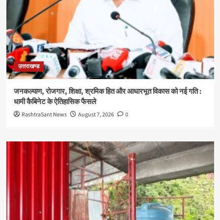
उत्तराखण्ड
जनकल्याण, रोजगार, शिक्षा, श्रमिक हित और आधारभूत विकास को नई गति :
धामी कैबिनेट के ऐतिहासिक फैसले
RashtraSant News
August 7, 2026
0