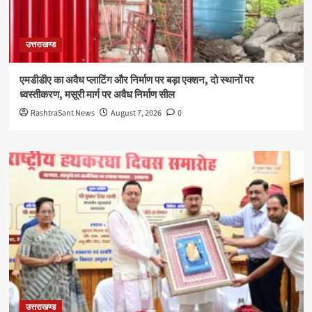
उत्तराखण्ड
एमडीडीए का अवैध प्लाटिंग और निर्माण पर बड़ा एक्शन, दो स्थानों पर
ध्वस्तीकरण, मसूरी मार्ग पर अवैध निर्माण सील
RashtraSant News
August 7, 2026
0
उत्तराखण्ड