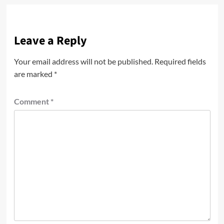
Leave a Reply
Your email address will not be published.
Required fields
are marked
*
Comment
*