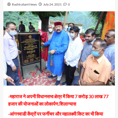
RashtraSant News
July 24, 2021
0
-महाराज ने अपनी विधानसभा क्षेत्र में किया 7 करोड़ 30 लाख 77
हजार की योजनाओं का लोकार्पण.शिलान्यास
-आंगनवाडी केंद्रों पर फर्नीचर और महालक्ष्मी किट का भी किया