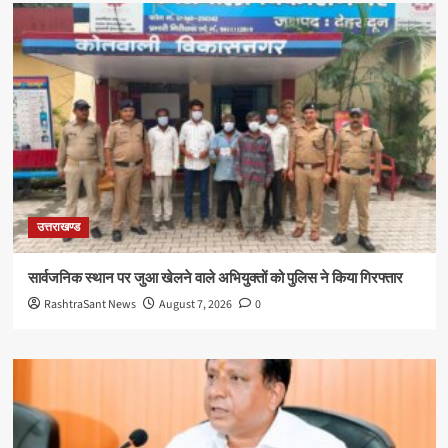
उत्तराखण्ड
सार्वजनिक स्थान पर जुआ खेलने वाले अभियुक्तों को पुलिस ने किया गिरफ्तार
RashtraSant News
August 7, 2026
0