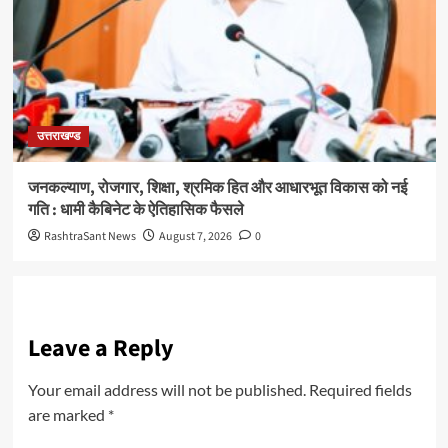
उत्तराखण्ड
जनकल्याण, रोजगार, शिक्षा, श्रमिक हित और आधारभूत विकास को नई
गति : धामी कैबिनेट के ऐतिहासिक फैसले
RashtraSant News
August 7, 2026
0
Leave a Reply
Your email address will not be published.
Required fields
are marked
*