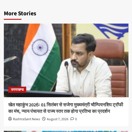
More Stories
उत्तराखण्ड
खेल महाकुंभ 2026ः 01 सितंबर से सजेगा मुख्यमंत्री चौम्पियनशिप ट्रॉफी
का मंच, न्याय पंचायत से राज्य स्तर तक होगा प्रतिभा का प्रदर्शन
RashtraSant News
August 7, 2026
0