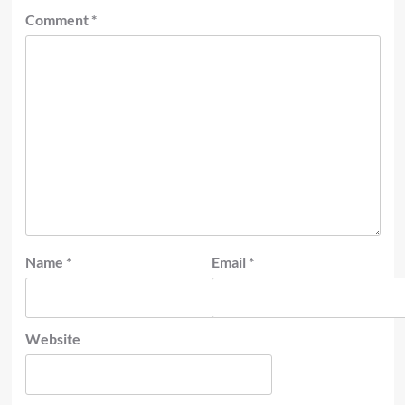
Comment
*
Name
*
Email
*
Website