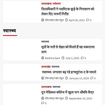
उत्तराखण्ड
पर्यावरण
जिलाधिकरी ने प्लास्टिक कूड़े के निस्तारण को
लेकर दिए जरूरी निर्देश
टीम राष्ट्र संत न्यूज
April 26, 2023
0
स्वास्थ्य
स्वास्थ्य
मूली के पत्तों से सेहत को मिलते हैं यह जबरदस्त
लाभ
Rashtra Sant
July 2, 2025
0
उत्तराखंड
स्वास्थ्य
स्वास्थ्यः लगातार बढ़ रहे इन्फ्लुएंजा-ए के मामले
टीम राष्ट्र संत न्यूज
January 13, 2024
0
उत्तराखण्ड
स्वास्थ्य
दून मेडिकल कॉलेज में खुला जन औषधि केंद्र
टीम राष्ट्र संत न्यूज
September 20, 2023
0