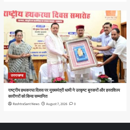
उत्तराखण्ड
राष्ट्रीय हथकरघा दिवस पर मुख्यमंत्री धामी ने उत्कृष्ट बुनकरों और हस्तशिल्प
कारीगरों को किया सम्मानित
RashtraSant News
August 7, 2026
0