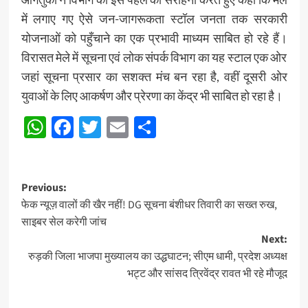
में लगाए गए ऐसे जन-जागरूकता स्टॉल जनता तक सरकारी
योजनाओं को पहुँचाने का एक प्रभावी माध्यम साबित हो रहे हैं।
विरासत मेले में सूचना एवं लोक संपर्क विभाग का यह स्टाल एक ओर
जहां सूचना प्रसार का सशक्त मंच बन रहा है, वहीं दूसरी ओर
युवाओं के लिए आकर्षण और प्रेरणा का केंद्र भी साबित हो रहा है।
WhatsApp
Facebook
Twitter
Email
Share
Post
Previous:
फेक न्यूज़ वालों की खैर नहीं! DG सूचना बंशीधर तिवारी का सख्त रुख,
navigation
साइबर सेल करेगी जांच
Next:
रुड़की जिला भाजपा मुख्यालय का उद्धघाटन; सीएम धामी, प्रदेश अध्यक्ष
भट्ट और सांसद त्रिवेंद्र रावत भी रहे मौजूद