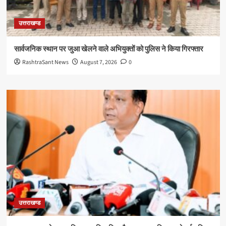
उत्तराखण्ड
सार्वजनिक स्थान पर जुआ खेलने वाले अभियुक्तों को पुलिस ने किया गिरफ्तार
RashtraSant News
August 7, 2026
0
उत्तराखण्ड