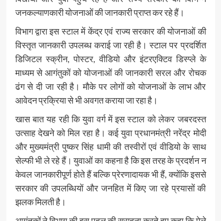
जनकल्याणकारी योजनाओं की जानकारी प्राप्त कर रहे हैं।
विभाग द्वारा इस स्टाल में केंद्र एवं राज्य सरकार की योजनाओं की
विस्तृत जानकारी उपलब्ध कराई जा रही है। स्टाल पर प्रदर्शित
डिजिटल स्क्रीन, पोस्टर, वीडियो और इंटरएक्टिव डिस्प्ले के
माध्यम से आगंतुकों को योजनाओं की जानकारी सरल और रोचक
ढंग से दी जा रही है। मौके पर लोगों को योजनाओं के लाभ और
आवेदन प्रक्रिया से भी अवगत कराया जा रहा है।
खास बात यह रही कि युवा वर्ग में इस स्टाल को लेकर जबरदस्त
उत्साह देखने को मिल रहा है। कई युवा प्रधानमंत्री नरेंद्र मोदी
और मुख्यमंत्री पुष्कर सिंह धामी की तस्वीरों एवं वीडियो के साथ
सेल्फी भी ले रहे हैं। युवाओं का कहना है कि इस तरह के प्रदर्शन न
केवल जानकारीपूर्ण होते हैं बल्कि प्रेरणादायक भी हैं, क्योंकि इससे
सरकार की उपलब्धियों और जनहित में किए जा रहे प्रयासों की
झलक मिलती है।
आगंतुकों ने विभाग की इस पहल की सराहना करते हुए कहा कि मेले