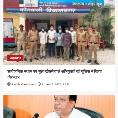
उत्तराखण्ड
सार्वजनिक स्थान पर जुआ खेलने वाले अभियुक्तों को पुलिस ने किया
गिरफ्तार
RashtraSant News
August 7, 2026
0