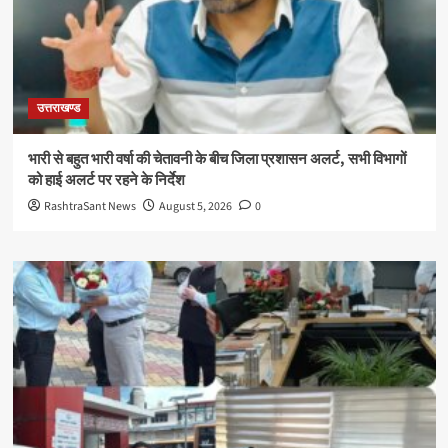
उत्तराखण्ड
भारी से बहुत भारी वर्षा की चेतावनी के बीच जिला प्रशासन अलर्ट, सभी विभागों
को हाई अलर्ट पर रहने के निर्देश
RashtraSant News
August 5, 2026
0