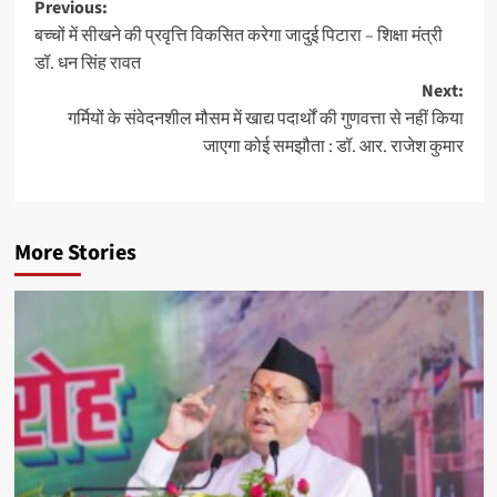
Post
Previous:
बच्चों में सीखने की प्रवृत्ति विकसित करेगा जादुई पिटारा – शिक्षा मंत्री
navigation
डॉ. धन सिंह रावत
Next:
गर्मियों के संवेदनशील मौसम में खाद्य पदार्थों की गुणवत्ता से नहीं किया
जाएगा कोई समझौता : डॉ. आर. राजेश कुमार
More Stories