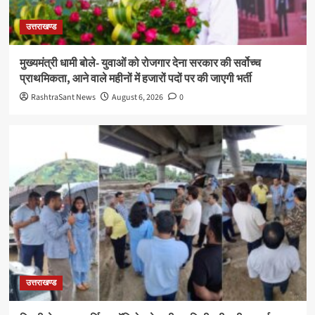
उत्तराखण्ड
मुख्यमंत्री धामी बोले- युवाओं को रोजगार देना सरकार की सर्वोच्च
प्राथमिकता, आने वाले महीनों में हजारों पदों पर की जाएगी भर्ती
RashtraSant News
August 6, 2026
0
उत्तराखण्ड