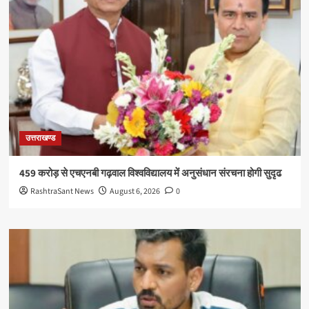
उत्तराखण्ड
459 करोड़ से एचएनबी गढ़वाल विश्वविद्यालय में अनुसंधान संरचना होगी सुदृढ
RashtraSant News
August 6, 2026
0