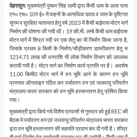
देहरादून:
मुख्यमंत्री पुष्कर सिंह धामी द्वारा कैंची धाम के आस पास
एन० एच० 109 ई० में वाहनों के अत्यधिक दवाव व जाम के दृष्टिगत
सुगम व सुरक्षित यातायात हेतु वर्ष 2023 में कैंची बाईपास मोटर मार्ग
निर्माण की घोषणा की गयी थी। 19 की.मी. लम्बे कैंची धाम बाईपास
मोटर मार्ग में शिप्रा नदी पर एक सेतु का भी निर्माण किया जाना है,
जिसके प्रथम 8 किमी के निर्माण/चौड़ीकरण डामरीकरण हेतु रु
1214.71 लाख की धनराशि भी लोक निर्माण विभाग को उपलब्ध
करायी गयी है। मोटर मार्ग का निर्माण कार्य प्रगति पर है। अवशेष
11.00 किमी0 मोटर मार्ग में वन भूमि आने के कारण वन भूमि
प्रस्ताव ऑनलाइन गठित कर पर्यावरण वन एवं जलवायु परिवर्तन
मंत्रालय भारत सरकार को वन भूमि हस्तान्तरण हेतु प्रेषित किया
गया।
मुख्यमंत्री द्वारा किये गये विशेष प्रयासों से गुरुवार को हुई REC की
बैठक मे पर्यावरण वन एवं जलवायु परिवर्तन मंत्रालय भारत सरकार
द्वारा वन भूमि हस्तान्तरण की सहमति प्रदान कर दी गयी है। शीघ्र