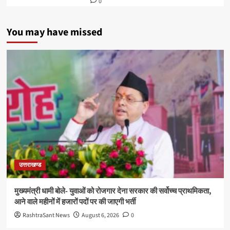
0
You may have missed
उत्तराखण्ड
मुख्यमंत्री धामी बोले- युवाओं को रोजगार देना सरकार की सर्वोच्च प्राथमिकता,
आने वाले महीनों में हजारों पदों पर की जाएगी भर्ती
RashtraSant News
August 6, 2026
0