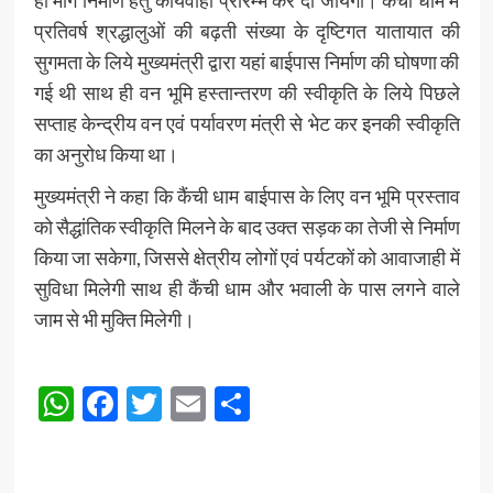
ही मार्ग निर्माण हेतु कार्यवाही प्रारम्भ कर दी जायेगी। कैंची धाम में
प्रतिवर्ष श्रद्धालुओं की बढ़ती संख्या के दृष्टिगत यातायात की
सुगमता के लिये मुख्यमंत्री द्वारा यहां बाईपास निर्माण की घोषणा की
गई थी साथ ही वन भूमि हस्तान्तरण की स्वीकृति के लिये पिछले
सप्ताह केन्द्रीय वन एवं पर्यावरण मंत्री से भेट कर इनकी स्वीकृति
का अनुरोध किया था।
मुख्यमंत्री ने कहा कि कैंची धाम बाईपास के लिए वन भूमि प्रस्ताव
को सैद्धांतिक स्वीकृति मिलने के बाद उक्त सड़क का तेजी से निर्माण
किया जा सकेगा, जिससे क्षेत्रीय लोगों एवं पर्यटकों को आवाजाही में
सुविधा मिलेगी साथ ही कैंची धाम और भवाली के पास लगने वाले
जाम से भी मुक्ति मिलेगी।
Post
WhatsApp
Facebook
Twitter
Email
Share
Navigation