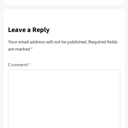
Leave a Reply
Your email address will not be published.
Required fields
are marked
*
Comment
*