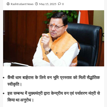
RashtraSant News
May 15, 2025
0
कैंची धाम बाईपास के लिये वन भूमि प्रस्ताव को मिली सैद्धांतिक
स्वीकृति।
इस सम्बन्ध में मुख्यमंत्री द्वारा केन्द्रीय वन एवं पर्यावरण मंत्री से
किया था अनुरोध।