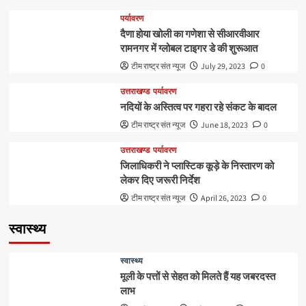
पर्यावरण
दैणा होया खोली का गणेशा से सीआरवीआर
रामनगर में ग्लोबल टाइगर डे की शुरूआत
टीम राष्ट्र संत न्यूज
July 29, 2023
0
उत्तराखण्ड
पर्यावरण
नदियों के अस्तित्व पर गहरा रहे संकट के बादल
टीम राष्ट्र संत न्यूज
June 18, 2023
0
उत्तराखण्ड
पर्यावरण
जिलाधिकरी ने प्लास्टिक कूड़े के निस्तारण को
लेकर दिए जरूरी निर्देश
टीम राष्ट्र संत न्यूज
April 26, 2023
0
स्वास्थ्य
स्वास्थ्य
मूली के पत्तों से सेहत को मिलते हैं यह जबरदस्त
लाभ