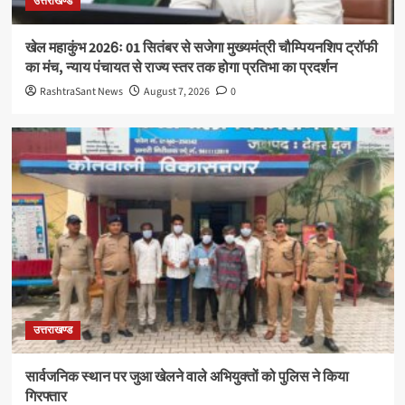
उत्तराखण्ड
खेल महाकुंभ 2026ः 01 सितंबर से सजेगा मुख्यमंत्री चौम्पियनशिप ट्रॉफी
का मंच, न्याय पंचायत से राज्य स्तर तक होगा प्रतिभा का प्रदर्शन
RashtraSant News
August 7, 2026
0
उत्तराखण्ड
सार्वजनिक स्थान पर जुआ खेलने वाले अभियुक्तों को पुलिस ने किया
गिरफ्तार