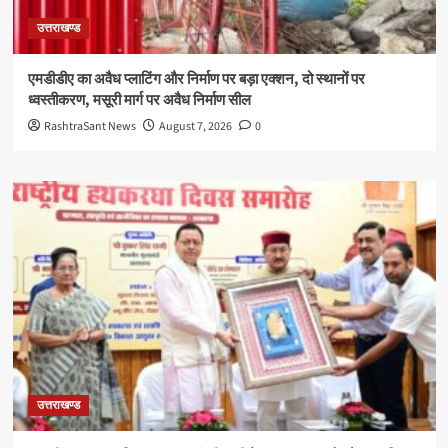
उत्तराखण्ड
एमडीडीए का अवैध प्लाटिंग और निर्माण पर बड़ा एक्शन, दो स्थानों पर
ध्वस्तीकरण, मसूरी मार्ग पर अवैध निर्माण सील
RashtraSant News
August 7, 2026
0
उत्तराखण्ड