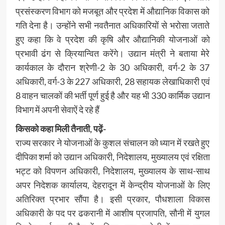
प्रसंस्करण विभाग को मजबूत और प्रदेश में औद्यानिक विकास को
गति देना है। उन्होंने सभी नवतैनात अधिकारियों से भरोसा जताते
हुए कहा कि वे प्रदेश की कृषि और औद्यानिकी योजनाओं को
प्रभावी ढंग से क्रियान्वित करेंगे। उद्यान मंत्री ने बताया मेरे
कार्यकाल के दौरान श्रेणी-2 के 30 अधिकारी, वर्ग-2 के 37
अधिकारी, वर्ग-3 के 227 अधिकारी, 28 सहायक लेखाधिकारी एवं
8 वाहन चालकों की भर्ती पूर्ण हुई है और यह भी 330 कार्मिक उद्यान
विभाग में अपनी सेवाऐं दे रहे हैं
किसको कहा मिली तैनाती, पढ़ें-
राज्य सरकार ने योजनाओं के कुशल संचालन को ध्यान में रखते हुए
दीपिका शर्मा को उद्यान अधिकारी, निदेशालय, मुख्यालय एवं रक्षिता
भट्ट को विपणन अधिकारी, निदेशालय, मुख्यालय के साथ-साथ
अपर निदेशक कार्यालय, देहरादून में केन्द्रीय योजनाओं के लिए
अतिरिक्त प्रभार सौंपा है। इसी प्रकार, पौधशाला विकास
अधिकारी के पद पर ढकरानी में आशीष प्रजापति, सौनी में युगल