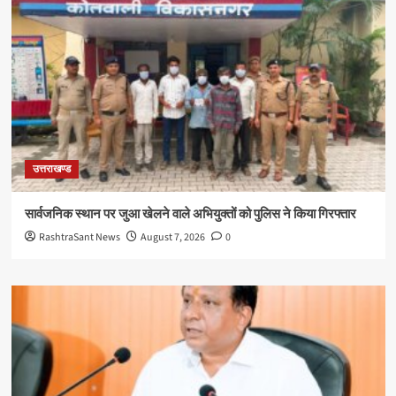
उत्तराखण्ड
सार्वजनिक स्थान पर जुआ खेलने वाले अभियुक्तों को पुलिस ने किया गिरफ्तार
RashtraSant News
August 7, 2026
0