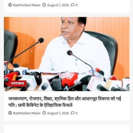
RashtraSant News
August 7, 2026
0
उत्तराखण्ड
जनकल्याण, रोजगार, शिक्षा, श्रमिक हित और आधारभूत विकास को नई
गति : धामी कैबिनेट के ऐतिहासिक फैसले
RashtraSant News
August 7, 2026
0