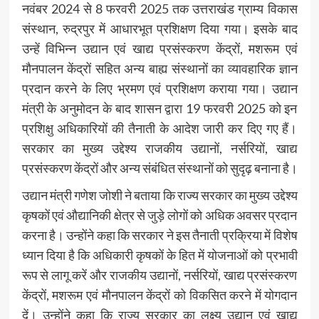
नवंबर 2024 से 8 फरवरी 2025 तक उत्तराखंड ग्राम्य विकास
संस्थान, रुद्रपुर में आधारभूत प्रशिक्षण दिया गया। इसके बाद
उन्हें विभिन्न उद्यान एवं खाद्य प्रसंस्करण केंद्रों, मशरूम एवं
मौनपालन केंद्रों सहित अन्य बाह्य संस्थानों का व्यावहारिक ज्ञान
प्रदान करने के लिए भ्रमण एवं प्रशिक्षण कराया गया। उद्यान
मंत्री के अनुमोदन के बाद शासन द्वारा 19 फरवरी 2025 को इन
प्रशिक्षु अधिकारियों की तैनाती के आदेश जारी कर दिए गए हैं।
सरकार का मुख्य उद्देश्य राजकीय उद्यानों, नर्सरियों, खाद्य
प्रसंस्करण केंद्रों और अन्य संबंधित संस्थानों को सुदृढ़ बनाना है।
उद्यान मंत्री गणेश जोशी ने बताया कि राज्य सरकार का मुख्य उद्देश्य
कृषकों एवं औद्यानिकी क्षेत्र से जुड़े लोगों को अधिक अवसर प्रदान
करना है। उन्होंने कहा कि सरकार ने इस तैनाती प्रक्रिया में विशेष
ध्यान दिया है कि अधिकारी कृषकों के हित में योजनाओं को प्रभावी
रूप से लागू करें और राजकीय उद्यानों, नर्सरियों, खाद्य प्रसंस्करण
केंद्रों, मशरूम एवं मौनपालन केंद्रों को विकसित करने में योगदान
दें। उन्होंने कहा कि राज्य सरकार का लक्ष्य उद्यान एवं खाद्य