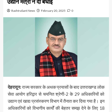
उद्यान मंत्री ने दी बधाई
RashtraSant News
February 20, 2025
0
देहरादून:
राज्य सरकार के अथक प्रयासों के बाद उत्तराखण्ड लोक
सेवा आयोग हरिद्वार से चयनित श्रेणी-2 के 29 अधिकारियों को
उद्यान एवं खाद्य प्रसंस्करण विभाग में तैनात कर दिया गया है। इन
अधिकारियों को विभागीय कार्यों की बेहतर समझ देने के लिए 18