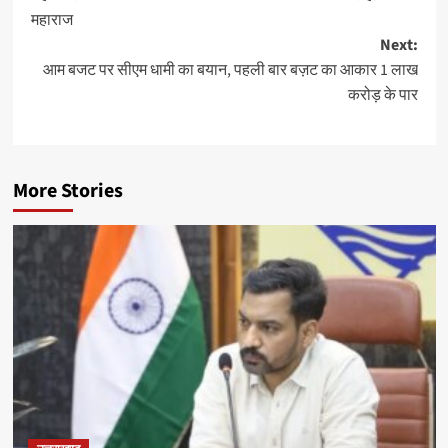
navigation
महाराज
Next:
आम बजट पर सीएम धामी का बयान, पहली बार बज़ट का आकार 1 लाख
करोड़ के पार
More Stories