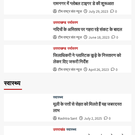
रामनगर में ग्लोबल टाइगर डे की शुरूआत
टीम राष्ट्र संत न्यूज
July 29, 2023
0
उत्तराखण्ड
पर्यावरण
नदियों के अस्तित्व पर गहरा रहे संकट के बादल
टीम राष्ट्र संत न्यूज
June 18, 2023
0
उत्तराखण्ड
पर्यावरण
जिलाधिकरी ने प्लास्टिक कूड़े के निस्तारण को
लेकर दिए जरूरी निर्देश
टीम राष्ट्र संत न्यूज
April 26, 2023
0
स्वास्थ्य
स्वास्थ्य
मूली के पत्तों से सेहत को मिलते हैं यह जबरदस्त
लाभ
Rashtra Sant
July 2, 2025
0
उत्तराखंड
स्वास्थ्य