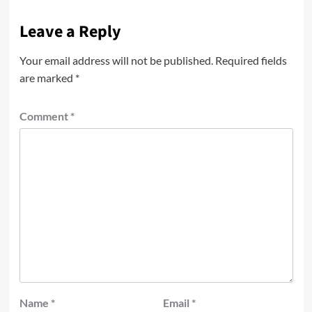
Leave a Reply
Your email address will not be published.
Required fields
are marked
*
Comment
*
Name
*
Email
*