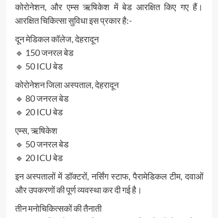
कोरोनेशन, और एम्स ऋषिकेश में बेड आरक्षित किए गए हैं।
आरक्षित चिकित्सा सुविधा इस प्रकार है:-
दून मेडिकल कॉलेज, देहरादून
🔹 150 जनरल बेड
🔹 50 ICU बेड
कोरोनेशन जिला अस्पताल, देहरादून
🔹 80 जनरल बेड
🔹 20 ICU बेड
एम्स, ऋषिकेश
🔹 50 जनरल बेड
🔹 20 ICU बेड
इन अस्पतालों में डॉक्टरों, नर्सिंग स्टाफ, पैरामेडिकल टीम, दवाओं
और उपकरणों की पूर्ण व्यवस्था कर दी गई है।
तीन मनोचिकित्सकों की तैनाती