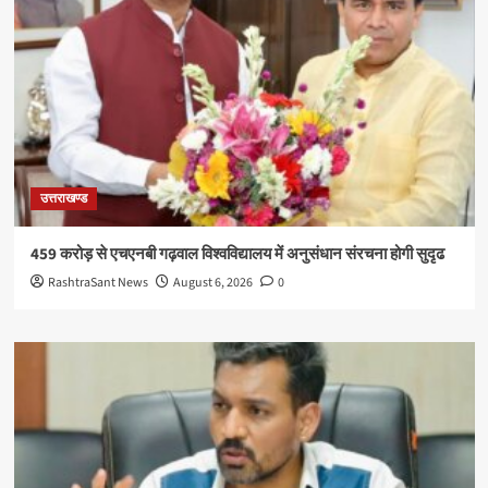
उत्तराखण्ड
459 करोड़ से एचएनबी गढ़वाल विश्वविद्यालय में अनुसंधान संरचना होगी सुदृढ
RashtraSant News
August 6, 2026
0