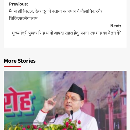
Post
Previous:
मैक्स हॉस्पिटल, देहरादून ने बताया स्तनपान के वैज्ञानिक और
navigation
चिकित्सकीय लाभ
Next:
मुख्यमंत्री पुष्कर सिंह धामी आपदा राहत हेतु अपना एक माह का वेतन देंगे
More Stories