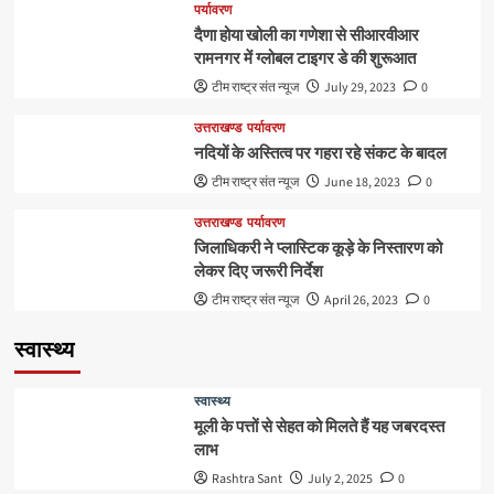
पर्यावरण
दैणा होया खोली का गणेशा से सीआरवीआर
रामनगर में ग्लोबल टाइगर डे की शुरूआत
टीम राष्ट्र संत न्यूज
July 29, 2023
0
उत्तराखण्ड
पर्यावरण
नदियों के अस्तित्व पर गहरा रहे संकट के बादल
टीम राष्ट्र संत न्यूज
June 18, 2023
0
उत्तराखण्ड
पर्यावरण
जिलाधिकरी ने प्लास्टिक कूड़े के निस्तारण को
लेकर दिए जरूरी निर्देश
टीम राष्ट्र संत न्यूज
April 26, 2023
0
स्वास्थ्य
स्वास्थ्य
मूली के पत्तों से सेहत को मिलते हैं यह जबरदस्त
लाभ
Rashtra Sant
July 2, 2025
0