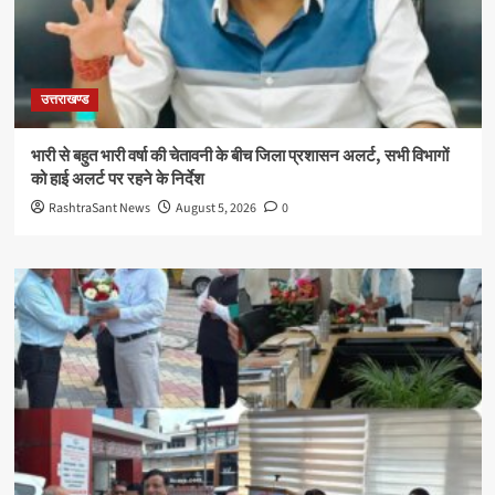
उत्तराखण्ड
भारी से बहुत भारी वर्षा की चेतावनी के बीच जिला प्रशासन अलर्ट, सभी विभागों
को हाई अलर्ट पर रहने के निर्देश
RashtraSant News
August 5, 2026
0