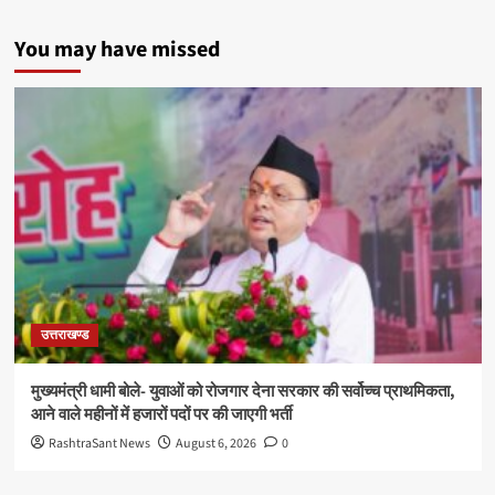
You may have missed
उत्तराखण्ड
मुख्यमंत्री धामी बोले- युवाओं को रोजगार देना सरकार की सर्वोच्च प्राथमिकता,
आने वाले महीनों में हजारों पदों पर की जाएगी भर्ती
RashtraSant News
August 6, 2026
0