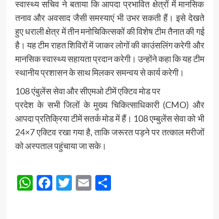
स्वास्थ्य सचिव ने बताया कि आपदा प्रभावित क्षेत्रों में मानसिक
तनाव और अवसाद जैसी समस्याएं भी उभर सकती हैं। इसे देखते
हुए धराली क्षेत्र में तीन मनोचिकित्सकों की विशेष टीम तैनात की गई
है। यह टीम राहत शिविरों में जाकर लोगों की काउंसलिंग करेगी और
मानसिक स्वास्थ्य सहायता प्रदान करेगी। उन्होंने कहा कि यह टीम
स्थानीय प्रशासन के साथ मिलकर समन्वय से कार्य करेगी।
108 एंबुलेंस सेवा और सीएमओ टीमें एक्टिव मोड पर
प्रदेश के सभी जिलों के मुख्य चिकित्साधिकारी (CMO) और
आपदा प्रतिक्रिया टीमें सतर्क मोड में हैं। 108 एम्बुलेंस सेवा को भी
24×7 एक्टिव रखा गया है, ताकि जरूरत पड़ने पर तत्काल मरीजों
को अस्पताल पहुंचाया जा सके।
Post
WhatsApp
Facebook
Twitter
Email
Share
Navigation