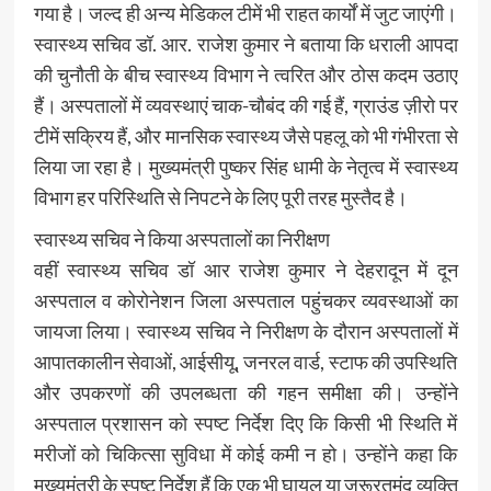
गया है। जल्द ही अन्य मेडिकल टीमें भी राहत कार्यों में जुट जाएंगी।
स्वास्थ्य सचिव डॉ. आर. राजेश कुमार ने बताया कि धराली आपदा
की चुनौती के बीच स्वास्थ्य विभाग ने त्वरित और ठोस कदम उठाए
हैं। अस्पतालों में व्यवस्थाएं चाक-चौबंद की गई हैं, ग्राउंड ज़ीरो पर
टीमें सक्रिय हैं, और मानसिक स्वास्थ्य जैसे पहलू को भी गंभीरता से
लिया जा रहा है। मुख्यमंत्री पुष्कर सिंह धामी के नेतृत्व में स्वास्थ्य
विभाग हर परिस्थिति से निपटने के लिए पूरी तरह मुस्तैद है।
स्वास्थ्य सचिव ने किया अस्पतालों का निरीक्षण
वहीं स्वास्थ्य सचिव डॉ आर राजेश कुमार ने देहरादून में दून
अस्पताल व कोरोनेशन जिला अस्पताल पहुंचकर व्यवस्थाओं का
जायजा लिया। स्वास्थ्य सचिव ने निरीक्षण के दौरान अस्पतालों में
आपातकालीन सेवाओं, आईसीयू, जनरल वार्ड, स्टाफ की उपस्थिति
और उपकरणों की उपलब्धता की गहन समीक्षा की। उन्होंने
अस्पताल प्रशासन को स्पष्ट निर्देश दिए कि किसी भी स्थिति में
मरीजों को चिकित्सा सुविधा में कोई कमी न हो। उन्होंने कहा कि
मुख्यमंत्री के स्पष्ट निर्देश हैं कि एक भी घायल या जरूरतमंद व्यक्ति