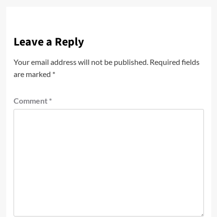
Leave a Reply
Your email address will not be published.
Required fields
are marked
*
Comment
*