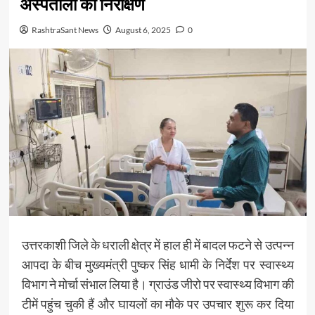
अस्पतालों का निरीक्षण
RashtraSant News
August 6, 2025
0
उत्तरकाशी जिले के धराली क्षेत्र में हाल ही में बादल फटने से उत्पन्न
आपदा के बीच मुख्यमंत्री पुष्कर सिंह धामी के निर्देश पर स्वास्थ्य
विभाग ने मोर्चा संभाल लिया है। ग्राउंड जीरो पर स्वास्थ्य विभाग की
टीमें पहुंच चुकी हैं और घायलों का मौके पर उपचार शुरू कर दिया