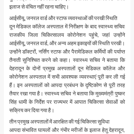
इलाज से वंचित नहीं रहना चाहिए।
आईसीयू, जनरल वार्ड और स्टाफ व्यवस्थाओं की परखी स्थिति
दून मेडिकल कॉलेज अस्पताल में निरीक्षण के बाद स्वास्थ्य सचिव
राजकीय जिला चिकित्सालय कोरोनेशन पहुंचे, जहां उन्होंने
आईसीयू, जनरल वार्ड, और अन्य अहम इकाइयों की स्थिति परखी।
उन्होंने डॉक्टरों, नर्सिंग स्टाफ और पैरामेडिकल कर्मियों की पर्याप्त
तैनाती सुनिश्चित करने को कहा। स्वास्थ्य सचिव ने बताया कि
देहरादून के दोनों प्रमुख अस्पतालों दून मेडिकल कॉलेज और
कोरोनेशन अस्पताल में सभी आवश्यक व्यवस्थाएं पूरी कर ली गई
हैं। इन अस्पतालों को आपदा प्रबंधन के दृष्टिकोण से पूरी तरह
तैयार रखा गया है। स्वास्थ्य सचिव ने बताया कि मुख्यमंत्री पुष्कर
सिंह धामी के निर्देश पर राज्यभर में आपात चिकित्सा सेवाओं को
सक्रिय कर दिया गया है।
तीन प्रमुख अस्पतालों में आरक्षित की गई चिकित्सा सुविधा
आपदा संभावित घायलों और गंभीर मरीजों के इलाज हेतु देहरादून,