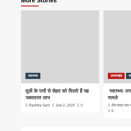
More Stories
स्वास्थ्य
उत्तराखंड
स्
मूली के पत्तों से सेहत को मिलते हैं यह
स्वास्थ्यः लग
जबरदस्त लाभ
मामले
Rashtra Sant
July 2, 2025
0
टीम राष्ट्र संत न
0