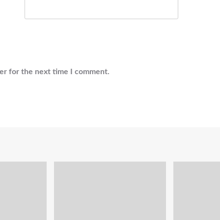
er for the next time I comment.