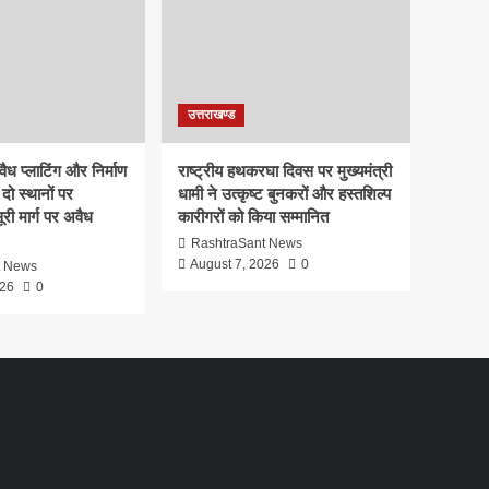
उत्तराखण्ड
ध प्लाटिंग और निर्माण
राष्ट्रीय हथकरघा दिवस पर मुख्यमंत्री
दो स्थानों पर
धामी ने उत्कृष्ट बुनकरों और हस्तशिल्प
री मार्ग पर अवैध
कारीगरों को किया सम्मानित
RashtraSant News
August 7, 2026
0
t News
026
0