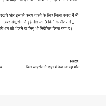
लिए भी कहा गया है। पानी जमा ना हो इसके लिए जरूरी
था रखने और इसको क्रय करने के लिए जिला बजट में भी
 उधर डेंगू रोग से हुई मौत का 3 दिनों के भीतर डेंगू
विभाग को भेजने के लिए भी निर्देशित किया गया है।
re
Next:
शय
बिना लाइसेंस के शहर में बेचा जा रहा मांस