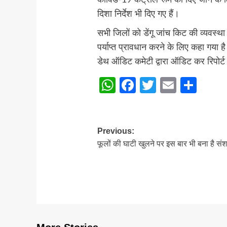
कोविड-19 कंट्रोल रूम को दिए जाने के 
दिशा निर्देश भी दिए गए हैं।
सभी जिलों को डेंगू जांच किट की व्यवस्
पर्याप्त प्रावधान करने के लिए कहा गया है।
डेथ ऑडिट कमेटी द्वारा ऑडिट कर रिपोर्ट 
WhatsApp
Facebook
Twitter
Email
Sha
Post
Previous:
फूलों की घाटी खुलने पर इस बार भी बना है सं
navigation