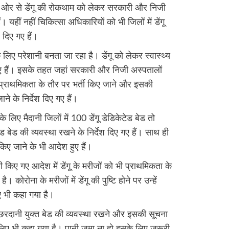
की ओर से डेंगू की रोकथाम को लेकर सरकारी और निजी
। यहीं नहीं चिकित्सा अधिकारियों को भी जिलों में डेंगू
 दिए गए हैं।
के लिए परेशानी बनता जा रहा है। डेंगू को लेकर स्वास्थ्य
िए हैं। इसके तहत जहां सरकारी और निजी अस्पतालों
 को प्राथमिकता के तौर पर भर्ती किए जाने और इसकी
े के निर्देश दिए गए हैं।
े लिए मैदानी जिलों में 100 डेंगू डेडिकेटेड बेड तो
ड बेड की व्यवस्था रखने के निर्देश दिए गए हैं। साथ ही
 किए जाने के भी आदेश हुए हैं।
 किए गए आदेश में डेंगू के मरीजों को भी प्राथमिकता के
कोरोना के मरीजों में डेंगू की पुष्टि होने पर उन्हें
ए भी कहा गया है।
छरदानी युक्त बेड की व्यवस्था रखने और इसकी सूचना