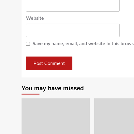
Website
Save my name, email, and website in this brows
You may have missed