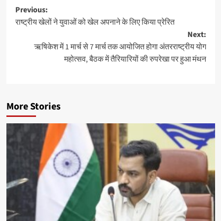
Post
Previous:
राष्ट्रीय खेलों ने युवाओं को खेल अपनाने के लिए किया प्रेरित
navigation
Next:
ऋषिकेश में 1 मार्च से 7 मार्च तक आयोजित होगा अंतरराष्ट्रीय योग
महोत्सव, बैठक में तैरियारियों की रुपरेखा पर हुआ मंथन
More Stories