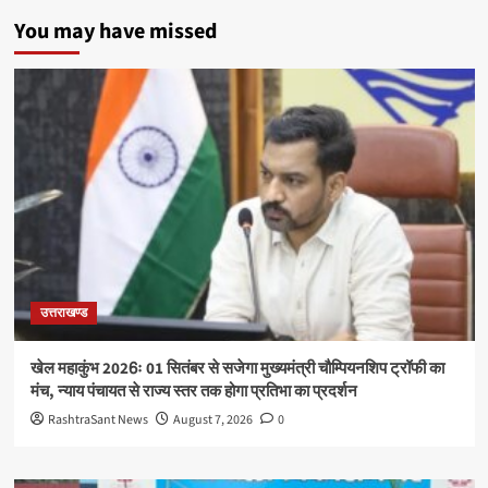
You may have missed
उत्तराखण्ड
खेल महाकुंभ 2026ः 01 सितंबर से सजेगा मुख्यमंत्री चौम्पियनशिप ट्रॉफी का
मंच, न्याय पंचायत से राज्य स्तर तक होगा प्रतिभा का प्रदर्शन
RashtraSant News
August 7, 2026
0