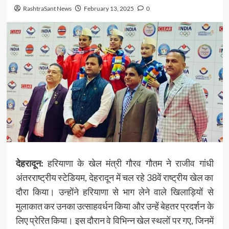
RashtraSant News
February 13, 2025
0
देहरादून:
हरियाणा के खेल मंत्री गौरव गौतम ने राजीव गांधी
अंतरराष्ट्रीय स्टेडियम, देहरादून में चल रहे 38वें राष्ट्रीय खेल का
दौरा किया। उन्होंने हरियाणा से भाग लेने वाले खिलाड़ियों से
मुलाकात कर उनका उत्साहवर्धन किया और उन्हें बेहतर प्रदर्शन के
लिए प्रेरित किया। इस दौरान वे विभिन्न खेल स्थलों पर गए, जिनमें