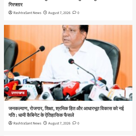
गिरफ्तार
RashtraSant News
August 7, 2026
0
उत्तराखण्ड
जनकल्याण, रोजगार, शिक्षा, श्रमिक हित और आधारभूत विकास को नई
गति : धामी कैबिनेट के ऐतिहासिक फैसले
RashtraSant News
August 7, 2026
0