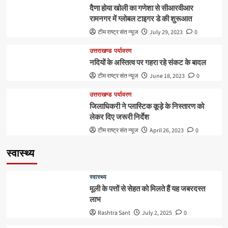
दैणा होया खोली का गणेशा से सीआरवीआर
रामनगर में ग्लोबल टाइगर डे की शुरूआत
टीम राष्ट्र संत न्यूज
July 29, 2023
0
उत्तराखण्ड
पर्यावरण
नदियों के अस्तित्व पर गहरा रहे संकट के बादल
टीम राष्ट्र संत न्यूज
June 18, 2023
0
उत्तराखण्ड
पर्यावरण
जिलाधिकरी ने प्लास्टिक कूड़े के निस्तारण को
लेकर दिए जरूरी निर्देश
टीम राष्ट्र संत न्यूज
April 26, 2023
0
स्वास्थ्य
स्वास्थ्य
मूली के पत्तों से सेहत को मिलते हैं यह जबरदस्त
लाभ
Rashtra Sant
July 2, 2025
0