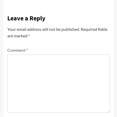
Leave a Reply
Your email address will not be published.
Required fields
are marked
*
Comment
*