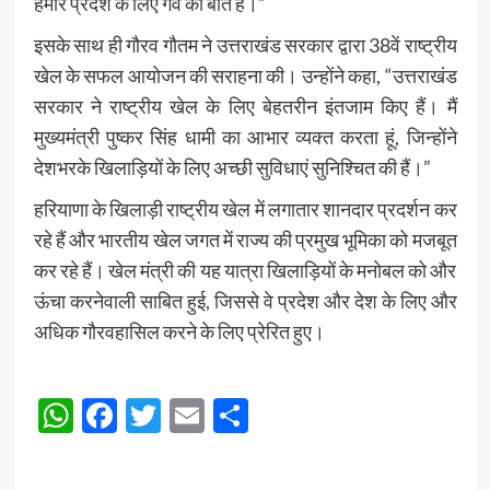
हमारे प्रदेश के लिए गर्व की बात हैं।”
इसके साथ ही गौरव गौतम ने उत्तराखंड सरकार द्वारा 38वें राष्ट्रीय
खेल के सफल आयोजन की सराहना की। उन्होंने कहा, “उत्तराखंड
सरकार ने राष्ट्रीय खेल के लिए बेहतरीन इंतजाम किए हैं। मैं
मुख्यमंत्री पुष्कर सिंह धामी का आभार व्यक्त करता हूं, जिन्होंने
देशभरके खिलाड़ियों के लिए अच्छी सुविधाएं सुनिश्चित की हैं।”
हरियाणा के खिलाड़ी राष्ट्रीय खेल में लगातार शानदार प्रदर्शन कर
रहे हैं और भारतीय खेल जगत में राज्य की प्रमुख भूमिका को मजबूत
कर रहे हैं। खेल मंत्री की यह यात्रा खिलाड़ियों के मनोबल को और
ऊंचा करनेवाली साबित हुई, जिससे वे प्रदेश और देश के लिए और
अधिक गौरवहासिल करने के लिए प्रेरित हुए।
Post
WhatsApp
Facebook
Twitter
Email
Share
Navigation