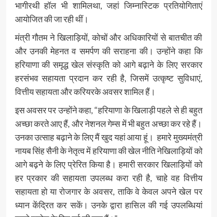
भागीरथी हॉल भी शामिलथा, जहां जिम्नास्टिक प्रतियोगिताएं
आयोजित की जा रही थीं।
मंत्री गौतम ने खिलाड़ियों, कोचों और अधिकारियों से बातचीत की
और उनकी मेहनत व समर्पण की सराहना की। उन्होंने कहा कि
हरियाणा की समृद्ध खेल संस्कृति को आगे बढ़ाने के लिए सरकार
हरसंभव सहायता प्रदान कर रही है, जिसमें उत्कृष्ट सुविधाएं,
वित्तीय सहायता और करियरके अवसर शामिल हैं।
इस अवसर पर उन्होंने कहा, “हरियाणा के खिलाड़ी पहले से ही बहुत
अच्छा करते आए हैं, और नेशनल गेम्स में भी बहुत अच्छा कर रहे हैं।
उनका उत्साह बढ़ाने के लिए मैं खुद यहां आया हूं। हमारे मुख्यमंत्री
नायब सिंह सैनी के नेतृत्व में हरियाणा की खेल नीति नेखिलाड़ियों को
आगे बढ़ने के लिए प्रेरित किया है। हमारी सरकार खिलाड़ियों को
हर प्रकार की सहायता उपलब्ध करा रही है, चाहे वह वित्तीय
सहायता हो या रोजगार के अवसर, ताकि वे केवल अपने खेल पर
ध्यान केंद्रित कर सकें। उनके द्वारा हासिल की गई उपलब्धियां