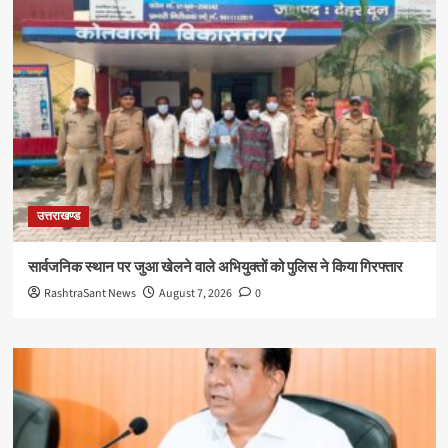
उत्तराखण्ड
सार्वजनिक स्थान पर जुआ खेलने वाले अभियुक्तों को पुलिस ने किया गिरफ्तार
RashtraSant News
August 7, 2026
0