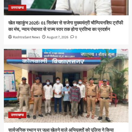
उत्तराखण्ड
खेल महाकुंभ 2026ः 01 सितंबर से सजेगा मुख्यमंत्री चौम्पियनशिप ट्रॉफी
का मंच, न्याय पंचायत से राज्य स्तर तक होगा प्रतिभा का प्रदर्शन
RashtraSant News
August 7, 2026
0
उत्तराखण्ड
सार्वजनिक स्थान पर जुआ खेलने वाले अभियुक्तों को पुलिस ने किया