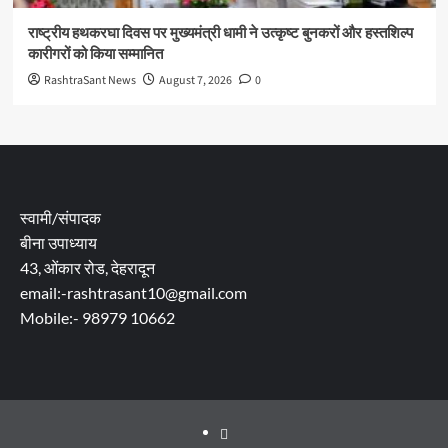
राष्ट्रीय हथकरघा दिवस पर मुख्यमंत्री धामी ने उत्कृष्ट बुनकरों और हस्तशिल्प
कारीगरों को किया सम्मानित
RashtraSant News
August 7, 2026
0
स्वामी/संपादक
बीना उपाध्याय
43, ओंकार रोड, देहरादून
email:-rashtrasant10@gmail.com
Mobile:- 98979 10662
About