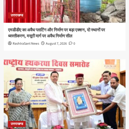
उत्तराखण्ड
एमडीडीए का अवैध प्लाटिंग और निर्माण पर बड़ा एक्शन, दो स्थानों पर
ध्वस्तीकरण, मसूरी मार्ग पर अवैध निर्माण सील
RashtraSant News
August 7, 2026
0
उत्तराखण्ड