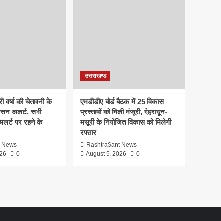
उत्तराखण्ड
ी वर्षा की चेतावनी के
एमडीडीए बोर्ड बैठक में 25 विकास
ासन अलर्ट, सभी
प्रस्तावों को मिली मंजूरी, देहरादून-
 अलर्ट पर रहने के
मसूरी के नियोजित विकास को मिलेगी
रफ्तार
t News
RashtraSant News
026
0
August 5, 2026
0