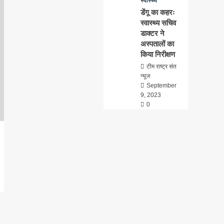
स्वास्थ्य
डेंगू का कहरः
स्वास्थ्य सचिव
डाक्टर ने
अस्पतालों का
किया निरीक्षण
टीम राष्ट्र संत
न्यूज
September
9, 2023
0