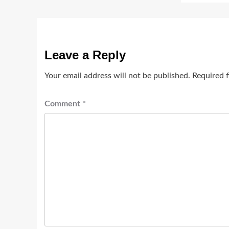
Leave a Reply
Your email address will not be published.
Required 
Comment
*