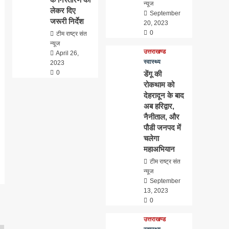
न्यूज
लेकर दिए
September
जरूरी निर्देश
20, 2023
0
टीम राष्ट्र संत
न्यूज
उत्तराखण्ड
April 26,
स्वास्थ्य
2023
0
डेंगू की
रोकथाम को
देहरादून के बाद
अब हरिद्वार,
नैनीताल, और
पौडी जनपद में
चलेगा
महाअभियान
टीम राष्ट्र संत
न्यूज
September
13, 2023
0
उत्तराखण्ड