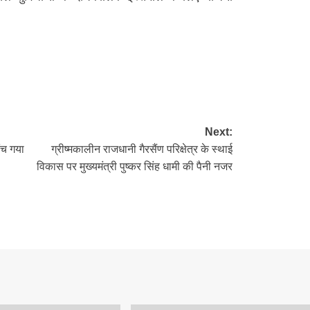
re
Next:
ींच गया
ग्रीष्मकालीन राजधानी गैरसैंण परिक्षेत्र के स्थाई
विकास पर मुख्यमंत्री पुष्कर सिंह धामी की पैनी नजर