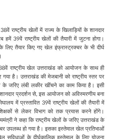
 38वें राष्ट्रीय खेलों में राज्य के खिलाड़ियों के शानदार
 हमें 39वें राष्ट्रीय खेलों की तैयारी में जुटना होगा।
ों के लिए तैयार किए गए खेल इंफ्रास्ट्रक्चर के भी दीर्घ
।
, 38वें राष्ट्रीय खेल उत्तराखंड को आयोजन के साथ ही
 गया है। उत्तराखंड की मेजबानी को राष्ट्रीय स्तर पर
न के जरिए लंबी लकीर खींचने का काम किया है। इसी
ने शानदार प्रदर्शन से, इस आयोजन को अविस्मरणीय बना
घालय में प्रस्तावित 39वें राष्ट्रीय खेलों की तैयारी में
रशिक्षकों से लेकर विभाग को तक प्रयास करने होंगे।
मंत्री ने कहा कि राष्ट्रीय खेलों के जरिए उत्तराखंड के
्रक्चर उपलब्ध हो गया है। इसका इस्तेमाल खेल प्रतिभाओं
ेल सुविधाओं के दीर्घकालिक इस्तेमाल के लिए योजना