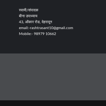
स्वामी/संपादक
बीना उपाध्याय
43, ओंकार रोड, देहरादून
email:-rashtrasant10@gmail.com
Mobile:- 98979 10662