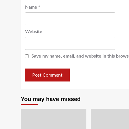
Name
*
Website
Save my name, email, and website in this brows
You may have missed