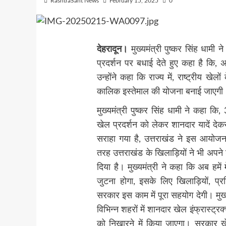
RashtraSant News
February 15, 2025
0
देहरादून।
मुख्यमंत्री पुष्कर सिंह धामी ने
प्रदर्शन पर बधाई देते हुए कहा है कि, अब
उन्होंने कहा कि राज्य में, राष्ट्रीय खेल
कालिक इस्तेमाल की योजना बनाई जाएगी
मुख्यमंत्री पुष्कर सिंह धामी ने कहा कि
खेल प्रदर्शन को लेकर शानदार यादें देकर
सराहा गया है, उत्तराखंड ने इस आयोज
तरह उत्तराखंड के खिलाड़ियों ने भी अप
दिया है। मुख्यमंत्री ने कहा कि अब हमें मे
जुटना होगा, इसके लिए खिलाड़ियों, प्
सरकार इस काम में पूरा सहयोग देगी। मुख्य
विभिन्न शहरों में शानदार खेल इंफ्रास्ट
को निखारने में किया जाएगा। सरकार ख