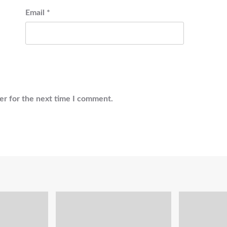
Email
*
er for the next time I comment.