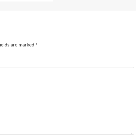
fields are marked
*