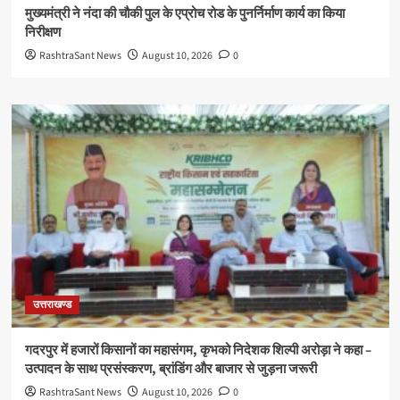
मुख्यमंत्री ने नंदा की चौकी पुल के एप्रोच रोड के पुनर्निर्माण कार्य का किया
निरीक्षण
RashtraSant News
August 10, 2026
0
उत्तराखण्ड
गदरपुर में हजारों किसानों का महासंगम, कृभको निदेशक शिल्पी अरोड़ा ने कहा –
उत्पादन के साथ प्रसंस्करण, ब्रांडिंग और बाजार से जुड़ना जरूरी
RashtraSant News
August 10, 2026
0