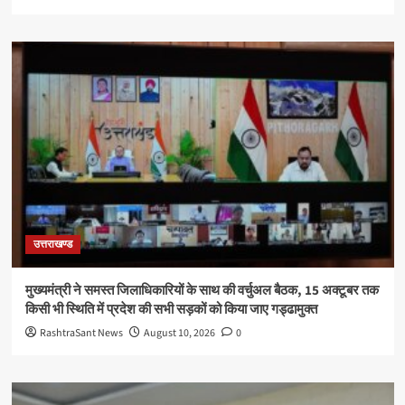
उत्तराखण्ड
मुख्यमंत्री ने समस्त जिलाधिकारियों के साथ की वर्चुअल बैठक, 15 अक्टूबर तक
किसी भी स्थिति में प्रदेश की सभी सड़कों को किया जाए गड्ढामुक्त
RashtraSant News
August 10, 2026
0