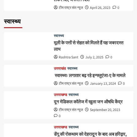
टीम राष्ट्र संत न्यूज
April 26, 2023
0
स्वास्थ्य
स्वास्थ्य
मूली के पत्तों से सेहत को मिलते हैं यह जबरदस्त
लाभ
Rashtra Sant
July 2, 2025
0
उत्तराखंड
स्वास्थ्य
स्वास्थ्यः लगातार बढ़ रहे इन्फ्लुएंजा-ए के मामले
टीम राष्ट्र संत न्यूज
January 13, 2024
0
उत्तराखण्ड
स्वास्थ्य
दून मेडिकल कॉलेज में खुला जन औषधि केंद्र
टीम राष्ट्र संत न्यूज
September 20, 2023
0
उत्तराखण्ड
स्वास्थ्य
डेंगू की रोकथाम को देहरादून के बाद अब हरिद्वार,