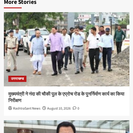
More Stories
उत्तराखण्ड
मुख्यमंत्री ने नंदा की चौकी पुल के एप्रोच रोड के पुनर्निर्माण कार्य का किया
निरीक्षण
RashtraSant News
August 10, 2026
0