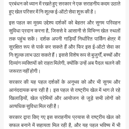
प्रबंधन को ध्यान में रखते हुए सरकार ने एक सराहनीय कदम उठाते
हुए खेल परिसर में निःशुल्क ई-ऑटो सेवा शुरू की है।
इस पहल का मुख्य उद्देश्य दर्शकों को बेहतर और सुगम परिवहन
सुविधा प्रदान करना है, जिससे वे आसानी से विभिन्न खेल स्थलों
तक पहुंच सकें। दर्शक अपनी गाड़ियाँ निर्धारित पार्किंग क्षेत्र में
सुरक्षित रूप से पार्क कर सकते हैं और फिर इस ई-ऑटो सेवा का
निःशुल्क लाभ उठा सकते हैं। इससे विशेष रूप से बुजुर्गों, बच्चों और
दिव्यांग व्यक्तियों को राहत मिलेगी, क्योंकि उन्हें अब पैदल चलने की
जरूरत नहीं होगी।
सरकार की यह पहल दर्शकों के अनुभव को और भी सुगम और
आनंददायक बना रही है। इस पहल से राष्ट्रीय खेल में भाग ले रहे
खिलाड़ियों, खेल प्रेमियों और आयोजन से जुड़े सभी लोगों को
अत्यधिक सुविधा मिल रही है।
सरकार द्वारा किए गए इस सराहनीय प्रयास से राष्ट्रीय खेल को
सफल बनाने में सहायता मिल रही है, और यह पहल भविष्य में भी