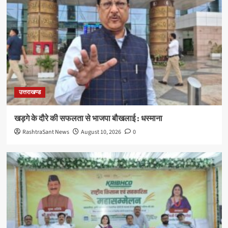
उत्तराखण्ड
खड़गे के दौरे की सफलता से भाजपा बौखलाई : धस्माना
RashtraSant News
August 10, 2026
0