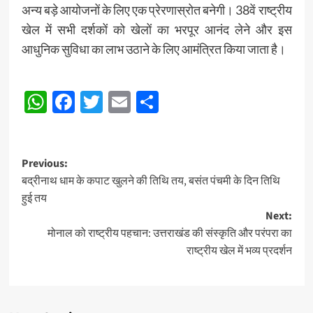
अन्य बड़े आयोजनों के लिए एक प्रेरणास्रोत बनेगी। 38वें राष्ट्रीय
खेल में सभी दर्शकों को खेलों का भरपूर आनंद लेने और इस
आधुनिक सुविधा का लाभ उठाने के लिए आमंत्रित किया जाता है।
Post
WhatsApp
Facebook
Twitter
Email
Share
Navigation
Post
Previous:
बद्रीनाथ धाम के कपाट खुलने की तिथि तय, बसंत पंचमी के दिन तिथि
navigation
हुई तय
Next:
मोनाल को राष्ट्रीय पहचान: उत्तराखंड की संस्कृति और परंपरा का
राष्ट्रीय खेल में भव्य प्रदर्शन