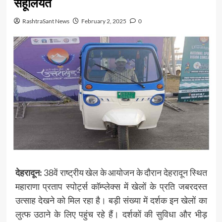
सहूलियत
RashtraSant News
February 2, 2025
0
देहरादून:
38वें राष्ट्रीय खेल के आयोजन के दौरान देहरादून स्थित
महाराणा प्रताप स्पोर्ट्स कॉम्प्लेक्स में खेलों के प्रति जबरदस्त
उत्साह देखने को मिल रहा है। बड़ी संख्या में दर्शक इन खेलों का
लुत्फ उठाने के लिए पहुंच रहे हैं। दर्शकों की सुविधा और भीड़