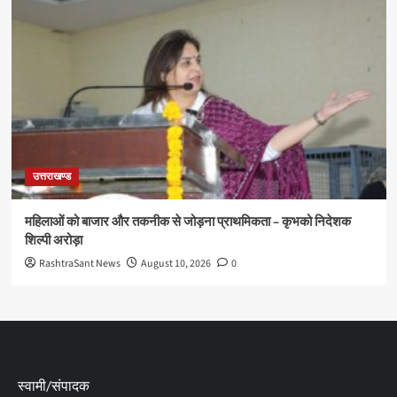
उत्तराखण्ड
महिलाओं को बाजार और तकनीक से जोड़ना प्राथमिकता – कृभको निदेशक
शिल्पी अरोड़ा
RashtraSant News
August 10, 2026
0
स्वामी/संपादक