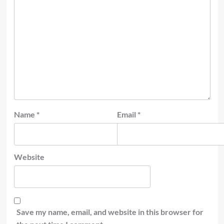
Name
*
Email
*
Website
Save my name, email, and website in this browser for