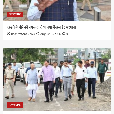
उत्तराखण्ड
खड़गे के दौरे की सफलता से भाजपा बौखलाई : धस्माना
RashtraSant News
August 10, 2026
0
उत्तराखण्ड