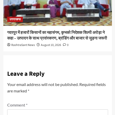
उत्तराखण्ड
गदरपुर में हजारों किसानों का महासंगम, कृभको निदेशक शिल्पी अरोड़ा ने
कहा – उत्पादन के साथ प्रसंस्करण, ब्रांडिंग और बाजार से जुड़ना जरूरी
RashtraSant News
August 10, 2026
0
Leave a Reply
Your email address will not be published.
Required fields
are marked
*
Comment
*