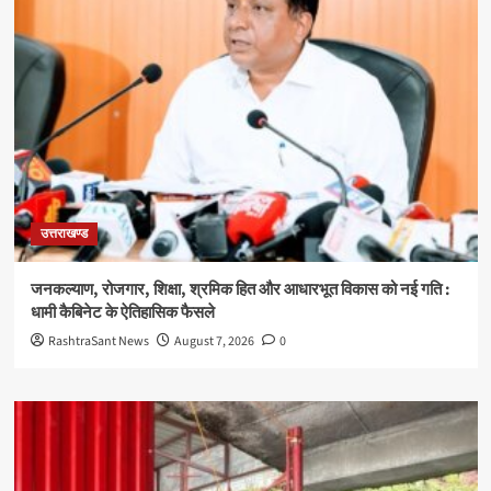
उत्तराखण्ड
जनकल्याण, रोजगार, शिक्षा, श्रमिक हित और आधारभूत विकास को नई गति :
धामी कैबिनेट के ऐतिहासिक फैसले
RashtraSant News
August 7, 2026
0