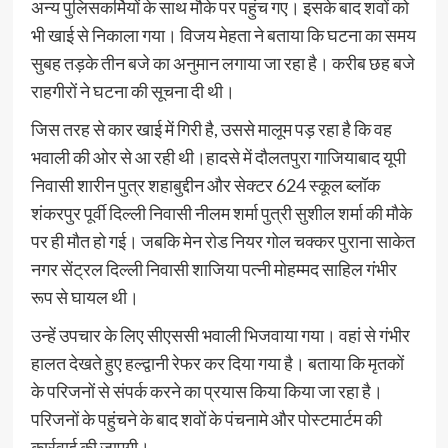
अन्य पुलिसकर्मियों के साथ मौके पर पहुंच गए। इसके बाद शवों को
भी खाई से निकाला गया। विजय मेहता ने बताया कि घटना का समय
सुबह तड़के तीन बजे का अनुमान लगाया जा रहा है। करीब छह बजे
राहगीरों ने घटना की सूचना दी थी।
जिस तरह से कार खाई में गिरी है, उससे मालूम पड़ रहा है कि वह
भवाली की ओर से आ रही थी।हादसे में दौलतपुरा गाजियाबाद यूपी
निवासी शारीन पुत्र शहाबुद्दीन और सेक्टर 624 स्कूल ब्लॉक
शंकरपुर पूर्वी दिल्ली निवासी नीलम शर्मा पुत्री सुशील शर्मा की मौके
पर ही मौत हो गई। जबकि मेन रोड नियर गोल चक्कर पुराना साकेत
नगर सेंट्रल दिल्ली निवासी शाजिया पत्नी मोहम्मद साहिल गंभीर
रूप से घायल थी।
उन्हें उपचार के लिए सीएससी भवाली भिजवाया गया। वहां से गंभीर
हालत देखते हुए हल्द्वानी रेफर कर दिया गया है। बताया कि मृतकों
के परिजनों से संपर्क करने का प्रयास किया किया जा रहा है।
परिजनों के पहुंचने के बाद शवों के पंचनामे और पोस्टमार्टम की
कार्रवाई की जाएगी।