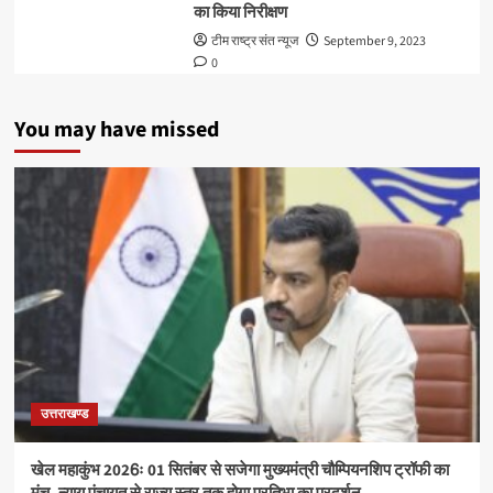
का किया निरीक्षण
टीम राष्ट्र संत न्यूज
September 9, 2023
0
You may have missed
उत्तराखण्ड
खेल महाकुंभ 2026ः 01 सितंबर से सजेगा मुख्यमंत्री चौम्पियनशिप ट्रॉफी का