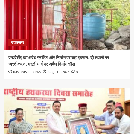
उत्तराखण्ड
एमडीडीए का अवैध प्लाटिंग और निर्माण पर बड़ा एक्शन, दो स्थानों पर
ध्वस्तीकरण, मसूरी मार्ग पर अवैध निर्माण सील
RashtraSant News
August 7, 2026
0