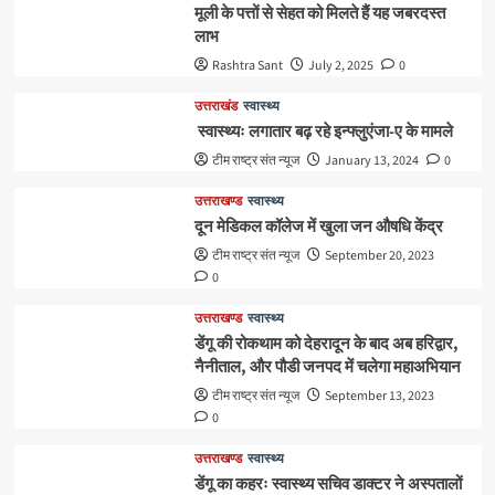
मूली के पत्तों से सेहत को मिलते हैं यह जबरदस्त
लाभ
Rashtra Sant
July 2, 2025
0
उत्तराखंड
स्वास्थ्य
स्वास्थ्यः लगातार बढ़ रहे इन्फ्लुएंजा-ए के मामले
टीम राष्ट्र संत न्यूज
January 13, 2024
0
उत्तराखण्ड
स्वास्थ्य
दून मेडिकल कॉलेज में खुला जन औषधि केंद्र
टीम राष्ट्र संत न्यूज
September 20, 2023
0
उत्तराखण्ड
स्वास्थ्य
डेंगू की रोकथाम को देहरादून के बाद अब हरिद्वार,
नैनीताल, और पौडी जनपद में चलेगा महाअभियान
टीम राष्ट्र संत न्यूज
September 13, 2023
0
उत्तराखण्ड
स्वास्थ्य
डेंगू का कहरः स्वास्थ्य सचिव डाक्टर ने अस्पतालों