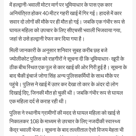
में हल्द्वानी-भवाली मोटर मार्ग पर भूमियाधार के पास एक कार
अनियंत्रित होकर 40 मीटर गहरी खाई में गिर गई। हादसे में कार
सवार दो लोगों की मौके पर ही मौत हो गई। जबकि एक गंभीर रूप से
घायल महिला को उपचार के लिए सीएचसी भवाली भिजवाया गया,
जहां से उसे हल्द्वानी रेफर कर दिया गया है।
मिली जानकारी के अनुसार शनिवार सुबह करीब छह बजे
ज्योलीकोट पुलिस को राहगीरों ने सूचना दी कि भूमियाधार- खूपी के
ठीक बीच स्थित एक पुल से कार खाई की ओर गिरी हुई है। सूचना के
बाद चैकी इंचार्ज जोगा सिंह अन्य पुलिसकर्मियों के साथ मौके पर
पहुंचे। पुलिस ने खाई में उतर कर देखा तो कार के अंदर दो लोग
दिखाई दिए, जिनकी मौत हो चुकी थी। जबकि गंभीर रूप से घायल
एक महिला दर्द से कराह रही थी।
पुलिस ने स्थानीय ग्रामीणों की मदद से घायल महिला को खाई से
निकालकर 108 के माध्यम से उपचार के लिए नजदीकी स्वास्थ्य
केंद्र भवाली भेजा। सूचना के बाद तल्लीताल ऐसो विजय मेहता भी