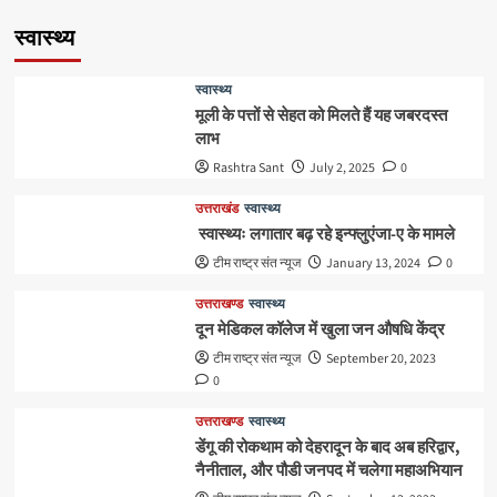
स्वास्थ्य
स्वास्थ्य
मूली के पत्तों से सेहत को मिलते हैं यह जबरदस्त
लाभ
Rashtra Sant
July 2, 2025
0
उत्तराखंड
स्वास्थ्य
स्वास्थ्यः लगातार बढ़ रहे इन्फ्लुएंजा-ए के मामले
टीम राष्ट्र संत न्यूज
January 13, 2024
0
उत्तराखण्ड
स्वास्थ्य
दून मेडिकल कॉलेज में खुला जन औषधि केंद्र
टीम राष्ट्र संत न्यूज
September 20, 2023
0
उत्तराखण्ड
स्वास्थ्य
डेंगू की रोकथाम को देहरादून के बाद अब हरिद्वार,
नैनीताल, और पौडी जनपद में चलेगा महाअभियान