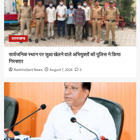
उत्तराखण्ड
सार्वजनिक स्थान पर जुआ खेलने वाले अभियुक्तों को पुलिस ने किया
गिरफ्तार
RashtraSant News
August 7, 2026
0