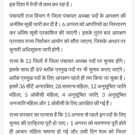
इस दिशा में तेजी से काम कर रहा है।
पंचायती राज विभाग ने जिला पंचायत अध्यक्ष पदों के आरक्षण की
अनंतिम सूची जारी कर दी है। 6 अगस्त को आपत्तियों का निस्तारण
कर अंतिम सूची प्रकाशित की जाएगी। इसके तुरंत बाद आरक्षण
प्रस्ताव राज्य निर्वाचन आयोग को सौंपा जाएगा, जिसके आधार पर
चुनावी अधिसूचना जारी होगी।
राज्य के 12 जिलों में जिला पंचायत अध्यक्ष पदों पर चुनाव होंगे।
इसके साथ ही 89 ब्लॉक प्रमुख पदों पर भी चुनाव कराए जाएंगे।
ब्लॉक प्रमुख पदों के लिए आरक्षण पहले ही तय किया जा चुका है।
इसमें 36 सीटें अनारक्षित, 28 सामान्य महिला, 12 अनुसूचित जाति
महिला, 5 ओबीसी महिला, 4 अनुसूचित जाति, 3 अनुसूचित
जनजाति महिला और 1 ओबीसी के लिए आरक्षित की गई हैं।
राज्य सरकार का प्रयास है कि 15 अगस्त से पहले इन पदों के लिए
चुनाव की प्रक्रिया पूरी हो जाए। 1 अगस्त को मतगणना पूरी होते
ही आचार संहिता समाप्त हो गई और उसी दिन शाम को जिला