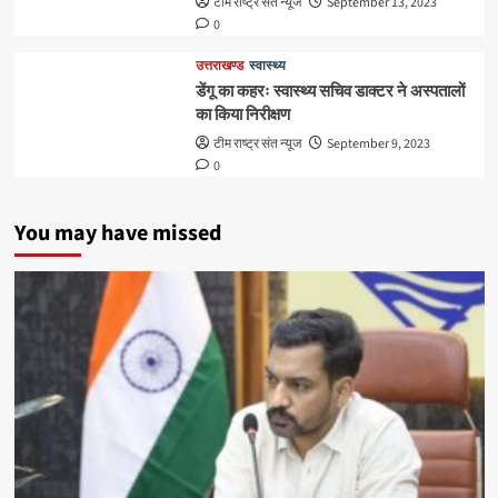
टीम राष्ट्र संत न्यूज
September 13, 2023
0
उत्तराखण्ड
स्वास्थ्य
डेंगू का कहरः स्वास्थ्य सचिव डाक्टर ने अस्पतालों
का किया निरीक्षण
टीम राष्ट्र संत न्यूज
September 9, 2023
0
You may have missed