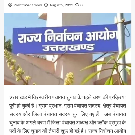
RashtraSant News
August 2, 2025
0
उत्तराखंड में त्रिस्तरीय पंचायत चुनाव के पहले चरण की प्रक्रिया
पूरी हो चुकी है। ग्राम प्रधान, ग्राम पंचायत सदस्य, क्षेत्र पंचायत
सदस्य और जिला पंचायत सदस्य चुन लिए गए हैं। अब पंचायत
चुनाव के अगले चरण में जिला पंचायत अध्यक्ष और ब्लॉक प्रमुख के
पदों के लिए चुनाव की तैयारी शुरू हो गई है। राज्य निर्वाचन आयोग