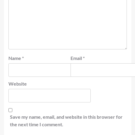
Name
*
Email
*
Website
Save my name, email, and website in this browser for
the next time I comment.