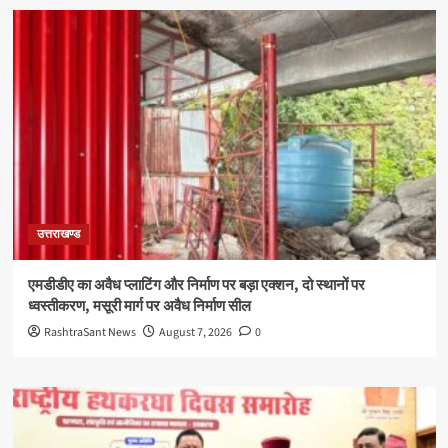
उत्तराखण्ड
एमडीडीए का अवैध प्लाटिंग और निर्माण पर बड़ा एक्शन, दो स्थानों पर
ध्वस्तीकरण, मसूरी मार्ग पर अवैध निर्माण सील
RashtraSant News
August 7, 2026
0