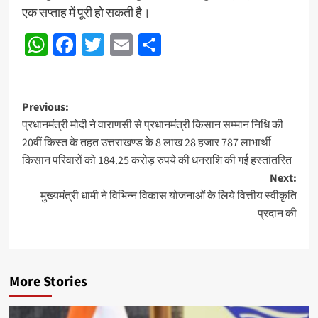
एक सप्ताह में पूरी हो सकती है।
WhatsApp
Facebook
Twitter
Email
Share
Post
Previous:
प्रधानमंत्री मोदी ने वाराणसी से प्रधानमंत्री किसान सम्मान निधि की
navigation
20वीं किस्त के तहत उत्तराखण्ड के 8 लाख 28 हजार 787 लाभार्थी
किसान परिवारों को 184.25 करोड़ रुपये की धनराशि की गई हस्तांतरित
Next:
मुख्यमंत्री धामी ने विभिन्न विकास योजनाओं के लिये वित्तीय स्वीकृति
प्रदान की
More Stories