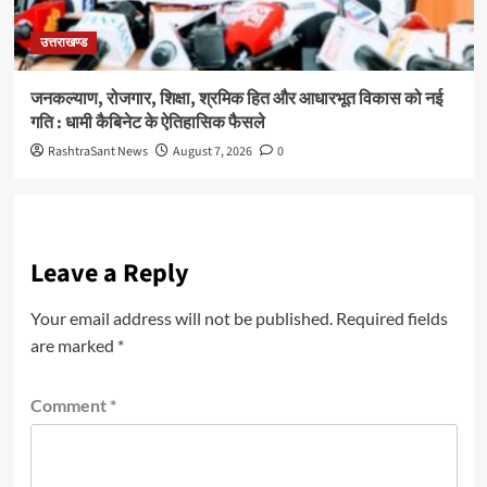
उत्तराखण्ड
जनकल्याण, रोजगार, शिक्षा, श्रमिक हित और आधारभूत विकास को नई
गति : धामी कैबिनेट के ऐतिहासिक फैसले
RashtraSant News
August 7, 2026
0
Leave a Reply
Your email address will not be published.
Required fields
are marked
*
Comment
*