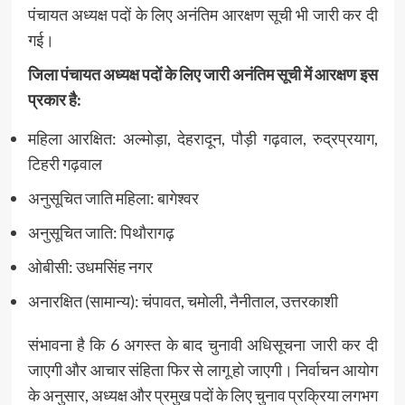
पंचायत अध्यक्ष पदों के लिए अनंतिम आरक्षण सूची भी जारी कर दी
गई।
जिला पंचायत अध्यक्ष पदों के लिए जारी अनंतिम सूची में आरक्षण इस
प्रकार है:
महिला आरक्षित
: अल्मोड़ा, देहरादून, पौड़ी गढ़वाल, रुद्रप्रयाग,
टिहरी गढ़वाल
अनुसूचित जाति महिला
: बागेश्वर
अनुसूचित जाति
: पिथौरागढ़
ओबीसी
: उधमसिंह नगर
अनारक्षित (सामान्य)
: चंपावत, चमोली, नैनीताल, उत्तरकाशी
संभावना है कि 6 अगस्त के बाद चुनावी अधिसूचना जारी कर दी
जाएगी और आचार संहिता फिर से लागू हो जाएगी। निर्वाचन आयोग
के अनुसार, अध्यक्ष और प्रमुख पदों के लिए चुनाव प्रक्रिया लगभग