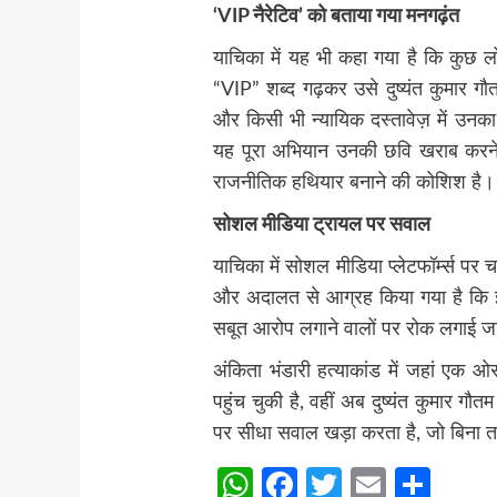
‘VIP नैरेटिव’ को बताया गया मनगढ़ंत
याचिका में यह भी कहा गया है कि कुछ 
“VIP” शब्द गढ़कर उसे दुष्यंत कुमार ग
और किसी भी न्यायिक दस्तावेज़ में उनका 
यह पूरा अभियान उनकी छवि खराब करने
राजनीतिक हथियार बनाने की कोशिश है।
सोशल मीडिया ट्रायल पर सवाल
याचिका में सोशल मीडिया प्लेटफॉर्म्स पर
और अदालत से आग्रह किया गया है कि झ
सबूत आरोप लगाने वालों पर रोक लगाई 
अंकिता भंडारी हत्याकांड में जहां एक ओ
पहुंच चुकी है, वहीं अब दुष्यंत कुमार गौ
पर सीधा सवाल खड़ा करता है, जो बिना तथ्
WhatsApp
Facebook
Twitter
Email
Sha