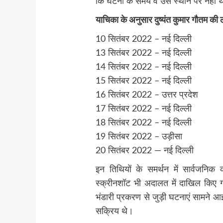
कि घटना के समय वे उस स्थान पर नहीं 
याचिका के अनुसार दुष्यंत कुमार गौतम क
10 सितंबर 2022 – नई दिल्ली
13 सितंबर 2022 – नई दिल्ली
14 सितंबर 2022 – नई दिल्ली
15 सितंबर 2022 – नई दिल्ली
16 सितंबर 2022 – उत्तर प्रदेश
17 सितंबर 2022 – नई दिल्ली
18 सितंबर 2022 – नई दिल्ली
19 सितंबर 2022 – उड़ीसा
20 सितंबर 2022 — नई दिल्ली
इन तिथियों के समर्थन में सार्वजनिक 
स्क्रीनशॉट भी अदालत में दाखिल किए 
भंडारी प्रकरण से जुड़ी घटनाएं सामने आईं,
सक्रिय थे।