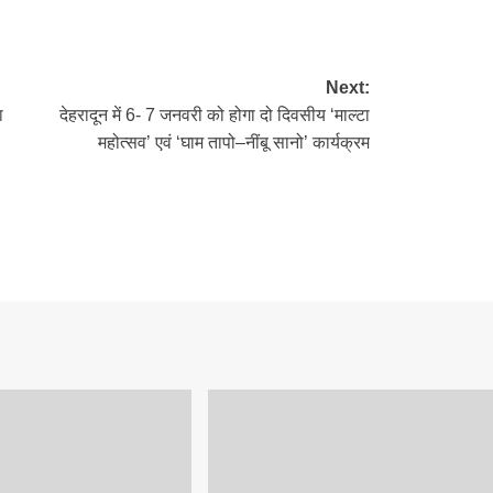
Next:
ा
देहरादून में 6- 7 जनवरी को होगा दो दिवसीय ‘माल्टा
महोत्सव’ एवं ‘घाम तापो–नींबू सानो’ कार्यक्रम