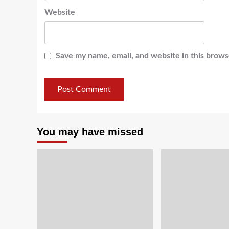
Website
Save my name, email, and website in this brows
You may have missed