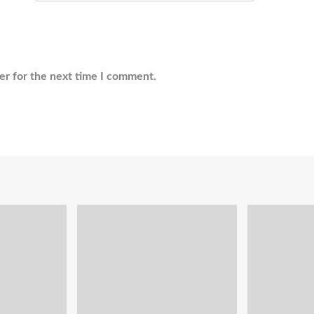
er for the next time I comment.