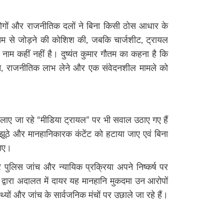
लोगों और राजनीतिक दलों ने बिना किसी ठोस आधार के
ौतम से जोड़ने की कोशिश की, जबकि चार्जशीट, ट्रायल
नाम कहीं नहीं है। दुष्यंत कुमार गौतम का कहना है कि
, राजनीतिक लाभ लेने और एक संवेदनशील मामले को
 चलाए जा रहे “मीडिया ट्रायल” पर भी सवाल उठाए गए हैं
ूठे और मानहानिकारक कंटेंट को हटाया जाए एवं बिना
जाए।
र पुलिस जांच और न्यायिक प्रक्रिया अपने निष्कर्ष पर
तम द्वारा अदालत में दायर यह मानहानि मुकदमा उन आरोपों
यों और जांच के सार्वजनिक मंचों पर उछाले जा रहे हैं।
re