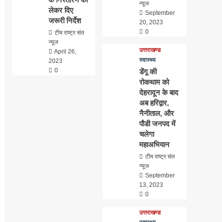
न्यूज
लेकर दिए
September
जरूरी निर्देश
20, 2023
0
टीम राष्ट्र संत
न्यूज
उत्तराखण्ड
April 26,
स्वास्थ्य
2023
0
डेंगू की
रोकथाम को
देहरादून के बाद
अब हरिद्वार,
नैनीताल, और
पौडी जनपद में
चलेगा
महाअभियान
टीम राष्ट्र संत
न्यूज
September
13, 2023
0
उत्तराखण्ड