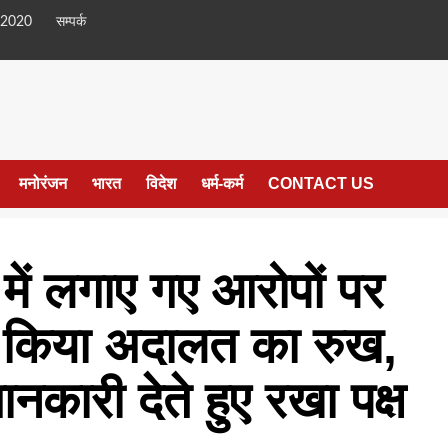
 2020
सम्पर्क
मनोरंजन
भारत
विदेश
धर्म-कर्म
CONTACT US
 में लगाए गए आरोपों पर
ने किया अदालत का रुख,
कारी देते हुए रखा पक्ष