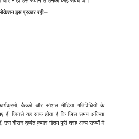
थे और न ही उस स्थान से उनका कोई संबंध था।
ी लोकेशन इस प्रकार रही—
कार्यक्रमों, बैठकों और सोशल मीडिया गतिविधियों के
गए हैं, जिनसे यह साफ होता है कि जिस समय अंकिता
 उस दौरान दुष्यंत कुमार गौतम पूरी तरह अन्य राज्यों में