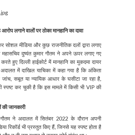
ठे आरोप लगाने वालों पर ठोका मानहानि का दावा
ेकर सोशल मीडिया और कुछ राजनीतिक दलों द्वारा लगाए
ीय महासचिव दुष्यंत कुमार गौतम ने अपने ऊपर लगाए गए
ते हुए दिल्ली हाईकोर्ट में मानहानि का मुकदमा दायर
 अदालत में दाखिल याचिका में कहा गया है कि अंकिता
ी जांच, सबूत या न्यायिक आधार के घसीटा जा रहा है,
स्पष्ट कर चुकी है कि इस मामले में किसी भी VIP की
ों की जानकारी
र गौतम ने अदालत में सितंबर 2022 के दौरान अपनी
 रिकॉर्ड भी प्रस्तुत किए हैं, जिनसे यह स्पष्ट होता है