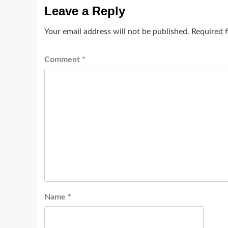
Leave a Reply
Your email address will not be published.
Required 
Comment
*
Name
*