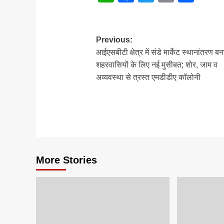
Post
Previous:
आईएसबीटी क्षेत्र में संडे मार्केट स्थानांतरण बन
navigation
शहरवासियों के लिए नई मुसीबत; शोर, जाम व
अव्यवस्था से त्रस्त एमडीडीए कॉलोनी
More Stories