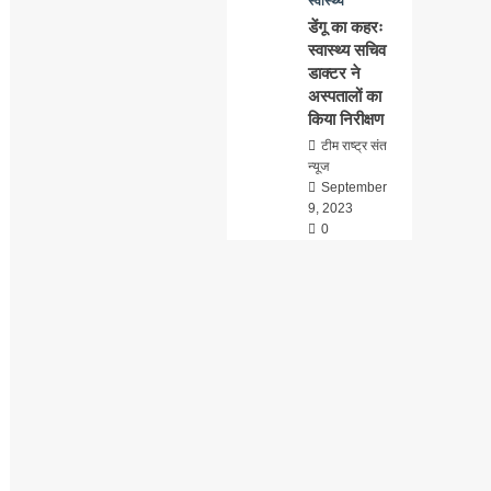
स्वास्थ्य
डेंगू का कहरः
स्वास्थ्य सचिव
डाक्टर ने
अस्पतालों का
किया निरीक्षण
टीम राष्ट्र संत
न्यूज
September
9, 2023
0