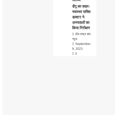
स्वास्थ्य
डेंगू का कहरः
स्वास्थ्य सचिव
डाक्टर ने
अस्पतालों का
किया निरीक्षण
टीम राष्ट्र संत
न्यूज
September
9, 2023
0