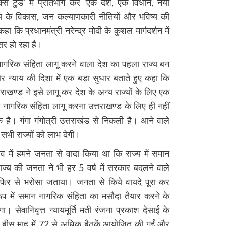
क्स टुडे’ में प्रतिभाग कर ‘एक देश, एक विधान, नया
ाज्य के विकास, जन कल्याणकारी नीतियों और भविष्य की
 कि प्रधानमंत्री नरेन्द्र मोदी के कुशल मार्गदर्शन में
र हो रहा है।
 नागरिक संहिता लागू करने वाला देश का पहला राज्य बन
और न्याय की दिशा में एक बड़ा सुधार बताते हुए कहा कि
तराखण्ड ने इसे लागू कर देश के अन्य राज्यों के लिए एक
 नागरिक संहिता लागू करना उत्तराखण्ड के लिए ही नहीं
क है। गंगा गंगोत्री उत्तराखंड से निकली है। आने वाले
 सभी राज्यों को लाभ देगी।
ाव में हमने जनता से वादा किया था कि राज्य में समान
ाज्य की जनता ने भी हर 5 वर्ष में सरकार बदलने वाले
र से भरोसा जताया। जनता से किये वायदे पूरा कर
 रूप में समान नागरिक संहिता का मसौदा तैयार करने के
 सेवानिवृत्त न्यायमूर्ति मती रंजना प्रकाश देसाई के
भग बीस माह में 72 से अधिक बैठकें आयोजित की गईं और