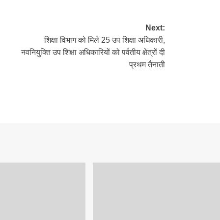
Next:
शिक्षा विभाग को मिले 25 उप शिक्षा अधिकारी,
नवनियुक्ति उप शिक्षा अधिकारियों को पर्वतीय क्षेत्रों दी
प्रथम तैनाती