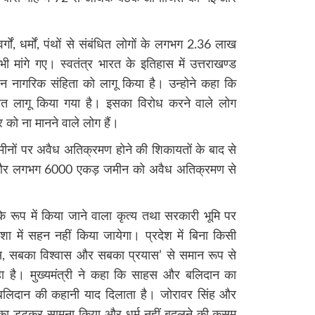
र्गों, धर्मों, पंथों से संबंधित लोगों के लगभग 2.36 लाख
 मांगे गए। स्वतंत्र भारत के इतिहास में उत्तराखण्ड
न नागरिक संहिता को लागू किया है। उन्होने कहा कि
हत लागू किया गया है। इसका विरोध करने वाले लोग
को ना मानने वाले लोग हैं।
 जमीनों पर अवैध अतिक्रमण होने की शिकायतों के बाद से
ै और लगभग 6000 एकड़ जमीन को अवैध अतिक्रमण से
रण के रूप में किया जाने वाला कृत्य तथा सरकारी भूमि पर
 में सहन नहीं किया जायेगा। प्रदेश में बिना किसी
, सबका विश्वास और सबका प्रयास’ से समान रूप से
 है। मुख्यमंत्री ने कहा कि साहस और बलिदान का
बलिदान की कहानी याद दिलाता है। जोरावर सिंह और