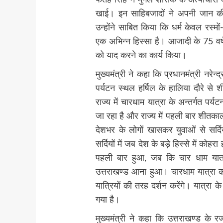
फतेह सिंह ने मुगल शासक के अत्याचार
खाई। इन साहिबजादों ने अपनी जान की
उन्होंने साबित किया कि धर्म केवल रस्मो
एक अभिन्न हिस्सा है। आजादी के 75 वर्ष
को याद करने का कार्य किया।
मुख्यमंत्री ने कहा कि प्रधानमंत्री नरेन
पर्यटन स्थल हर्षिल के हालिया दौरे से
राज्य में चारधाम यात्रा के अन्तर्गत पर्य
जा रहा है और राज्य में पहली बार शीतकाल
देशभर के लोगों खासकर युवाओं से सर्दि
सर्दियों में जब देश के बड़े हिस्से में कोहरा
पहली बार हुआ, जब कि चार धाम यात्रा
उत्तराखण्ड आना हुआ। चारधाम यात्रा को
यात्रियों की तरह दर्शन करेंगे। यात्रा क
गया है।
मुख्यमंत्री ने कहा कि उत्तराखण्ड के र