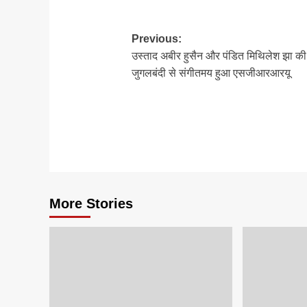
Post
Previous:
उस्ताद अबीर हुसैन और पंडित मिथिलेश झा की
navigation
जुगलबंदी से संगीतमय हुआ एसजीआरआरयू
More Stories