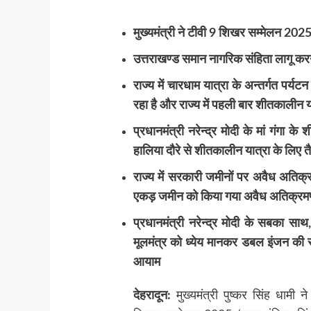
मुख्यमंत्री ने टीवी 9 शिखर सम्मेलन 2025 ‘व
उत्तराखण्ड समान नागरिक संहिता लागू करने
राज्य में चारधाम यात्रा के अन्तर्गत पर्यट
रहा है और राज्य में पहली बार शीतकालीन य
प्रधानमंत्री नरेन्द्र मोदी के मां गंगा 
हालिया दौरे से शीतकालीन यात्रा के लिए तै
राज्य में सरकारी जमीनों पर अवैध अतिक
एकड़ जमीन को किया गया अवैध अतिक्रमण 
प्रधानमंत्री नरेन्द्र मोदी के सबका 
मूलमंत्र को ध्येय मानकर डबल इंजन की सरकार
आयाम
देहरादून:
मुख्यमंत्री पुष्कर सिंह धामी 