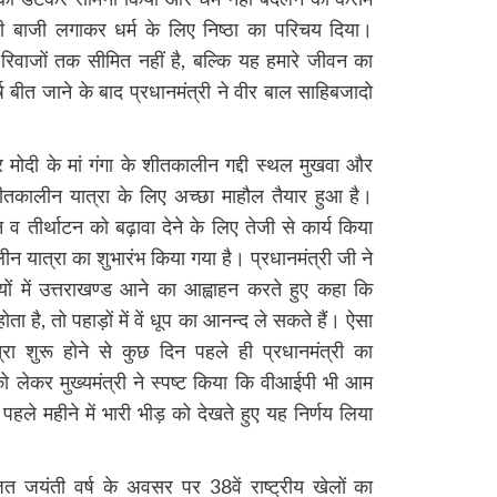
ों का डटकर सामना किया और धर्म नहीं बदलने की कसम
 बाजी लगाकर धर्म के लिए निष्ठा का परिचय दिया।
ं-रिवाजों तक सीमित नहीं है, बल्कि यह हमारे जीवन का
 बीत जाने के बाद प्रधानमंत्री ने वीर बाल साहिबजादो
्द्र मोदी के मां गंगा के शीतकालीन गद्दी स्थल मुखवा और
 शीतकालीन यात्रा के लिए अच्छा माहौल तैयार हुआ है।
टन व तीर्थाटन को बढ़ावा देने के लिए तेजी से कार्य किया
ीन यात्रा का शुभारंभ किया गया है। प्रधानमंत्री जी ने
यों में उत्तराखण्ड आने का आह्वाहन करते हुए कहा कि
 होता है, तो पहाड़ों में वें धूप का आनन्द ले सकते हैं। ऐसा
 शुरू होने से कुछ दिन पहले ही प्रधानमंत्री का
 लेकर मुख्यमंत्री ने स्पष्ट किया कि वीआईपी भी आम
े पहले महीने में भारी भीड़ को देखते हुए यह निर्णय लिया
जत जयंती वर्ष के अवसर पर 38वें राष्ट्रीय खेलों का