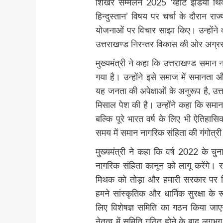
शिखर सम्मेलन 2025 ‘व्हाट इंडिया थिं
हिन्दुस्तान’ विषय पर चर्चा के दौरान र
योजनाओं पर विचार साझा किए। उन्होंने कहा
उत्तराखण्ड निरन्तर विकास की ओर अग्रस
मुख्यमंत्री ने कहा कि उत्तराखण्ड समान
गया है। उन्होंने इसे समाज में समानता 
यह जनता की अपेक्षाओं के अनुरूप है, उत्
मिसाल पेश की है। उन्होंने कहा कि समान
बल्कि पूरे भारत वर्ष के लिए भी ऐतिहासि
समय में समान नागरिक संहिता की गंगोत्री
मुख्यमंत्री ने कहा कि वर्ष 2022 के चुन
नागरिक संहिता कानून को लागू करेंगे। र
मिथक को तोड़ा और हमारी सरकार पर फि
हमने सांस्कृतिक और धार्मिक सुरक्षा के
लिए विशेषज्ञ समिति का गठन किया जाएगा।
नेतृत्व में समिति गठित होने के बाद लग