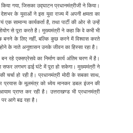
ं किया गया, जिसका उद्घाटन प्रधानमंत्रीजी ने किया।
 देशभर के युवाओं ने इस युवा राज्य में अपनी क्षमता का
ं एक सामान्य कार्यकर्ता है, तथा पार्टी की ओर से उन्हें
नोयोग से पूरा करते है। मुख्यमंत्री ने कहा कि वे कभी भी
ुछ बनने के लिए नहीं, बल्कि कुछ करने में विश्वास करते
र होने के नाते अनुशासन उनके जीवन का हिस्सा रहा है।
 बन रहे एक्सप्रेसवे का निर्माण कार्य अंतिम चरण में है।
ा सफर लगभग ढाई घंटे में पूरा हो सकेगा। मुख्यमंत्री ने
 की चर्चा हो रही है। प्रधानमंत्री मोदी के सबका साथ,
प्रयास के मूलमंत्र को ध्येय मानकर डबल इंजन की
ये आयाम प्राप्त कर रही है। उत्तराखण्ड भी प्रधानमंत्री
 पथ पर आगे बढ रहा है।
re