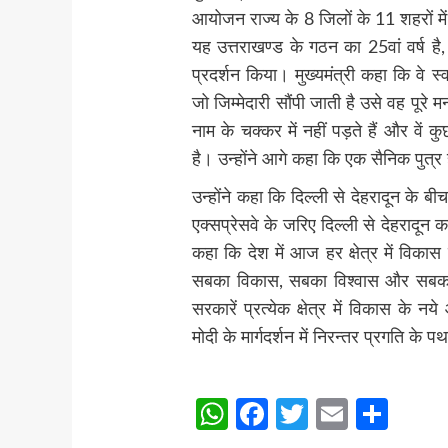
आयोजन राज्य के 8 जिलों के 11 शहरों मे
यह उत्तराखण्ड के गठन का 25वां वर्ष है,
प्रदर्शन किया। मुख्यमंत्री कहा कि वे स्वय
जो जिम्मेदारी सौंपी जाती है उसे वह पूरे म
नाम के चक्कर में नहीं पड़ते हैं और वें क
है। उन्होंने आगे कहा कि एक सैनिक पुत्
उन्होंने कहा कि दिल्ली से देहरादून के बीच
एक्सप्रेसवे के जरिए दिल्ली से देहरादून क
कहा कि देश में आज हर क्षेत्र में विकास
सबका विकास, सबका विश्वास और सबका 
सरकारें प्रत्येक क्षेत्र में विकास के न
मोदी के मार्गदर्शन में निरन्तर प्रगति के
Post
WhatsApp
Facebook
Twitter
Email
Sha
Navigation