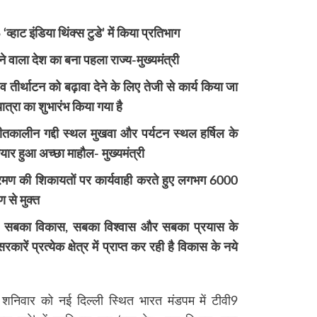
्हाट इंडिया थिंक्स टुडे’ में किया प्रतिभाग
 वाला देश का बना पहला राज्य-मुख्यमंत्री
न व तीर्थाटन को बढ़ावा देने के लिए तेजी से कार्य किया जा
ात्रा का शुभारंभ किया गया है
के शीतकालीन गद्दी स्थल मुखवा और पर्यटन स्थल हर्षिल के
यार हुआ अच्छा माहौल- मुख्यमंत्री
्रमण की शिकायतों पर कार्यवाही करते हुए लगभग 6000
से मुक्त
साथ, सबका विकास, सबका विश्वास और सबका प्रयास के
ें प्रत्येक क्षेत्र में प्राप्त कर रही है विकास के नये
ने शनिवार को नई दिल्ली स्थित भारत मंडपम में टीवी9