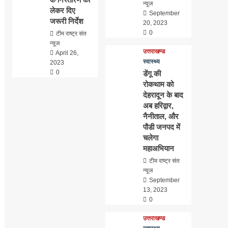
न्यूज
लेकर दिए
September
जरूरी निर्देश
20, 2023
0
टीम राष्ट्र संत
न्यूज
उत्तराखण्ड
April 26,
स्वास्थ्य
2023
0
डेंगू की
रोकथाम को
देहरादून के बाद
अब हरिद्वार,
नैनीताल, और
पौडी जनपद में
चलेगा
महाअभियान
टीम राष्ट्र संत
न्यूज
September
13, 2023
0
उत्तराखण्ड