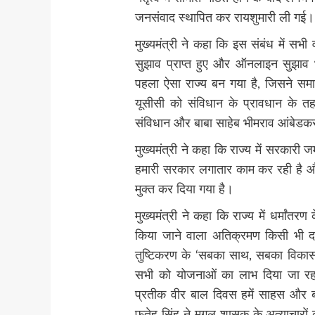
जनसंवाद स्थापित कर रायशुमारी ली गई।
मुख्यमंत्री ने कहा कि इस संबंध में सभी व
सुझाव प्राप्त हुए और ऑनलाइन सुझाव भी
पहला ऐसा राज्य बन गया है, जिसने समा
यूसीसी को संविधान के प्रावधान के त
संविधान और बाबा साहेब भीमराव आंबेडकर 
मुख्यमंत्री ने कहा कि राज्य में सरकारी
हमारी सरकार लगातार काम कर रही ह
मुक्त कर दिया गया है।
मुख्यमंत्री ने कहा कि राज्य में धर्मांत
किया जाने वाला अतिक्रमण किसी भी दशा
तुष्टिकरण के ‘सबका साथ, सबका विकास
सभी को योजनाओं का लाभ दिया जा रहा
प्रतीक वीर बाल दिवस हमें साहस और 