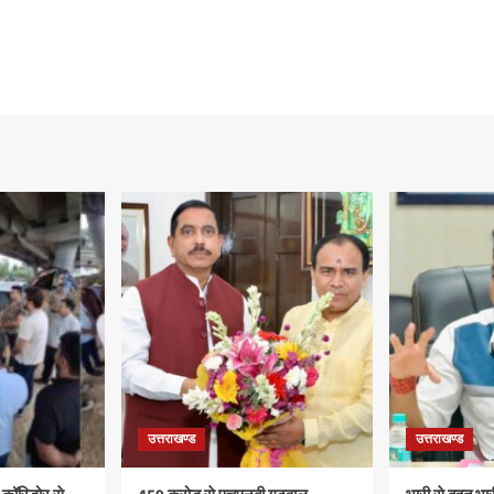
उत्तराखण्ड
उत्तराखण्ड