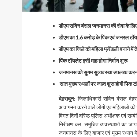
डीएम सविन बंसल जनमानस की सेवा के लिए
डीएम का 1.6 करोड़ के पिंक एवं जनरल टॉय
डीएम का जिले को महिला फ्रेंडली बनाने में त
पिंक टॉयलेट इसी माह होगा निर्माण शुरू
जनमानस को सुगम सुव्यवस्था उपलब्ध करना
सात मुख्य स्थलों पर जल्द शुरू होगी पिक ट
देहरादून:
जिलाधिकारी सविन बंसल देहराद
आवागमन करने वाले लोगों एवं महिलाओ को 
विगत दिनों वरिष्ठ पुलिस अधीक्षक एवं सम
निरीक्षण कर, समुचित व्यवस्थाओं का जायज
जनमानस के लिए बाजार एवं मुख्य स्थान में