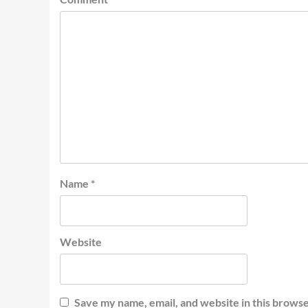
Name
*
Website
Save my name, email, and website in this browse