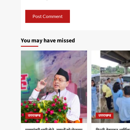
You may have missed
उत्तराखण्ड
उत्तराखण्ड