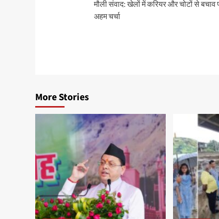
मौली संवाद: खेलों में करियर और चोटों से बचाव 
navigation
अहम चर्चा
More Stories