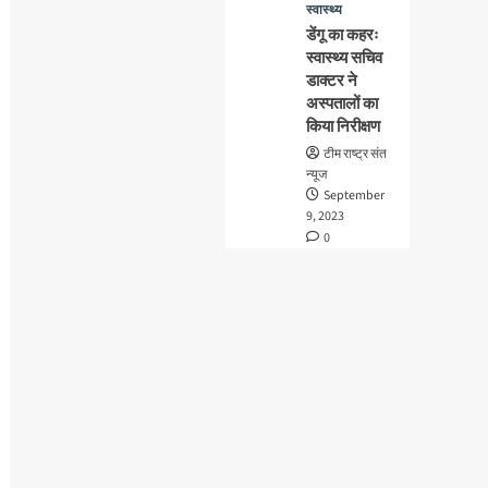
स्वास्थ्य
डेंगू का कहरः
स्वास्थ्य सचिव
डाक्टर ने
अस्पतालों का
किया निरीक्षण
टीम राष्ट्र संत
न्यूज
September
9, 2023
0