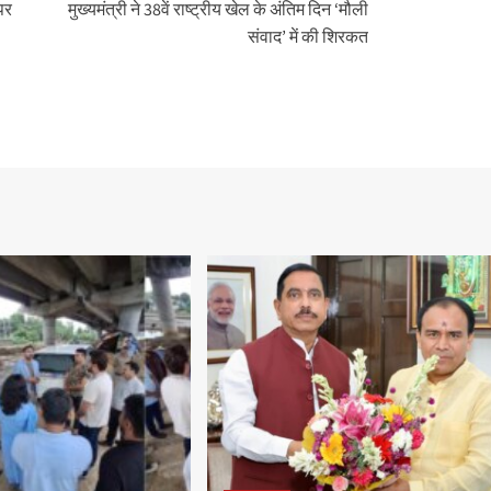
पर
मुख्यमंत्री ने 38वें राष्ट्रीय खेल के अंतिम दिन ‘मौली
संवाद’ में की शिरकत