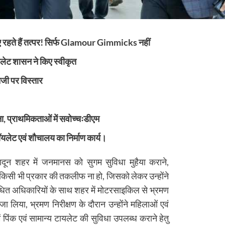
 रहते हैं तत्पर! सिर्फ Glamour Gimmicks नहीं
लेट शासन ने किए स्वीकृत
ेजी पर विस्तार
, प्राथमिकताओं में सवोच्चःडीएम
ॉयलेट एवं शौचालय का निर्माण कार्य।
ून शहर में जनमानस को सुगम सुविधा मुहैया कराने,
किसी भी प्रकार की तकलीफ ना हो, जिसको लेकर उन्होंने
्बंधित अधिकारियों के साथ शहर में मोटरसाइकिल से भ्रमण
ा लिया, भ्रमण निरीक्षण के दौरान उन्होंने महिलाओं एवं
 पिंक एवं सामान्य टायलेट की सुविधा उपलब्ध कराने हेतु