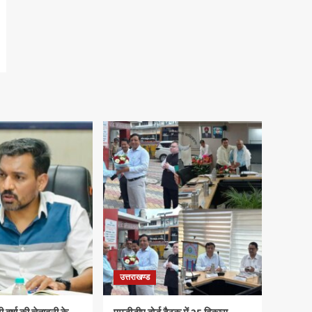
उत्तराखण्ड