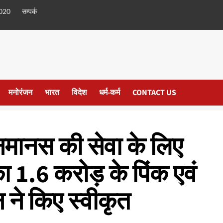
020
सम्पर्क
मनोरंजन
भारत
विदेश
धर्म-कर्म
CONTACT US
मानस की सेवा के लिए
का 1.6 करोड़ के पिंक एवं
ने किए स्वीकृत