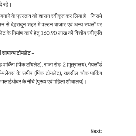
े रहें।
ेट बनाने के प्रस्ताव को शासन स्वीकृत कर लिया है। जिसमे
सन से देहरादून शहर में पल्टन बाजार एवं अन्य स्थलों पर
ेट के निर्माण कार्य हेतु 160.90 लाख की वित्तीय स्वीकृति
एवं सामान्य टॉयलेट –
ड पार्किंग (पिंक टॉयलेट), राजा रोड-2 (मूत्रालय), गेयलॉर्ड
म्पलेक्स के समीप (पिंक टॉयलेट), तहसील चौक पार्किंग
ौक फ्लाईओवर के नीचे (पुरूष एवं महिला शौचालय)।
re
Next: