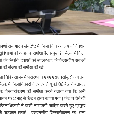
्णा सभागार कलेक्टेªट में जिला चिकित्सालय कोरोनेशन
ाओं, सुविधाओं की अचानक समीक्षा बैठक बुलाई। बैठक में जिला
ों की स्थिति, दवाओं की उपलब्धता, चिकित्सकीय सेवाओं
ों की संख्या की समीक्षा की गई।
िला चिकित्सालय में प्रारम्भ किए गए एसएनसीयू से अब तक
गत बैठक में जिलाधिकारी ने एसएनसीयू को 06 बैड से बढाकर
सके विस्तारीकरण की समीक्षा करने बताया गया कि अभी
नने पर 2 माह से फंड न होना बताया गया। फंड न होने की
र जिलाधिकारी ने कड़ी नाराजगी जाहिर करते हुए प्रमुख
को फटकार लगाई। एसएनसीयू विस्तारीकरण एवं अन्य