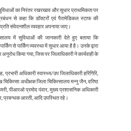
त सुविधाओं का निरंतर रखरखाव और सुधार प्राथमिकता पर
बंधन से कहा कि डॉक्टरों एवं पैरामेडिकल स्टाफ की
े प्रति संवेदनशील व्यवहार अपनाया जाए।
्सालय में सुविधाओं की जानकारी देते हुए बताया कि
िंग से पार्किंग व्यवस्था में सुधार आया है है। उनके द्वारा
का अनुरोध किया गया, जिस पर जिलाधिकारी ने कार्यवाही के
, प्रभारी अधिकारी स्वास्थ्य/उप जिलाधिकारी हरिगिरि,
ुख चिकित्सा अधीक्षक जिला चिकित्सालय मन्नु जैन, वरिष्ठ
िमरी, पीआरओ प्रमोद पंवार, मुख्य प्रशासनिक अधिकारी
 पंवार, प्रबन्धक आरती, आदि उपस्थित रहे।
re