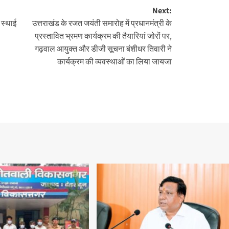
Next:
 स्थाई
उत्तराखंड के रजत जयंती समारोह में प्रधानमंत्री के
प्रस्तावित भ्रमण कार्यक्रम की तैयारियां जोरों पर,
गढ़वाल आयुक्त और डीजी सूचना बंशीधर तिवारी ने
कार्यक्रम की व्यवस्थाओं का लिया जायजा