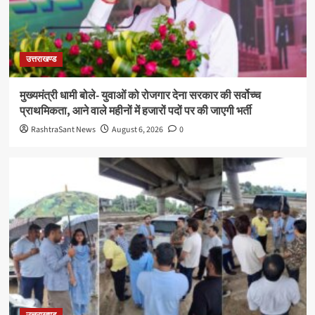
उत्तराखण्ड
मुख्यमंत्री धामी बोले- युवाओं को रोजगार देना सरकार की सर्वोच्च
प्राथमिकता, आने वाले महीनों में हजारों पदों पर की जाएगी भर्ती
RashtraSant News
August 6, 2026
0