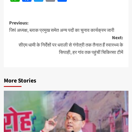
Post
Previous:
जिपं अध्यक्ष, ब्लाक प्रमुख समेत अन्य पदों का चुनाव कार्यक्रम जारी
navigation
Next:
सीएम धामी के निर्देशों पर धराली से गंगोत्री तक तैनात हैं स्वास्थ्य के
सिपाही, हर गांव तक पहुंचीं चिकित्सा टीमें
More Stories