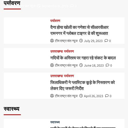
पर्यावरण
टीम राष्ट्र संत न्यूज
September 6, 2023
0
पर्यावरण
दैणा होया खोली का गणेशा से सीआरवीआर
रामनगर में ग्लोबल टाइगर डे की शुरूआत
टीम राष्ट्र संत न्यूज
July 29, 2023
0
उत्तराखण्ड
पर्यावरण
नदियों के अस्तित्व पर गहरा रहे संकट के बादल
टीम राष्ट्र संत न्यूज
June 18, 2023
0
उत्तराखण्ड
पर्यावरण
जिलाधिकरी ने प्लास्टिक कूड़े के निस्तारण को
लेकर दिए जरूरी निर्देश
टीम राष्ट्र संत न्यूज
April 26, 2023
0
स्वास्थ्य
स्वास्थ्य