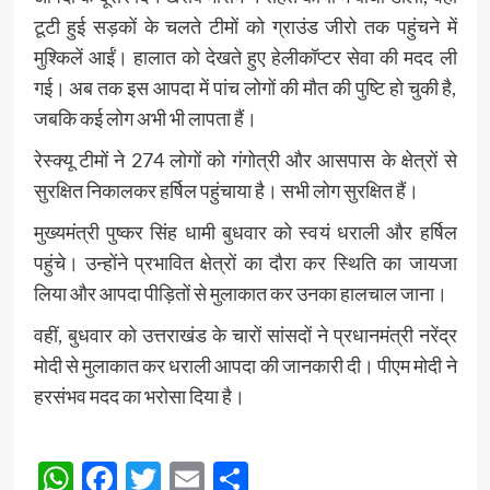
टूटी हुई सड़कों के चलते टीमों को ग्राउंड जीरो तक पहुंचने में
मुश्किलें आईं। हालात को देखते हुए हेलीकॉप्टर सेवा की मदद ली
गई। अब तक इस आपदा में पांच लोगों की मौत की पुष्टि हो चुकी है,
जबकि कई लोग अभी भी लापता हैं।
रेस्क्यू टीमों ने 274 लोगों को गंगोत्री और आसपास के क्षेत्रों से
सुरक्षित निकालकर हर्षिल पहुंचाया है। सभी लोग सुरक्षित हैं।
मुख्यमंत्री पुष्कर सिंह धामी बुधवार को स्वयं धराली और हर्षिल
पहुंचे। उन्होंने प्रभावित क्षेत्रों का दौरा कर स्थिति का जायजा
लिया और आपदा पीड़ितों से मुलाकात कर उनका हालचाल जाना।
वहीं, बुधवार को उत्तराखंड के चारों सांसदों ने प्रधानमंत्री नरेंद्र
मोदी से मुलाकात कर धराली आपदा की जानकारी दी। पीएम मोदी ने
हरसंभव मदद का भरोसा दिया है।
Post
WhatsApp
Facebook
Twitter
Email
Share
Navigation