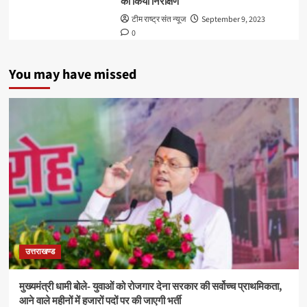
का किया निरीक्षण
टीम राष्ट्र संत न्यूज
September 9, 2023
0
You may have missed
उत्तराखण्ड
मुख्यमंत्री धामी बोले- युवाओं को रोजगार देना सरकार की सर्वोच्च प्राथमिकता,
आने वाले महीनों में हजारों पदों पर की जाएगी भर्ती