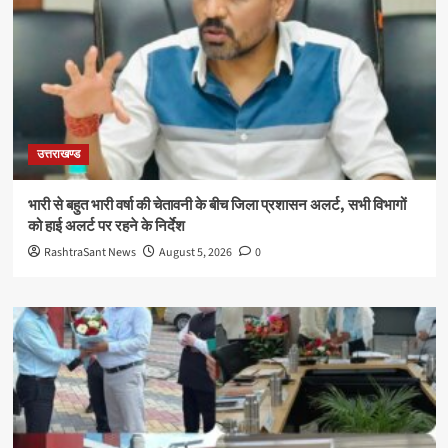
उत्तराखण्ड
भारी से बहुत भारी वर्षा की चेतावनी के बीच जिला प्रशासन अलर्ट, सभी विभागों
को हाई अलर्ट पर रहने के निर्देश
RashtraSant News
August 5, 2026
0