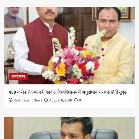
उत्तराखण्ड
459 करोड़ से एचएनबी गढ़वाल विश्वविद्यालय में अनुसंधान संरचना होगी सुदृढ
RashtraSant News
August 6, 2026
0