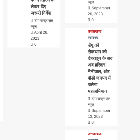
न्यूज
लेकर दिए
September
जरूरी निर्देश
20, 2023
0
टीम राष्ट्र संत
न्यूज
उत्तराखण्ड
April 26,
स्वास्थ्य
2023
0
डेंगू की
रोकथाम को
देहरादून के बाद
अब हरिद्वार,
नैनीताल, और
पौडी जनपद में
चलेगा
महाअभियान
टीम राष्ट्र संत
न्यूज
September
13, 2023
0
उत्तराखण्ड