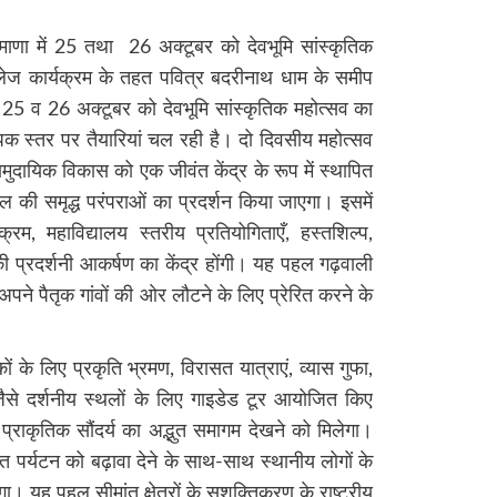
माणा में 25 तथा 26 अक्टूबर को देवभूमि सांस्कृतिक
लेज कार्यक्रम के तहत पवित्र बदरीनाथ धाम के समीप
ी 25 व 26 अक्टूबर को देवभूमि सांस्कृतिक महोत्सव का
क स्तर पर तैयारियां चल रही है। दो दिवसीय महोत्सव
ामुदायिक विकास को एक जीवंत केंद्र के रूप में स्थापित
ल की समृद्ध परंपराओं का प्रदर्शन किया जाएगा। इसमें
्रम, महाविद्यालय स्तरीय प्रतियोगिताएँ, हस्तशिल्प,
 की प्रदर्शनी आकर्षण का केंद्र होंगी। यह पहल गढ़वाली
अपने पैतृक गांवों की ओर लौटने के लिए प्रेरित करने के
 के लिए प्रकृति भ्रमण, विरासत यात्राएं, व्यास गुफा,
से दर्शनीय स्थलों के लिए गाइडेड टूर आयोजित किए
प्राकृतिक सौंदर्य का अद्भुत समागम देखने को मिलेगा।
त पर्यटन को बढ़ावा देने के साथ-साथ स्थानीय लोगों के
 यह पहल सीमांत क्षेत्रों के सशक्तिकरण के राष्ट्रीय