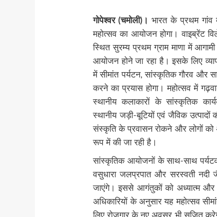
गोपेश्वर (चमोली)।
भारत के प्रथम गांव 
महोत्सव का आयोजन होगा। वाइब्रेंट वि
स्थित सुरम्य प्रथम ग्राम माणा में आगाम
आयोजन होने जा रहा है। इसके लिए व्याप
में सीमांत पर्यटन, सांस्कृतिक गौरव और स
करने का प्रयास होगा। महोत्सव में गढ़वा
स्थानीय कलाकारों के सांस्कृतिक कार्यक
स्थानीय जड़ी-बूटियों एवं जैविक उत्पादों
संस्कृति के प्रवासन रोकने और लोगों को 
रूप में की जा रही है।
सांस्कृतिक आयोजनों के साथ-साथ पर्यटकों
वसुधारा जलप्रपात और सरस्वती नदी जै
जाएंगे। इससे आगंतुकों को अध्यात्म और 
अधिकारियों के अनुसार यह महोत्सव सीमां
लिए रोजगार के नए अवसर भी सृजित करेगा।