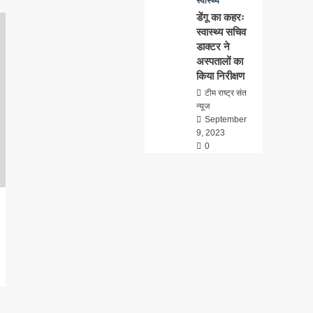
स्वास्थ्य
डेंगू का कहरः
स्वास्थ्य सचिव
डाक्टर ने
अस्पतालों का
किया निरीक्षण
टीम राष्ट्र संत
न्यूज
September
9, 2023
0