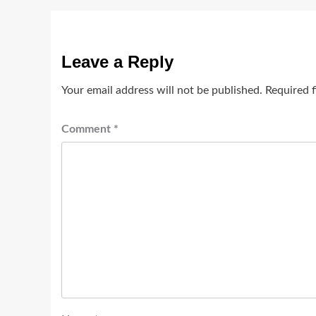
Leave a Reply
Your email address will not be published.
Required 
Comment
*