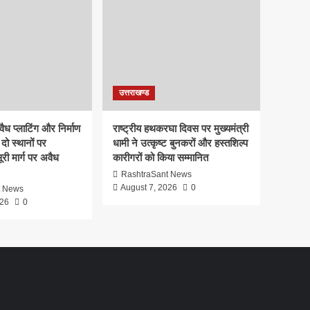
उत्तराखण्ड
ध प्लाटिंग और निर्माण
राष्ट्रीय हथकरघा दिवस पर मुख्यमंत्री
दो स्थानों पर
धामी ने उत्कृष्ट बुनकरों और हस्तशिल्प
री मार्ग पर अवैध
कारीगरों को किया सम्मानित
RashtraSant News
August 7, 2026
0
t News
026
0