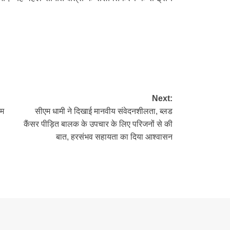
re
Next:
एम
सीएम धामी ने दिखाई मानवीय संवेदनशीलता, ब्लड
कैंसर पीड़ित बालक के उपचार के लिए परिजनों से की
बात, हरसंभव सहायता का दिया आश्वासन