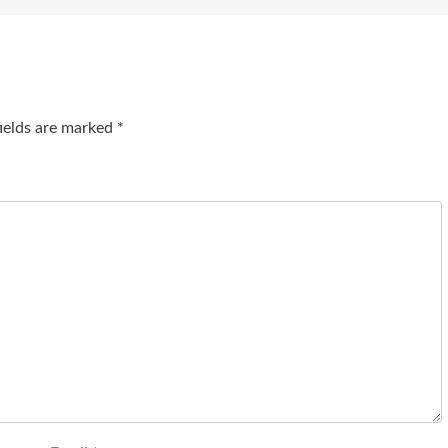
fields are marked
*