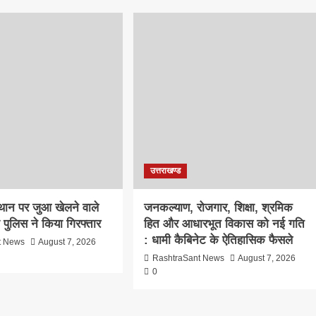
उत्तराखण्ड
्थान पर जुआ खेलने वाले
जनकल्याण, रोजगार, शिक्षा, श्रमिक
ो पुलिस ने किया गिरफ्तार
हित और आधारभूत विकास को नई गति
: धामी कैबिनेट के ऐतिहासिक फैसले
t News
August 7, 2026
RashtraSant News
August 7, 2026
0