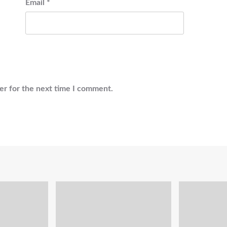
Email
*
er for the next time I comment.