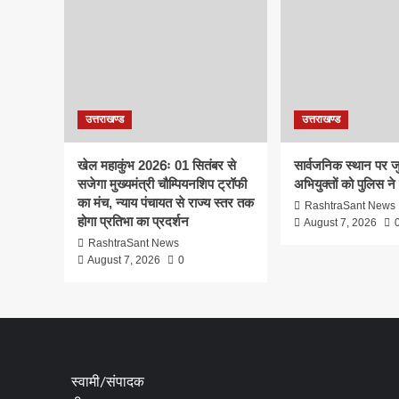
उत्तराखण्ड
उत्तराखण्ड
खेल महाकुंभ 2026ः 01 सितंबर से
सार्वजनिक स्थान पर ज
सजेगा मुख्यमंत्री चौम्पियनशिप ट्रॉफी
अभियुक्तों को पुलिस ने
का मंच, न्याय पंचायत से राज्य स्तर तक
RashtraSant News
होगा प्रतिभा का प्रदर्शन
August 7, 2026
RashtraSant News
August 7, 2026
0
स्वामी/संपादक