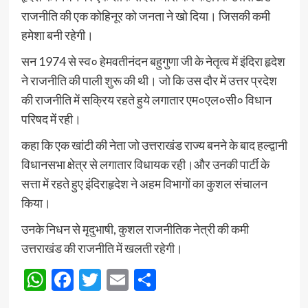
राजनीति की एक कोहिनूर को जनता ने खो दिया। जिसकी कमी
हमेशा बनी रहेगी।
सन 1974 से स्व० हेमवतीनंदन बहुगुणा जी के नेतृत्व में इंदिरा हृदेश
ने राजनीति की पाली शुरू की थी। जो कि उस दौर में उत्तर प्रदेश
की राजनीति में सक्रिय रहते हुये लगातार एम०एल०सी० विधान
परिषद में रही।
कहा कि एक खांटी की नेता जो उत्तराखंड राज्य बनने के बाद हल्द्वानी
विधानसभा क्षेत्र से लगातार विधायक रही।और उनकी पार्टी के
सत्ता में रहते हुए इंदिराहृदेश ने अहम विभागों का कुशल संचालन
किया।
उनके निधन से मृदुभाषी, कुशल राजनीतिक नेत्री की कमी
उत्तराखंड की राजनीति में खलती रहेगी।
WhatsApp
Facebook
Twitter
Email
Share