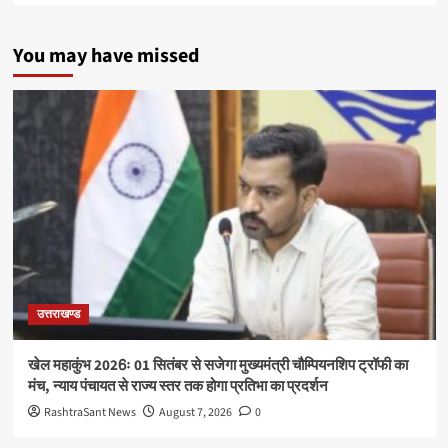
You may have missed
उत्तराखण्ड
खेल महाकुंभ 2026ः 01 सितंबर से सजेगा मुख्यमंत्री चौम्पियनशिप ट्रॉफी का
मंच, न्याय पंचायत से राज्य स्तर तक होगा प्रतिभा का प्रदर्शन
RashtraSant News
August 7, 2026
0