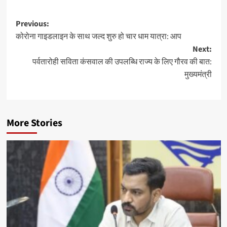
Post
Previous:
कोरोना गाइडलाइन के साथ जल्द शुरु हो चार धाम यात्रा: आप
navigation
Next:
पर्वतारोही सविता कंसवाल की उपलब्धि राज्य के लिए गौरव की बात:
मुख्यमंत्री
More Stories