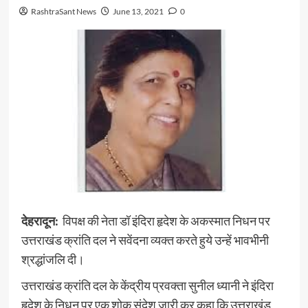
RashtraSant News
June 13, 2021
0
देहरादून:
विपक्ष की नेता डॉ इंदिरा हृदेश के अकस्मात निधन पर
उत्तराखंड क्रांति दल ने सवेंदना व्यक्त करते हुये उन्हें भावभीनी
श्रद्धांजलि दी।
उत्तराखंड क्रांति दल के केंद्रीय प्रवक्ता सुनील ध्यानी ने इंदिरा
हृदेश के निधन पर एक शोक संदेश जारी कर कहा कि उत्तराखंड