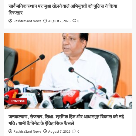
सार्वजनिक स्थान पर जुआ खेलने वाले अभियुक्तों को पुलिस ने किया
गिरफ्तार
RashtraSant News
August 7, 2026
0
उत्तराखण्ड
जनकल्याण, रोजगार, शिक्षा, श्रमिक हित और आधारभूत विकास को नई
गति : धामी कैबिनेट के ऐतिहासिक फैसले
RashtraSant News
August 7, 2026
0