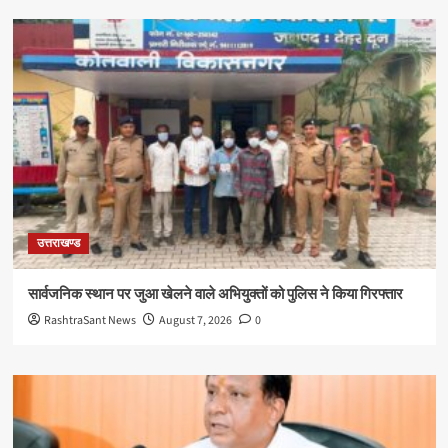
उत्तराखण्ड
सार्वजनिक स्थान पर जुआ खेलने वाले अभियुक्तों को पुलिस ने किया गिरफ्तार
RashtraSant News
August 7, 2026
0