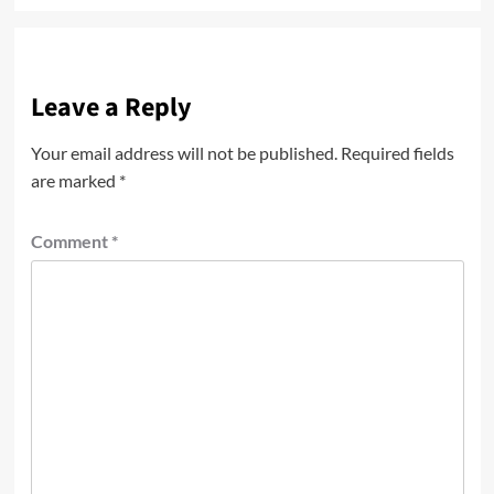
Leave a Reply
Your email address will not be published.
Required fields
are marked
*
Comment
*