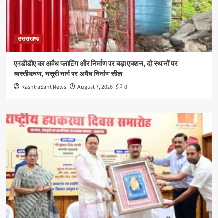
उत्तराखण्ड
एमडीडीए का अवैध प्लाटिंग और निर्माण पर बड़ा एक्शन, दो स्थानों पर
ध्वस्तीकरण, मसूरी मार्ग पर अवैध निर्माण सील
RashtraSant News
August 7, 2026
0