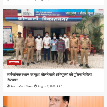
उत्तराखण्ड
सार्वजनिक स्थान पर जुआ खेलने वाले अभियुक्तों को पुलिस ने किया
गिरफ्तार
RashtraSant News
August 7, 2026
0