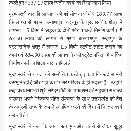
करते हुए ₹337.17 लाख के तीन कार्यों का शिलान्यास किया।
मुख्यमंत्री द्वारा शिलान्यास की गई योजनाओं में ₹ 183.77 लाख
कि लागत से ग्राम कल्याणपुर, रुद्रपुर के प्रशासनिक क्षेत्र में
लगभग 1.5 किमी में सड़क के दोनों ओर पाथ-वे निर्माण कार्य। ₹
67.50 लाख की लागत से ग्राम कल्याणपुर, रुद्रपुर के
प्रशासनिक क्षेत्र में लगभग 1.5 किमी स्ट्रीट लाईट लगाने का
कार्य एवं ₹84.90 लाख की लागत से कलेक्ट्रेट परिसर में पार्किंग
निर्माण कार्य का शिलान्यास शामिल है।
मुख्यमंत्री ने जनता को सम्बोधित करते हुए कहा कि खटीमा मेरी
कर्मभूमि रही है और यहां के लोग मेरे परिवार के ही सदस्य हैं। उन्होंने
कहा प्रधानमंत्री श्री नरेंद्र मोदी के मार्गदर्शन एवं सहयोग से राज्य
सरकार अपने “विकल्प रहित संकल्प” के साथ उत्तराखंड को देश
के अग्रणी राज्य के रूप में स्थापित करने की दिशा में निरंतर कार्य
कर रही है।
मुख्यमंत्री ने कहा कि आज जहां एक ओर शहरों से लेकर सुदूर