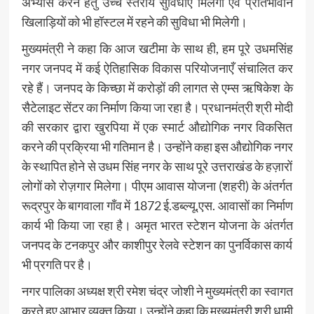
अभ्यास करने हेतु उच्च स्तरीय सुविधाएँ मिलेगी एवं प्रतिभावान
खिलाड़ियों को भी हॉस्टल में रहने की सुविधा भी मिलेगी।
मुख्यमंत्री ने कहा कि आज खटीमा के साथ ही, हम पूरे उधमसिंह
नगर जनपद में कई ऐतिहासिक विकास परियोजनाएँ संचालित कर
रहे हैं। जनपद के किच्छा में करोड़ों की लागत से एम्स ऋषिकेश के
सैटेलाइट सेंटर का निर्माण किया जा रहा है। प्रधानमंत्री श्री मोदी
की सरकार द्वारा खुरपिया में एक स्मार्ट औद्योगिक नगर विकसित
करने की प्रक्रिया भी गतिमान है। उन्होंने कहा इस औद्योगिक नगर
के स्थापित होने से उधम सिंह नगर के साथ पूरे उत्तराखंड के हज़ारों
लोगों को रोज़गार मिलेगा। पीएम आवास योजना (शहरी) के अंतर्गत
रूद्रपुर के बागवाला गाँव में 1872 ई.डब्ल्यू.एस. आवासों का निर्माण
कार्य भी किया जा रहा है। अमृत भारत स्टेशन योजना के अंतर्गत
जनपद के टनकपुर और काशीपुर रेलवे स्टेशन का पुनर्विकास कार्य
भी प्रगति पर है।
नगर पालिका अध्यक्ष श्री रमेश चंद्र जोशी ने मुख्यमंत्री का स्वागत
करते हुए आभार व्यक्त किया। उन्होंने कहा कि मुख्यमंत्री श्री धामी