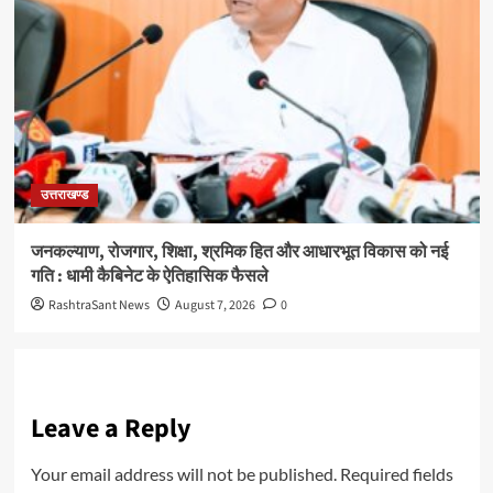
उत्तराखण्ड
जनकल्याण, रोजगार, शिक्षा, श्रमिक हित और आधारभूत विकास को नई
गति : धामी कैबिनेट के ऐतिहासिक फैसले
RashtraSant News
August 7, 2026
0
Leave a Reply
Your email address will not be published.
Required fields