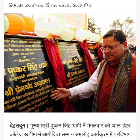
RashtraSant News
February 25, 2025
0
देहरादून।
मुख्यमंत्री पुष्कर सिंह धामी ने मंगलवार को थारू इंटर
कॉलेज खटीमा में आयोजित सम्मान समारोह कार्यक्रम में प्रतिभाग