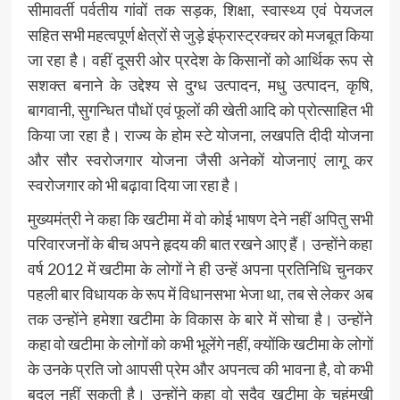
सीमावर्ती पर्वतीय गांवों तक सड़क, शिक्षा, स्वास्थ्य एवं पेयजल
सहित सभी महत्वपूर्ण क्षेत्रों से जुड़े इंफ्रास्ट्रक्चर को मजबूत किया
जा रहा है। वहीं दूसरी ओर प्रदेश के किसानों को आर्थिक रूप से
सशक्त बनाने के उद्देश्य से दुग्ध उत्पादन, मधु उत्पादन, कृषि,
बागवानी, सुगन्धित पौधों एवं फूलों की खेती आदि को प्रोत्साहित भी
किया जा रहा है। राज्य के होम स्टे योजना, लखपति दीदी योजना
और सौर स्वरोजगार योजना जैसी अनेकों योजनाएं लागू कर
स्वरोजगार को भी बढ़ावा दिया जा रहा है।
मुख्यमंत्री ने कहा कि खटीमा में वो कोई भाषण देने नहीं अपितु सभी
परिवारजनों के बीच अपने हृदय की बात रखने आए हैं। उन्होंने कहा
वर्ष 2012 में खटीमा के लोगों ने ही उन्हें अपना प्रतिनिधि चुनकर
पहली बार विधायक के रूप में विधानसभा भेजा था, तब से लेकर अब
तक उन्होंने हमेशा खटीमा के विकास के बारे में सोचा है। उन्होंने
कहा वो खटीमा के लोगों को कभी भूलेंगे नहीं, क्योंकि खटीमा के लोगों
के उनके प्रति जो आपसी प्रेम और अपनत्व की भावना है, वो कभी
बदल नहीं सकती है। उन्होंने कहा वो सदैव खटीमा के चहुंमुखी