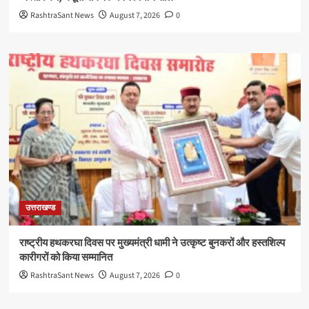
RashtraSant News
August 7, 2026
0
उत्तराखण्ड
राष्ट्रीय हथकरघा दिवस पर मुख्यमंत्री धामी ने उत्कृष्ट बुनकरों और हस्तशिल्प
कारीगरों को किया सम्मानित
RashtraSant News
August 7, 2026
0