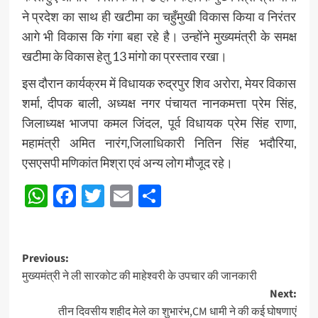
ने प्रदेश का साथ ही खटीमा का चहुँमुखी विकास किया व निरंतर
आगे भी विकास कि गंगा बहा रहे है। उन्होंने मुख्यमंत्री के समक्ष
खटीमा के विकास हेतु 13 मांगो का प्रस्ताव रखा।
इस दौरान कार्यक्रम में विधायक रुद्रपुर शिव अरोरा, मेयर विकास
शर्मा, दीपक बाली, अध्यक्ष नगर पंचायत नानकमत्ता प्रेम सिंह,
जिलाध्यक्ष भाजपा कमल जिंदल, पूर्व विधायक प्रेम सिंह राणा,
महामंत्री अमित नारंग,जिलाधिकारी नितिन सिंह भदौरिया,
एसएसपी मणिकांत मिश्रा एवं अन्य लोग मौजूद रहे।
WhatsApp
Facebook
Twitter
Email
Share
Post
Previous:
मुख्यमंत्री ने ली सारकोट की माहेश्वरी के उपचार की जानकारी
navigation
Next:
तीन दिवसीय शहीद मेले का शुभारंभ,CM धामी ने की कई घोषणाएं