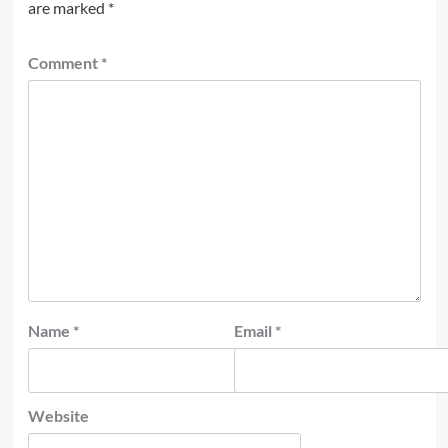
are marked
*
Comment
*
Name
*
Email
*
Website