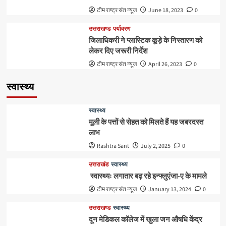
टीम राष्ट्र संत न्यूज
June 18, 2023
0
उत्तराखण्ड
पर्यावरण
जिलाधिकरी ने प्लास्टिक कूड़े के निस्तारण को
लेकर दिए जरूरी निर्देश
टीम राष्ट्र संत न्यूज
April 26, 2023
0
स्वास्थ्य
स्वास्थ्य
मूली के पत्तों से सेहत को मिलते हैं यह जबरदस्त
लाभ
Rashtra Sant
July 2, 2025
0
उत्तराखंड
स्वास्थ्य
स्वास्थ्यः लगातार बढ़ रहे इन्फ्लुएंजा-ए के मामले
टीम राष्ट्र संत न्यूज
January 13, 2024
0
उत्तराखण्ड
स्वास्थ्य
दून मेडिकल कॉलेज में खुला जन औषधि केंद्र