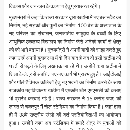
विकास और जन-जन के कल्याण हेतु प्रयासरत रहेंगे।
मुख्यमंत्री ने कहा कि राज्य सरकार द्वारा खटीमा में नए बस स्टैंड का
निर्माण, नई सड़कों और पुलों का निर्माण, 100 बेड के अस्पताल के
नए परिसर का संचालन, जनजातीय समुदाय के बच्चों के लिए
आधुनिक एकलव्य विद्यालय का निर्माण जैसे अनेको कार्यों से क्षेत्र
को को आगे बढ़ाया है। मुख्यमंत्री ने अपनी यादों को साझा करते हुए
कहा उन्हें अपनी युवावस्था में वो दिन याद है जब वो इसी खटीमा की
धरती से पढ़ने के लिए लखनऊ जा रहे थे। उन्होंने कहा खटीमा में
शिक्षा के क्षेत्र से संबंधित नए-नए कार्य भी प्रारंभ हुए हैं। आईटीआई
और पॉलीटैक्निक कॉलेजों हेतु नए भवनों का निर्माण करने के साथ
राजकीय महाविद्यालय खटीमा में एमकॉम और एमएससी की कक्षाएं
भी प्रारंभ करवाई गई हैं। राज्य सरकार ने 16 करोड़ रुपए की
लागत से चकरपुर में खेल स्टेडियम का निर्माण किया है। जहां हाल
ही में 38वें राष्ट्रीय खेलों की कई प्रतियोगिताओं का आयोजन
हुआ। उन्होंने कहा अब स्टेडियम में हमारे क्षेत्र के युवाओं को