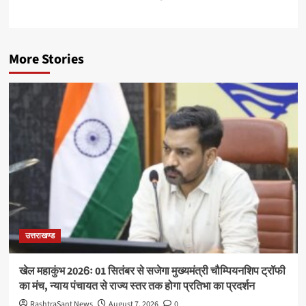
More Stories
उत्तराखण्ड
खेल महाकुंभ 2026ः 01 सितंबर से सजेगा मुख्यमंत्री चौम्पियनशिप ट्रॉफी
का मंच, न्याय पंचायत से राज्य स्तर तक होगा प्रतिभा का प्रदर्शन
RashtraSant News
August 7, 2026
0