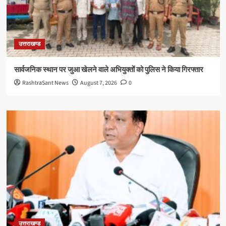
उत्तराखण्ड
सार्वजनिक स्थान पर जुआ खेलने वाले अभियुक्तों को पुलिस ने किया गिरफ्तार
RashtraSant News
August 7, 2026
0
उत्तराखण्ड