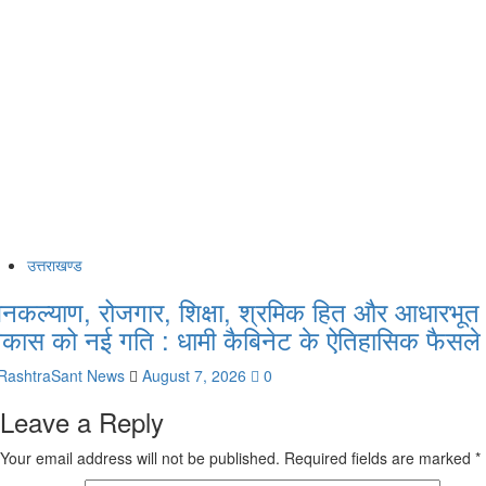
उत्तराखण्ड
नकल्याण, रोजगार, शिक्षा, श्रमिक हित और आधारभूत
िकास को नई गति : धामी कैबिनेट के ऐतिहासिक फैसले
RashtraSant News
August 7, 2026
0
Leave a Reply
Your email address will not be published.
Required fields are marked
*