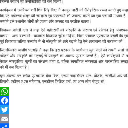
जिससे पर्यटन एवं कनेक्टिविटी को बल मिलेगा।
कार्यक्रम में उपस्थित श्री शिव सिंह बिष्ट ने कत्यूर घाटी को ऐतिहासिक स्थल बताते हुए कहा
कि यह महोत्सव क्षेत्र की संस्कृति एवं परंपराओं को उजागर करने का एक प्रभावी माध्यम है।
उन्होंने इसे स्थानीय लोगों की एकता और उत्साह का प्रतीक बताया।
विधायक पार्वती दास ने कहा ऐसे महोत्सवों को संस्कृति के संरक्षण एवं संवर्धन हेतु आवश्यक
बताया। अन्य वक्ताओं—कपकोट विधायक सुरेश गढ़िया, जिला पंचायत प्रशासक बसंती देव एवं
पूर्व विधायक ललित फर्स्वाण ने भी संस्कृति को आगे बढ़ाने हेतु ऐसे आयोजनों की सराहना की।
जिलाधिकारी आशीष भटगांई ने कहा कि इस प्रकार के आयोजन युवा पीढ़ी को अपनी जड़ों से
जोड़ने और संस्कृति को गहराई से समझने का अवसर प्रदान करते हैं। ऐसे कार्यक्रमों से न
केवल सांस्कृतिक मूल्यों का संरक्षण होता है, बल्कि सामाजिक समरसता और पारस्परिक समझ
को भी बल मिलता है।
इस अवसर पर ब्लॉक प्रशासक हेमा बिष्ट, एसपी चंद्रशेखर आर. घोड़के, सीडीओ आर.सी.
तिवारी, एडीएम ए.एस नबियाल, एसडीएम जितेंद्र वर्मा, एवं अन्य लोग मौजूद रहे।
WhatsApp
Facebook
Twitter