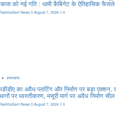
िकास को नई गति : धामी कैबिनेट के ऐतिहासिक फैसले
RashtraSant News
August 7, 2026
0
उत्तराखण्ड
मडीडीए का अवैध प्लाटिंग और निर्माण पर बड़ा एक्शन, 
्थानों पर ध्वस्तीकरण, मसूरी मार्ग पर अवैध निर्माण सील
RashtraSant News
August 7, 2026
0