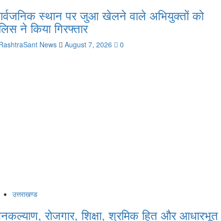
ार्वजनिक स्थान पर जुआ खेलने वाले अभियुक्तों को
ुलिस ने किया गिरफ्तार
RashtraSant News
August 7, 2026
0
उत्तराखण्ड
नकल्याण, रोजगार, शिक्षा, श्रमिक हित और आधारभूत