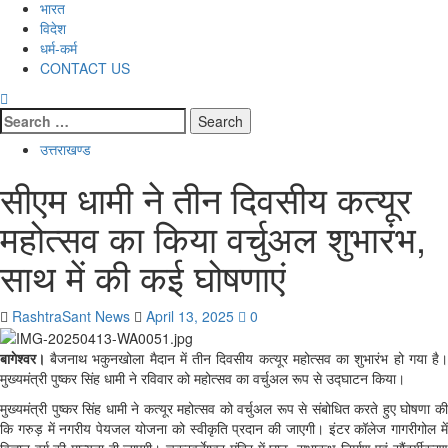
भारत
विदेश
धर्म-कर्म
CONTACT US
Search
for:
उत्तराखण्ड
सीएम धामी ने तीन दिवसीय कत्यूर
महोत्सव का किया वर्चुअल शुभारंभ,
साथ में की कई घोषणाएं
RashtraSant News
April 13, 2025
0
बागेश्वर।
बैजनाथ भकुनखोला मैदान में तीन दिवसीय कत्यूर महोत्सव का शुभारंभ हो गया है।
मुख्यमंत्री पुष्कर सिंह धामी ने रविवार को महोत्सव का वर्चुअल रूप से उद्घाटन किया।
मुख्यमंत्री पुष्कर सिंह धामी ने कत्यूर महोत्सव को वर्चुअल रूप से संबोधित करते हुए घोषणा की
कि गरुड़ में नगरीय पेयजल योजना को स्वीकृति प्रदान की जाएगी। इंटर कॉलेज गागरीगोल में