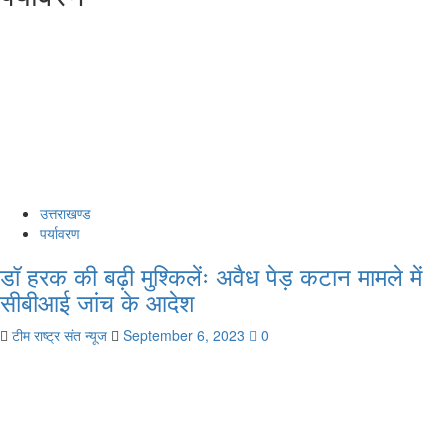
उत्तराखण्ड
पर्यावरण
डॉ हरक की बढ़ी मुश्किलेंः अवैध पेड़ कटान मामले में
सीबीआई जांच के आदेश
टीम राष्ट्र संत न्यूज
September 6, 2023
0