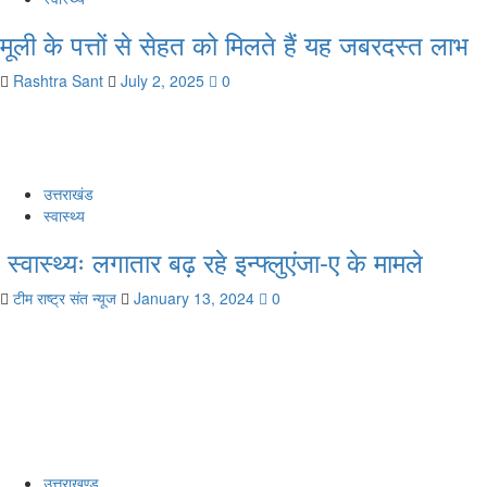
मूली के पत्तों से सेहत को मिलते हैं यह जबरदस्त लाभ
Rashtra Sant
July 2, 2025
0
उत्तराखंड
स्वास्थ्य
स्वास्थ्यः लगातार बढ़ रहे इन्फ्लुएंजा-ए के मामले
टीम राष्ट्र संत न्यूज
January 13, 2024
0
उत्तराखण्ड