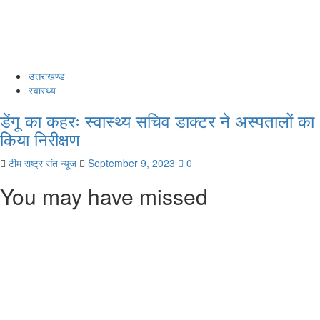
उत्तराखण्ड
स्वास्थ्य
डेंगू का कहरः स्वास्थ्य सचिव डाक्टर ने अस्पतालों का
किया निरीक्षण
टीम राष्ट्र संत न्यूज
September 9, 2023
0
You may have missed