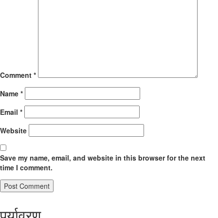
Comment
*
Name
*
Email
*
Website
Save my name, email, and website in this browser for the next
time I comment.
पर्यावरण