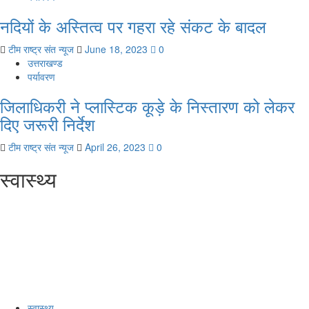
नदियों के अस्तित्व पर गहरा रहे संकट के बादल
टीम राष्ट्र संत न्यूज
June 18, 2023
0
उत्तराखण्ड
पर्यावरण
जिलाधिकरी ने प्लास्टिक कूड़े के निस्तारण को लेकर
दिए जरूरी निर्देश
टीम राष्ट्र संत न्यूज
April 26, 2023
0
स्वास्थ्य
स्वास्थ्य