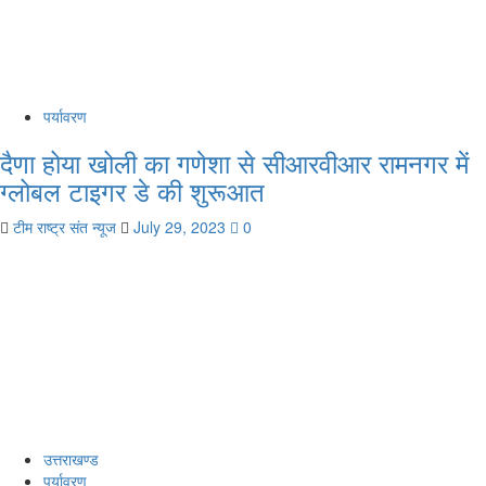
पर्यावरण
दैणा होया खोली का गणेशा से सीआरवीआर रामनगर में
ग्लोबल टाइगर डे की शुरूआत
टीम राष्ट्र संत न्यूज
July 29, 2023
0
उत्तराखण्ड
पर्यावरण