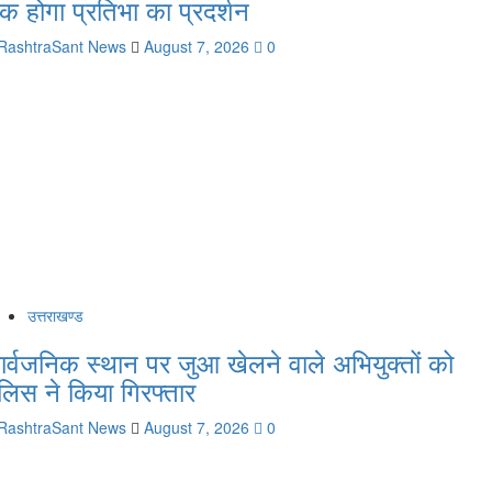
क होगा प्रतिभा का प्रदर्शन
RashtraSant News
August 7, 2026
0
उत्तराखण्ड
ार्वजनिक स्थान पर जुआ खेलने वाले अभियुक्तों को
ुलिस ने किया गिरफ्तार
RashtraSant News
August 7, 2026
0