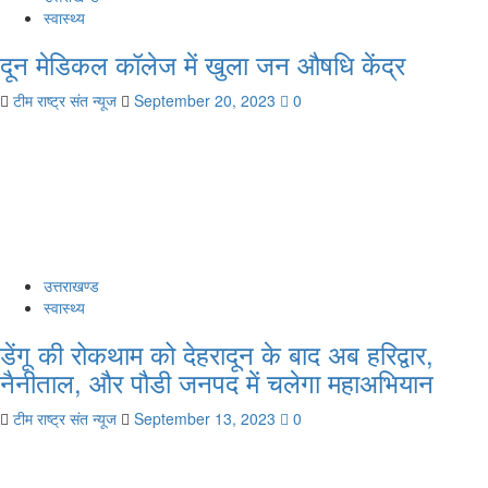
स्वास्थ्य
दून मेडिकल कॉलेज में खुला जन औषधि केंद्र
टीम राष्ट्र संत न्यूज
September 20, 2023
0
उत्तराखण्ड
स्वास्थ्य
डेंगू की रोकथाम को देहरादून के बाद अब हरिद्वार,
नैनीताल, और पौडी जनपद में चलेगा महाअभियान
टीम राष्ट्र संत न्यूज
September 13, 2023
0