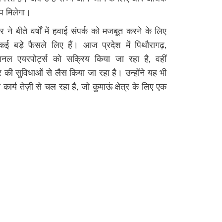
प मिलेगा।
 ने बीते वर्षों में हवाई संपर्क को मजबूत करने के लिए
 बड़े फैसले लिए हैं। आज प्रदेश में पिथौरागढ़,
ीज़नल एयरपोर्ट्स को सक्रिय किया जा रहा है, वहीं
तर की सुविधाओं से लैस किया जा रहा है। उन्होंने यह भी
कार्य तेज़ी से चल रहा है, जो कुमाऊं क्षेत्र के लिए एक