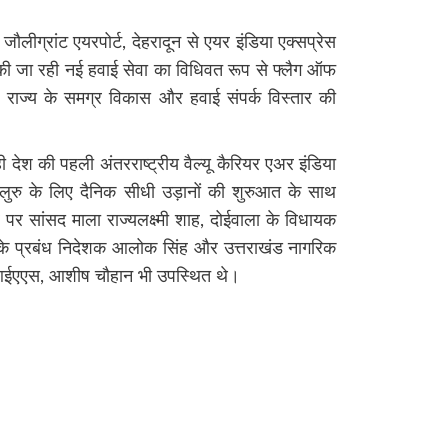
 जौलीग्रांट एयरपोर्ट, देहरादून से एयर इंडिया एक्सप्रेस
ू की जा रही नई हवाई सेवा का विधिवत रूप से फ्लैग ऑफ
 राज्य के समग्र विकास और हवाई संपर्क विस्तार की
देश की पहली अंतरराष्ट्रीय वैल्यू कैरियर एअर इंडिया
ेंगलुरु के लिए दैनिक सीधी उड़ानों की शुरुआत के साथ
र सांसद माला राज्यलक्ष्मी शाह, दोईवाला के विधायक
स के प्रबंध निदेशक आलोक सिंह और उत्तराखंड नागरिक
ईएएस, आशीष चौहान भी उपस्थित थे।