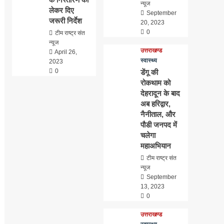
न्यूज
लेकर दिए
September
जरूरी निर्देश
20, 2023
0
टीम राष्ट्र संत
न्यूज
उत्तराखण्ड
April 26,
स्वास्थ्य
2023
0
डेंगू की
रोकथाम को
देहरादून के बाद
अब हरिद्वार,
नैनीताल, और
पौडी जनपद में
चलेगा
महाअभियान
टीम राष्ट्र संत
न्यूज
September
13, 2023
0
उत्तराखण्ड