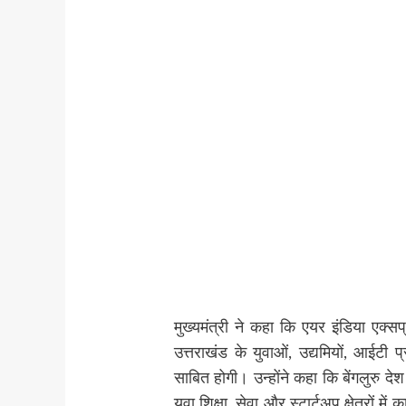
मुख्यमंत्री ने कहा कि एयर इंडिया एक्सप
उत्तराखंड के युवाओं, उद्यमियों, आईटी प
साबित होगी। उन्होंने कहा कि बेंगलुरु द
युवा शिक्षा, सेवा और स्टार्टअप क्षेत्रों 