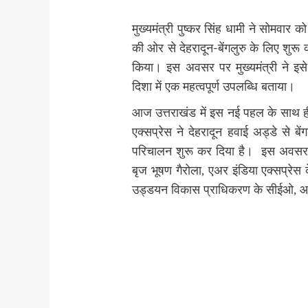
मुख्यमंत्री पुष्कर सिंह धामी ने सोमवार को
की ओर से देहरादून-बेंगलुरु के लिए शुर
किया। इस अवसर पर मुख्यमंत्री ने इसे
दिशा में एक महत्वपूर्ण उपलब्धि बताया।
आज उत्तराखंड में इस नई पहल के साथ ही 
एक्सप्रेस ने देहरादून हवाई अड्डे से ब
परिचालन शुरू कर दिया है।
इस अवसर प
बृज भूषण गैरोला, एअर इंडिया एक्सप्रे
उड्डयन विकास प्राधिकरण के सीईओ, आ