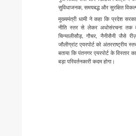
सुविधाजनक, समयबद्ध और सुरक्षित विकल्
मुख्यमंत्री धामी ने कहा कि प्रदेश सरकार
नीति स्तर से लेकर अधोसंरचना तक कई
चिन्यालीसौड़, गौचर, नैनीसैनी जैसे र
जौलीग्रांट एयरपोर्ट को अंतरराष्ट्रीय स्
बताया कि पंतनगर एयरपोर्ट के विस्तार का 
बड़ा परिवर्तनकारी कदम होगा।