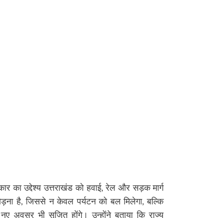
र का उद्देश्य उत्तराखंड को हवाई, रेल और सड़क मार्ग
ोड़ना है, जिससे न केवल पर्यटन को बल मिलेगा, बल्कि
े नए अवसर भी सृजित होंगे। उन्होंने बताया कि राज्य