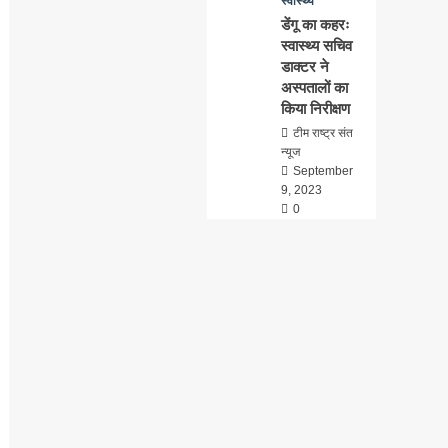
स्वास्थ्य
डेंगू का कहरः
स्वास्थ्य सचिव
डाक्टर ने
अस्पतालों का
किया निरीक्षण
टीम राष्ट्र संत
न्यूज
September
9, 2023
0