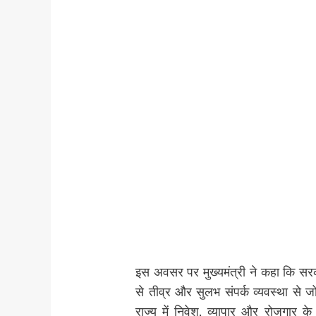
इस अवसर पर मुख्यमंत्री ने कहा कि सरका
से तीव्र और सुलभ संपर्क व्यवस्था से ज
राज्य में निवेश, व्यापार और रोजगार क