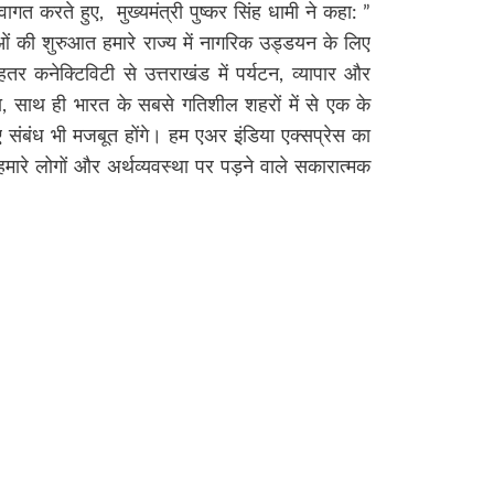
्वागत करते हुए,
मुख्यमंत्री पुष्कर सिंह धामी ने कहा: ”
ाओं की शुरुआत हमारे राज्य में नागरिक उड्डयन के लिए
ेहतर कनेक्टिविटी से उत्तराखंड में पर्यटन, व्यापार और
ा, साथ ही भारत के सबसे गतिशील शहरों में से एक के
लिए संबंध भी मजबूत होंगे। हम एअर इंडिया एक्सप्रेस का
मारे लोगों और अर्थव्यवस्था पर पड़ने वाले सकारात्मक