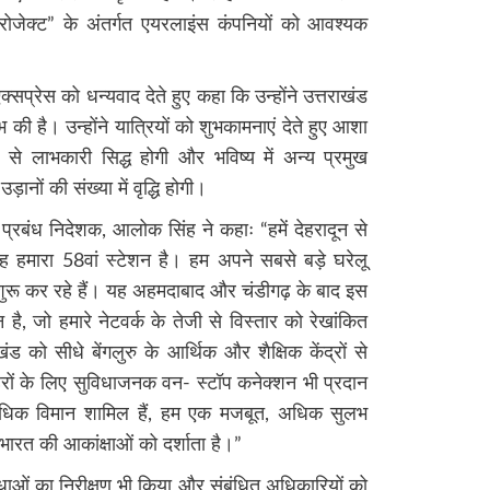
प्रोजेक्ट” के अंतर्गत एयरलाइंस कंपनियों को आवश्यक
्सप्रेस को धन्यवाद देते हुए कहा कि उन्होंने उत्तराखंड
 की है। उन्होंने यात्रियों को शुभकामनाएं देते हुए आशा
 से लाभकारी सिद्ध होगी और भविष्य में अन्य प्रमुख
़ानों की संख्या में वृद्धि होगी।
्रबंध निदेशक, आलोक सिंह ने कहाः “हमें देहरादून से
ह हमारा 58वां स्टेशन है। हम अपने सबसे बड़े घरेलू
नें शुरू कर रहे हैं। यह अहमदाबाद और चंडीगढ़ के बाद इस
है, जो हमारे नेटवर्क के तेजी से विस्तार को रेखांकित
 को सीधे बेंगलुरु के आर्थिक और शैक्षिक केंद्रों से
शहरों के लिए सुविधाजनक वन- स्टॉप कनेक्शन भी प्रदान
 अधिक विमान शामिल हैं, हम एक मजबूत, अधिक सुलभ
 भारत की आकांक्षाओं को दर्शाता है।”
ुविधाओं का निरीक्षण भी किया और संबंधित अधिकारियों को