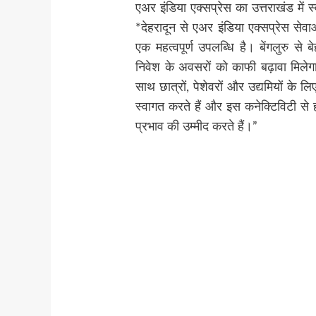
एअर इंडिया एक्सप्रेस का उत्तराखंड में स
*देहरादून से एअर इंडिया एक्सप्रेस सेव
एक महत्वपूर्ण उपलब्धि है। बेंगलुरु से ब
निवेश के अवसरों को काफी बढ़ावा मिलेग
साथ छात्रों, पेशेवरों और उद्यमियों के 
स्वागत करते हैं और इस कनेक्टिविटी से ह
प्रभाव की उम्मीद करते हैं।”