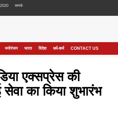
 2020
सम्पर्क
मनोरंजन
भारत
विदेश
धर्म-कर्म
CONTACT US
डिया एक्सप्रेस की
ाई सेवा का किया शुभारंभ