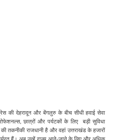
्रेस की देहरादून और बेंगलुरु के बीच सीधी हवाई सेवा
्रोफेशनल्स, छात्रों और पर्यटकों के लिए
बड़ी सुविधा
ेश की तकनीकी राजधानी है और वहां उत्तराखंड के हजारों
में कार्यरत हैं। अब उन्हें राज्य आने-जाने के लिए और अधिक