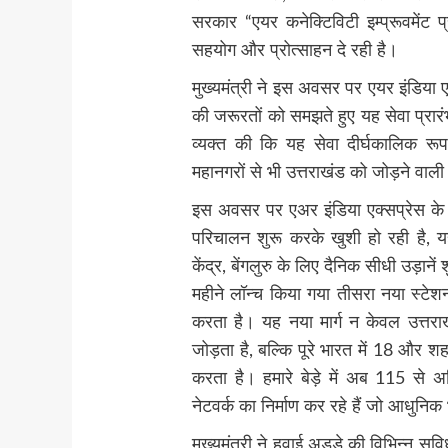
सरकार “एयर कनेक्टिविटी इम्प्रूवमेंट 
सहयोग और प्रोत्साहन दे रही है।
मुख्यमंत्री ने इस अवसर पर एयर इंडिया एक
की जरूरतों को समझते हुए यह सेवा प्रारंभ
व्यक्त की कि यह सेवा दीर्घकालिक रूप
महानगरों से भी उत्तराखंड को जोड़ने वाली उड
इस अवसर पर एअर इंडिया एक्सप्रेस के प
परिचालन शुरू करके खुशी हो रही है, य
केंद्र, बेंगलुरु के लिए दैनिक सीधी उड़ा
महीने लॉन्च किया गया तीसरा नया स्टेशन 
करता है। यह नया मार्ग न केवल उत्तराखंड
जोड़ता है, बल्कि पूरे भारत में 18 और 
करता है। हमारे बेड़े में अब 115 से
नेटवर्क का निर्माण कर रहे हैं जो आधुनिक
मुख्यमंत्री ने हवाई अड्डे की विभिन्न स