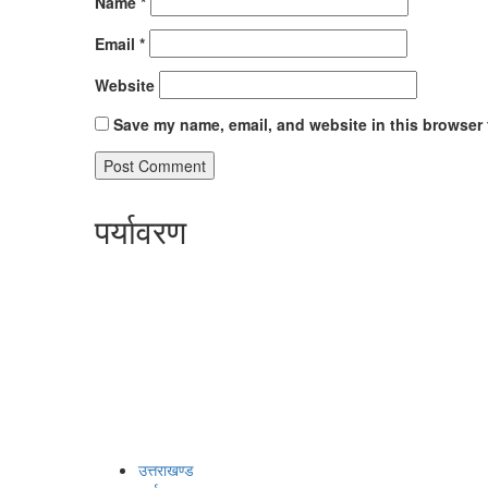
Name
*
Email
*
Website
Save my name, email, and website in this browser 
पर्यावरण
उत्तराखण्ड