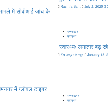
Rashtra Sant
July 2, 2025
मामले में सीबीआई जांच के
उत्तराखंड
स्वास्थ्य
स्वास्थ्यः लगातार बढ़ रहे
टीम राष्ट्र संत न्यूज
January 13,
मनगर में ग्लोबल टाइगर
उत्तराखण्ड
स्वास्थ्य