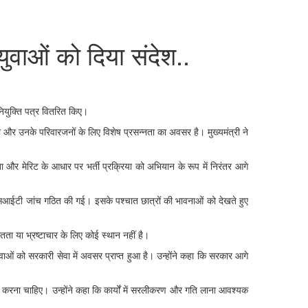
युवाओं को दिया संदेश..
 नियुक्ति पत्र वितरित किए।
मिको और उनके परिवारजनों के लिए विशेष प्रसन्नता का अवसर है। मुख्यमंत्री ने
शिता और मेरिट के आधार पर भर्ती प्रक्रिया को अभियान के रूप में निरंतर आगे
और एसआईटी जांच गठित की गई। इसके पश्चात छात्रों की भावनाओं को देखते हुए
यमितता या भ्रष्टाचार के लिए कोई स्थान नहीं है।
ुवाओं को सरकारी सेवा में अवसर प्राप्त हुआ है। उन्होंने कहा कि सरकार आगे
 पालन करना चाहिए। उन्होंने कहा कि कार्यों में सरलीकरण और गति लाना आवश्यक