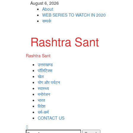
Skip
August 6, 2026
to
About
content
WEB SERIES TO WATCH IN 2020
सम्पर्क
Rashtra Sant
Primary
Rashtra Sant
Menu
उत्तराखण्ड
पॉलिटिक्स
खेल
योग और पर्यटन
स्वास्थ्य
मनोरंजन
भारत
विदेश
धर्म-कर्म
CONTACT US
Search