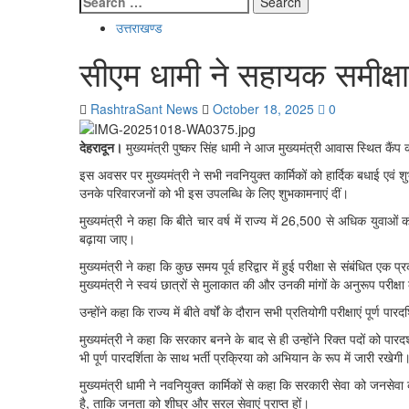
for:
उत्तराखण्ड
सीएम धामी ने सहायक समीक्षा 
RashtraSant News
October 18, 2025
0
देहरादून।
मुख्यमंत्री पुष्कर सिंह धामी ने आज मुख्यमंत्री आवास स्थित कैं
इस अवसर पर मुख्यमंत्री ने सभी नवनियुक्त कार्मिकों को हार्दिक बधाई एवं शु
उनके परिवारजनों को भी इस उपलब्धि के लिए शुभकामनाएं दीं।
मुख्यमंत्री ने कहा कि बीते चार वर्ष में राज्य में 26,500 से अधिक युवाओं
बढ़ाया जाए।
मुख्यमंत्री ने कहा कि कुछ समय पूर्व हरिद्वार में हुई परीक्षा से संबंध
मुख्यमंत्री ने स्वयं छात्रों से मुलाकात की और उनकी मांगों के अनुरूप परीक
उन्होंने कहा कि राज्य में बीते वर्षों के दौरान सभी प्रतियोगी परीक्षाएं पूर्
मुख्यमंत्री ने कहा कि सरकार बनने के बाद से ही उन्होंने रिक्त पदों को प
भी पूर्ण पारदर्शिता के साथ भर्ती प्रक्रिया को अभियान के रूप में जारी रखेगी
मुख्यमंत्री धामी ने नवनियुक्त कार्मिकों से कहा कि सरकारी सेवा को जनसेवा
है, ताकि जनता को शीघ्र और सरल सेवाएं प्राप्त हों।