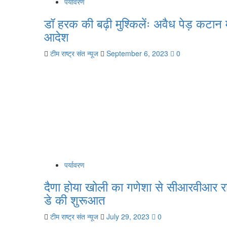
पर्यावरण
डॉ हरक की बढ़ी मुश्किलेंः अवैध पेड़ कटान 
आदेश
टीम राष्ट्र संत न्यूज
September 6, 2023
0
पर्यावरण
दैणा होया खोली का गणेशा से सीआरवीआर रा
डे की शुरूआत
टीम राष्ट्र संत न्यूज
July 29, 2023
0