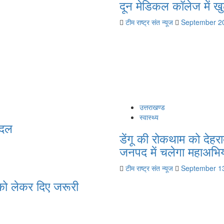
दून मेडिकल कॉलेज में ख
टीम राष्ट्र संत न्यूज
September 2
उत्तराखण्ड
स्वास्थ्य
ादल
डेंगू की रोकथाम को देहर
जनपद में चलेगा महाअभि
टीम राष्ट्र संत न्यूज
September 1
 को लेकर दिए जरूरी