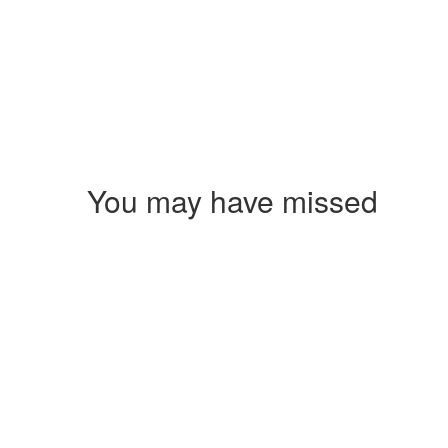
You may have missed