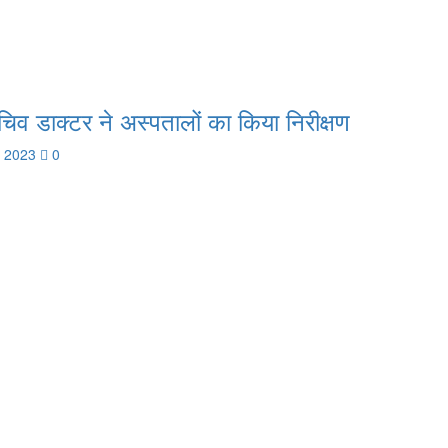
सचिव डाक्टर ने अस्पतालों का किया निरीक्षण
, 2023
0