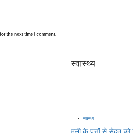
for the next time I comment.
स्वास्थ्य
स्वास्थ्य
मूली के पत्तों से सेहत क