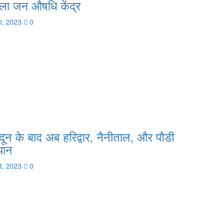
ुला जन औषधि केंद्र
0, 2023
0
ादून के बाद अब हरिद्वार, नैनीताल, और पौडी
यान
3, 2023
0