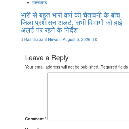
उत्तराखण्ड
भारी से बहुत भारी वर्षा की चेतावनी के बीच
जिला प्रशासन अलर्ट, सभी विभागों को हाई
अलर्ट पर रहने के निर्देश
RashtraSant News
August 5, 2026
0
Leave a Reply
Your email address will not be published.
Required field
Comment
*