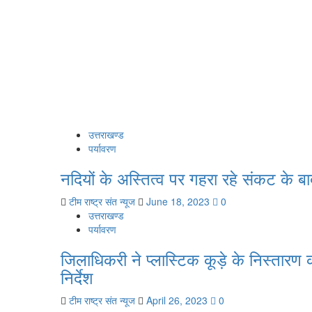
उत्तराखण्ड
पर्यावरण
नदियों के अस्तित्व पर गहरा रहे संकट के ब
टीम राष्ट्र संत न्यूज
June 18, 2023
0
उत्तराखण्ड
पर्यावरण
जिलाधिकरी ने प्लास्टिक कूड़े के निस्तारण
निर्देश
टीम राष्ट्र संत न्यूज
April 26, 2023
0