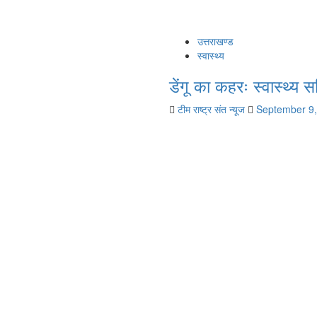
उत्तराखण्ड
स्वास्थ्य
डेंगू का कहरः स्वास्थ्य 
टीम राष्ट्र संत न्यूज
September 9