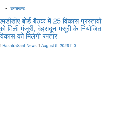
उत्तराखण्ड
एमडीडीए बोर्ड बैठक में 25 विकास प्रस्तावों
को मिली मंजूरी, देहरादून-मसूरी के नियोजित
विकास को मिलेगी रफ्तार
RashtraSant News
August 5, 2026
0