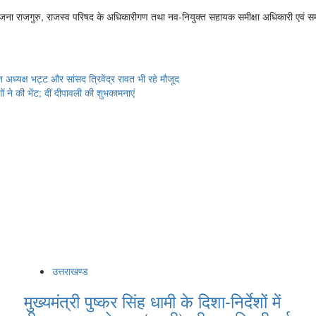
ना राजगुरु, राजस्व परिषद के अधिकारीगण तथा नव-नियुक्त सहायक समीक्षा अधिकारी एवं सम
अध्यक्ष भट्ट और सांसद त्रिवेंद्र रावत भी रहे मौजूद
 ने की भेंट; दीं दीपावली की शुभकामनाएं
उत्तराखण्ड
मुख्यमंत्री पुष्कर सिंह धामी के दिशा-निर्देशों में