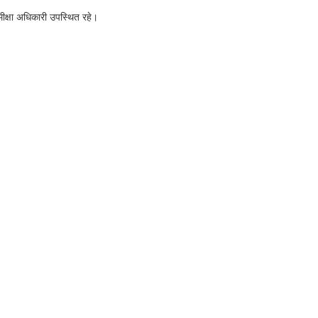
ीक्षा अधिकारी उपस्थित रहे।