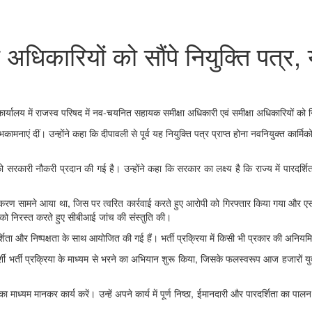
अधिकारियों को सौंपे नियुक्ति पत्र, 
प कार्यालय में राजस्व परिषद में नव-चयनित सहायक समीक्षा अधिकारी एवं समीक्षा अधिकारियों को
भकामनाएं दीं। उन्होंने कहा कि दीपावली से पूर्व यह नियुक्ति पत्र प्राप्त होना नवनियुक्त कार्
 को सरकारी नौकरी प्रदान की गई है। उन्होंने कहा कि सरकार का लक्ष्य है कि राज्य में पारदर्
ित एक प्रकरण सामने आया था, जिस पर त्वरित कार्रवाई करते हुए आरोपी को गिरफ्तार किया गया 
्षा को निरस्त करते हुए सीबीआई जांच की संस्तुति की।
ण पारदर्शिता और निष्पक्षता के साथ आयोजित की गई हैं। भर्ती प्रक्रिया में किसी भी प्रकार की अनि
ारदर्शी भर्ती प्रक्रिया के माध्यम से भरने का अभियान शुरू किया, जिसके फलस्वरूप आज हजारों य
।
 का माध्यम मानकर कार्य करें। उन्हें अपने कार्य में पूर्ण निष्ठा, ईमानदारी और पारदर्शिता का