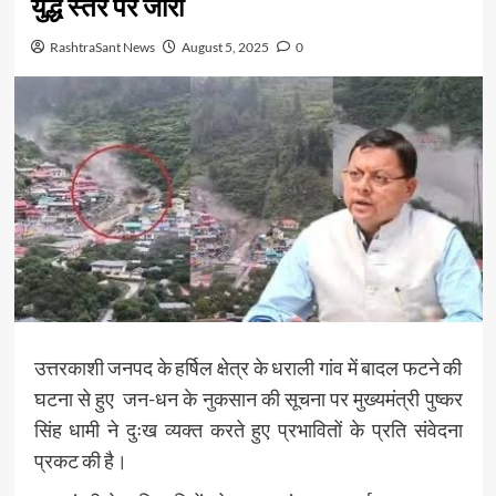
युद्ध स्तर पर जारी
RashtraSant News
August 5, 2025
0
उत्तरकाशी जनपद के हर्षिल क्षेत्र के धराली गांव में बादल फटने की
घटना से हुए
जन-धन के नुकसान की सूचना पर मुख्यमंत्री पुष्कर
सिंह धामी ने दुःख व्यक्त करते हुए प्रभावितों के प्रति संवेदना
प्रकट की है।