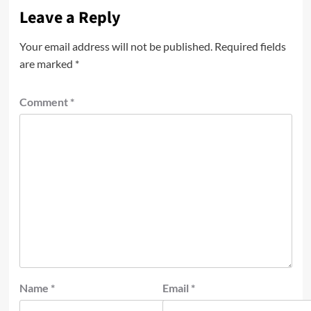
Leave a Reply
Your email address will not be published.
Required fields
are marked
*
Comment
*
Name
*
Email
*