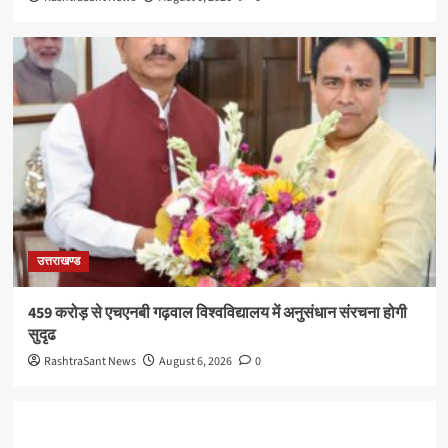
उत्तराखण्ड
459 करोड़ से एचएनबी गढ़वाल विश्वविद्यालय में अनुसंधान संरचना होगी
सुदृढ
RashtraSant News
August 6, 2026
0