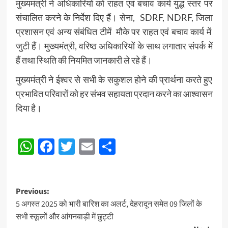
मुख्यमंत्री ने अधिकारियों को राहत एवं बचाव कार्य युद्ध स्तर पर
संचालित करने के निर्देश दिए हैं। सेना,
SDRF, NDRF, जिला
प्रशासन एवं अन्य संबंधित टीमें
मौके पर राहत एवं बचाव कार्य में
जुटी हैं। मुख्यमंत्री, वरिष्ठ अधिकारियों के साथ लगातार संपर्क में
हैं तथा स्थिति की नियमित जानकारी ले रहे हैं।
मुख्यमंत्री ने ईश्वर से सभी के सकुशल होने की प्रार्थना करते हुए
प्रभावित परिवारों को हर संभव सहायता प्रदान करने का आश्वासन
दिया है।
Post
WhatsApp
Facebook
Twitter
Email
Share
Navigation
Post
Previous:
5 अगस्त 2025 को भारी बारिश का अलर्ट, देहरादून समेत 09 जिलों के
navigation
सभी स्कूलों और आंगनबाड़ी में छुट्टी