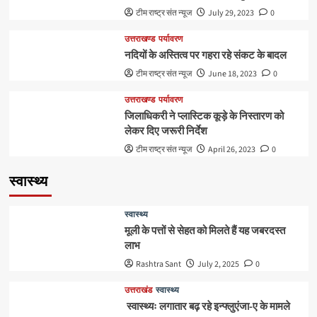
टीम राष्ट्र संत न्यूज
July 29, 2023
0
उत्तराखण्ड
पर्यावरण
नदियों के अस्तित्व पर गहरा रहे संकट के बादल
टीम राष्ट्र संत न्यूज
June 18, 2023
0
उत्तराखण्ड
पर्यावरण
जिलाधिकरी ने प्लास्टिक कूड़े के निस्तारण को
लेकर दिए जरूरी निर्देश
टीम राष्ट्र संत न्यूज
April 26, 2023
0
स्वास्थ्य
स्वास्थ्य
मूली के पत्तों से सेहत को मिलते हैं यह जबरदस्त
लाभ
Rashtra Sant
July 2, 2025
0
उत्तराखंड
स्वास्थ्य
स्वास्थ्यः लगातार बढ़ रहे इन्फ्लुएंजा-ए के मामले