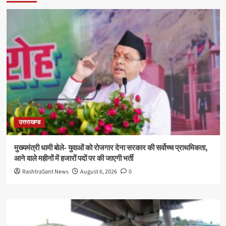
उत्तराखण्ड
मुख्यमंत्री धामी बोले- युवाओं को रोजगार देना सरकार की सर्वोच्च प्राथमिकता,
आने वाले महीनों में हजारों पदों पर की जाएगी भर्ती
RashtraSant News
August 6, 2026
0