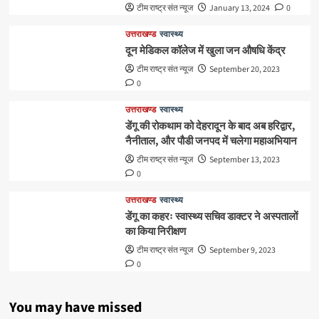
टीम राष्ट्र संत न्यूज
January 13, 2024
0
उत्तराखण्ड
स्वास्थ्य
दून मेडिकल कॉलेज में खुला जन औषधि केंद्र
टीम राष्ट्र संत न्यूज
September 20, 2023
0
उत्तराखण्ड
स्वास्थ्य
डेंगू की रोकथाम को देहरादून के बाद अब हरिद्वार,
नैनीताल, और पौडी जनपद में चलेगा महाअभियान
टीम राष्ट्र संत न्यूज
September 13, 2023
0
उत्तराखण्ड
स्वास्थ्य
डेंगू का कहरः स्वास्थ्य सचिव डाक्टर ने अस्पतालों
का किया निरीक्षण
टीम राष्ट्र संत न्यूज
September 9, 2023
0
You may have missed