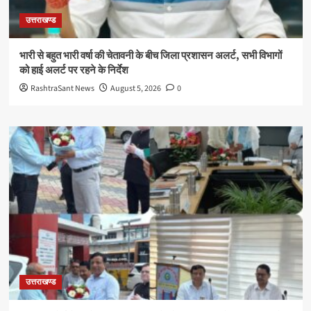
उत्तराखण्ड
भारी से बहुत भारी वर्षा की चेतावनी के बीच जिला प्रशासन अलर्ट, सभी विभागों
को हाई अलर्ट पर रहने के निर्देश
RashtraSant News
August 5, 2026
0
उत्तराखण्ड