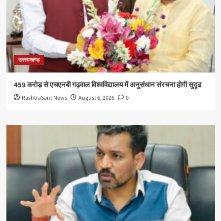
उत्तराखण्ड
459 करोड़ से एचएनबी गढ़वाल विश्वविद्यालय में अनुसंधान संरचना होगी सुदृढ
RashtraSant News
August 6, 2026
0