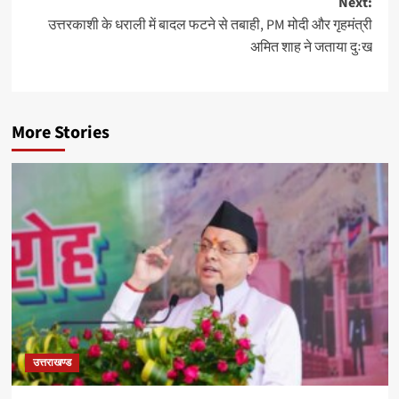
Next:
उत्तरकाशी के धराली में बादल फटने से तबाही, PM मोदी और गृहमंत्री
अमित शाह ने जताया दुःख
More Stories
उत्तराखण्ड