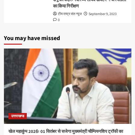
का किया निरीक्षण
टीम राष्ट्र संत न्यूज
September 9, 2023
0
You may have missed
उत्तराखण्ड
खेल महाकुंभ 2026ः 01 सितंबर से सजेगा मुख्यमंत्री चौम्पियनशिप ट्रॉफी का