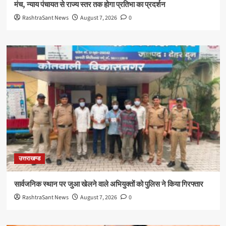
मंच, न्याय पंचायत से राज्य स्तर तक होगा प्रतिभा का प्रदर्शन
RashtraSant News
August 7, 2026
0
उत्तराखण्ड
सार्वजनिक स्थान पर जुआ खेलने वाले अभियुक्तों को पुलिस ने किया गिरफ्तार
RashtraSant News
August 7, 2026
0