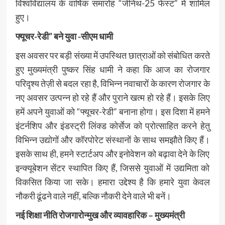
विश्वविद्यालय के वार्षिक समारोह “जेनिथ-25 फेस्ट” में शामिल
हुए।
फ्यूचर-रेडी” बने युवा -सीएम धामी
इस अवसर पर बड़ी संख्या में उपस्थित छात्राओं को संबोधित करते
हुए मुख्यमंत्री पुष्कर सिंह धामी ने कहा कि आज का रोजगार
परिदृश्य तेज़ी से बदल रहा है, विभिन्न नवाचारों के कारण रोजगार के
नए अवसर उत्पन्न हो रहे हैं और पुराने खत्म हो रहे हैं। इसके लिए
हमें अपने युवाओं को “फ्यूचर-रेडी” बनाना होगा। इस दिशा में हमने
इंटर्नशिप और इंडस्ट्री लिंक्ड कोर्सेज को प्रोत्साहित करने हेतु
विभिन्न उद्योगों और कॉरपोरेट संस्थानों के साथ समझौते किए हैं।
इसके साथ ही, हमने स्टार्टअप और इनोवेशन को बढ़ावा देने के लिए
इन्क्यूबेशन सेंटर स्थापित किए हैं, जिससे युवाओं में उद्यमिता को
विकसित किया जा सके। हमारा उद्देश्य है कि हमारे युवा केवल
नौकरी ढूंढने वाले नहीं, बल्कि नौकरी देने वाले भी बनें।
नई शिक्षा नीति रोजगारोन्मुख और व्यावहारिक – मुख्यमंत्री