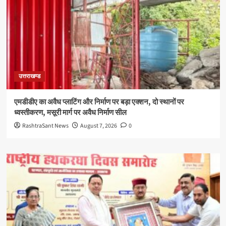
उत्तराखण्ड
एमडीडीए का अवैध प्लाटिंग और निर्माण पर बड़ा एक्शन, दो स्थानों पर
ध्वस्तीकरण, मसूरी मार्ग पर अवैध निर्माण सील
RashtraSant News
August 7, 2026
0