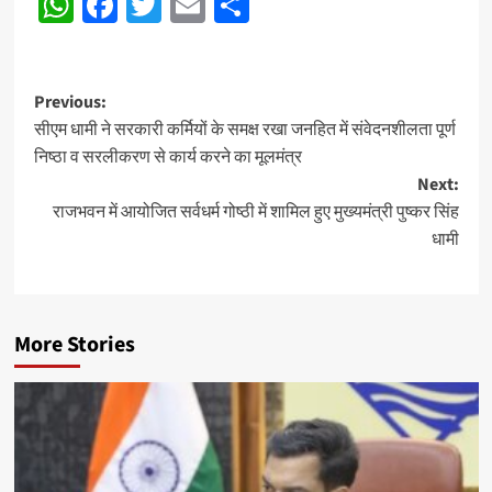
WhatsApp
Facebook
Twitter
Email
Share
Navigation
Post
Previous:
सीएम धामी ने सरकारी कर्मियों के समक्ष रखा जनहित में संवेदनशीलता पूर्ण
navigation
निष्ठा व सरलीकरण से कार्य करने का मूलमंत्र
Next:
राजभवन में आयोजित सर्वधर्म गोष्ठी में शामिल हुए मुख्यमंत्री पुष्कर सिंह
धामी
More Stories