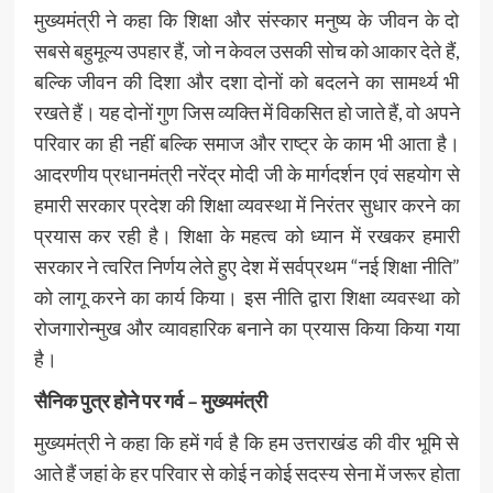
मुख्यमंत्री ने कहा कि शिक्षा और संस्कार मनुष्य के जीवन के दो
सबसे बहुमूल्य उपहार हैं, जो न केवल उसकी सोच को आकार देते हैं,
बल्कि जीवन की दिशा और दशा दोनों को बदलने का सामर्थ्य भी
रखते हैं। यह दोनों गुण जिस व्यक्ति में विकसित हो जाते हैं, वो अपने
परिवार का ही नहीं बल्कि समाज और राष्ट्र के काम भी आता है।
आदरणीय प्रधानमंत्री नरेंद्र मोदी जी के मार्गदर्शन एवं सहयोग से
हमारी सरकार प्रदेश की शिक्षा व्यवस्था में निरंतर सुधार करने का
प्रयास कर रही है। शिक्षा के महत्व को ध्यान में रखकर हमारी
सरकार ने त्वरित निर्णय लेते हुए देश में सर्वप्रथम “नई शिक्षा नीति”
को लागू करने का कार्य किया। इस नीति द्वारा शिक्षा व्यवस्था को
रोजगारोन्मुख और व्यावहारिक बनाने का प्रयास किया किया गया
है।
सैनिक पुत्र होने पर गर्व – मुख्यमंत्री
मुख्यमंत्री ने कहा कि हमें गर्व है कि हम उत्तराखंड की वीर भूमि से
आते हैं जहां के हर परिवार से कोई न कोई सदस्य सेना में जरूर होता