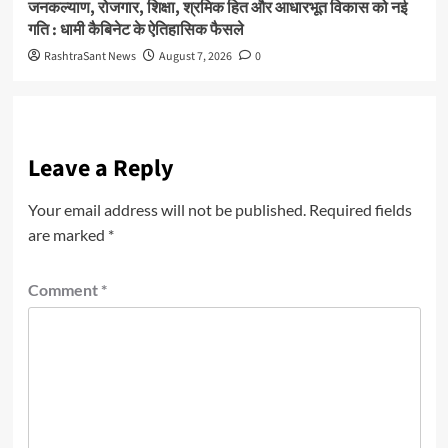
जनकल्याण, रोजगार, शिक्षा, श्रमिक हित और आधारभूत विकास को नई
गति : धामी कैबिनेट के ऐतिहासिक फैसले
RashtraSant News
August 7, 2026
0
Leave a Reply
Your email address will not be published.
Required fields
are marked
*
Comment
*