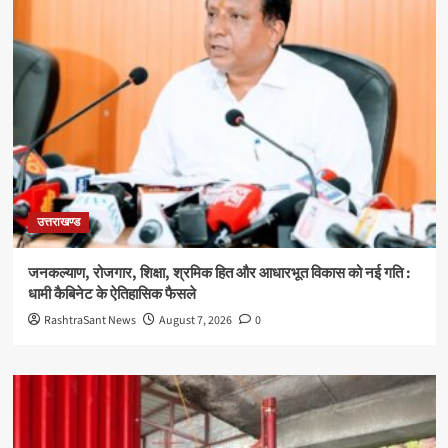
उत्तराखण्ड
जनकल्याण, रोजगार, शिक्षा, श्रमिक हित और आधारभूत विकास को नई गति :
धामी कैबिनेट के ऐतिहासिक फैसले
RashtraSant News
August 7, 2026
0