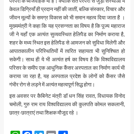
परंपरा के ध्वजवाहक भी हैं। क्योंकि संत परंपरा से जुड़ी संस्थाओं में
केवल डिग्रियाँ ही प्रदान नहीं की जातीं, बल्कि संस्कार, विचार और
जीवन मूल्यों के समग्र विकास को भी समान महत्व दिया जाता है ।
मुख्यमंत्री ने कहा कि यह प्रसन्नता का विषय है कि पूज्य महाराज
जी ने यहाँ एक अत्यंत सुव्यवस्थित हेलिपैड का निर्माण कराया है,
शहर के मध्य स्थित इस हेलिपैड से आमजन को सुविधा मिलेगी और
आपातकालीन परिस्थितियों में त्वरित सहायता भी सुनिश्चित हो
सकेगी। साथ ही ये भी अत्यंत हर्ष का विषय है कि विश्वविद्यालय
परिसर के समीप एक आधुनिक कैंसर अस्पताल का निर्माण कार्य भी
कराया जा रहा है, यह अस्पताल प्रदेश के लोगों को कैंसर जैसे
गंभीर रोग से लड़ने में अत्यंत महत्वपूर्ण सिद्ध होगा।
इस अवसर पर कैबिनेट मंत्री डॉ धन सिंह रावत, विधायक विनोद
चमोली, गुरु राम राय विश्वविद्यालय की कुलपति कोमल सकलानी,
छात्र-छात्राएं तथा शिक्षक मौजूद रहे ।
Post