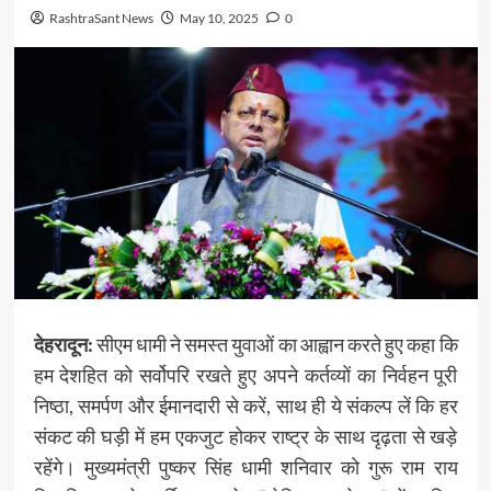
RashtraSant News
May 10, 2025
0
देहरादून:
सीएम धामी ने समस्त युवाओं का आह्वान करते हुए कहा कि
हम देशहित को सर्वोपरि रखते हुए अपने कर्तव्यों का निर्वहन पूरी
निष्ठा, समर्पण और ईमानदारी से करें, साथ ही ये संकल्प लें कि हर
संकट की घड़ी में हम एकजुट होकर राष्ट्र के साथ दृढ़ता से खड़े
रहेंगे। मुख्यमंत्री पुष्कर सिंह धामी शनिवार को गुरू राम राय