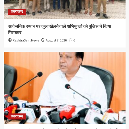
उत्तराखण्ड
सार्वजनिक स्थान पर जुआ खेलने वाले अभियुक्तों को पुलिस ने किया
गिरफ्तार
RashtraSant News
August 7, 2026
0
उत्तराखण्ड