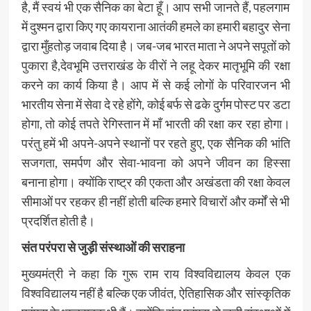
है, मैं स्वयं भी एक सैनिक का बेटा हूँ। आप सभी जानते हैं, पहलगाम
में दुश्मन द्वारा किए गए कायराना आतंकी हमले का हमारी बहादुर सेना
द्वारा मुँहतोड़ जवाब दिया है। जब-जब भारत माता ने अपने सपूतों को
पुकारा है,देवभूमि उत्तराखंड के वीरों ने लहू देकर मातृभूमि की रक्षा
करने का कार्य किया है। आप में से कई लोगों के परिवारजन भी
भारतीय सेना में सेवा दे रहे होंगे, कोई बर्फ से ढके दुर्गम पोस्ट पर डटा
होगा, तो कोई तपते रेगिस्तान में माँ भारती की रक्षा कर रहा होगा।
परंतु हमें भी अपने-अपने स्थानों पर रहते हुए, एक सैनिक की भांति
सजगता, समर्पण और सेवा-भावना को अपने जीवन का हिस्सा
बनाना होगा। क्योंकि राष्ट्र की एकता और अखंडता की रक्षा केवल
सीमाओं पर रहकर ही नहीं होती बल्कि हमारे विचारों और कर्मों से भी
प्रदर्शित होती है।
संत परंपरा से जुड़ी संस्थाओं की सराहना
मुख्यमंत्री ने कहा कि गुरू राम राय विश्वविद्यालय केवल एक
विश्वविद्यालय नहीं है बल्कि एक जीवंत, ऐतिहासिक और सांस्कृतिक