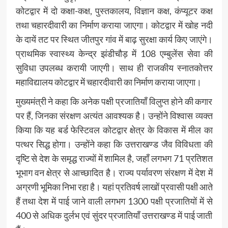
कोटद्वार में दो कक्षा-कक्ष, पुस्तकालय, विज्ञान कक्ष, कंप्यूटर कक्ष
तथा चहारदीवारी का निर्माण कराया जाएगा। कोटद्वार में खोह नदी
के दायें तट पर स्थित जीतपुर गांव में बाढ़ सुरक्षा कार्य किए जाएंगे।
प्राथमिक स्वास्थ्य केन्द्र झंडीचौड़ में 108 एम्बुलेंस सेवा की
सुविधा उपलब्ध करायी जाएगी। साथ ही राजकीय स्नातकोत्तर
महाविद्यालय कोटद्वार में चहारदीवारी का निर्माण कराया जाएगा।
मुख्यमंत्री ने कहा कि अनेक पक्षी प्रजातियाँ विलुप्त होने की कगार
पर हैं, जिनका संरक्षण अत्यंत आवश्यक है। उन्होंने विश्वास व्यक्त
किया कि यह बर्ड फेस्टिवल कोटद्वार क्षेत्र के विकास में मील का
पत्थर सिद्ध होगा। उन्होंने कहा कि उत्तराखण्ड जैव विविधता की
दृष्टि से देश के समृद्ध राज्यों में शामिल है, जहाँ लगभग 71 प्रतिशत
भूभाग वन क्षेत्र से आच्छादित है। राज्य पर्यावरण संरक्षण में देश में
अग्रणी भूमिका निभा रहा है। यहां प्रतिवर्ष लाखों प्रवासी पक्षी आते
हैं तथा देश में पाई जाने वाली लगभग 1300 पक्षी प्रजातियों में से
400 से अधिक दुर्लभ एवं सुंदर प्रजातियाँ उत्तराखण्ड में पाई जाती