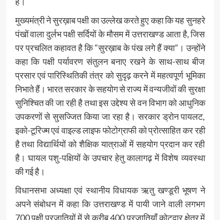
हैं।
मुख्यमंत्री ने सुरख़ाब पक्षी का उल्लेख करते हुए कहा कि यह सुनहरे
पंखों वाला दुर्लभ पक्षी सर्दियों के मौसम में उत्तराखण्ड आता है, जिस
पर प्रचलित कहावत है कि “सुरख़ाब के पंख लगे हैं क्या”। उन्होंने
कहा कि पक्षी पर्यावरण संतुलन बनाए रखने के साथ-साथ बीज
प्रसार एवं पारिस्थितिकी तंत्र को सुदृढ़ करने में महत्वपूर्ण भूमिका
निभाते हैं। भारत सरकार के सहयोग से राज्य में वन्यजीवों की सुरक्षा
सुनिश्चित की जा रही है तथा इस उद्देश्य से वन विभाग को आधुनिक
उपकरणों से सुसज्जित किया जा रहा है। सरकार ड्रोन पायलट,
इको-टूरिज्म एवं वाइल्ड लाइफ फोटोग्राफी को प्रोत्साहित कर रही
है तथा विद्यार्थियों को शैक्षिक यात्राओं में सहयोग प्रदान कर रही
है। घायल पशु-पक्षियों के उपचार हेतु कालागढ़ में विशेष व्यवस्था
की गई है।
विधानसभा अध्यक्षा एवं स्थानीय विधायक ऋतु खण्डूरी भूषण ने
अपने संबोधन में कहा कि उत्तराखण्ड में पायी जाने वाली लगभग
700 पक्षी प्रजातियों में से करीब 400 प्रजातियाँ कोटद्वार क्षेत्र में