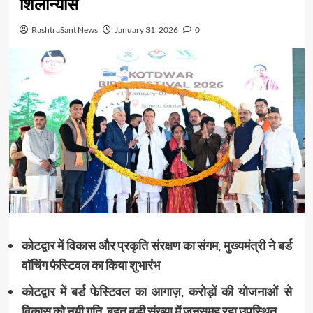
शिलान्यास
RashtraSant News
January 31, 2026
0
कोटद्वार में विकास और प्रकृति संरक्षण का संगम, मुख्यमंत्री ने बर्ड
वाॅचिंग फेस्टिवल का किया शुभारंभ
कोटद्वार में बर्ड फेस्टिवल का आगाज़, करोड़ों की योजनाओं से
विकास को नयी गति, बहुत बड़ी संख्या में जनसमूह रहा उपस्थित