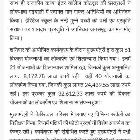
साथ ही राजकीय कन्या इंटर कॉलेज कोटद्वार की छात्राओं ने
लोकभाषा गढ़वाली में स्वागत गान गाकर अतिथियों का अभिनंदन
किया। हेरिटेज स्कूल के नन्हे मुन्ने बच्चों की पक्षी एवं प्रकृति
संरक्षण पर शानदार प्रस्तुति ने उपस्थित जनसमूह का मन मोह
लिया।
शनिवार को आयोजित कार्यक्रम के दौरान मुख्यमंत्री द्वारा कुल 61
विकास योजनाओं का लोकार्पण एवं शिलान्यास किया गया। इनमें
21 योजनाओं का शिलान्यास शामिल रहा, जिनकी कुल अनुमानित
लागत 8,172.78 लाख रुपये रही। वहीं 40 योजनाओं का
लोकार्पण किया गया, जिनकी कुल लागत 24,439.55 लाख रुपये
रही। इस प्रकार कुल 32,612.33 लाख रुपये की विकास
योजनाओं का लोकार्पण एवं शिलान्यास संपन्न हुआ।
मुख्यमंत्री ने फेस्टिवल परिसर में लगाए गए विभिन्न स्टॉलों का
निरीक्षण किया, जिनमें पक्षियों की फोटो प्रदर्शनी विशेष आकर्षण का
केन्द्र रही। कार्यक्रम को संबोधित करते हुए मुख्यमंत्री ने पक्षी