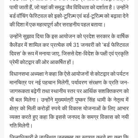
पायी जाती हैं, जो यहां की समृद्ध जैव विविधता को दर्शाता है। उन्होंने
बर्ड वॉचिंग फेस्टिवल को इको-टूरिज़्म एवं बर्ड-टूरिज़्म को बढ़ावा देने
की दिशा में एक महत्वपूर्ण और सराहनीय पहल बताया।
उन्होंने सुझाव दिया कि इस आयोजन को प्रदेश सरकार के वार्षिक
कैलेंडर में शामिल कर प्रत्येक वर्ष 31 जनवरी को ‘बर्ड फेस्टिवल
दिवस’ के रूप में मनाया जाए, जिससे देश-विदेश के पक्षी एवं प्रकृति
प्रेमी कोटद्वार की ओर आकर्षित हों।
विधानसभा अध्यक्षा ने कहा कि ऐसे आयोजनों से कोटद्वार को पर्यटन
मानचित्र पर नई पहचान मिलेगी, पर्यावरण संरक्षण के प्रति जन-
जागरूकता बढ़ेगी तथा स्थानीय स्तर पर आर्थिक सशक्तिकरण को
भी बल मिलेगा। उन्होंने मुख्यमंत्री पुष्कर सिंह धामी के नेतृत्व में
क्षेत्र को मिली करोड़ों रुपये की विकास योजनाओं के लिए आभार
व्यक्त करते हुए कहा कि इससे जनपद के समग्र विकास को नयी
गति मिलेगी।
जिलाधिकारी ने उपस्थित जनसमूह का स्वागत करते हुए कहा कि