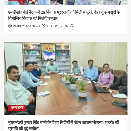
एमडीडीए बोर्ड बैठक में 25 विकास प्रस्तावों को मिली मंजूरी, देहरादून-मसूरी के
नियोजित विकास को मिलेगी रफ्तार
RashtraSant News
August 5, 2026
0
उत्तराखण्ड
मुख्यमंत्री पुष्कर सिंह धामी के दिशा-निर्देशों में पीएम आवास योजना (शहरी) की
प्रगति की हुई समीक्षा