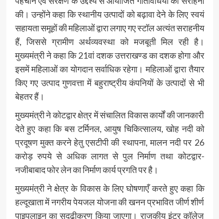
पहचान एवं संरक्षण के उद्देश्य से आयोजित गतिविधियों की सराहना
की। उन्होंने कहा कि स्थानीय उत्पादों को बढ़ावा देने के लिए स्वयं
सहायता समूहों की महिलाओं द्वारा लगाए गए स्टॉल अत्यंत सराहनीय
हैं, जिससे ग्रामीण अर्थव्यवस्था को मजबूती मिल रही है।
मुख्यमंत्री ने कहा कि 21वां दशक उत्तराखण्ड का दशक होगा और
इसमें महिलाओं का योगदान सर्वाधिक रहेगा। महिलाओं द्वारा तैयार
किए गए उत्पाद गुणवत्ता में बहुराष्ट्रीय कंपनियों के उत्पादों से भी
बेहतर हैं।
मुख्यमंत्री ने कोटद्वार क्षेत्र में संचालित विकास कार्यों की जानकारी
देते हुए कहा कि बस टर्मिनल, आयुष चिकित्सालय, खोह नदी को
प्रदूषण मुक्त करने हेतु एसटीपी की स्थापना, मालन नदी पर 26
करोड़ रुपये से अधिक लागत से पुल निर्माण तथा कोटद्वार-
नजीबाबाद फोर लेन का निर्माण कार्य प्रगति पर है।
मुख्यमंत्री ने क्षेत्र के विकास के लिए घोषणाएँ करते हुए कहा कि
हल्दूखाता में नगरीय पेयजल योजना की खनन प्रभावित जीर्ण शीर्ण
पाइपलाइन का सुदृढ़ीकरण किया जाएगा। राजकीय इंटर कॉलेज