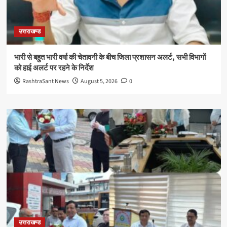
उत्तराखण्ड
भारी से बहुत भारी वर्षा की चेतावनी के बीच जिला प्रशासन अलर्ट, सभी विभागों
को हाई अलर्ट पर रहने के निर्देश
RashtraSant News
August 5, 2026
0
उत्तराखण्ड