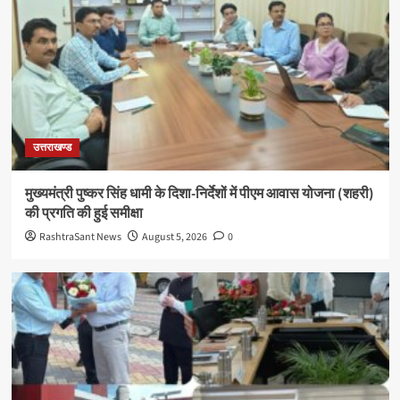
उत्तराखण्ड
मुख्यमंत्री पुष्कर सिंह धामी के दिशा-निर्देशों में पीएम आवास योजना (शहरी)
की प्रगति की हुई समीक्षा
RashtraSant News
August 5, 2026
0