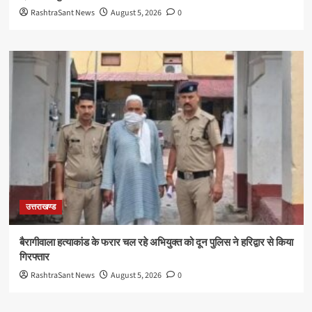
RashtraSant News
August 5, 2026
0
उत्तराखण्ड
बैरागीवाला हत्याकांड के फरार चल रहे अभियुक्त को दून पुलिस ने हरिद्वार से किया
गिरफ्तार
RashtraSant News
August 5, 2026
0