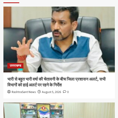
उत्तराखण्ड
भारी से बहुत भारी वर्षा की चेतावनी के बीच जिला प्रशासन अलर्ट, सभी
विभागों को हाई अलर्ट पर रहने के निर्देश
RashtraSant News
August 5, 2026
0