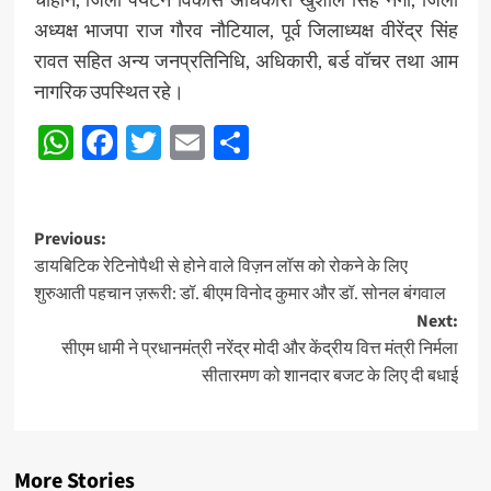
अध्यक्ष भाजपा राज गौरव नौटियाल, पूर्व जिलाध्यक्ष वीरेंद्र सिंह
रावत सहित अन्य जनप्रतिनिधि, अधिकारी, बर्ड वॉचर तथा आम
नागरिक उपस्थित रहे।
WhatsApp
Facebook
Twitter
Email
Share
Post
Previous:
डायबिटिक रेटिनोपैथी से होने वाले विज़न लॉस को रोकने के लिए
navigation
शुरुआती पहचान ज़रूरी: डॉ. बीएम विनोद कुमार और डॉ. सोनल बंगवाल
Next:
सीएम धामी ने प्रधानमंत्री नरेंद्र मोदी और केंद्रीय वित्त मंत्री निर्मला
सीतारमण को शानदार बजट के लिए दी बधाई
More Stories