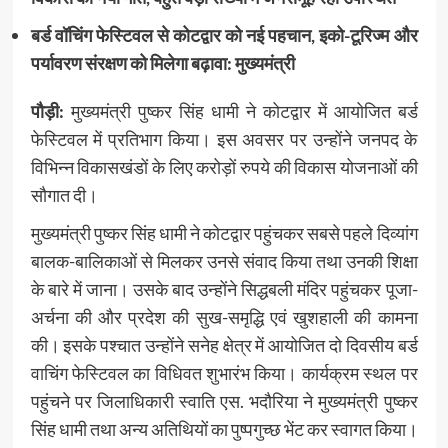
बर्ड वॉचिंग फेस्टिवल से कोटद्वार को नई पहचान, इको-टूरिज्म और
पर्यावरण संरक्षण को मिलेगा बढ़ावा: मुख्यमंत्री
पौड़ी:
मुख्यमंत्री पुष्कर सिंह धामी ने कोटद्वार में आयोजित बर्ड
फेस्टिवल में प्रतिभाग किया। इस अवसर पर उन्होंने जनपद के
विभिन्न विकासखंडों के लिए करोड़ों रुपये की विकास योजनाओं की
सौगात दी।
मुख्यमंत्री पुष्कर सिंह धामी ने कोटद्वार पहुंचकर सबसे पहले दिव्यांग
बालक-बालिकाओं से मिलकर उनसे संवाद किया तथा उनकी शिक्षा
के बारे में जाना। उसके बाद उन्होंने सिद्धबली मंदिर पहुंचकर पूजा-
अर्चना की और प्रदेश की सुख-समृद्धि एवं खुशहाली की कामना
की। इसके पश्चात उन्होंने सनेह क्षेत्र में आयोजित दो दिवसीय बर्ड
वाचिंग फेस्टिवल का विधिवत शुभारंभ किया। कार्यक्रम स्थल पर
पहुंचने पर जिलाधिकारी स्वाति एस. भदौरिया ने मुख्यमंत्री पुष्कर
सिंह धामी तथा अन्य अतिथियों का पुष्पगुच्छ भेंट कर स्वागत किया।