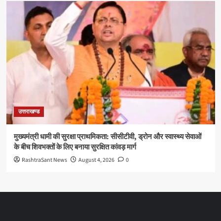
उत्तराखण्ड
मुख्यमंत्री धामी की सुरक्षा प्राथमिकता: सीसीटीवी, ड्रोन और स्वास्थ्य सेवाओं
के बीच शिवभक्तों के लिए बनाया सुरक्षित कांवड़ मार्ग
RashtraSant News
August 4, 2026
0