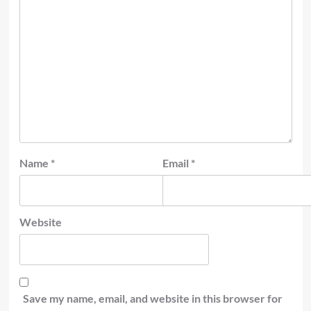
Name
*
Email
*
Website
Save my name, email, and website in this browser for