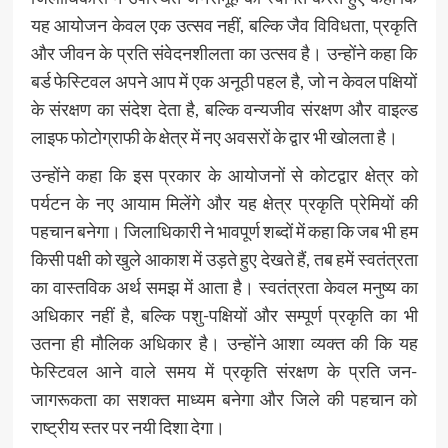
यह आयोजन केवल एक उत्सव नहीं, बल्कि जैव विविधता, प्रकृति
और जीवन के प्रति संवेदनशीलता का उत्सव है। उन्होंने कहा कि
बर्ड फेस्टिवल अपने आप में एक अनूठी पहल है, जो न केवल पक्षियों
के संरक्षण का संदेश देता है, बल्कि वन्यजीव संरक्षण और वाइल्ड
लाइफ फोटोग्राफी के क्षेत्र में नए अवसरों के द्वार भी खोलता है।
उन्होंने कहा कि इस प्रकार के आयोजनों से कोटद्वार क्षेत्र को
पर्यटन के नए आयाम मिलेंगे और यह क्षेत्र प्रकृति प्रेमियों की
पहचान बनेगा। जिलाधिकारी ने भावपूर्ण शब्दों में कहा कि जब भी हम
किसी पक्षी को खुले आकाश में उड़ते हुए देखते हैं, तब हमें स्वतंत्रता
का वास्तविक अर्थ समझ में आता है। स्वतंत्रता केवल मनुष्य का
अधिकार नहीं है, बल्कि पशु-पक्षियों और सम्पूर्ण प्रकृति का भी
उतना ही मौलिक अधिकार है। उन्होंने आशा व्यक्त की कि यह
फेस्टिवल आने वाले समय में प्रकृति संरक्षण के प्रति जन-
जागरूकता का सशक्त माध्यम बनेगा और जिले की पहचान को
राष्ट्रीय स्तर पर नयी दिशा देगा।