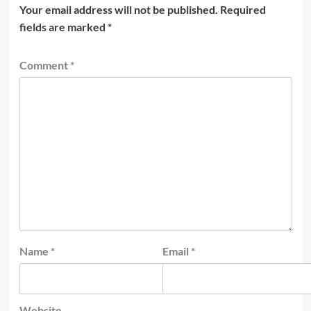
Your email address will not be published.
Required
fields are marked
*
Comment
*
Name
*
Email
*
Website