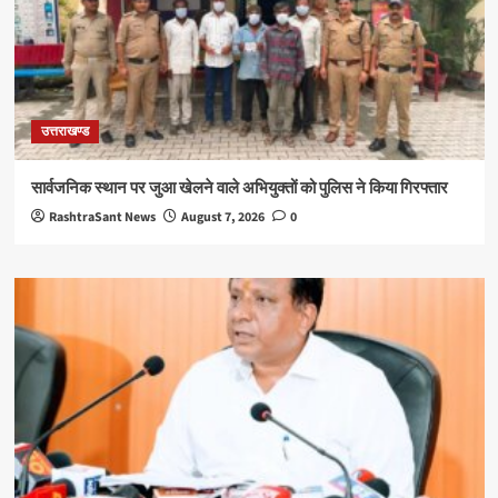
उत्तराखण्ड
सार्वजनिक स्थान पर जुआ खेलने वाले अभियुक्तों को पुलिस ने किया गिरफ्तार
RashtraSant News
August 7, 2026
0