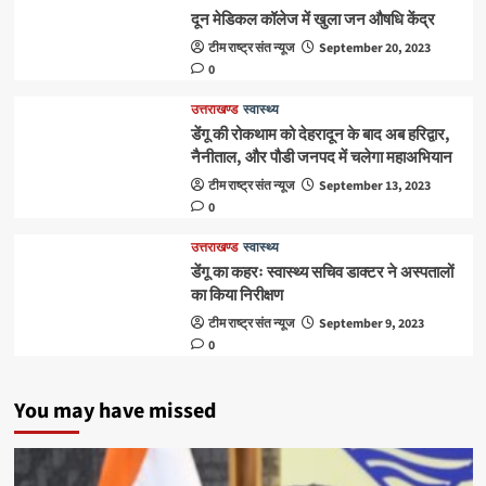
दून मेडिकल कॉलेज में खुला जन औषधि केंद्र
टीम राष्ट्र संत न्यूज
September 20, 2023
0
उत्तराखण्ड
स्वास्थ्य
डेंगू की रोकथाम को देहरादून के बाद अब हरिद्वार,
नैनीताल, और पौडी जनपद में चलेगा महाअभियान
टीम राष्ट्र संत न्यूज
September 13, 2023
0
उत्तराखण्ड
स्वास्थ्य
डेंगू का कहरः स्वास्थ्य सचिव डाक्टर ने अस्पतालों
का किया निरीक्षण
टीम राष्ट्र संत न्यूज
September 9, 2023
0
You may have missed