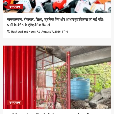
उत्तराखण्ड
जनकल्याण, रोजगार, शिक्षा, श्रमिक हित और आधारभूत विकास को नई गति :
धामी कैबिनेट के ऐतिहासिक फैसले
RashtraSant News
August 7, 2026
0
उत्तराखण्ड