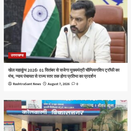
उत्तराखण्ड
खेल महाकुंभ 2026ः 01 सितंबर से सजेगा मुख्यमंत्री चौम्पियनशिप ट्रॉफी का
मंच, न्याय पंचायत से राज्य स्तर तक होगा प्रतिभा का प्रदर्शन
RashtraSant News
August 7, 2026
0