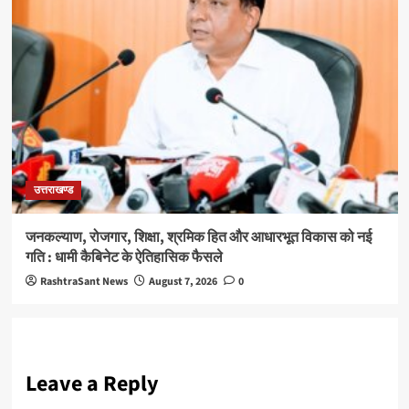
उत्तराखण्ड
जनकल्याण, रोजगार, शिक्षा, श्रमिक हित और आधारभूत विकास को नई
गति : धामी कैबिनेट के ऐतिहासिक फैसले
RashtraSant News
August 7, 2026
0
Leave a Reply