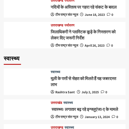
उत्तराखण्ड
पर्यावरण
नदियों के अस्तित्व पर गहरा रहे संकट के बादल
टीम राष्ट्र संत न्यूज
June 18, 2023
0
उत्तराखण्ड
पर्यावरण
जिलाधिकरी ने प्लास्टिक कूड़े के निस्तारण को
लेकर दिए जरूरी निर्देश
टीम राष्ट्र संत न्यूज
April 26, 2023
0
स्वास्थ्य
स्वास्थ्य
मूली के पत्तों से सेहत को मिलते हैं यह जबरदस्त
लाभ
Rashtra Sant
July 2, 2025
0
उत्तराखंड
स्वास्थ्य
स्वास्थ्यः लगातार बढ़ रहे इन्फ्लुएंजा-ए के मामले
टीम राष्ट्र संत न्यूज
January 13, 2024
0
उत्तराखण्ड
स्वास्थ्य