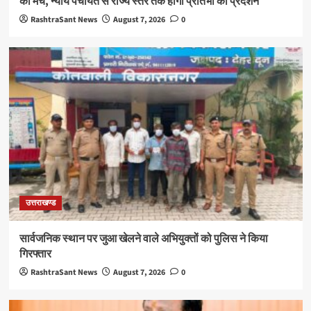
का मंच, न्याय पंचायत से राज्य स्तर तक होगा प्रतिभा का प्रदर्शन
RashtraSant News
August 7, 2026
0
उत्तराखण्ड
सार्वजनिक स्थान पर जुआ खेलने वाले अभियुक्तों को पुलिस ने किया
गिरफ्तार
RashtraSant News
August 7, 2026
0