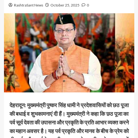
RashtraSant News
October 25, 2025
0
देहरादून:
मुख्यमंत्री पुष्कर सिंह धामी ने प्रदेशवासियों को छठ पूजा
की बधाई व शुभकामनाएं दी हैं। मुख्यमंत्री ने कहा कि छठ पूजा का
पर्व सूर्य देवता की उपासना और प्रकृति के प्रति आभार व्यक्त करने
का महान अवसर है। यह पर्व प्रकृति और मानव के बीच के प्रेम को