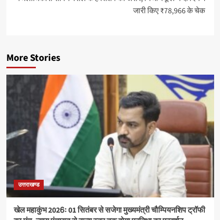
जारी किए ₹78,966 के चेक
More Stories
उत्तराखण्ड
खेल महाकुंभ 2026ः 01 सितंबर से सजेगा मुख्यमंत्री चौम्पियनशिप ट्रॉफी