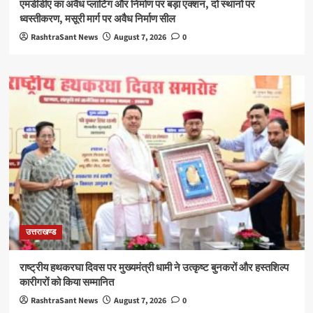
एमडीडीए का अवैध प्लाटिंग और निर्माण पर बड़ा एक्शन, दो स्थानों पर
ध्वस्तीकरण, मसूरी मार्ग पर अवैध निर्माण सील
RashtraSant News
August 7, 2026
0
उत्तराखण्ड
राष्ट्रीय हथकरघा दिवस पर मुख्यमंत्री धामी ने उत्कृष्ट बुनकरों और हस्तशिल्प
कारीगरों को किया सम्मानित
RashtraSant News
August 7, 2026
0