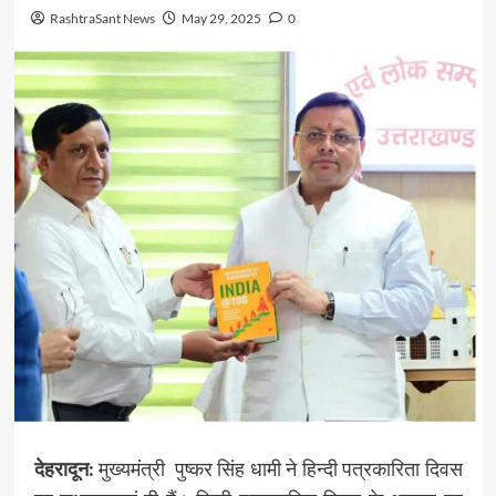
RashtraSant News
May 29, 2025
0
देहरादून:
मुख्यमंत्री पुष्कर सिंह धामी ने हिन्दी पत्रकारिता दिवस