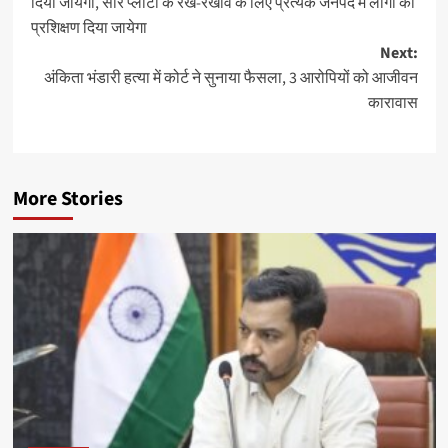
दिया जायेगा, सौर प्लांटों के रख-रखाव के लिए प्रत्येक जनपद में लोगों को
प्रशिक्षण दिया जायेगा
Next:
अंकिता भंडारी हत्या में कोर्ट ने सुनाया फैसला, 3 आरोपियों को आजीवन
कारावास
More Stories