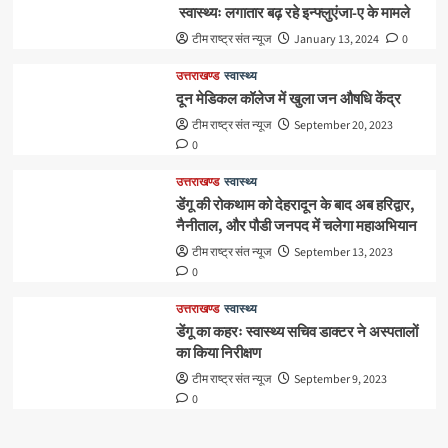
स्वास्थ्यः लगातार बढ़ रहे इन्फ्लुएंजा-ए के मामले
टीम राष्ट्र संत न्यूज
January 13, 2024
0
उत्तराखण्ड
स्वास्थ्य
दून मेडिकल कॉलेज में खुला जन औषधि केंद्र
टीम राष्ट्र संत न्यूज
September 20, 2023
0
उत्तराखण्ड
स्वास्थ्य
डेंगू की रोकथाम को देहरादून के बाद अब हरिद्वार,
नैनीताल, और पौडी जनपद में चलेगा महाअभियान
टीम राष्ट्र संत न्यूज
September 13, 2023
0
उत्तराखण्ड
स्वास्थ्य
डेंगू का कहरः स्वास्थ्य सचिव डाक्टर ने अस्पतालों
का किया निरीक्षण
टीम राष्ट्र संत न्यूज
September 9, 2023
0