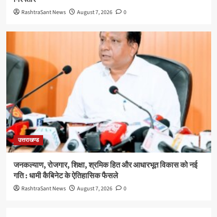
RashtraSant News
August 7, 2026
0
उत्तराखण्ड
जनकल्याण, रोजगार, शिक्षा, श्रमिक हित और आधारभूत विकास को नई
गति : धामी कैबिनेट के ऐतिहासिक फैसले
RashtraSant News
August 7, 2026
0