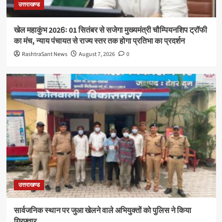
उत्तराखण्ड
खेल महाकुंभ 2026ः 01 सितंबर से सजेगा मुख्यमंत्री चौम्पियनशिप ट्रॉफी
का मंच, न्याय पंचायत से राज्य स्तर तक होगा प्रतिभा का प्रदर्शन
RashtraSant News
August 7, 2026
0
उत्तराखण्ड
सार्वजनिक स्थान पर जुआ खेलने वाले अभियुक्तों को पुलिस ने किया
गिरफ्तार