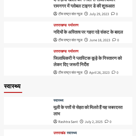
रामनगर में ग्लोबल टाइगर डे की शुरूआत
टीम राष्ट्र संत न्यूज
July 29, 2023
0
उत्तराखण्ड
पर्यावरण
नदियों के अस्तित्व पर गहरा रहे संकट के बादल
टीम राष्ट्र संत न्यूज
June 18, 2023
0
उत्तराखण्ड
पर्यावरण
जिलाधिकरी ने प्लास्टिक कूड़े के निस्तारण को
लेकर दिए जरूरी निर्देश
टीम राष्ट्र संत न्यूज
April 26, 2023
0
स्वास्थ्य
स्वास्थ्य
मूली के पत्तों से सेहत को मिलते हैं यह जबरदस्त
लाभ
Rashtra Sant
July 2, 2025
0
उत्तराखंड
स्वास्थ्य