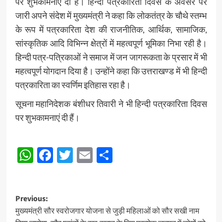
पर शुभकामनाएं दी हैं। हिन्दी पत्रकारिता दिवस के अवसर पर
जारी अपने संदेश में मुख्यमंत्री ने कहा कि लोकतंत्र के चौथे स्तम्भ
के रूप में पत्रकारिता देश की राजनीतिक, आर्थिक, सामाजिक,
सांस्कृतिक आदि विभिन्न क्षेत्रों में महत्वपूर्ण भूमिका निभा रही है।
हिन्दी पत्र-पत्रिकाओं ने समाज में जन जागरूकता के प्रसार में भी
महत्वपूर्ण योगदान दिया है। उन्होंने कहा कि उत्तराखण्ड में भी हिन्दी
पत्रकारिता का स्वर्णिम इतिहास रहा है।
सूचना महानिदेशक बंशीधर तिवारी ने भी हिन्दी पत्रकारिता दिवस
पर शुभकामनाएं दी हैं।
Post
WhatsApp
Facebook
Twitter
Email
Share
Navigation
Post
Previous:
मुख्यमंत्री सौर स्वरोजगार योजना से जुड़ी महिलाओं को सौर सखी नाम
navigation