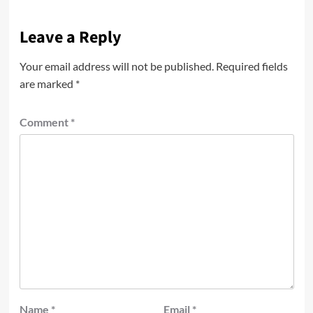
Leave a Reply
Your email address will not be published.
Required fields
are marked
*
Comment
*
Name
*
Email
*