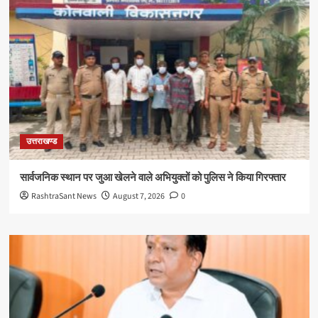
उत्तराखण्ड
सार्वजनिक स्थान पर जुआ खेलने वाले अभियुक्तों को पुलिस ने किया गिरफ्तार
RashtraSant News
August 7, 2026
0