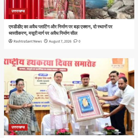
उत्तराखण्ड
एमडीडीए का अवैध प्लाटिंग और निर्माण पर बड़ा एक्शन, दो स्थानों पर
ध्वस्तीकरण, मसूरी मार्ग पर अवैध निर्माण सील
RashtraSant News
August 7, 2026
0
उत्तराखण्ड