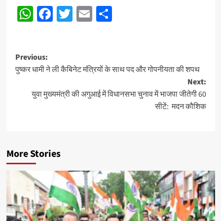
WhatsApp
Facebook
Twitter
Email
Share
Post
Previous:
पुष्कर धामी ने ली कैबिनेट मंत्रियों के साथ पद और गोपनीयता की शपथ
navigation
Next:
युवा मुख्यमंत्री की अगुआई में विधानसभा चुनाव में भाजपा जीतेगी 60
सीटें: मदन कौशिक
More Stories