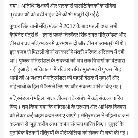
गया। अतिथि शिक्षकों और सरकारी पालीटेक्निकों के संविदा
प्रवक्ताओं को बड़ी राहत देने को भी मंजूरी दी गई है।
पुष्कर सिंह धामी मंत्रिमंडल में 2017 के बाद पहली दफा सभी
कैबिनेट मंत्री हैं। इससे पहले त्रिवेंद्र सिंह रावत मंत्रिमंडल और
तीरथ रावत मंत्रिमंडल में क्रमशरू दो और तीन राज्यमंत्री भी थे।
इस वजह से पिछली दोनों सरकारों में मंत्री परिषद अस्तित्व में रही
था। पुष्कर मंत्रिमंडल के सदस्यों को अब तक विभागों का बंटवारा
नहीं हुआ है। सचिवालय में रविवार रात्रि मुख्यमंत्री पुष्कर सिंह
धामी की अध्यक्षता में मंत्रिमंडल की पहली बैठक में युवाओं और
महिलाओं के हित में फैसले लिए गए और संकल्प पारित किए गए।
मंत्रिमंडल ने महिला सशक्तीकरण के संबंध में कई संकल्प पारित
किए। तय किया गया कि महिलाओं के उत्थान और आर्थिक विकास
को लेकर कई अहम कदम उठाए जाएंगे। मंत्रिमंडल ने महिला व जन
कल्याण से जुड़े करीब आधा दर्जन संकल्प पारित किए। सूत्रों के
मुताबिक बैठक में मंत्रियों के पोर्टफोलियो को लेकर भी चर्चा की गई।