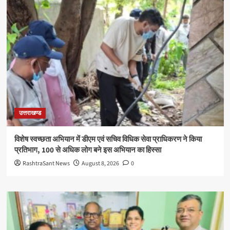
उत्तराखण्ड
विशेष स्वच्छता अभियान में डीएम एवं सचिव विधिक सेवा प्राधिकरण ने किया
प्रतिभाग, 100 से अधिक लोग बने इस अभियान का हिस्सा
RashtraSant News
August 8, 2026
0