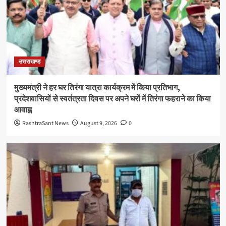
उत्तराखण्ड
मुख्यमंत्री ने हर घर तिरंगा यात्रा कार्यक्रम में किया प्रतिभाग,
प्रदेशवासियों से स्वतंत्रता दिवस पर अपने घरों में तिरंगा फहराने का किया
आवाह्न
RashtraSant News
August 9, 2026
0