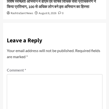
विशेष स्वच्छता अभियान में डीएम एवं सचिव विधिक सेवा प्राधिकरण ने
किया प्रतिभाग, 100 से अधिक लोग बने इस अभियान का हिस्सा
RashtraSant News
August 8, 2026
0
Leave a Reply
Your email address will not be published.
Required fields
are marked
*
Comment
*