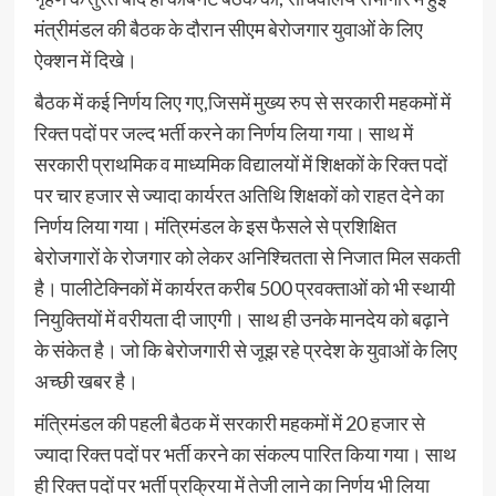
मंत्रीमंडल की बैठक के दौरान सीएम बेरोजगार युवाओं के लिए
ऐक्शन में दिखे।
बैठक में कई निर्णय लिए गए,जिसमें मुख्य रुप से सरकारी महकमों में
रिक्त पदों पर जल्द भर्ती करने का निर्णय लिया गया। साथ में
सरकारी प्राथमिक व माध्यमिक विद्यालयों में शिक्षकों के रिक्त पदों
पर चार हजार से ज्यादा कार्यरत अतिथि शिक्षकों को राहत देने का
निर्णय लिया गया। मंत्रिमंडल के इस फैसले से प्रशिक्षित
बेरोजगारों के रोजगार को लेकर अनिश्चितता से निजात मिल सकती
है। पालीटेक्निकों में कार्यरत करीब 500 प्रवक्ताओं को भी स्थायी
नियुक्तियों में वरीयता दी जाएगी। साथ ही उनके मानदेय को बढ़ाने
के संकेत है। जो कि बेरोजगारी से जूझ रहे प्रदेश के युवाओं के लिए
अच्छी खबर है।
मंत्रिमंडल की पहली बैठक में सरकारी महकमों में 20 हजार से
ज्यादा रिक्त पदों पर भर्ती करने का संकल्प पारित किया गया। साथ
ही रिक्त पदों पर भर्ती प्रक्रिया में तेजी लाने का निर्णय भी लिया