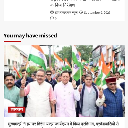
का किया निरीक्षण
टीम राष्ट्र संत न्यूज
September 9, 2023
0
You may have missed
उत्तराखण्ड
मुख्यमंत्री ने हर घर तिरंगा यात्रा कार्यक्रम में किया प्रतिभाग, प्रदेशवासियों से