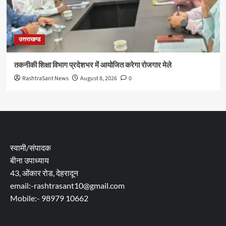
उत्तराखण्ड
तकनीकी शिक्षा विभाग प्रदेशभर में आयोजित करेगा रोजगार मेले
RashtraSant News
August 8, 2026
0
स्वामी/संपादक
बीना उपाध्याय
43, ओंकार रोड, देहरादून
email:-rashtrasant10@gmail.com
Mobile:- 98979 10662