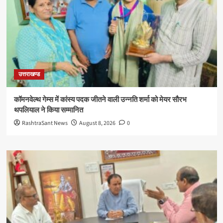
उत्तराखण्ड
कॉमनवेल्थ गेम्स में कांस्य पदक जीतने वाली उन्नति शर्मा को मेयर सौरभ
थपलियाल ने किया सम्मानित
RashtraSant News
August 8, 2026
0