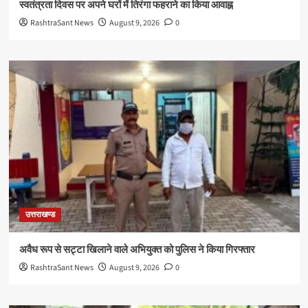
स्वतंत्रता दिवस पर अपने घरों में तिरंगा फहराने का किया आवाह्न
RashtraSant News
August 9, 2026
0
उत्तराखण्ड
अवैध रूप से सट्टा खिलाने वाले अभियुक्त को पुलिस ने किया गिरफ्तार
RashtraSant News
August 9, 2026
0