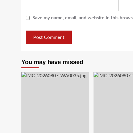
Save my name, email, and website in this brows
You may have missed