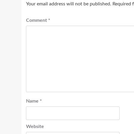
Your email address will not be published.
Required 
Comment
*
Name
*
Website