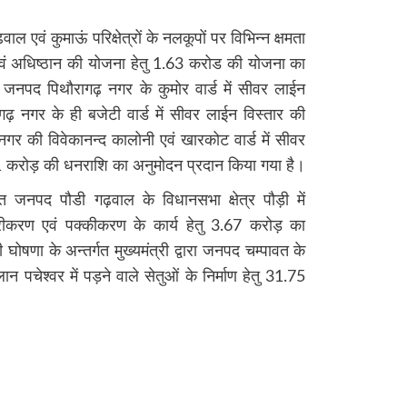
ढ़वाल एवं कुमाऊं परिक्षेत्रों के नलकूपों पर विभिन्न क्षमता
ि एवं अधिष्ठान की योजना हेतु 1.63 करोड की योजना का
ने जनपद पिथौरागढ़ नगर के कुमोर वार्ड में सीवर लाईन
ढ़ नगर के ही बजेटी वार्ड में सीवर लाईन विस्तार की
र की विवेकानन्द कालोनी एवं खारकोट वार्ड में सीवर
91 करोड़ की धनराशि का अनुमोदन प्रदान किया गया है।
तर्गत जनपद पौडी गढ़वाल के विधानसभा क्षेत्र पौड़ी में
ारीकरण एवं पक्कीकरण के कार्य हेतु 3.67 करोड़ का
 घोषणा के अन्तर्गत मुख्यमंत्री द्वारा जनपद चम्पावत के
ान पचेश्वर में पड़ने वाले सेतुओं के निर्माण हेतु 31.75
re