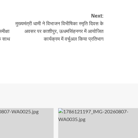
Next:
मुख्यमंत्री धामी ने विभाजन विभीषिका स्मृति दिवस के
मीक्षा
अवसर पर काशीपुर, ऊधमसिंहनगर में आयोजित
के साथ
कार्यक्रम में वर्चुअल किया प्रतिभाग