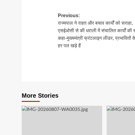
Post
Previous:
राज्यपाल ने राहत और बचाव कार्यों को सराहा,
navigation
एसईओसी से की धराली में संचालित कार्यों की स
कहा-मुख्यमंत्री फ्रंटलाइन लीडर, प्रभावितों 
हर पल खड़े हैं
More Stories