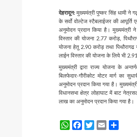
देहरादून:
मुख्यमंत्री पुष्कर सिंह धामी ने ग
के सर्वाे वोल्टेज स्टैबलाईजर की आपूर्त
अनुमोदन प्रदान किया है। मुख्यमंत्री 
विस्तार की योजना 2.77 करोड़, पिथौराग
योजना हेतु 2.90 करोड़ तथा पिथौरागढ नग
लाईन विस्तार की योजना के लिये भी 2.
मुख्यमंत्री द्वारा राज्य योजना के अन्
बिलफेदार-गौरीकोट मोटर मार्ग का सुध
अनुमोदन प्रदान किया गया है। मुख्यमंत्री
विधानसभा क्षेत्र लोहाघाट में बाट नेत्रसल
लाख का अनुमोदन प्रदान किया गया है।
Post
WhatsApp
Facebook
Twitter
Email
Sha
Navigation