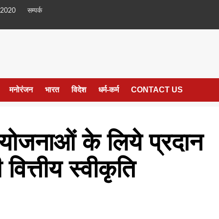
 2020
सम्पर्क
मनोरंजन
भारत
विदेश
धर्म-कर्म
CONTACT US
्न योजनाओं के लिये प्रदान
ित्तीय स्वीकृति