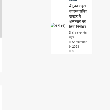
स्वास्थ्य
डेंगू का कहरः
स्वास्थ्य सचिव
डाक्टर ने
अस्पतालों का
किया निरीक्षण
टीम राष्ट्र संत
न्यूज
September
9, 2023
0