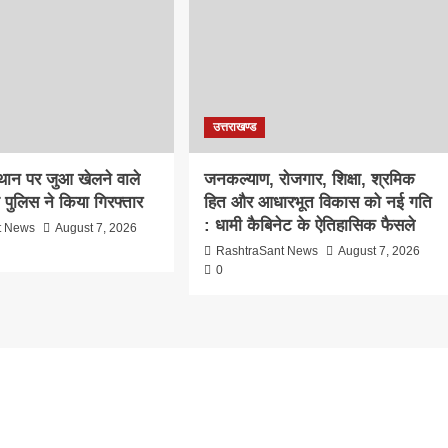
उत्तराखण्ड
्थान पर जुआ खेलने वाले
जनकल्याण, रोजगार, शिक्षा, श्रमिक
ो पुलिस ने किया गिरफ्तार
हित और आधारभूत विकास को नई गति
: धामी कैबिनेट के ऐतिहासिक फैसले
t News
August 7, 2026
RashtraSant News
August 7, 2026
0