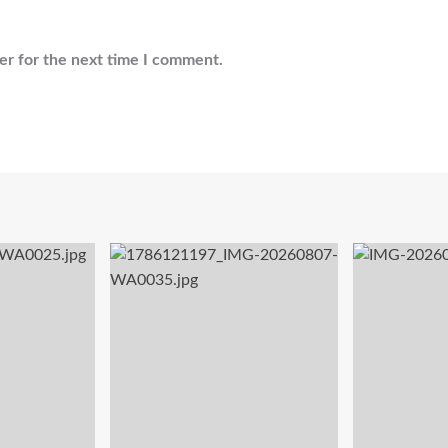
er for the next time I comment.