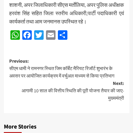
शाशनी, अपर जिलाधिकारी सीएस मर्ताेलिया, अपर पुलिस अधीक्षक
हरवंश सिंह सहित जिला स्तरीय अधिकारी,पार्टी पदाधिकारी एवं
कार्यकर्ता तथा आम जनमानस उपस्थित रहे।
WhatsApp
Facebook
Twitter
Email
Share
Post
Previous:
सीएम धामी ने रामनगर स्थित जिम कॉर्बेट मैरियट रिजॉर्ट शुभारंभ के
navigation
अवसर पर आयोजित कार्यक्रम में वर्चुअल माध्यम से किया प्रतिभाग
Next:
आगामी 10 साल की वित्तीय स्थिति की पूरी योजना तैयार की जाए-
मुख्यमंत्री
More Stories