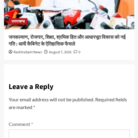
उत्तराखण्ड
जनकल्याण, रोजगार, शिक्षा, श्रमिक हित और आधारभूत विकास को नई
गति : धामी कैबिनेट के ऐतिहासिक फैसले
RashtraSant News
August 7, 2026
0
Leave a Reply
Your email address will not be published.
Required fields
are marked
*
Comment
*