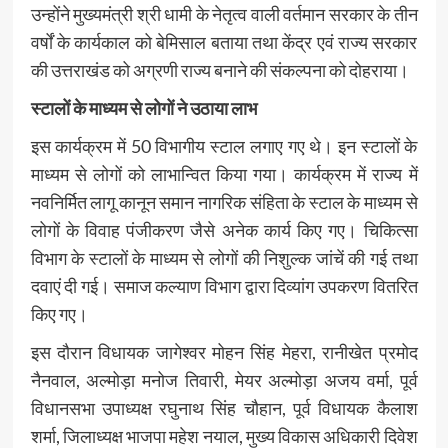
उन्होंने मुख्यमंत्री श्री धामी के नेतृत्व वाली वर्तमान सरकार के तीन
वर्षों के कार्यकाल को बेमिसाल बताया तथा केंद्र एवं राज्य सरकार
की उत्तराखंड को अग्रणी राज्य बनाने की संकल्पना को दोहराया।
स्टालों के माध्यम से लोगों ने उठाया लाभ
इस कार्यक्रम में 50 विभागीय स्टाल लगाए गए थे। इन स्टालों के
माध्यम से लोगों को लाभान्वित किया गया। कार्यक्रम में राज्य में
नवनिर्मित लागू कानून समान नागरिक संहिता के स्टाल के माध्यम से
लोगों के विवाह पंजीकरण जैसे अनेक कार्य किए गए। चिकित्सा
विभाग के स्टालों के माध्यम से लोगों की निशुल्क जांचें की गई तथा
दवाएं दी गई। समाज कल्याण विभाग द्वारा दिव्यांग उपकरण वितरित
किए गए।
इस दौरान विधायक जागेश्वर मोहन सिंह मेहरा, रानीखेत प्रमोद
नैनवाल, अल्मोड़ा मनोज तिवारी, मेयर अल्मोड़ा अजय वर्मा, पूर्व
विधानसभा उपाध्यक्ष रघुनाथ सिंह चौहान, पूर्व विधायक कैलाश
शर्मा, जिलाध्यक्ष भाजपा महेश नयाल, मुख्य विकास अधिकारी दिवेश