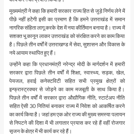
मुख्यमंत्री ने कहा कि हमारी सरकार राज्य हित से जुड़े निर्णय लेने में
पीछे नहीं हटेेगी इसी का प्रमाण है कि हमने उत्तराखंड में समान
नागरिक संहिता लागू करके देश में नया कीर्तिमान बनाया है। राज्य में
सशक्त भू कानून लाकर उत्तराखंड को संरक्षित करने का काम किया
है। पिछले तीन वर्षों में उत्तराखण्ड में सेवा, सुशासन और विकास के
नये आयाम स्थापित हुए हैं।
उन्होंने कहा कि प्रधानमंत्री नरेन्द्र मोदी के मार्गदर्शन में हमारी
सरकार द्वारा पिछले तीन वर्षों में शिक्षा, स्वास्थ्य, सड़क, खेल,
पेयजल, हवाई कनेक्टविटी सहित सभी प्रमुख क्षेत्रों को
इन्फ्रास्ट्रक्चर से जोड़ने का काम मजबूती के साथ किया है।
पिछले तीन वर्षों में सरकार द्वारा औद्यौगिक नीति, स्टार्टअप नीति
सहित ऐसी 30 नितियां बनाकर राज्य में निवेश को आकर्षित करने
का कार्य किया है। जहां हम एक ओर राज्य की मुख्य समस्या पलायन
से निपटने की दिशा में भी लगातार प्रयास कर रहे हैं वहीं रोजगार
सृजन के क्षेत्र में भी कार्य कर रहे हैं।