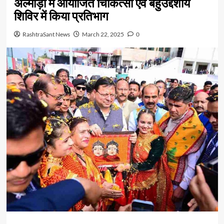
अल्मोड़ा में आयोजित चिकित्सा एवं बहुउद्देशीय
शिविर में किया प्रतिभाग
RashtraSant News
March 22, 2025
0