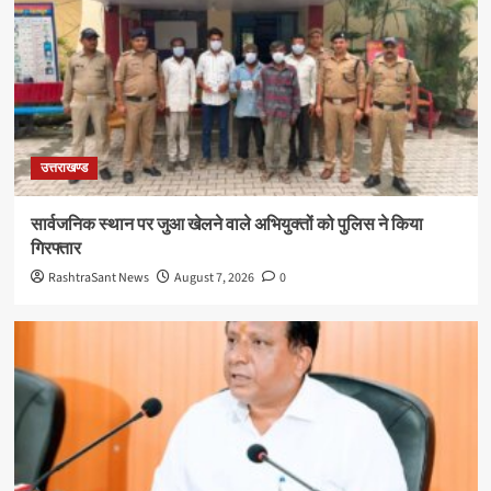
उत्तराखण्ड
सार्वजनिक स्थान पर जुआ खेलने वाले अभियुक्तों को पुलिस ने किया
गिरफ्तार
RashtraSant News
August 7, 2026
0