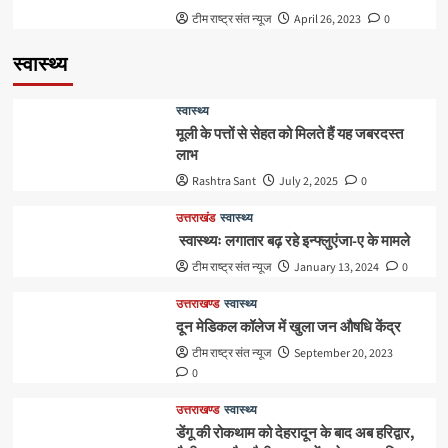
टीम राष्ट्र संत न्यूज
April 26, 2023
0
स्वास्थ्य
स्वास्थ्य
मूली के पत्तों से सेहत को मिलते हैं यह जबरदस्त
लाभ
Rashtra Sant
July 2, 2025
0
उत्तराखंड
स्वास्थ्य
स्वास्थ्यः लगातार बढ़ रहे इन्फ्लुएंजा-ए के मामले
टीम राष्ट्र संत न्यूज
January 13, 2024
0
उत्तराखण्ड
स्वास्थ्य
दून मेडिकल कॉलेज में खुला जन औषधि केंद्र
टीम राष्ट्र संत न्यूज
September 20, 2023
0
उत्तराखण्ड
स्वास्थ्य
डेंगू की रोकथाम को देहरादून के बाद अब हरिद्वार,