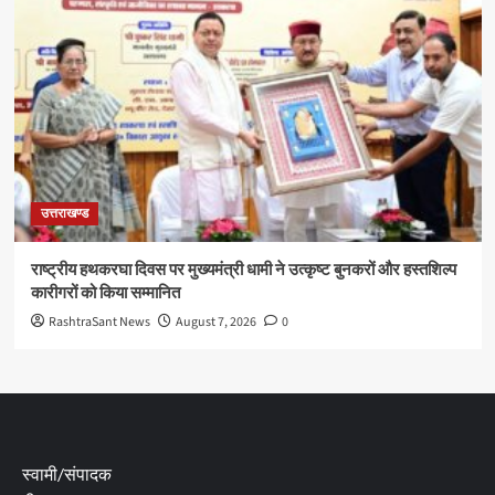
उत्तराखण्ड
राष्ट्रीय हथकरघा दिवस पर मुख्यमंत्री धामी ने उत्कृष्ट बुनकरों और हस्तशिल्प
कारीगरों को किया सम्मानित
RashtraSant News
August 7, 2026
0
स्वामी/संपादक