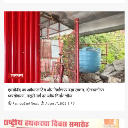
उत्तराखण्ड
एमडीडीए का अवैध प्लाटिंग और निर्माण पर बड़ा एक्शन, दो स्थानों पर
ध्वस्तीकरण, मसूरी मार्ग पर अवैध निर्माण सील
RashtraSant News
August 7, 2026
0