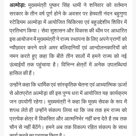
अल्मोड़ा:
मुख्यमंत्री पुष्कर सिंह धामी ने शनिवार को वर्तमान
सरकार के तीन वर्ष पूर्ण होने के अवसर पर हेमवती नंदन बहुगुणा
स्टेडियम अल्मोड़ा में आयोजित चिकित्सा एवं बहुउद्देशीय शिविर में
प्रतिभाग किया। सेवा सुशासन और विकास की थीम पर आधारित
इस आयोजन में मुख्यमंत्री ने राज्य स्थापना के लिए अपने प्राणों को
न्यौछावर करने वाले अमर बलिदानियों एवं आन्दोलनकारियों को
नमन करते हुए कहा कि बीते तीन सालों में हमने राज्य को नई
ऊंचाईयों तक पहुंचाया है। विभिन्न क्षेत्रों में अनेक उपलब्धियां
हासिल की हैं।
उन्होंने कहा कि धार्मिक एवं सांस्कृतिक चेतना एवं आध्यात्मिक ऊर्जा
से ओतप्रोत अल्मोड़ा की इस पुण्य धरा में आयोजित यह कार्यक्रम
जन उपयोगी रहेगा। मुख्यमंत्री ने कहा कि मुख्य सेवक के रूप में
शपथ लेते ही उन्होंने संकल्प लिया था कि जब तक हम राज्य को
प्रत्येक क्षेत्र में विकसित और आत्मनिर्भर नहीं बना देते है तब तक
चौन से नहीं बैठेंगे। हमने अब तक विकल्प रहित संकल्प के साथ
कार्य करने का प्रयास किया है।