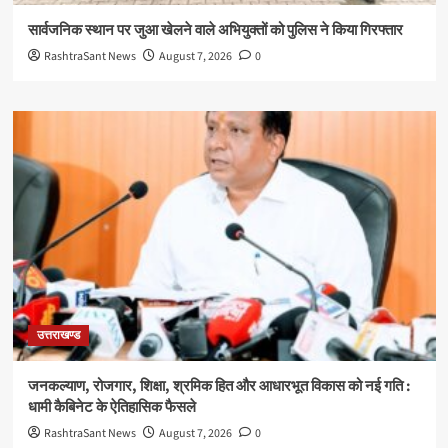
सार्वजनिक स्थान पर जुआ खेलने वाले अभियुक्तों को पुलिस ने किया गिरफ्तार
RashtraSant News
August 7, 2026
0
उत्तराखण्ड
जनकल्याण, रोजगार, शिक्षा, श्रमिक हित और आधारभूत विकास को नई गति :
धामी कैबिनेट के ऐतिहासिक फैसले
RashtraSant News
August 7, 2026
0