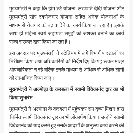
मुख्यमंत्री ने कहा कि होम स्टे योजना, लखपति दीदी योजना और
मुख्यमंत्री सौर स्वरोजगार योजना सहित अनेक योजनाओं के
माध्यम से रोजगार को बढ़ावा देने का कार्य किया जा रहा है। इसके
साथ ही महिला स्वयं सहायता समूहों को सशक्त बनाने का कार्य
राज्य सरकार द्वारा किया जा रहा है।
इस अवसर पर मुख्यमंत्री ने स्टेडियम में लगे विभागीय स्टालों का
निरीक्षण किया तथा अधिकारियों को निर्देश दिए कि यह स्टाल मात्र
औपचारिकता न रहे बल्कि इनके माध्यम से अधिक से अधिक लोगों
को लाभान्वित किया जाए।
मुख्यमंत्री ने अल्मोड़ा के करबला में स्वामी विवेकानंद द्वार का भी
किया शुभारंभ
मुख्यमंत्री ने अल्मोड़ा के करबला में पहुंचकर राम कृष्ण मिशन द्वारा
निर्मित स्वामी विवेकानंद द्वार का भी लोकार्पण किया। उन्होंने स्वामी
विवेकानंद को याद करते हुए उनके आदर्शों के अनुरूप कार्य करने की