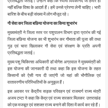
प्रतिबद्धता जताई। उन्होंने कहा कि स्वामी विवेकानंद जी हमारे ही
नहीं बल्कि विश्व के आदर्श हैं। हमें उनसे प्रेरणा लेनी चाहिए। भारी
बारिश के बीच बड़ी संख्या में लोग मौजूद रहे।
गौ सेवा कर जिला बछिया योजना का किया शुभारंभ
मुख्यमंत्री ने जिला स्तर पर पशुपालन विभाग द्वारा प्रारंभ की गई
जिला बछिया योजना का भी शुभारंभ कर गौमाता की पूजा की तथा
गुड एवं चारा खिलाकर गौ सेवा एवं संरक्षण के प्रति अपनी
प्रतिबद्धता जताई।
मुख्य पशु चिकित्सा अधिकारी डॉ योगेश अग्रवाल ने मुख्यमंत्री को
इस योजना की जानकारी दी तथा कहा कि इस योजना के तहत
किसानों को ऐसी गाय दी जाएंगी जो यहां की भौगौलिक एवं
वातावरणीय परिस्थितियों के अनुकूल हैं।
इस अवसर पर केंद्रीय सड़क परिवहन एवं राजमार्ग राज्य मंत्री
अजय टम्टा ने कहा कि केंद्र एवं राज्य सरकार मिलकर उत्तराखंड
को एक मजबूत एवं सशक्त राज्य बनाने की दिशा में कार्य कर रहे हैं।