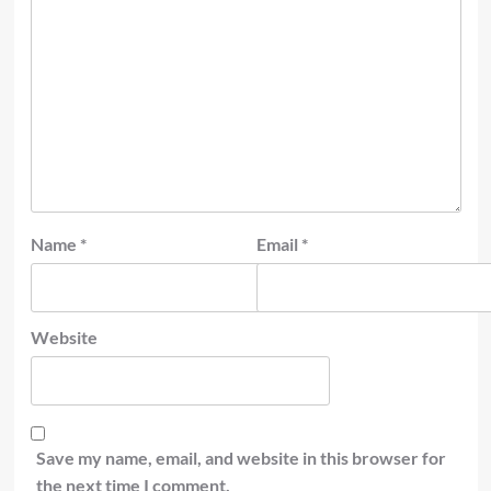
Name
*
Email
*
Website
Save my name, email, and website in this browser for
the next time I comment.