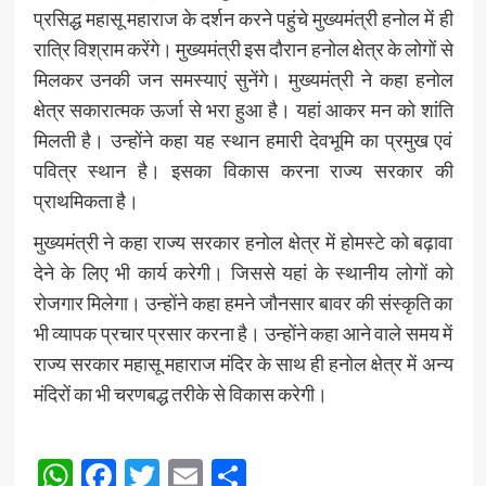
प्रसिद्ध महासू महाराज के दर्शन करने पहुंचे मुख्यमंत्री हनोल में ही
रात्रि विश्राम करेंगे। मुख्यमंत्री इस दौरान हनोल क्षेत्र के लोगों से
मिलकर उनकी जन समस्याएं सुनेंगे। मुख्यमंत्री ने कहा हनोल
क्षेत्र सकारात्मक ऊर्जा से भरा हुआ है। यहां आकर मन को शांति
मिलती है। उन्होंने कहा यह स्थान हमारी देवभूमि का प्रमुख एवं
पवित्र स्थान है। इसका विकास करना राज्य सरकार की
प्राथमिकता है।
मुख्यमंत्री ने कहा राज्य सरकार हनोल क्षेत्र में होमस्टे को बढ़ावा
देने के लिए भी कार्य करेगी। जिससे यहां के स्थानीय लोगों को
रोजगार मिलेगा। उन्होंने कहा हमने जौनसार बावर की संस्कृति का
भी व्यापक प्रचार प्रसार करना है। उन्होंने कहा आने वाले समय में
राज्य सरकार महासू महाराज मंदिर के साथ ही हनोल क्षेत्र में अन्य
मंदिरों का भी चरणबद्ध तरीके से विकास करेगी।
Post
WhatsApp
Facebook
Twitter
Email
Share
Navigation