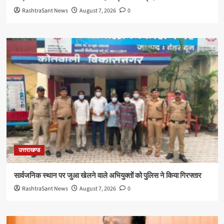
RashtraSant News
August 7, 2026
0
उत्तराखण्ड
सार्वजनिक स्थान पर जुआ खेलने वाले अभियुक्तों को पुलिस ने किया गिरफ्तार
RashtraSant News
August 7, 2026
0