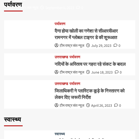
पर्यावरण
टीम राष्ट्र संत न्यूज
September 6, 2023
0
पर्यावरण
दैणा होया खोली का गणेशा से सीआरवीआर
रामनगर में ग्लोबल टाइगर डे की शुरूआत
टीम राष्ट्र संत न्यूज
July 29, 2023
0
उत्तराखण्ड
पर्यावरण
नदियों के अस्तित्व पर गहरा रहे संकट के बादल
टीम राष्ट्र संत न्यूज
June 18, 2023
0
उत्तराखण्ड
पर्यावरण
जिलाधिकरी ने प्लास्टिक कूड़े के निस्तारण को
लेकर दिए जरूरी निर्देश
टीम राष्ट्र संत न्यूज
April 26, 2023
0
स्वास्थ्य
स्वास्थ्य