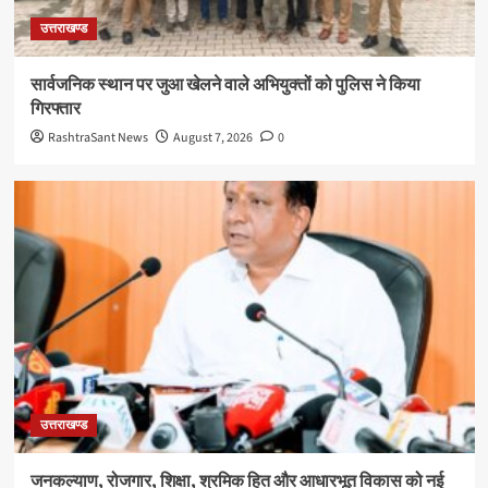
उत्तराखण्ड
सार्वजनिक स्थान पर जुआ खेलने वाले अभियुक्तों को पुलिस ने किया
गिरफ्तार
RashtraSant News
August 7, 2026
0
उत्तराखण्ड
जनकल्याण, रोजगार, शिक्षा, श्रमिक हित और आधारभूत विकास को नई