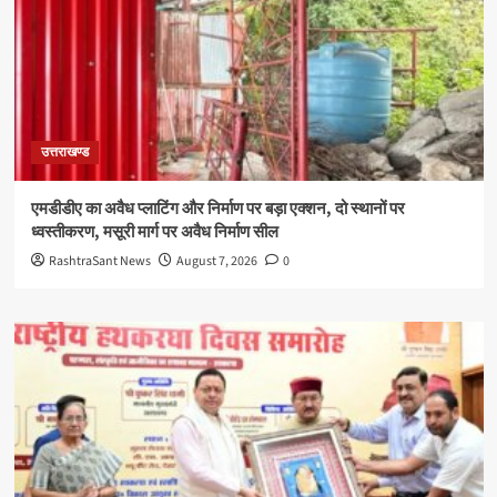
उत्तराखण्ड
एमडीडीए का अवैध प्लाटिंग और निर्माण पर बड़ा एक्शन, दो स्थानों पर
ध्वस्तीकरण, मसूरी मार्ग पर अवैध निर्माण सील
RashtraSant News
August 7, 2026
0