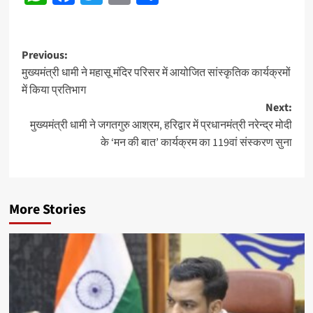
Post
Previous:
मुख्यमंत्री धामी ने महासू मंदिर परिसर में आयोजित सांस्कृतिक कार्यक्रमों
navigation
में किया प्रतिभाग
Next:
मुख्यमंत्री धामी ने जगतगुरु आश्रम, हरिद्वार में प्रधानमंत्री नरेन्द्र मोदी
के ‘मन की बात’ कार्यक्रम का 119वां संस्करण सुना
More Stories