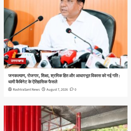
उत्तराखण्ड
जनकल्याण, रोजगार, शिक्षा, श्रमिक हित और आधारभूत विकास को नई गति :
धामी कैबिनेट के ऐतिहासिक फैसले
RashtraSant News
August 7, 2026
0