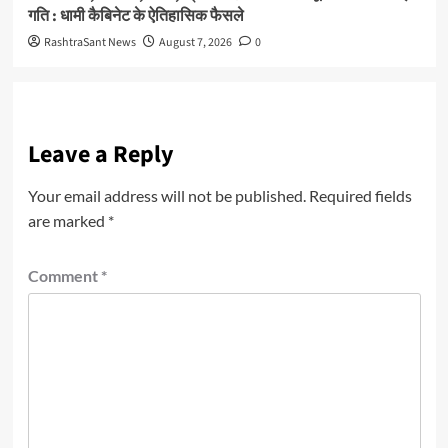
गति : धामी कैबिनेट के ऐतिहासिक फैसले
RashtraSant News
August 7, 2026
0
Leave a Reply
Your email address will not be published.
Required fields
are marked
*
Comment
*