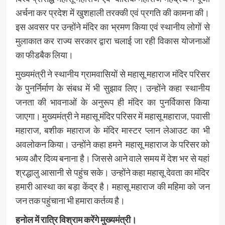
अर्चना कर प्रदेश में खुशहाली तरक्की एवं प्रगति की कामना की।
इस अवसर पर उन्होंने मंदिर का भ्रमण किया एवं स्थानीय लोगों से
मुलाकात कर राज्य सरकार द्वारा चलाई जा रही विकास योजनाओं
का फीडबैक लिया।
मुख्यमंत्री ने स्थानीय ग्रामवासियों से महासू महाराज मंदिर परिसर
के पुनर्निर्माण के संबध में भी सुझाव लिए। उन्होंने कहा स्थानीय
जनता की भावनाओं के अनुरूप ही मंदिर का पुनर्विकास किया
जाएगा। मुख्यमंत्री ने महासू मंदिर परिसर में महासू महाराज, पवासी
महाराज, बशीक महाराज के मंदिर मास्टर प्लान लेआउट का भी
अवलोकन किया। उन्होंने कहा हमने महासू महाराज के परिसर को
भव्य और दिव्य बनाना है। जिससे आने वाले समय में देश भर से यहां
श्रद्धालु आसानी से पहुंच सके। उन्होंने कहा महासू देवता का मंदिर
हमारी आस्था का बड़ा केंद्र है। महासू महाराज की महिमा को जन
जन तक पहुंचाना भी हमारा कर्तव्य है।
हनोल में रात्रि विश्राम करेंगे मुख्यमंत्री।