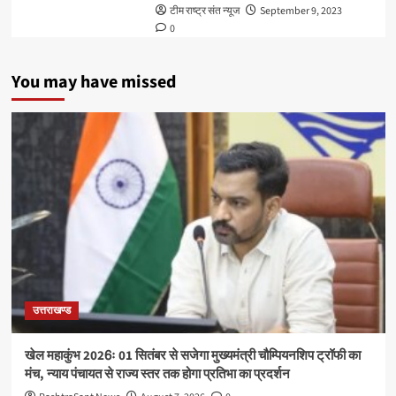
टीम राष्ट्र संत न्यूज
September 9, 2023
0
You may have missed
उत्तराखण्ड
खेल महाकुंभ 2026ः 01 सितंबर से सजेगा मुख्यमंत्री चौम्पियनशिप ट्रॉफी का
मंच, न्याय पंचायत से राज्य स्तर तक होगा प्रतिभा का प्रदर्शन