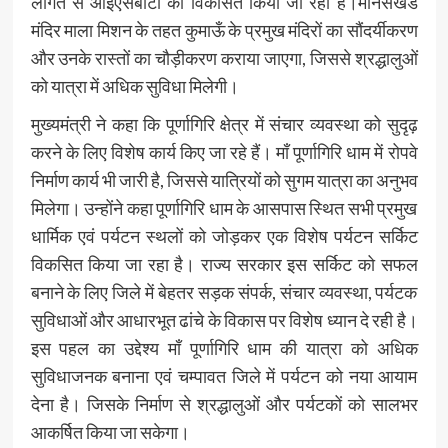
लागत से आईएसबीटी को विकसित किया जा रहा है।मानसखंड
मंदिर माला मिशन के तहत कुमाऊँ के प्रमुख मंदिरों का सौंदर्यीकरण
और उनके रास्तों का चौड़ीकरण कराया जाएगा, जिससे श्रद्धालुओं
को यात्रा में अधिक सुविधा मिलेगी।
मुख्यमंत्री ने कहा कि पूर्णागिरि क्षेत्र में संचार व्यवस्था को सुदृढ़
करने के लिए विशेष कार्य किए जा रहे हैं। माँ पूर्णागिरि धाम में रोपवे
निर्माण कार्य भी जारी है, जिससे यात्रियों को सुगम यात्रा का अनुभव
मिलेगा। उन्होंने कहा पूर्णागिरि धाम के आसपास स्थित सभी प्रमुख
धार्मिक एवं पर्यटन स्थलों को जोड़कर एक विशेष पर्यटन सर्किट
विकसित किया जा रहा है। राज्य सरकार इस सर्किट को सफल
बनाने के लिए जिले में बेहतर सड़क संपर्क, संचार व्यवस्था, पर्यटक
सुविधाओं और आधारभूत ढांचे के विकास पर विशेष ध्यान दे रही है।
इस पहल का उद्देश्य माँ पूर्णागिरि धाम की यात्रा को अधिक
सुविधाजनक बनाना एवं चम्पावत जिले में पर्यटन को नया आयाम
देना है। जिसके निर्माण से श्रद्धालुओं और पर्यटकों को सालभर
आकर्षित किया जा सकेगा।