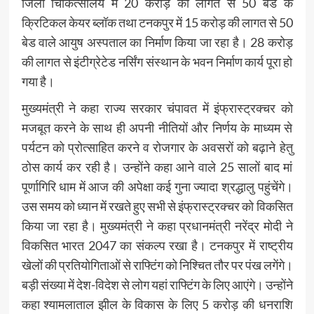
जिला चिकित्सालय में 20 करोड़ की लागत से 50 बेड के
क्रिटिकल केयर ब्लॉक तथा टनकपुर में 15 करोड़ की लागत से 50
बेड वाले आयुष अस्पताल का निर्माण किया जा रहा है। 28 करोड़
की लागत से इंटीग्रेटेड नर्सिंग संस्थान के भवन निर्माण कार्य पूरा हो
गया है।
मुख्यमंत्री ने कहा राज्य सरकार चंपावत में इंफ्रास्ट्रक्चर को
मजबूत करने के साथ ही अपनी नीतियों और निर्णय के माध्यम से
पर्यटन को प्रोत्साहित करने व रोजगार के अवसरों को बढ़ाने हेतु
ठोस कार्य कर रही है। उन्होंने कहा आने वाले 25 सालों बाद मां
पूर्णागिरि धाम में आज की अपेक्षा कई गुना ज्यादा श्रद्धालु पहुंचेंगे।
उस समय को ध्यान में रखते हुए सभी से इंफ्रास्ट्रक्चर को विकसित
किया जा रहा है। मुख्यमंत्री ने कहा प्रधानमंत्री नरेंद्र मोदी ने
विकसित भारत 2047 का संकल्प रखा है। टनकपुर में राष्ट्रीय
खेलों की प्रतियोगिताओं से राफ्टिंग को निश्चित तौर पर पंख लगेंगे।
बड़ी संख्या में देश-विदेश से लोग यहां राफ्टिंग के लिए आएंगे। उन्होंने
कहा श्यामलाताल झील के विकास के लिए 5 करोड़ की धनराशि