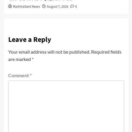
RashtraSant News
August 7, 2026
0
Leave a Reply
Your email address will not be published.
Required fields
are marked
*
Comment
*