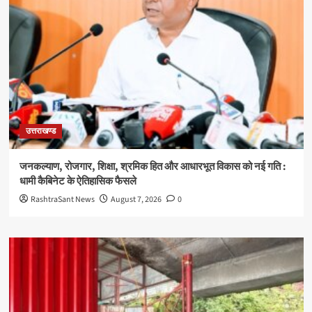
उत्तराखण्ड
जनकल्याण, रोजगार, शिक्षा, श्रमिक हित और आधारभूत विकास को नई गति :
धामी कैबिनेट के ऐतिहासिक फैसले
RashtraSant News
August 7, 2026
0