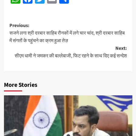
Post
Previous:
सजने लगा श्री दरबार साहिब रौनकों में लगे चार चांद, श्री दरबार साहिब
navigation
में संगतों के पहुंचने का क्रम हुआ तेज़
Next:
सीएम धामी ने जमकर की बल्लेबाजी, फिट रहने के साथ दिए कई सन्देश
More Stories