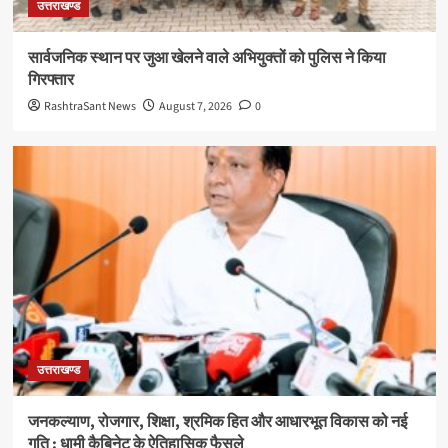
उत्तराखण्ड
सार्वजनिक स्थान पर जुआ खेलने वाले अभियुक्तों को पुलिस ने किया
गिरफ्तार
RashtraSant News
August 7, 2026
0
उत्तराखण्ड
जनकल्याण, रोजगार, शिक्षा, श्रमिक हित और आधारभूत विकास को नई
गति : धामी कैबिनेट के ऐतिहासिक फैसले