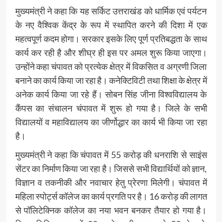
मुख्यमंत्री ने कहा कि यह सर्किट उत्तराखंड को धार्मिक एवं पर्यटन
के नए वैश्विक केंद्र के रूप में स्थापित करने की दिशा में एक
महत्वपूर्ण कदम होगा। सरकार इसके लिए पूर्ण प्रतिबद्धता के साथ
कार्य कर रही है और शीघ्र ही इस पर अमल शुरू किया जाएगा।
उन्होंने कहा चंपावत को प्रत्येक क्षेत्र में विकसित व अग्रणी जिला
बनाने का कार्य किया जा रहा है। कनेक्टिविटी तथा शिक्षा के क्षेत्र में
अनेक कार्य किया जा रहे हैं। सोबन सिंह जीना विश्वविद्यालय के
कैंपस का संचालन चंपावत में शुरू हो गया है। जिले के सभी
विद्यालयों व महाविद्यालय का जीर्णोद्धार का कार्य भी किया जा रहा
है।
मुख्यमंत्री ने कहा कि चंपावत में 55 करोड़ की धनराशि से साइंस
सेंटर का निर्माण किया जा रहा है। जिससे सभी विद्यार्थियों को ज्ञान,
विज्ञान व तकनीकी और नवाचार हेतु प्रेरणा मिलेगी। चंपावत में
महिला स्पोर्ट्स कॉलेज का कार्य प्रगति पर है। 16 करोड़ की लागत
से पॉलिटेक्निक कॉलेज का नया भवन बनकर तैयार हो गया है।