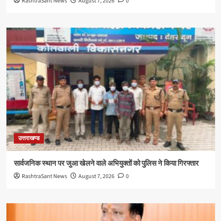
RashtraSant News
August 7, 2026
0
उत्तराखण्ड
सार्वजनिक स्थान पर जुआ खेलने वाले अभियुक्तों को पुलिस ने किया गिरफ्तार
RashtraSant News
August 7, 2026
0