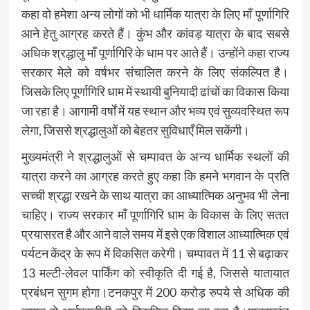
कहा वो हमेशा अन्य लोगों को भी धार्मिक यात्रा के लिए माँ पूर्णागिरि
आने हेतु आग्रह करते हैं। कुंभ और कांवड़ यात्रा के बाद सबसे
अधिक श्रद्धालु माँ पूर्णागिरि के धाम पर आते हैं। उन्होंने कहा राज्य
सरकार मेले को वर्षभर संचालित करने के लिए संकल्पित है।
जिसके लिए पूर्णागिरि धाम में स्थायी बुनियादी ढांचों का विकास किया
जा रहा है। आगामी वर्षों में यह स्थान और भव्य एवं सुव्यवस्थित रूप
लेगा, जिससे श्रद्धालुओं को बेहतर सुविधाएँ मिल सकेंगी।
मुख्यमंत्री ने श्रद्धालुओं से चम्पावत के अन्य धार्मिक स्थलों की
यात्रा करने का आग्रह करते हुए कहा कि हमने भगवान के प्रति
सच्ची श्रद्धा रखने के साथ यात्रा का आध्यात्मिक अनुभव भी लेना
चाहिए। राज्य सरकार माँ पूर्णागिरि धाम के विकास के लिए सतत
प्रयासरत है और आने वाले समय में इसे एक विशाल आध्यात्मिक एवं
पर्यटन केंद्र के रूप में विकसित करेगी। चम्पावत में 11 से बढ़ाकर
13 मल्टी-लेवल पार्किंग को स्वीकृति दी गई है, जिससे यातायात
प्रबंधन सुगम होगा।टनकपुर में 200 करोड़ रुपये से अधिक की