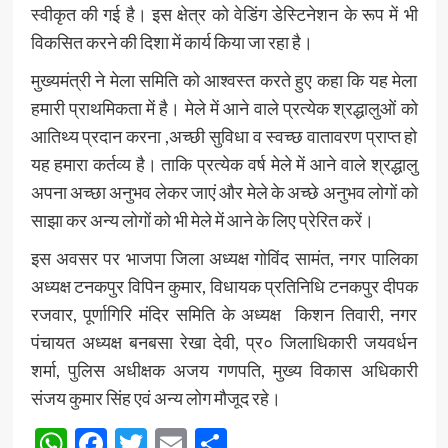
स्वीकृत की गई है। इस क्षेत्र को वेडिंग डेस्टिनेशन के रूप में भी
विकसित करने की दिशा में कार्य किया जा रहा है।
मुख्यमंत्री ने मेला समिति को आश्वस्त करते हुए कहा कि यह मेला
हमारी प्राथमिकता में है। मेले में आने वाले प्रत्येक श्रद्धालुओं को
आतिथ्य प्रदान करना ,अच्छी सुविधा व स्वच्छ वातावरण प्राप्त हो
यह हमारा कर्तव्य है। ताकि प्रत्येक वर्ष मेले में आने वाले श्रद्धालु
अपना अच्छा अनुभव लेकर जाएं और मेले के अच्छे अनुभव लोगों को
साझा कर अन्य लोगों को भी मेले में आने के लिए प्रेरित करें।
इस अवसर पर भाजपा जिला अध्यक्ष गोविंद सामंत, नगर पालिका
अध्यक्ष टनकपुर विपिन कुमार, विधायक प्रतिनिधि टनकपुर दीपक
रजवार, पूर्णागिरि मंदिर समिति के अध्यक्ष किशन तिवारी, नगर
पंचायत अध्यक्ष बनबसा रेखा देवी, प्र० जिलाधिकारी जयवर्धन
शर्मा, पुलिस अधीक्षक अजय गणपति, मुख्य विकास अधिकारी
संजय कुमार सिंह एवं अन्य लोग मौजूद रहे।
WhatsApp
Facebook
Twitter
Email
Share