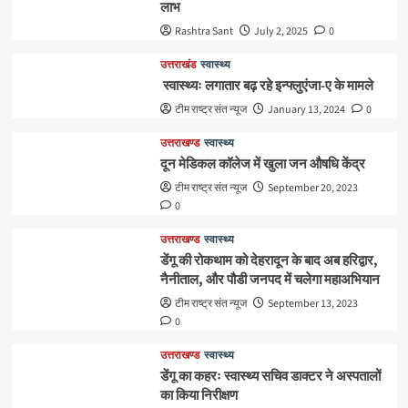
लाभ
Rashtra Sant
July 2, 2025
0
उत्तराखंड
स्वास्थ्य
स्वास्थ्यः लगातार बढ़ रहे इन्फ्लुएंजा-ए के मामले
टीम राष्ट्र संत न्यूज
January 13, 2024
0
उत्तराखण्ड
स्वास्थ्य
दून मेडिकल कॉलेज में खुला जन औषधि केंद्र
टीम राष्ट्र संत न्यूज
September 20, 2023
0
उत्तराखण्ड
स्वास्थ्य
डेंगू की रोकथाम को देहरादून के बाद अब हरिद्वार,
नैनीताल, और पौडी जनपद में चलेगा महाअभियान
टीम राष्ट्र संत न्यूज
September 13, 2023
0
उत्तराखण्ड
स्वास्थ्य
डेंगू का कहरः स्वास्थ्य सचिव डाक्टर ने अस्पतालों
का किया निरीक्षण