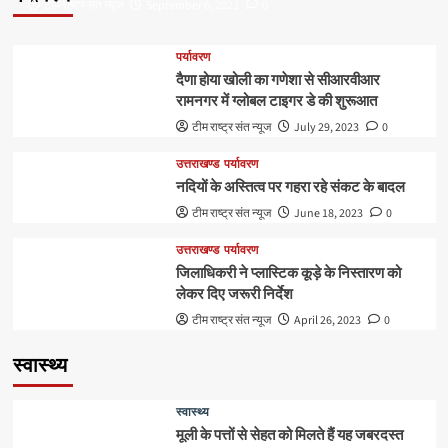
टीम राष्ट्र संत न्यूज
September 6, 2023
0
पर्यावरण
दैणा होया खोली का गणेशा से सीआरवीआर
रामनगर में ग्लोबल टाइगर डे की शुरूआत
टीम राष्ट्र संत न्यूज
July 29, 2023
0
उत्तराखण्ड
पर्यावरण
नदियों के अस्तित्व पर गहरा रहे संकट के बादल
टीम राष्ट्र संत न्यूज
June 18, 2023
0
उत्तराखण्ड
पर्यावरण
जिलाधिकरी ने प्लास्टिक कूड़े के निस्तारण को
लेकर दिए जरूरी निर्देश
टीम राष्ट्र संत न्यूज
April 26, 2023
0
स्वास्थ्य
स्वास्थ्य
मूली के पत्तों से सेहत को मिलते हैं यह जबरदस्त