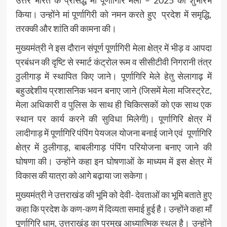
किया। उन्होंने मां पूर्णागिरी को नमन करते हुए प्रदेश में समृद्धि,
तरक्की और शांति की कामना की।
मुख्यमंत्री ने इस दौरान संपूर्ण पूर्णागिरी मेला क्षेत्र में भीड़ व आपदा
प्रबंधन की दृष्टि से स्मार्ट कंट्रोल रूम व सीसीटीवी निगरानी तंत्र
ठुलीगाड़ में स्थापित किए जाने। पूर्णागिरि मेले हेतु सेलागाढ़ में
बहुउद्देशीय प्रशासनिक भवन बनाए जाने (जिसमें मेला मजिस्ट्रेट,
मेला अधिकारी व पुलिस के साथ ही चिकित्सकों को एक साथ एक
स्थान पर कार्य करने की सुविधा मिलेगी)। पूर्णागिरि क्षेत्र में
लादीगाड़ में पूर्णागिरि पंपिंग पेयजल योजना बनाई जाने एवं पूर्णागिरि
क्षेत्र में ठुलीगाड़, बाबलीगाड़ पंपिंग परियोजना बनाए जाने की
घोषणा की। उन्होंने कहा इन घोषणाओं के माध्यम में इस क्षेत्र में
विकास की यात्रा को आगे बढ़ाया जा सकेगा।
मुख्यमंत्री ने उत्तराखंड की भूमि को देवी- देवताओं का भूमि बताते हुए
कहा कि प्रदेश के कण-कण में दिव्यता समाई हुई है। उन्होंने कहा माँ
पूर्णागिरि धाम, उत्तराखंड का प्रमुख आध्यात्मिक स्थल है। उन्होंने