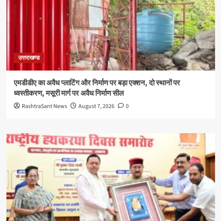
उत्तराखण्ड
एमडीडीए का अवैध प्लाटिंग और निर्माण पर बड़ा एक्शन, दो स्थानों पर
ध्वस्तीकरण, मसूरी मार्ग पर अवैध निर्माण सील
RashtraSant News
August 7, 2026
0