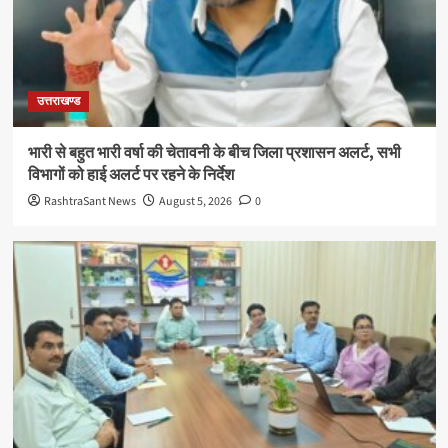
उत्तराखण्ड
भारी से बहुत भारी वर्षा की चेतावनी के बीच जिला प्रशासन अलर्ट, सभी
विभागों को हाई अलर्ट पर रहने के निर्देश
RashtraSant News
August 5, 2026
0