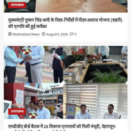
उत्तराखण्ड
मुख्यमंत्री पुष्कर सिंह धामी के दिशा-निर्देशों में पीएम आवास योजना (शहरी)
की प्रगति की हुई समीक्षा
RashtraSant News
August 5, 2026
0
उत्तराखण्ड
एमडीडीए बोर्ड बैठक में 25 विकास प्रस्तावों को मिली मंजूरी, देहरादून-