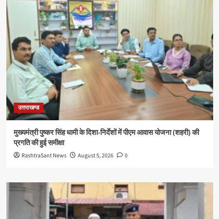
उत्तराखण्ड
मुख्यमंत्री पुष्कर सिंह धामी के दिशा-निर्देशों में पीएम आवास योजना (शहरी) की
प्रगति की हुई समीक्षा
RashtraSant News
August 5, 2026
0