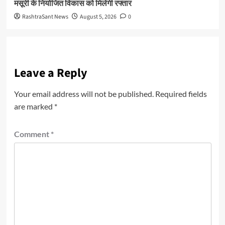
मसूरी के नियोजित विकास को मिलेगी रफ्तार
RashtraSant News
August 5, 2026
0
Leave a Reply
Your email address will not be published.
Required fields
are marked
*
Comment
*