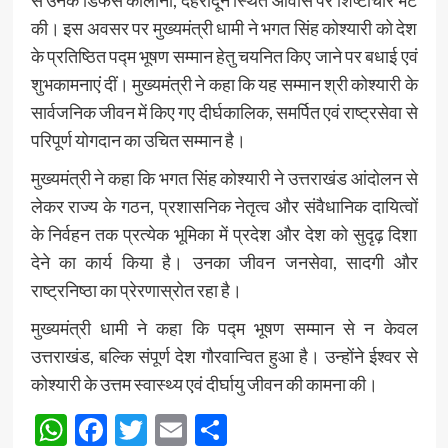
की। इस अवसर पर मुख्यमंत्री धामी ने भगत सिंह कोश्यारी को देश
के प्रतिष्ठित पद्म भूषण सम्मान हेतु चयनित किए जाने पर बधाई एवं
शुभकामनाएं दीं। मुख्यमंत्री ने कहा कि यह सम्मान श्री कोश्यारी के
सार्वजनिक जीवन में किए गए दीर्घकालिक, समर्पित एवं राष्ट्रसेवा से
परिपूर्ण योगदान का उचित सम्मान है।
मुख्यमंत्री ने कहा कि भगत सिंह कोश्यारी ने उत्तराखंड आंदोलन से
लेकर राज्य के गठन, प्रशासनिक नेतृत्व और संवैधानिक दायित्वों
के निर्वहन तक प्रत्येक भूमिका में प्रदेश और देश को सुदृढ़ दिशा
देने का कार्य किया है। उनका जीवन जनसेवा, सादगी और
राष्ट्रनिष्ठा का प्रेरणास्रोत रहा है।
मुख्यमंत्री धामी ने कहा कि पद्म भूषण सम्मान से न केवल
उत्तराखंड, बल्कि संपूर्ण देश गौरवान्वित हुआ है। उन्होंने ईश्वर से
कोश्यारी के उत्तम स्वास्थ्य एवं दीर्घायु जीवन की कामना की।
WhatsApp
Facebook
Twitter
Email
Share