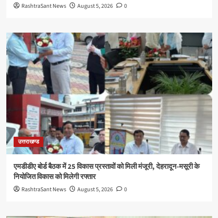
RashtraSant News
August 5, 2026
0
उत्तराखण्ड
एमडीडीए बोर्ड बैठक में 25 विकास प्रस्तावों को मिली मंजूरी, देहरादून-मसूरी के
नियोजित विकास को मिलेगी रफ्तार
RashtraSant News
August 5, 2026
0