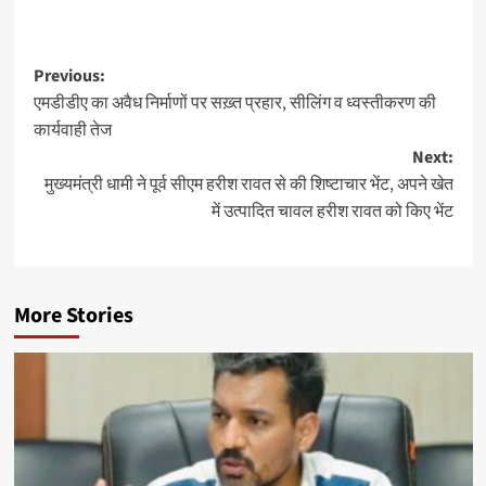
Post
Previous:
एमडीडीए का अवैध निर्माणों पर सख़्त प्रहार, सीलिंग व ध्वस्तीकरण की
navigation
कार्यवाही तेज
Next:
मुख्यमंत्री धामी ने पूर्व सीएम हरीश रावत से की शिष्टाचार भेंट, अपने खेत
में उत्पादित चावल हरीश रावत को किए भेंट
More Stories