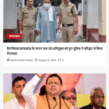
उत्तराखण्ड
बैरागीवाला हत्याकांड के फरार चल रहे अभियुक्त को दून पुलिस ने हरिद्वार से किया
गिरफ्तार
RashtraSant News
August 5, 2026
0