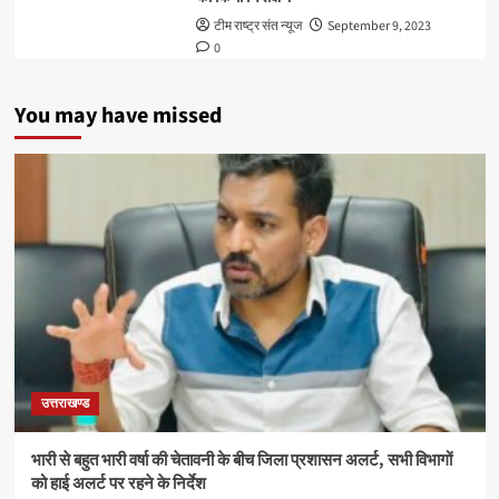
टीम राष्ट्र संत न्यूज
September 9, 2023
0
You may have missed
उत्तराखण्ड
भारी से बहुत भारी वर्षा की चेतावनी के बीच जिला प्रशासन अलर्ट, सभी विभागों
को हाई अलर्ट पर रहने के निर्देश