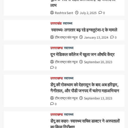
लाभ
Rashtra Sant
July 2, 2025
0
उत्तराखंड
स्वास्थ्य
स्वास्थ्यः लगातार बढ़ रहे इन्फ्लुएंजा-ए के मामले
टीम राष्ट्र संत न्यूज
January 13, 2024
0
उत्तराखण्ड
स्वास्थ्य
दून मेडिकल कॉलेज में खुला जन औषधि केंद्र
टीम राष्ट्र संत न्यूज
September 20, 2023
0
उत्तराखण्ड
स्वास्थ्य
डेंगू की रोकथाम को देहरादून के बाद अब हरिद्वार,
नैनीताल, और पौडी जनपद में चलेगा महाअभियान
टीम राष्ट्र संत न्यूज
September 13, 2023
0
उत्तराखण्ड
स्वास्थ्य
डेंगू का कहरः स्वास्थ्य सचिव डाक्टर ने अस्पतालों
का किया निरीक्षण