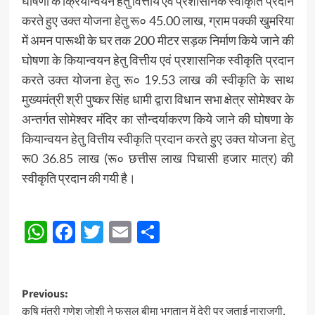
घोषणा के क्रियान्वयन हेतु वित्तीय एवं प्रशासनिक स्वीकृति प्रदान
करते हुए उक्त योजना हेतु रू० 45.00 लाख, ग्राम पक्की खुमरिया
में अमन पारूथी के घर तक 200 मीटर सड़क निर्माण किये जाने की
घोषणा के कियान्वयन हेतु वित्तीय एवं प्रशासनिक स्वीकृति प्रदान
करते उक्त योजना हेतु रू० 19.53 लाख की स्वीकृति के साथ
मुख्यमंत्री श्री पुष्कर सिंह धामी द्वारा विधान सभा क्षेत्र सोमेश्वर के
अन्तर्गत सोमेश्वर मंदिर का सौन्दर्याकरण किये जाने की घोषणा के
कियान्वयन हेतु वित्तीय स्वीकृति प्रदान करते हुए उक्त योजना हेतु
रू0 36.85 लाख (रू० छत्तीस लाख पिचासी हजार मात्र) की
स्वीकृति प्रदान की गयी है।
Post
WhatsApp
Facebook
Twitter
Email
Share
Navigation
Post
Previous:
कृषि मंत्री गणेश जोशी ने फसल बीमा भुगतान में देरी पर जताई नाराजगी,