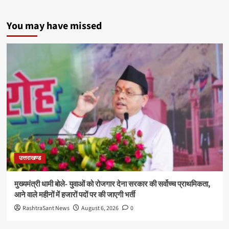
You may have missed
उत्तराखण्ड
मुख्यमंत्री धामी बोले- युवाओं को रोजगार देना सरकार की सर्वोच्च प्राथमिकता,
आने वाले महीनों में हजारों पदों पर की जाएगी भर्ती
RashtraSant News
August 6, 2026
0