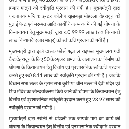
हजार मात्र) की स्वीकृति प्रदान की गयी है। मुख्यमंत्री द्वारा
गुरूनानक पब्लिक इण्टर कॉलेज खुडबुड़ा मोहल्ला देहरादून को
पुताई पेन्ट एवं मरम्मत आदि कार्यों के सम्बन्ध में की गई घोषणा के
कियान्वयन हेतु मुख्यमंत्री द्वारा रू0 99.99 लाख (रु० निन्यानवे
लाख निन्यानवे हजार मात्र) की स्वीकृति प्रदान की गयी है।
मुख्यमंत्री द्वारा इको टास्क फोर्स गढ़वाल राइफल मुख्यालय गढी
कैंट देहरादून के लिए 50 के०एल० क्षमता के जलाशय का निर्माण की
घोषणा के कियान्वयन हेतु वित्तीय एवं प्रशासनिक स्वीकृति प्रदान
करते हुए रू0 8.11 लाख की स्वीकृति प्रदान की गयी है। जबकि
विधान सभा सल्ट के ग्राम सभा कुशिया चौन मल्ला में देवी मंदिर एवं
शिव मंदिर का सौन्दर्याकरण किये जाने की घोषणा के कियान्वयन हेतु
वित्तीय एवं प्रशासनिक स्वीकृति प्रदान करते हुए 23.97 लाख की
स्वीकृति प्रदान की गयी है।
मुख्यमंत्री द्वारा खोली से धांडली तक सम्पर्क मार्ग का कार्य की
घोषणा के कियान्वयन हेतु वित्तीय एवं प्रशासनिक स्वीकृति प्रदान