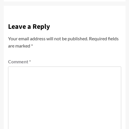
Leave a Reply
Your email address will not be published.
Required fields
are marked
*
Comment
*