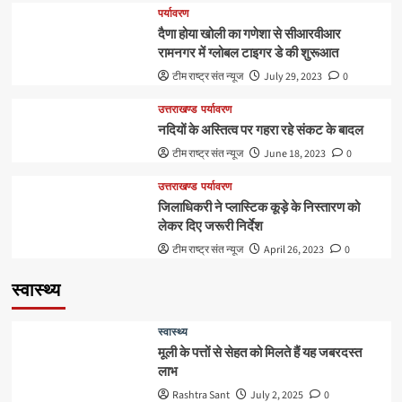
पर्यावरण
दैणा होया खोली का गणेशा से सीआरवीआर
रामनगर में ग्लोबल टाइगर डे की शुरूआत
टीम राष्ट्र संत न्यूज
July 29, 2023
0
उत्तराखण्ड
पर्यावरण
नदियों के अस्तित्व पर गहरा रहे संकट के बादल
टीम राष्ट्र संत न्यूज
June 18, 2023
0
उत्तराखण्ड
पर्यावरण
जिलाधिकरी ने प्लास्टिक कूड़े के निस्तारण को
लेकर दिए जरूरी निर्देश
टीम राष्ट्र संत न्यूज
April 26, 2023
0
स्वास्थ्य
स्वास्थ्य
मूली के पत्तों से सेहत को मिलते हैं यह जबरदस्त
लाभ
Rashtra Sant
July 2, 2025
0