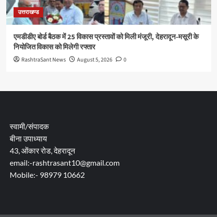
उत्तराखण्ड
एमडीडीए बोर्ड बैठक में 25 विकास प्रस्तावों को मिली मंजूरी, देहरादून-मसूरी के
नियोजित विकास को मिलेगी रफ्तार
RashtraSant News
August 5, 2026
0
स्वामी/संपादक
बीना उपाध्याय
43, ओंकार रोड, देहरादून
email:-rashtrasant10@gmail.com
Mobile:- 98979 10662