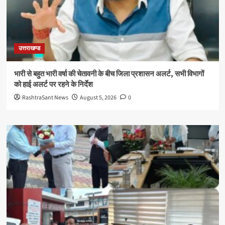
उत्तराखण्ड
भारी से बहुत भारी वर्षा की चेतावनी के बीच जिला प्रशासन अलर्ट, सभी विभागों
को हाई अलर्ट पर रहने के निर्देश
RashtraSant News
August 5, 2026
0