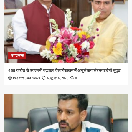
उत्तराखण्ड
459 करोड़ से एचएनबी गढ़वाल विश्वविद्यालय में अनुसंधान संरचना होगी सुदृढ
RashtraSant News
August 6, 2026
0