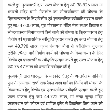
करते हुए मुख्यमंत्री द्वारा उक्त योजना हेतु रू0 38.826 लाख मां
भगवती मंदिर चामी भैसकोट का सौन्दर्याकरण की घोषणा के
क्रियान्वयन के लिए वित्तीय एवं प्रशासनिक स्वीकृति प्रदान करते
हुए रू0 47.00 लाख, गुरु गोरखनाथ मंदिर मेला स्थल विकास व
सौन्दर्याकरण निर्माण कार्य किये जाने की घोषणा के क्रियान्वयन हेतु
वित्तीय एवं प्रशासनिक स्वीकृति प्रदान करते हुए उक्त योजना हेतु
रू० 48.798 लाख, ग्राम पंचायत बौना से धरीतीधार कुलका
ट्रेकिंग/पैदल मार्ग निर्माण कार्य की घोषणा के कियान्वयन के लिए
वित्तीय एवं प्रशासनिक स्वीकृति प्रदान करते हुए उक्त योजना हेतु
रू0 75.47 लाख की धनराशि स्वीकृत की है।
मुख्यमंत्री द्वारा धारचूला के मदकोट क्षेत्र के अन्तर्गत मन्दाकिनी
पुल से ग्राम समा राप्ती तक पैदल अश्व मार्ग का निर्माण की घोषणा के
कियान्वयन हेतु वित्तीय एवं प्रशासनिक स्वीकृति प्रदान करते हुए
उक्त योजना हेतु रू0 44.772 लाख, मां नन्दा सुन्दा मंदिर
उद्यमस्थल को पर्यटन एवं धार्मिक दृष्टि से विकसित किये जाने की