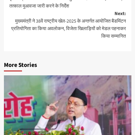
navigation
तत्काल मुआवजा जारी करने के निर्देश
Next:
मुख्यमंत्री ने 38वें राष्ट्रीय खेल-2025 के अन्तर्गत आयोजित बैडमिंटन
प्रतियोगिता का किया अवलोकन, विजेता खिलाड़ियों को मेडल पहनाकर
किया सम्मानित
More Stories