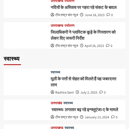
उत्तराखण्ड
पर्यावरण
नदियों के अस्तित्व पर गहरा रहे संकट के बादल
टीम राष्ट्र संत न्यूज
June 18, 2023
0
उत्तराखण्ड
पर्यावरण
जिलाधिकरी ने प्लास्टिक कूड़े के निस्तारण को
लेकर दिए जरूरी निर्देश
टीम राष्ट्र संत न्यूज
April 26, 2023
0
स्वास्थ्य
स्वास्थ्य
मूली के पत्तों से सेहत को मिलते हैं यह जबरदस्त
लाभ
Rashtra Sant
July 2, 2025
0
उत्तराखंड
स्वास्थ्य
स्वास्थ्यः लगातार बढ़ रहे इन्फ्लुएंजा-ए के मामले
टीम राष्ट्र संत न्यूज
January 13, 2024
0
उत्तराखण्ड
स्वास्थ्य