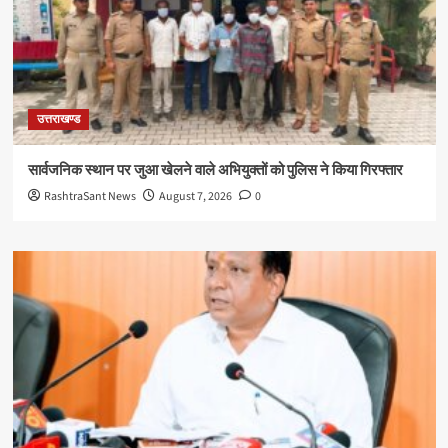
उत्तराखण्ड
सार्वजनिक स्थान पर जुआ खेलने वाले अभियुक्तों को पुलिस ने किया गिरफ्तार
RashtraSant News
August 7, 2026
0