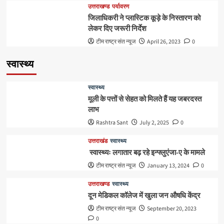
उत्तराखण्ड
पर्यावरण
जिलाधिकरी ने प्लास्टिक कूड़े के निस्तारण को
लेकर दिए जरूरी निर्देश
टीम राष्ट्र संत न्यूज
April 26, 2023
0
स्वास्थ्य
स्वास्थ्य
मूली के पत्तों से सेहत को मिलते हैं यह जबरदस्त
लाभ
Rashtra Sant
July 2, 2025
0
उत्तराखंड
स्वास्थ्य
स्वास्थ्यः लगातार बढ़ रहे इन्फ्लुएंजा-ए के मामले
टीम राष्ट्र संत न्यूज
January 13, 2024
0
उत्तराखण्ड
स्वास्थ्य
दून मेडिकल कॉलेज में खुला जन औषधि केंद्र
टीम राष्ट्र संत न्यूज
September 20, 2023
0