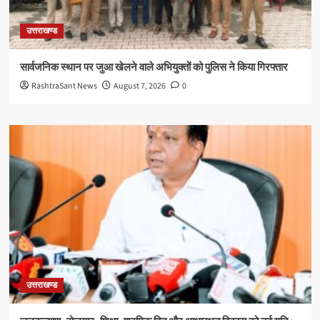
उत्तराखण्ड
सार्वजनिक स्थान पर जुआ खेलने वाले अभियुक्तों को पुलिस ने किया गिरफ्तार
RashtraSant News
August 7, 2026
0
उत्तराखण्ड