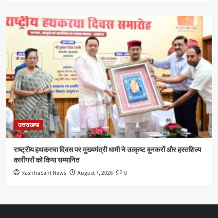
उत्तराखण्ड
राष्ट्रीय हथकरघा दिवस पर मुख्यमंत्री धामी ने उत्कृष्ट बुनकरों और हस्तशिल्प
कारीगरों को किया सम्मानित
RashtraSant News
August 7, 2026
0