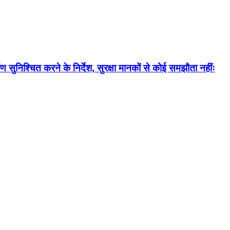
ण सुनिश्चित करने के निर्देश, सुरक्षा मानकों से कोई समझौता नहींः