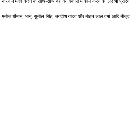
ट करने में मदद करने के साथ-साथ देश के विकास में काम करने के लिए भी प्रेरित
सेठी, मनोज धीमान, भानु, सुनील सिंह, जगदीश यादव और मोहन लाल वर्मा आदि मौजूद