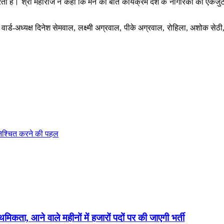
करता है। श्री महाराज ने कहा कि मन की बात कार्यक्रम देश के नागरिकों को एकजु
पा वार्ड-अध्यक्ष दिनेश सेमवाल, लक्ष्मी अग्रवाल, पीके अग्रवाल, रोहिला, अशोक 
निश्चित करने की पहल
थमिकता, आने वाले महीनों में हजारों पदों पर की जाएगी भर्ती