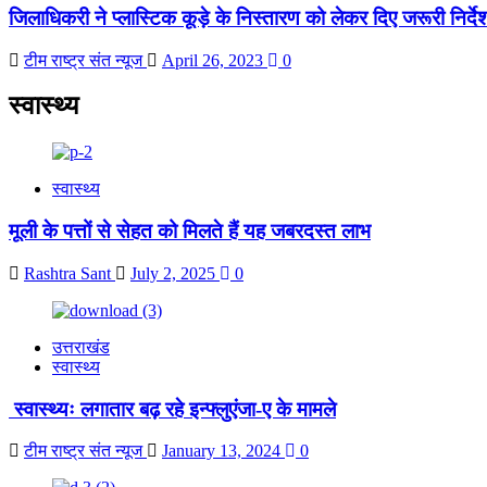
जिलाधिकरी ने प्लास्टिक कूड़े के निस्तारण को लेकर दिए जरूरी निर्दे
टीम राष्ट्र संत न्यूज
April 26, 2023
0
स्वास्थ्य
स्वास्थ्य
मूली के पत्तों से सेहत को मिलते हैं यह जबरदस्त लाभ
Rashtra Sant
July 2, 2025
0
उत्तराखंड
स्वास्थ्य
स्वास्थ्यः लगातार बढ़ रहे इन्फ्लुएंजा-ए के मामले
टीम राष्ट्र संत न्यूज
January 13, 2024
0