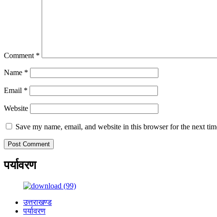
Comment
*
Name
*
Email
*
Website
Save my name, email, and website in this browser for the next ti
पर्यावरण
उत्तराखण्ड
पर्यावरण