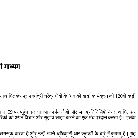
ी माध्यम
 साथ मिलकर प्रधानमंत्री नरेंद्र मोदी के ‘मन की बात’ कार्यक्रम की 120वीं कड़ी
 बूथ नं. 59 पर पहुंच कर भाजपा कार्यकर्ताओं और जन प्रतिनिधियों के साथ मिलकर
े नागरिकों को अपने विचार और सुझाव साझा करने का एक मंच प्रदान करता है। इसके
गरूक करता है और उन्हें अपने अधिकारों और कर्तव्यों के बारे में बताता है। यह