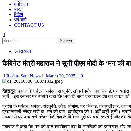
मनोरंजन
भारत
विदेश
धर्म-कर्म
CONTACT US
Search
for:
उत्तराखण्ड
कैबिनेट मंत्री महाराज ने सुनी पीएम मोदी के ‘मन की
RashtraSant News
March 30, 2025
0
देहरादून:
प्रदेश के पर्यटन, धर्मस्व, संस्कृति, लोक निर्माण, पर सिंचाई, पंचाय
सुनी। इस अवसर पर उन्होंने कहा कि ‘मन की बात’ कार्यक्रम देश की जनता को
प्रदेश के पर्यटन, धर्मस्व, संस्कृति, लोक निर्माण, पर सिंचाई, पंचायतीराज, 
प्रधानमंत्री नरेंद्र मोदी के ‘मन की बात’ कार्यक्रम की 120वीं कड़ी सुनी। उ
माध्यम से प्रधानमंत्री नरेंद्र मोदी देश के विभिन्न मुद्दों पर चर्चा करते हैं और
महाराज ने कहा कि मन की बात कार्यक्रम देश के नागरिकों को जागरूक और सशक्त ब