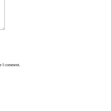
me I comment.