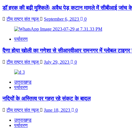
डॉ हरक की बढ़ी मुश्किलेंः अवैध पेड़ कटान मामले में सीबीआई जांच 
टीम राष्ट्र संत न्यूज
September 6, 2023
0
पर्यावरण
दैणा होया खोली का गणेशा से सीआरवीआर रामनगर में ग्लोबल टाइगर
टीम राष्ट्र संत न्यूज
July 29, 2023
0
उत्तराखण्ड
पर्यावरण
नदियों के अस्तित्व पर गहरा रहे संकट के बादल
टीम राष्ट्र संत न्यूज
June 18, 2023
0
उत्तराखण्ड
पर्यावरण