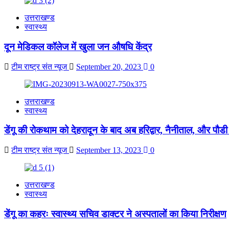
उत्तराखण्ड
स्वास्थ्य
दून मेडिकल कॉलेज में खुला जन औषधि केंद्र
टीम राष्ट्र संत न्यूज
September 20, 2023
0
उत्तराखण्ड
स्वास्थ्य
डेंगू की रोकथाम को देहरादून के बाद अब हरिद्वार, नैनीताल, और पौ
टीम राष्ट्र संत न्यूज
September 13, 2023
0
उत्तराखण्ड
स्वास्थ्य
डेंगू का कहरः स्वास्थ्य सचिव डाक्टर ने अस्पतालों का किया निरीक्षण