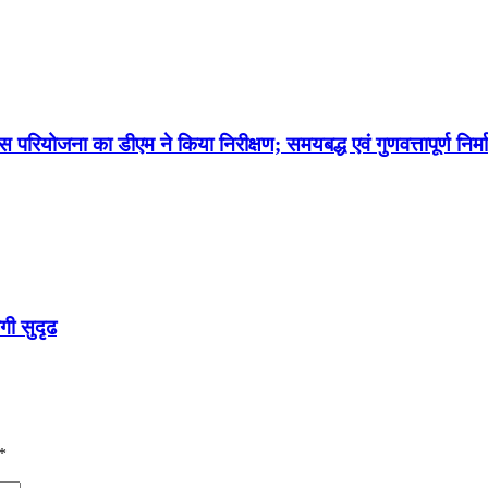
परियोजना का डीएम ने किया निरीक्षण; समयबद्ध एवं गुणवत्तापूर्ण निर्मा
गी सुदृढ
*