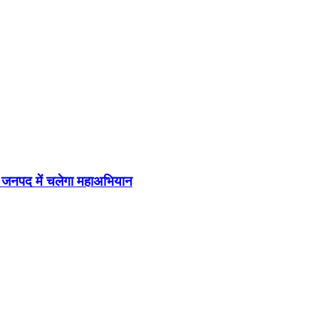
डी जनपद में चलेगा महाअभियान