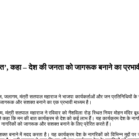
 बात’, कहा – देश की जनता को जागरूक बनाने का प्रभाव
तीराज, जलागम, मंत्री सतपाल महाराज ने भाजपा कार्यकर्ताओं और जन प्रतिनिधियों के
 जागरूक और सशक्त बनाने का एक प्रभावी माध्यम है।
जलागम, मंत्री सतपाल महाराज ने रविवार को नैशविला रोड़ स्थित नियर मोहन मंदिर
न्होंने कहा कि मन की बात कार्यक्रम से देश को कई लाभ हैं। यह कार्यक्रम देश क
 देश के नागरिकों को जागरूक और सशक्त बनाने के लिए प्रेरित करते हैं।
नाने में मदद करता है। यह कार्यक्रम देश के नागरिकों को विभिन्न मुद्दों पर जा