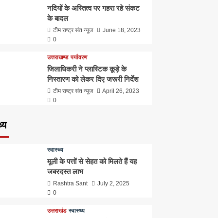
नदियों के अस्तित्व पर गहरा रहे संकट
के बादल
टीम राष्ट्र संत न्यूज
June 18, 2023
0
उत्तराखण्ड
पर्यावरण
जिलाधिकरी ने प्लास्टिक कूड़े के
निस्तारण को लेकर दिए जरूरी निर्देश
टीम राष्ट्र संत न्यूज
April 26, 2023
0
थ्य
स्वास्थ्य
मूली के पत्तों से सेहत को मिलते हैं यह
जबरदस्त लाभ
Rashtra Sant
July 2, 2025
0
उत्तराखंड
स्वास्थ्य