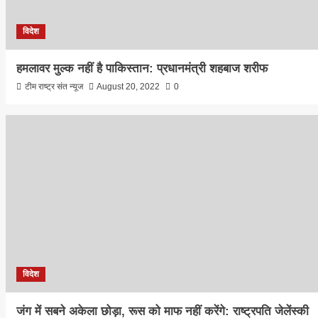
विदेश
हमलावर मुल्क नहीं है पाकिस्तान: प्रधानमंत्री शहबाज शरीफ
टीम राष्ट्र संत न्यूज
August 20, 2022
0
विदेश
जंग में सबने अकेला छोड़ा, रूस को माफ नहीं करेंगे: राष्ट्रपति जेलेंस्की