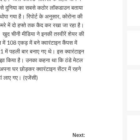
से दुनिया का सबसे कठोर लॉकडाउन बताया
 थोपा गया है। रिपोर्ट के अनुसार, कोरोना की
मरे में दो हफ्ते तक कैद कर रखा जा रहा है।
 खुद चीनी मीडिया ने इनकी तस्वीरें शेयर की
में 108 एकड़ में बने क्वारंटाइन कैंपस में
1 में पहली बार बनाए गए थे। इस क्वारंटाइन
साझा किया है। उनका कहना था कि ठंडे मेटल
अपना घर छोड़कर क्वारंटाइन सेंटर में रहने
ं लाए गए। (एजेंसी)
Next: