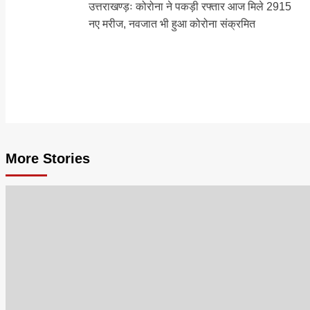
उत्तराखण्ड़ः कोरोना ने पकड़ी रफ्तार आज मिले 2915
navigation
नए मरीज, नवजात भी हुआ कोरोना संक्रमित
More Stories