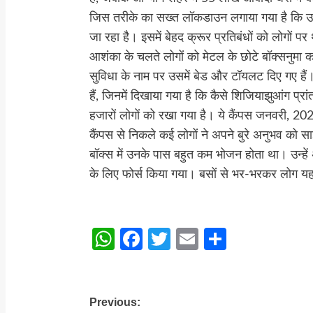
जिस तरीके का सख्त लॉकडाउन लगाया गया है कि उ
जा रहा है। इसमें बेहद क्रूर प्रतिबंधों को लोगों पर
आशंका के चलते लोगों को मेटल के छोटे बॉक्सनुमा क
सुविधा के नाम पर उसमें बेड और टॉयलट दिए गए हैं।
हैं, जिनमें दिखाया गया है कि कैसे शिजियाझुआंग प्रांत 
हजारों लोगों को रखा गया है। ये कैंपस जनवरी, 202
कैंपस से निकले कई लोगों ने अपने बुरे अनुभव को 
बॉक्स में उनके पास बहुत कम भोजन होता था। उन्हें 
के लिए फोर्स किया गया। बसों से भर-भरकर लोग यहा
WhatsApp
Facebook
Twitter
Email
Share
Previous:
Post