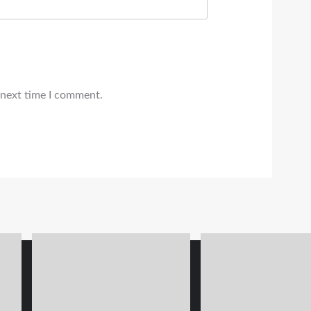
 next time I comment.