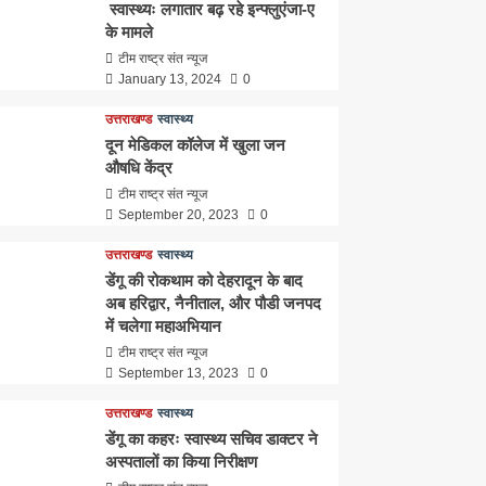
स्वास्थ्यः लगातार बढ़ रहे इन्फ्लुएंजा-ए
के मामले
टीम राष्ट्र संत न्यूज
January 13, 2024
0
उत्तराखण्ड
स्वास्थ्य
दून मेडिकल कॉलेज में खुला जन
औषधि केंद्र
टीम राष्ट्र संत न्यूज
September 20, 2023
0
उत्तराखण्ड
स्वास्थ्य
डेंगू की रोकथाम को देहरादून के बाद
अब हरिद्वार, नैनीताल, और पौडी जनपद
में चलेगा महाअभियान
टीम राष्ट्र संत न्यूज
September 13, 2023
0
उत्तराखण्ड
स्वास्थ्य
डेंगू का कहरः स्वास्थ्य सचिव डाक्टर ने
अस्पतालों का किया निरीक्षण