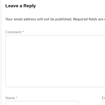
Leave a Reply
Your email address will not be published.
Required fields ar
Comment
*
Name
*
E