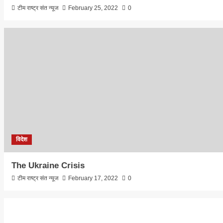
टीम राष्ट्र संत न्यूज
February 25, 2022
0
विदेश
The Ukraine Crisis
टीम राष्ट्र संत न्यूज
February 17, 2022
0