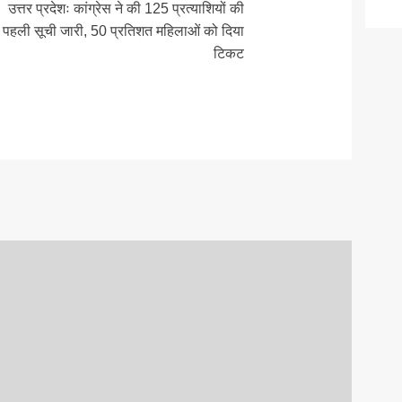
उत्तर प्रदेशः कांग्रेस ने की 125 प्रत्याशियों की
पहली सूची जारी, 50 प्रतिशत महिलाओं को दिया
टिकट