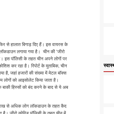
फिर से हालात बिगाड़ दिए हैं। इस वायरस के
ं लॉकडाउन लगाया गया है। चीन की ‘जीरो
ै। इस पॉलिसी के तहत चीन अपने लोगों पर
स्वास्
ोशिश कर रहा है। रिपोर्ट के मुताबिक, चीन
या है, जहां हजारों की संख्या में मेटल बॉक्स
 तमाम लोगों को आइसोलेट किया जाता है।
े बाकी हिस्सों को बंद करने के बाद से ये अब
 लाख से अधिक लोग लॉकडाउन के तहत कैद
बंद है। जीरो कोविड पॉलिसी के तहत चीन में