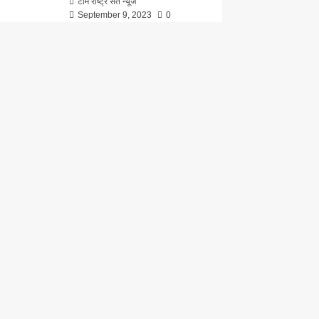
टीम राष्ट्र संत न्यूज
September 9, 2023
0