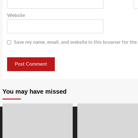
Website
Save my name, email, and website in this browser for the
You may have missed