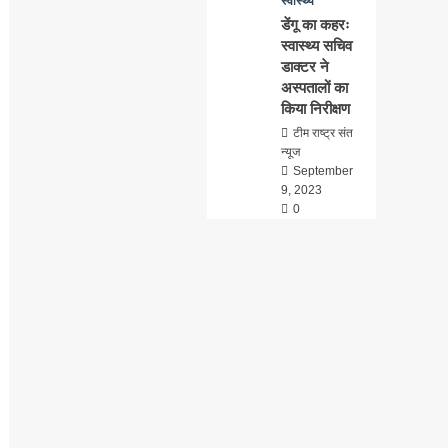
स्वास्थ्य
डेंगू का कहरः
स्वास्थ्य सचिव
डाक्टर ने
अस्पतालों का
किया निरीक्षण
टीम राष्ट्र संत
न्यूज
September
9, 2023
0