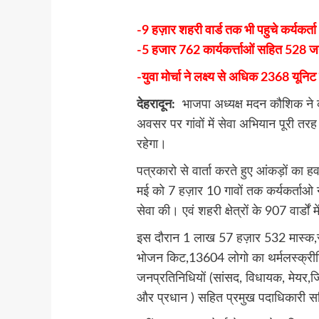
-9 हज़ार शहरी वार्ड तक भी पहुचे कर्यकर्ता
-5 हजार 762 कार्यकर्त्ताओं सहित 528 जनप
-युवा मोर्चा ने लक्ष्य से अधिक 2368 यूनि
देहरादून:
भाजपा अध्यक्ष मदन कौशिक ने कहा
अवसर पर गांवों में सेवा अभियान पूरी 
रहेगा।
पत्रकारो से वार्ता करते हुए आंकड़ों का ह
मई को 7 हज़ार 10 गावों तक कर्यकर्ताओ न
सेवा की। एवं शहरी क्षेत्रों के 907 वार्डों 
इस दौरान 1 लाख 57 हज़ार 532 मास्क
भोजन किट,13604 लोगो का थर्मलस्क्रीनि
जनप्रतिनिधियों (सांसद, विधायक, मेयर,जिल
और प्रधान ) सहित प्रमुख पदाधिकारी सम