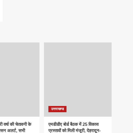
उत्तराखण्ड
ी वर्षा की चेतावनी के
एमडीडीए बोर्ड बैठक में 25 विकास
ासन अलर्ट, सभी
प्रस्तावों को मिली मंजूरी, देहरादून-