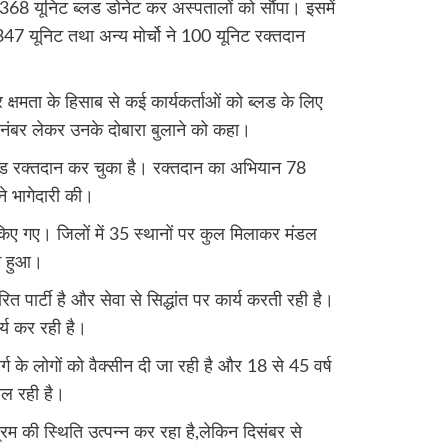
क 2368 यूनिट ब्लड डोनेट कर अस्पतालों को सौंपा। इसमें
े 347 यूनिट तथा अन्य मोर्चो ने 100 यूनिट रक्तदान
र क्षमता के हिसाब से कई कार्यकर्ताओं को ब्लड के लिए
के नंबर लेकर उनके दोबारा बुलाने को कहा।
ब्लड रक्तदान कर चुका है। रक्तदान का अभियान 78
ने भागेदारी की।
 किए गए। जिलों में 35 स्थानों पर कुल मिलाकर मंडल
रम हुआ।
 पार्टी है और सेवा से सिद्धांत पर कार्य करती रही है।
र्य कर रही है।
ग के लोगों को वैक्सीन दी जा रही है और 18 से 45 वर्ष
चल रही है।
भ्रम की स्थिति उत्पन्न कर रहा है,लेकिन दिसंबर से