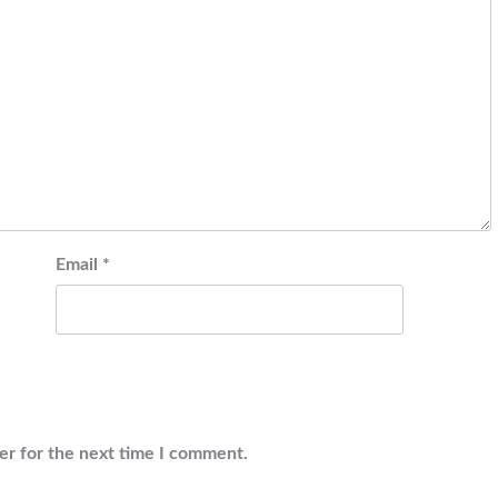
Email
*
er for the next time I comment.