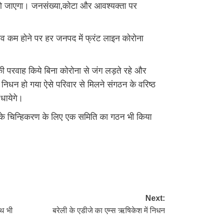
रा हो जाएगा। जनसंख्या,कोटा और आवश्यक्ता पर
भाव कम होने पर हर जनपद में फ्रंट लाइन कोरोना
द की परवाह किये बिना कोरोना से जंग लड़ते रहे और
धन हो गया ऐसे परिवार से मिलने संगठन के वरिष्ठ
धायेगे।
ओ के चिन्हिकरण के लिए एक समिति का गठन भी किया
re
Next:
पथ भी
बरेली के एडीजे का एम्स ऋषिकेश में निधन