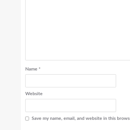
Name
*
Website
Save my name, email, and website in this brows