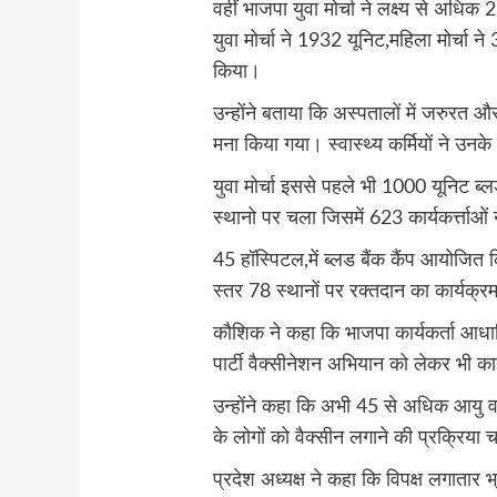
वहीं भाजपा युवा मोर्चा ने लक्ष्य से अधि
युवा मोर्चा ने 1932 यूनिट,महिला मोर्चा न
किया।
उन्होंने बताया कि अस्पतालों में जरुरत औ
मना किया गया। स्वास्थ्य कर्मियों ने उन
युवा मोर्चा इससे पहले भी 1000 यूनिट 
स्थानो पर चला जिसमें 623 कार्यकर्त्ताओं 
45 हॉस्पिटल,में ब्लड बैंक कैंप आयोजित
स्तर 78 स्थानों पर रक्तदान का कार्यक्
कौशिक ने कहा कि भाजपा कार्यकर्ता आधारित
पार्टी वैक्सीनेशन अभियान को लेकर भी का
उन्होंने कहा कि अभी 45 से अधिक आयु वर्
के लोगों को वैक्सीन लगाने की प्रक्रिया 
प्रदेश अध्यक्ष ने कहा कि विपक्ष लगातार 