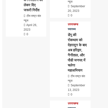
न्यूज
लेकर दिए
September
जरूरी निर्देश
20, 2023
0
टीम राष्ट्र संत
न्यूज
उत्तराखण्ड
April 26,
स्वास्थ्य
2023
0
डेंगू की
रोकथाम को
देहरादून के बाद
अब हरिद्वार,
नैनीताल, और
पौडी जनपद में
चलेगा
महाअभियान
टीम राष्ट्र संत
न्यूज
September
13, 2023
0
उत्तराखण्ड