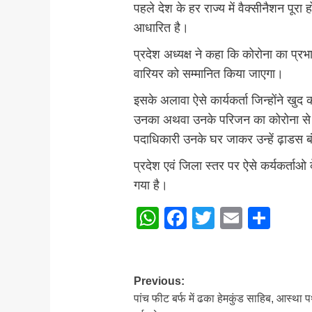
पहले देश के हर राज्य में वैक्सीनैशन पू
आधारित है।
प्रदेश अध्यक्ष ने कहा कि कोरोना का प्र
वारियर को सम्मानित किया जाएगा।
इसके अलावा ऐसे कार्यकर्ता जिन्होंने खु
उनका अथवा उनके परिजन का कोरोना से नि
पदाधिकारी उनके घर जाकर उन्हें ढ़ाडस बं
प्रदेश एवं जिला स्तर पर ऐसे कर्यकर्ता
गया है।
WhatsApp
Facebook
Twitter
Email
Sha
Post
Previous:
पांच फीट बर्फ में ढका हेमकुंड साहिब, आस्था 
navigation