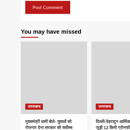
You may have missed
उत्तराखण्ड
उत्तराखण्ड
मुख्यमंत्री धामी बोले- युवाओं को
दिल्ली-देहरादून आर्थि
रोजगार देना सरकार की सर्वोच्च
जुड़ी 12 किमी ग्रीनफी