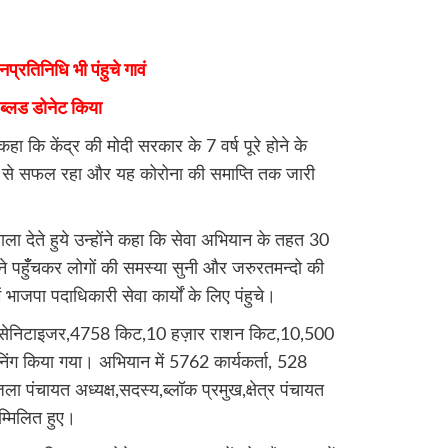
्रतिनिधि भी पंहुचे गावं
ट ब्लड डोनेट किया
 कि केंद्र की मोदी सरकार के 7 वर्ष पूरे होने के
तरह से सफल रहा और यह कोरोना की समाप्ति तक जारी
वाला देते हुये उन्होंने कहा कि सेवा अभियान के तहत 30
े पहुँँचकर लोगों की समस्या सुनी और जरुरतमन्दो की
में भाजपा पदाधिकारी सेवा कार्यों के लिए पंहुचे।
,सेनिटाइजर,4758 किट,10 हज़ार राशन किट,10,500
ंग किया गया। अभियान में 5762 कार्यकर्ता, 528
ा पंचायत अध्यक्ष,सदस्य,ब्लॉक प्रमुख,क्षेत्र पंचायत
्मिलित हुए।