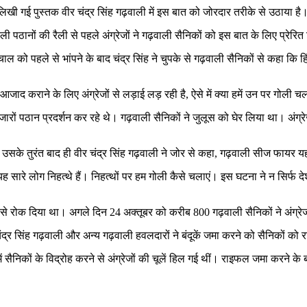
लिखी गई पुस्तक वीर चंद्र सिंह गढ़वाली में इस बात को जोरदार तरीके से उठाया है
ली पठानों की रैली से पहले अंग्रेजों ने गढ़वाली सैनिकों को इस बात के लिए प्रेरित
 को पहले से भांपने के बाद चंद्र सिंह ने चुपके से गढ़वाली सैनिकों से कहा कि हिंद
 को आजाद कराने के लिए अंग्रेजों से लड़ाई लड़ रही है, ऐसे में क्या हमें उन पर गो
 हजारों पठान प्रदर्शन कर रहे थे। गढ़वाली सैनिकों ने जुलूस को घेर लिया था। अं
 उसके तुरंत बाद ही वीर चंद्र सिंह गढ़वाली ने जोर से कहा, गढ़वाली सीज फायर य
 सारे लोग निहत्थे हैं। निहत्थों पर हम गोली कैसे चलाएं। इस घटना ने न सिर्फ देश म
े से रोक दिया था। अगले दिन 24 अक्तूबर को करीब 800 गढ़वाली सैनिकों ने अंग्रे
्र सिंह गढ़वाली और अन्य गढ़वाली हवलदारों ने बंदूकें जमा करने को सैनिकों को 
ें सैनिकों के विद्रोह करने से अंग्रेजों की चूलें हिल गई थीं। राइफल जमा करने 