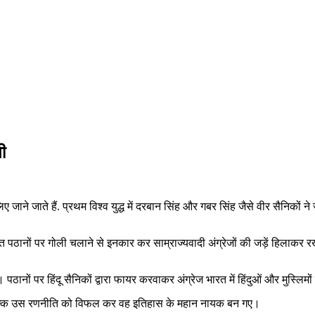
ी
जाने जाते हैं. प्रथम विश्व युद्ध में दरबान सिंह और गबर सिंह जैसे वीर सैनिकों न
क्त पठानों पर गोली चलाने से इनकार कर साम्राज्यवादी अंग्रेजों की जड़ें हिलाकर रख
। पठानों पर हिंदू सैनिकों द्वारा फायर करवाकर अंग्रेज भारत में हिंदुओं और मु
ा, बल्कि उस रणनीति को विफल कर वह इतिहास के महान नायक बन गए।