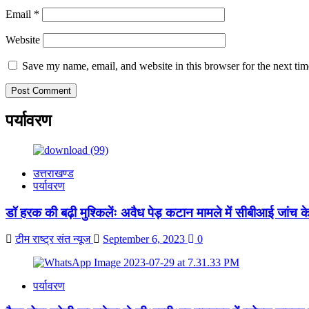
Email
*
Website
Save my name, email, and website in this browser for the next ti
पर्यावरण
उत्तराखण्ड
पर्यावरण
डॉ हरक की बढ़ी मुश्किलेंः अवैध पेड़ कटान मामले में सीबीआई जांच 
टीम राष्ट्र संत न्यूज
September 6, 2023
0
पर्यावरण