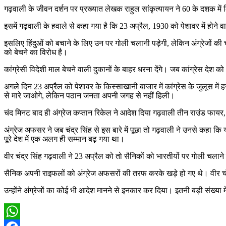
गढ़वाली के जीवन दर्शन पर प्रख्यात लेखक राहुल सांकृत्यायन ने 60 के दशक में 
इसमें गढ़वाली के हवाले से कहा गया है कि 23 अप्रैल, 1930 को पेशावर में होने वा
इसलिए हिंदुओं को बचाने के लिए उन पर गोली चलानी पड़ेगी, लेकिन अंग्रेजों की चाल
को बेचने का विरोध है।
कांग्रेसी विदेशी माल बेचने वाली दुकानों के बाहर धरना देंगे। जब कांग्रेस देश
अगले दिन 23 अप्रैल को पेशावर के किस्साखानी बाजार में कांग्रेस के जुलूस में
से मारे जाओगे, लेकिन पठान जनता अपनी जगह से नहीं हिली।
चंद मिनट बाद ही अंग्रेज कप्तान रिकेल ने आदेश दिया गढ़वाली तीन राउंड फायर,
अंग्रेज अफसर ने जब चंद्र सिंह से इस बारे में पूछा तो गढ़वाली ने उनसे कहा कि यह
पूरे देश में एक अलग ही सम्मान बढ़ गया था।
वीर चंद्र सिंह गढ़वाली ने 23 अप्रैल को तो सैनिकों को भारतीयों पर गोली चलान
सैनिक अपनी राइफलों को अंग्रेज अफसरों की तरफ करके खड़े हो गए थे। वीर चंद
उन्होंने अंग्रेजों का कोई भी आदेश मानने से इनकार कर दिया। इतनी बड़ी संख्या म