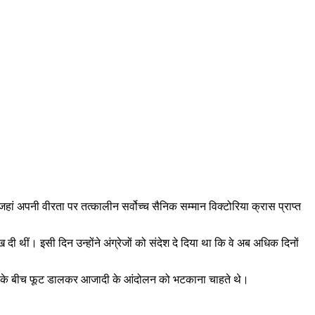
े जहां अपनी वीरता पर तत्कालीन सर्वोच्च सैनिक सम्मान विक्टोरिया क्रास प्राप्त
 दी थीं। इसी दिन उन्होंने अंग्रेजों को संदेश दे दिया था कि वे अब अधिक दिनों
स्लिमों के बीच फूट डालकर आजादी के आंदोलन को भटकाना चाहते थे।