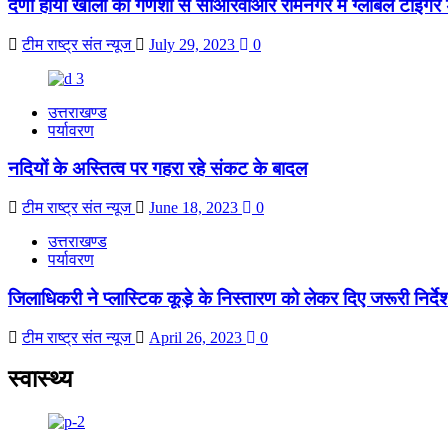
दैणा होया खोली का गणेशा से सीआरवीआर रामनगर में ग्लोबल टाइगर
टीम राष्ट्र संत न्यूज
July 29, 2023
0
उत्तराखण्ड
पर्यावरण
नदियों के अस्तित्व पर गहरा रहे संकट के बादल
टीम राष्ट्र संत न्यूज
June 18, 2023
0
उत्तराखण्ड
पर्यावरण
जिलाधिकरी ने प्लास्टिक कूड़े के निस्तारण को लेकर दिए जरूरी निर्दे
टीम राष्ट्र संत न्यूज
April 26, 2023
0
स्वास्थ्य