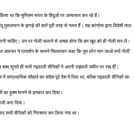
।
 किया था कि मुस्लिम भारत के हिंदुओं पर अत्याचार कर रहे हैं।
ू मुसलमान के झगड़े की बातें पूरी तरह से गलत हैं। यह कांग्रेस द्वारा विदेशी माल
ली चलानी चाहिए। उन पर गोली चलाने से अच्छा होगा कि हम खुद को ही गोली मार लें।
ग्रेज अफसर ने प्रदर्शन के सामने चिल्लाकर कहा कि तुम लोग भाग जाओ वर्ना गोली
ह शब्द सुनते ही सभी गढ़वाली सैनिकों ने अपनी राइफलें जमीन पर रख दीं।
ें सांप्रदायिक सौहार्द का संदेश पूरे देश में दिया था, बल्कि गढ़वाली सैनिकों का
जों का हुक्म मानने से इनकार कर दिया।
राजी करा दिया।
के बाद सभी सैनिकों को गिरफ्तार कर लिया गया था।