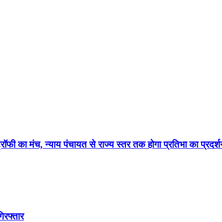
रॉफी का मंच, न्याय पंचायत से राज्य स्तर तक होगा प्रतिभा का प्रदर्
िरफ्तार