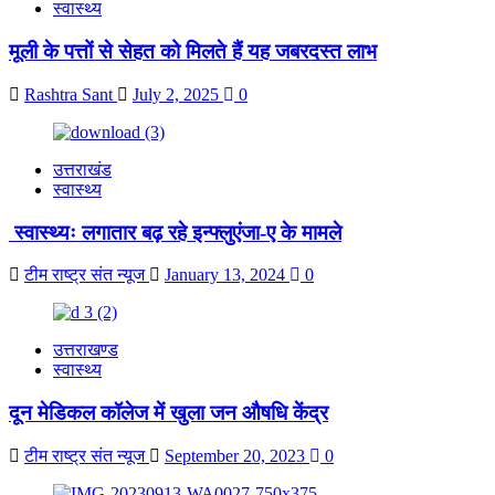
स्वास्थ्य
मूली के पत्तों से सेहत को मिलते हैं यह जबरदस्त लाभ
Rashtra Sant
July 2, 2025
0
उत्तराखंड
स्वास्थ्य
स्वास्थ्यः लगातार बढ़ रहे इन्फ्लुएंजा-ए के मामले
टीम राष्ट्र संत न्यूज
January 13, 2024
0
उत्तराखण्ड
स्वास्थ्य
दून मेडिकल कॉलेज में खुला जन औषधि केंद्र
टीम राष्ट्र संत न्यूज
September 20, 2023
0