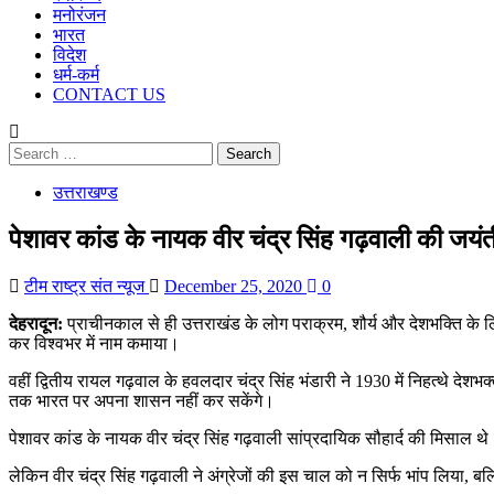
मनोरंजन
भारत
विदेश
धर्म-कर्म
CONTACT US
Search
for:
उत्तराखण्ड
पेशावर कांड के नायक वीर चंद्र सिंह गढ़वाली की जयंत
टीम राष्ट्र संत न्यूज
December 25, 2020
0
देहरादून:
प्राचीनकाल से ही उत्तराखंड के लोग पराक्रम, शौर्य और देशभक्ति के लिए 
कर विश्वभर में नाम कमाया।
वहीं द्वितीय रायल गढ़वाल के हवलदार चंद्र सिंह भंडारी ने 1930 में निहत्थे देशभ
तक भारत पर अपना शासन नहीं कर सकेंगे।
पेशावर कांड के नायक वीर चंद्र सिंह गढ़वाली सांप्रदायिक सौहार्द की मिसाल थे
लेकिन वीर चंद्र सिंह गढ़वाली ने अंग्रेजों की इस चाल को न सिर्फ भांप लिय