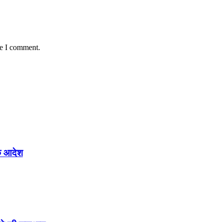
me I comment.
के आदेश