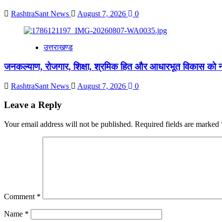
RashtraSant News
August 7, 2026
0
उत्तराखण्ड
जनकल्याण, रोजगार, शिक्षा, श्रमिक हित और आधारभूत विकास को न
RashtraSant News
August 7, 2026
0
Leave a Reply
Your email address will not be published.
Required fields are marked
Comment
*
Name
*