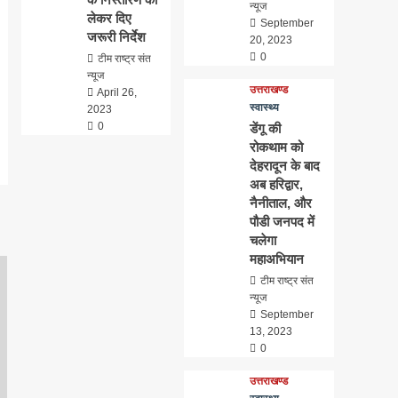
न्यूज
लेकर दिए
September
जरूरी निर्देश
20, 2023
0
टीम राष्ट्र संत
न्यूज
उत्तराखण्ड
April 26,
स्वास्थ्य
2023
0
डेंगू की
रोकथाम को
देहरादून के बाद
अब हरिद्वार,
नैनीताल, और
पौडी जनपद में
चलेगा
महाअभियान
टीम राष्ट्र संत
न्यूज
September
13, 2023
0
उत्तराखण्ड