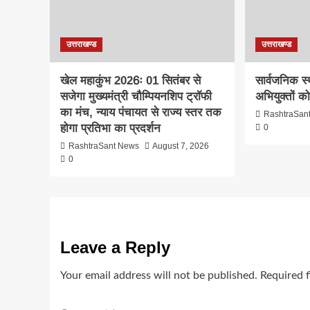
उत्तराखण्ड
उत्तराखण्ड
खेल महाकुंभ 2026ः 01 सितंबर से
सार्वजनिक स
सजेगा मुख्यमंत्री चौम्पियनशिप ट्रॉफी
अभियुक्तों क
का मंच, न्याय पंचायत से राज्य स्तर तक
RashtraSan
होगा प्रतिभा का प्रदर्शन
0
RashtraSant News
August 7, 2026
0
Leave a Reply
Your email address will not be published.
Required 