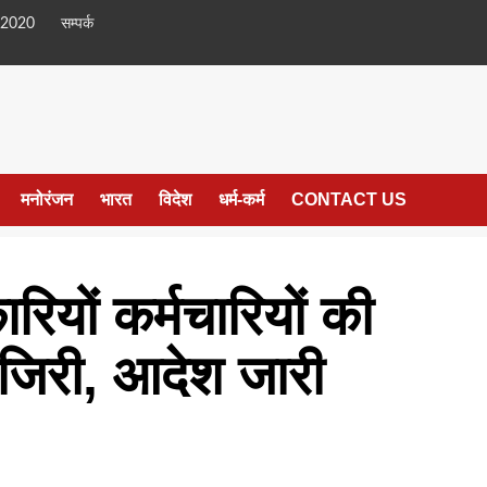
 2020
सम्पर्क
मनोरंजन
भारत
विदेश
धर्म-कर्म
CONTACT US
रियों कर्मचारियों की
ाजिरी, आदेश जारी