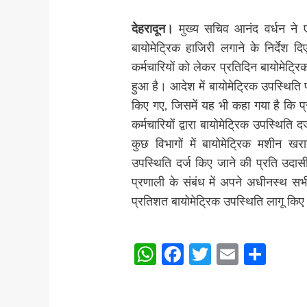
देहरादून।
मुख्य सचिव आनंद वर्धन ने ए
बायोमेट्रिक हाजिरी लगाने के निर्देश 
कर्मचारियों को लेकर प्रतिदिन बायोमेट्र
हुआ है। आदेश में बायोमेट्रिक उपस्थिति प्
किए गए, जिसमें यह भी कहा गया है कि प्
कर्मचारियों द्वारा बायोमेट्रिक उपस्थिति द
कुछ विभागों में बायोमेट्रिक मशीन खराब 
उपस्थिति दर्ज किए जाने की प्रति उदास
प्रणाली के संबंध में अपने अधीनस्थ सभ
प्रतिशत बायोमेट्रिक उपस्थिति लागू किए
Post
WhatsApp
Facebook
Twitter
Email
Sha
Navigation