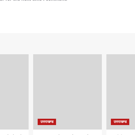
उत्तराखण्ड
उत्तराखण्ड