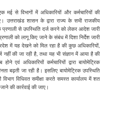
क मई से विभागों में अधिकारियों और कर्मचारियों की
दिए। उत्तराखंड शासन के द्वारा राज्य के सभी राजकीय
िक प्रणाली से उपस्थिति दर्ज करने को लेकर आदेश जारी
रणाली को लागू किए जाने के संबंध में दिशा निर्देश जारी
रदेश में यह देखने को मिल रहा है की कुछ अधिकारियों,
र्ज नहीं की जा रही है, तथा यह भी संज्ञान में आया है की
होने एवं अधिकारियों कर्मचारियों द्वारा बायोमेट्रिक
ीनता बढ़ती जा रही है। इसलिए बायोमेट्रिक उपस्थिति
ी विभाग विधिवत समीक्षा करते समस्त कार्यालय में शत
 जाने की कार्रवाई की जाए।
re