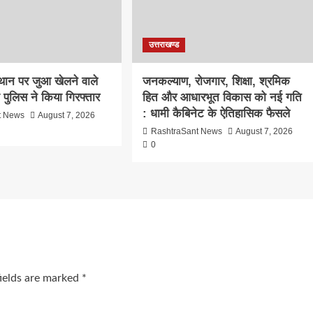
उत्तराखण्ड
्थान पर जुआ खेलने वाले
जनकल्याण, रोजगार, शिक्षा, श्रमिक
ो पुलिस ने किया गिरफ्तार
हित और आधारभूत विकास को नई गति
: धामी कैबिनेट के ऐतिहासिक फैसले
t News
August 7, 2026
RashtraSant News
August 7, 2026
0
fields are marked
*