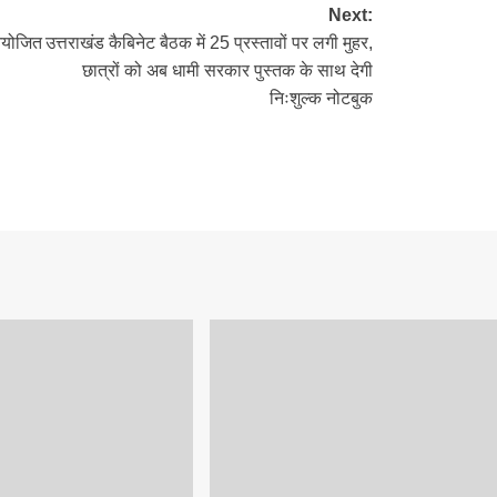
Next:
 आयोजित
उत्तराखंड कैबिनेट बैठक में 25 प्रस्तावों पर लगी मुहर,
छात्रों को अब धामी सरकार पुस्तक के साथ देगी
निःशुल्क नोटबुक