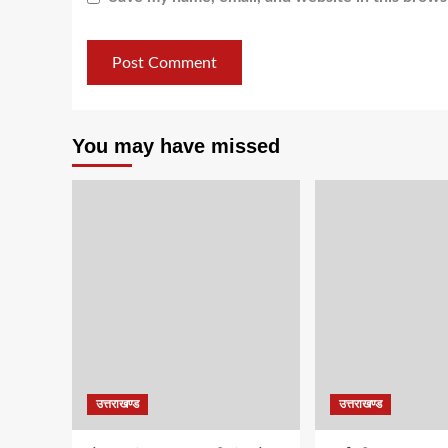
You may have missed
उत्तराखण्ड
उत्तराखण्ड