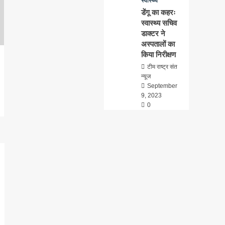
स्वास्थ्य
डेंगू का कहरः
स्वास्थ्य सचिव
डाक्टर ने
अस्पतालों का
किया निरीक्षण
टीम राष्ट्र संत
न्यूज
September
9, 2023
0