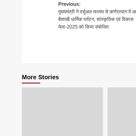
Post
Previous:
मुख्यमंत्री ने वर्चुअल माध्यम से कर्णप्रयाग में
navigation
बैशाखी धार्मिक पर्यटन, सांस्कृतिक एवं विकास
मेला-2025 को किया संबोधित
More Stories