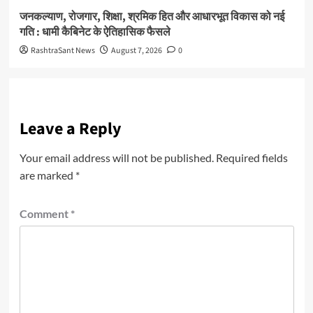
जनकल्याण, रोजगार, शिक्षा, श्रमिक हित और आधारभूत विकास को नई
गति : धामी कैबिनेट के ऐतिहासिक फैसले
RashtraSant News
August 7, 2026
0
Leave a Reply
Your email address will not be published.
Required fields
are marked
*
Comment
*