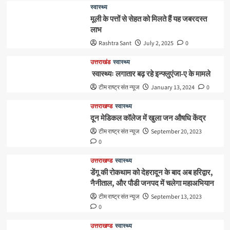
स्वास्थ्य
मूली के पत्तों से सेहत को मिलते हैं यह जबरदस्त
लाभ
Rashtra Sant
July 2, 2025
0
उत्तराखंड
स्वास्थ्य
स्वास्थ्यः लगातार बढ़ रहे इन्फ्लुएंजा-ए के मामले
टीम राष्ट्र संत न्यूज
January 13, 2024
0
उत्तराखण्ड
स्वास्थ्य
दून मेडिकल कॉलेज में खुला जन औषधि केंद्र
टीम राष्ट्र संत न्यूज
September 20, 2023
0
उत्तराखण्ड
स्वास्थ्य
डेंगू की रोकथाम को देहरादून के बाद अब हरिद्वार,
नैनीताल, और पौडी जनपद में चलेगा महाअभियान
टीम राष्ट्र संत न्यूज
September 13, 2023
0
उत्तराखण्ड
स्वास्थ्य