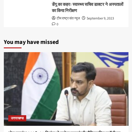
डेंगू का कहरः स्वास्थ्य सचिव डाक्टर ने अस्पतालों
का किया निरीक्षण
टीम राष्ट्र संत न्यूज
September 9, 2023
0
You may have missed
उत्तराखण्ड