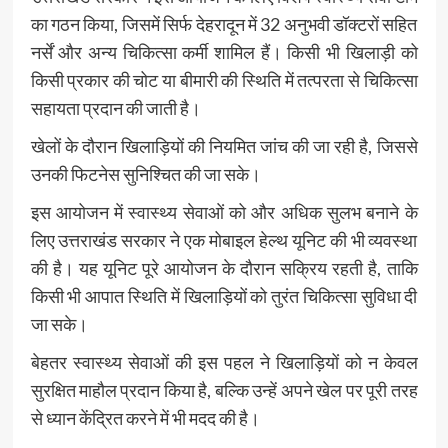
का गठन किया, जिसमें सिर्फ देहरादून में 32 अनुभवी डॉक्टरों सहित
नर्सें और अन्य चिकित्सा कर्मी शामिल हैं। किसी भी खिलाड़ी को
किसी प्रकार की चोट या बीमारी की स्थिति में तत्परता से चिकित्सा
सहायता प्रदान की जाती है।
खेलों के दौरान खिलाड़ियों की नियमित जांच की जा रही है, जिससे
उनकी फिटनेस सुनिश्चित की जा सके।
इस आयोजन में स्वास्थ्य सेवाओं को और अधिक सुलभ बनाने के
लिए उत्तराखंड सरकार ने एक मोबाइल हेल्थ यूनिट की भी व्यवस्था
की है। यह यूनिट पूरे आयोजन के दौरान सक्रिय रहती है, ताकि
किसी भी आपात स्थिति में खिलाड़ियों को तुरंत चिकित्सा सुविधा दी
जा सके।
बेहतर स्वास्थ्य सेवाओं की इस पहल ने खिलाड़ियों को न केवल
सुरक्षित माहौल प्रदान किया है, बल्कि उन्हें अपने खेल पर पूरी तरह
से ध्यान केंद्रित करने में भी मदद की है।