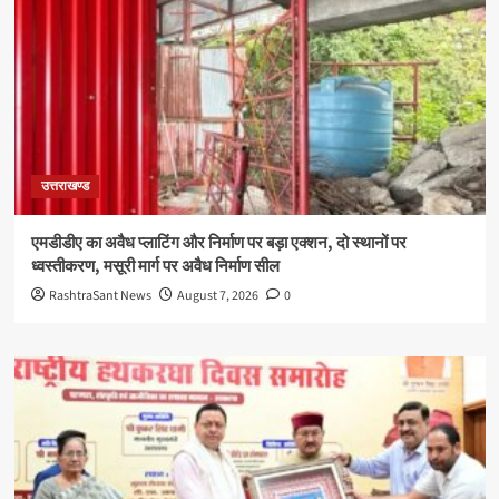
उत्तराखण्ड
एमडीडीए का अवैध प्लाटिंग और निर्माण पर बड़ा एक्शन, दो स्थानों पर
ध्वस्तीकरण, मसूरी मार्ग पर अवैध निर्माण सील
RashtraSant News
August 7, 2026
0