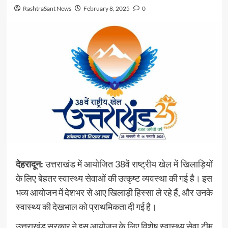
RashtraSant News
February 8, 2025
0
देहरादून:
उत्तराखंड में आयोजित 38वें राष्ट्रीय खेल में खिलाड़ियों
के लिए बेहतर स्वास्थ्य सेवाओं की उत्कृष्ट व्यवस्था की गई है। इस
भव्य आयोजन में देशभर से आए खिलाड़ी हिस्सा ले रहे हैं, और उनके
स्वास्थ्य की देखभाल को प्राथमिकता दी गई है।
उत्तराखंड सरकार ने इस आयोजन के लिए विशेष स्वास्थ्य सेवा टीम