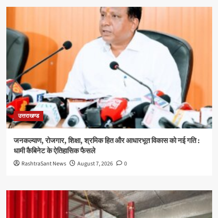
उत्तराखण्ड
जनकल्याण, रोजगार, शिक्षा, श्रमिक हित और आधारभूत विकास को नई गति :
धामी कैबिनेट के ऐतिहासिक फैसले
RashtraSant News
August 7, 2026
0