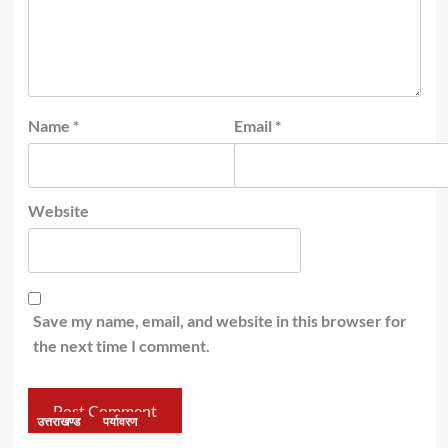
Name
*
Email
*
Website
Save my name, email, and website in this browser for
the next time I comment.
उत्तराखण्ड
पर्यावरण