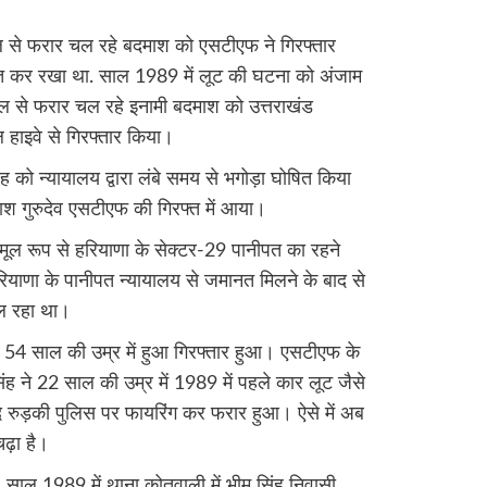
 से फरार चल रहे बदमाश को एसटीएफ ने गिरफ्तार
ित कर रखा था. साल 1989 में लूट की घटना को अंजाम
ाल से फरार चल रहे इनामी बदमाश को उत्तराखंड
हाइवे से गिरफ्तार किया।
ंह को न्यायालय द्वारा लंबे समय से भगोड़ा घोषित किया
 गुरुदेव एसटीएफ की गिरफ्त में आया।
ह मूल रूप से हरियाणा के सेक्टर-29 पानीपत का रहने
ियाणा के पानीपत न्यायालय से जमानत मिलने के बाद से
चल रहा था।
ा, 54 साल की उम्र में हुआ गिरफ्तार हुआ। एसटीएफ के
िंह ने 22 साल की उम्र में 1989 में पहले कार लूट जैसे
रुड़की पुलिस पर फायरिंग कर फरार हुआ। ऐसे में अब
चढ़ा है।
क, साल 1989 में थाना कोतवाली में भीम सिंह निवासी