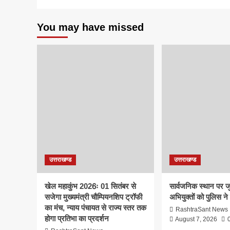
You may have missed
उत्तराखण्ड
उत्तराखण्ड
खेल महाकुंभ 2026ः 01 सितंबर से
सार्वजनिक स्थान पर ज
सजेगा मुख्यमंत्री चौम्पियनशिप ट्रॉफी
अभियुक्तों को पुलिस ने
का मंच, न्याय पंचायत से राज्य स्तर तक
RashtraSant News
होगा प्रतिभा का प्रदर्शन
August 7, 2026