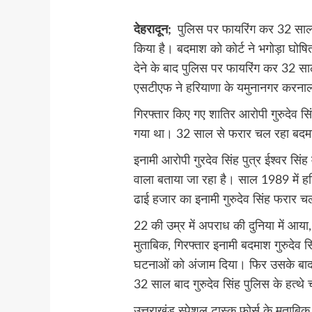
देहरादून;
पुलिस पर फायरिंग कर 32 साल
किया है। बदमाश को कोर्ट ने भगोड़ा घोष
देने के बाद पुलिस पर फायरिंग कर 32 स
एसटीएफ ने हरियाणा के यमुनानगर करनाल 
गिरफ्तार किए गए शातिर आरोपी गुरुदेव सि
गया था। 32 साल से फरार चल रहा बदमाश
इनामी आरोपी गुरदेव सिंह पुत्र ईश्वर सिं
वाला बताया जा रहा है। साल 1989 में हर
ढाई हजार का इनामी गुरुदेव सिंह फरार 
22 की उम्र में अपराध की दुनिया में आय
मुताबिक, गिरफ्तार इनामी बदमाश गुरुदेव स
घटनाओं को अंजाम दिया। फिर उसके बाद 
32 साल बाद गुरुदेव सिंह पुलिस के हत्थे 
उत्तराखंड स्पेशल टास्क फोर्स के मुताबि