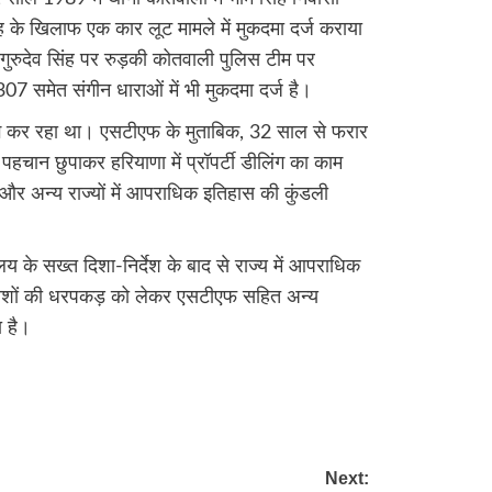
िंह के खिलाफ एक कार लूट मामले में मुकदमा दर्ज कराया
 गुरुदेव सिंह पर रुड़की कोतवाली पुलिस टीम पर
307 समेत संगीन धाराओं में भी मुकदमा दर्ज है।
लिंग कर रहा था। एसटीएफ के मुताबिक, 32 साल से फरार
 पहचान छुपाकर हरियाणा में प्रॉपर्टी डीलिंग का काम
 और अन्य राज्यों में आपराधिक इतिहास की कुंडली
य के सख्त दिशा-निर्देश के बाद से राज्य में आपराधिक
दमाशों की धरपकड़ को लेकर एसटीएफ सहित अन्य
ा है।
re
Next: