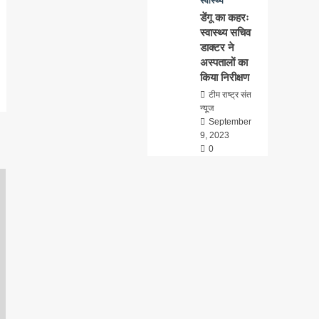
स्वास्थ्य
डेंगू का कहरः
स्वास्थ्य सचिव
डाक्टर ने
अस्पतालों का
किया निरीक्षण
टीम राष्ट्र संत
न्यूज
September
9, 2023
0