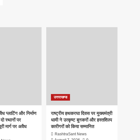
उत्तराखण्ड
ध प्लाटिंग और निर्माण
राष्ट्रीय हथकरघा दिवस पर मुख्यमंत्री
दो स्थानों पर
धामी ने उत्कृष्ट बुनकरों और हस्तशिल्प
री मार्ग पर अवैध
कारीगरों को किया सम्मानित
RashtraSant News