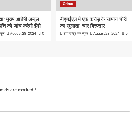
Crime
साः मुख्य आरोपी अब्दुल
बीएचईएल में एक करोड़ के सामान चोरी
त्ति की जांच करेगी ईडी
का खुलासा, चार गिरफ्तार
्यूज
August 28, 2024
0
टीम राष्ट्र संत न्यूज
August 28, 2024
0
fields are marked
*