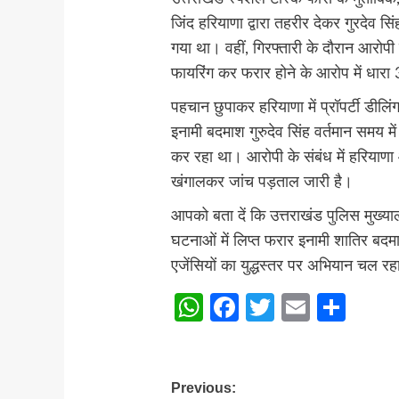
जिंद हरियाणा द्वारा तहरीर देकर गुरदेव स
गया था। वहीं, गिरफ्तारी के दौरान आरोपी
फायरिंग कर फरार होने के आरोप में धारा 
पहचान छुपाकर हरियाणा में प्रॉपर्टी डी
इनामी बदमाश गुरुदेव सिंह वर्तमान समय में
कर रहा था। आरोपी के संबंध में हरियाणा
खंगालकर जांच पड़ताल जारी है।
आपको बता दें कि उत्तराखंड पुलिस मुख्याल
घटनाओं में लिप्त फरार इनामी शातिर ब
एजेंसियों का युद्धस्तर पर अभियान चल रह
WhatsApp
Facebook
Twitter
Email
Sha
Post
Previous: