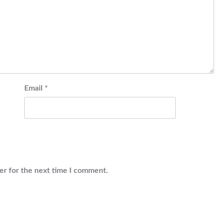
Email
*
er for the next time I comment.